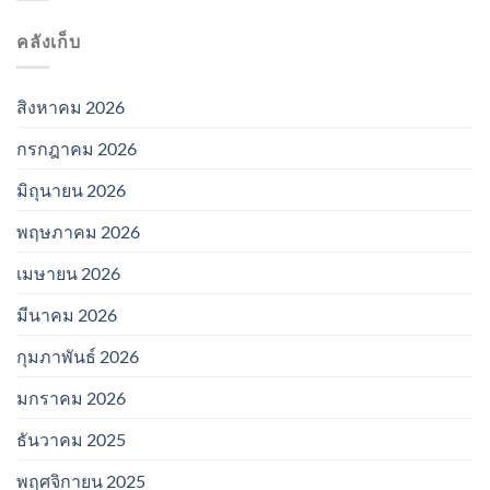
คลังเก็บ
สิงหาคม 2026
กรกฎาคม 2026
มิถุนายน 2026
พฤษภาคม 2026
เมษายน 2026
มีนาคม 2026
กุมภาพันธ์ 2026
มกราคม 2026
ธันวาคม 2025
พฤศจิกายน 2025