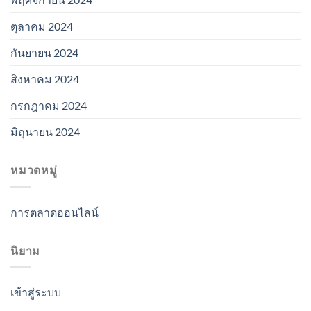
ตุลาคม 2024
กันยายน 2024
สิงหาคม 2024
กรกฎาคม 2024
มิถุนายน 2024
หมวดหมู่
การตลาดออนไลน์
นิยาม
เข้าสู่ระบบ