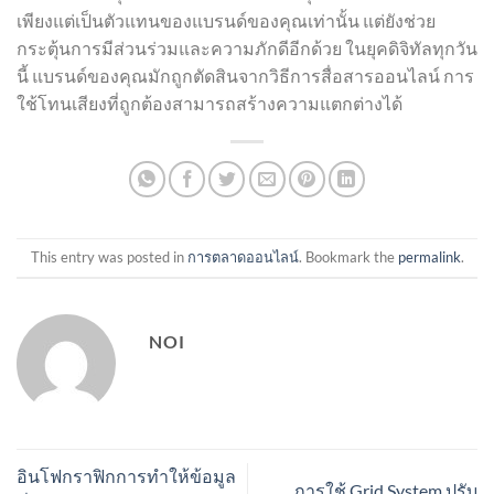
เพียงแต่เป็นตัวแทนของแบรนด์ของคุณเท่านั้น แต่ยังช่วย
กระตุ้นการมีส่วนร่วมและความภักดีอีกด้วย ในยุคดิจิทัลทุกวัน
นี้ แบรนด์ของคุณมักถูกตัดสินจากวิธีการสื่อสารออนไลน์ การ
ใช้โทนเสียงที่ถูกต้องสามารถสร้างความแตกต่างได้
This entry was posted in
การตลาดออนไลน์
. Bookmark the
permalink
.
NOI
อินโฟกราฟิกการทำให้ข้อมูล
การใช้ Grid System ปรับ