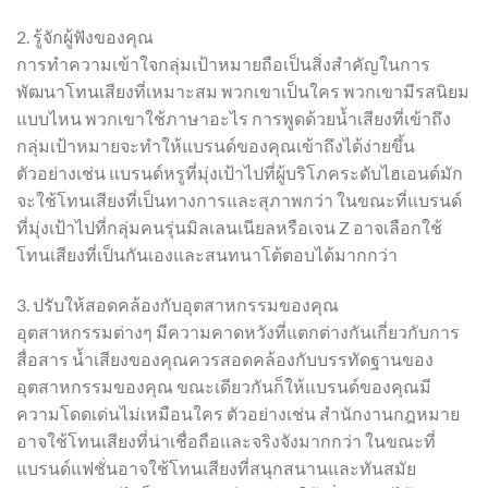
2. รู้จักผู้ฟังของคุณ
การทำความเข้าใจกลุ่มเป้าหมายถือเป็นสิ่งสำคัญในการ
พัฒนาโทนเสียงที่เหมาะสม พวกเขาเป็นใคร พวกเขามีรสนิยม
แบบไหน พวกเขาใช้ภาษาอะไร การพูดด้วยน้ำเสียงที่เข้าถึง
กลุ่มเป้าหมายจะทำให้แบรนด์ของคุณเข้าถึงได้ง่ายขึ้น
ตัวอย่างเช่น แบรนด์หรูที่มุ่งเป้าไปที่ผู้บริโภคระดับไฮเอนด์มัก
จะใช้โทนเสียงที่เป็นทางการและสุภาพกว่า ในขณะที่แบรนด์
ที่มุ่งเป้าไปที่กลุ่มคนรุ่นมิลเลนเนียลหรือเจน Z อาจเลือกใช้
โทนเสียงที่เป็นกันเองและสนทนาโต้ตอบได้มากกว่า
3. ปรับให้สอดคล้องกับอุตสาหกรรมของคุณ
อุตสาหกรรมต่างๆ มีความคาดหวังที่แตกต่างกันเกี่ยวกับการ
สื่อสาร น้ำเสียงของคุณควรสอดคล้องกับบรรทัดฐานของ
อุตสาหกรรมของคุณ ขณะเดียวกันก็ให้แบรนด์ของคุณมี
ความโดดเด่นไม่เหมือนใคร ตัวอย่างเช่น สำนักงานกฎหมาย
อาจใช้โทนเสียงที่น่าเชื่อถือและจริงจังมากกว่า ในขณะที่
แบรนด์แฟชั่นอาจใช้โทนเสียงที่สนุกสนานและทันสมัย