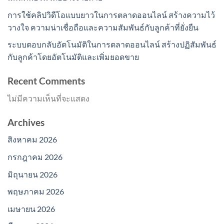
การใช้คลิปวิดีโอแบบยาวในการตลาดออนไลน์ สร้างความไว้
วางใจ ความน่าเชื่อถือและความสัมพันธ์กับลูกค้าที่ยั่งยืน
ระบบตอบกลับอัตโนมัติในการตลาดออนไลน์ สร้างปฏิสัมพันธ์
กับลูกค้าโดยอัตโนมัติและเพิ่มยอดขาย
Recent Comments
ไม่มีความเห็นที่จะแสดง
Archives
สิงหาคม 2026
กรกฎาคม 2026
มิถุนายน 2026
พฤษภาคม 2026
เมษายน 2026