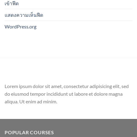
เข้าฟีด
แสดงความเห็นฟีด
WordPress.org
Lorem ipsum dolor sit amet, consectetur adipisicing elit, sed
do eiusmod tempor incididunt ut labore et dolore magna
aliqua. Ut enim ad minim.
POPULAR COURSES