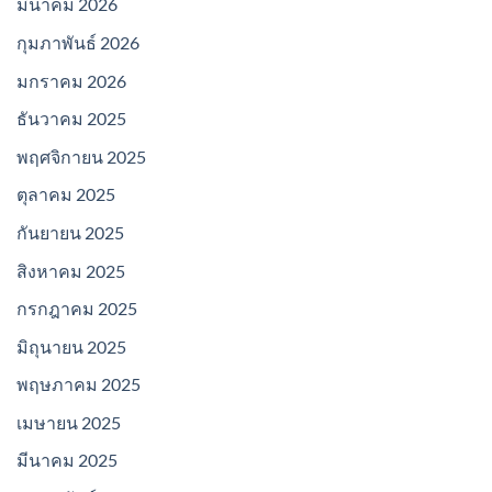
มีนาคม 2026
กุมภาพันธ์ 2026
มกราคม 2026
ธันวาคม 2025
พฤศจิกายน 2025
ตุลาคม 2025
กันยายน 2025
สิงหาคม 2025
กรกฎาคม 2025
มิถุนายน 2025
พฤษภาคม 2025
เมษายน 2025
มีนาคม 2025