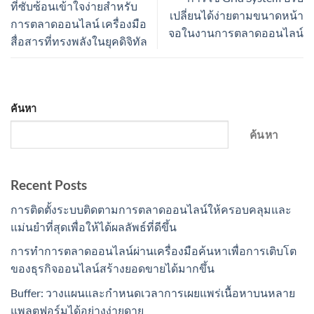
ที่ซับซ้อนเข้าใจง่ายสำหรับ
เปลี่ยนได้ง่ายตามขนาดหน้า
การตลาดออนไลน์ เครื่องมือ
จอในงานการตลาดออนไลน์
สื่อสารที่ทรงพลังในยุคดิจิทัล
ค้นหา
ค้นหา
Recent Posts
การติดตั้งระบบติดตามการตลาดออนไลน์ให้ครอบคลุมและ
แม่นยำที่สุดเพื่อให้ได้ผลลัพธ์ที่ดีขึ้น
การทำการตลาดออนไลน์ผ่านเครื่องมือค้นหาเพื่อการเติบโต
ของธุรกิจออนไลน์สร้างยอดขายได้มากขึ้น
Buffer: วางแผนและกำหนดเวลาการเผยแพร่เนื้อหาบนหลาย
แพลตฟอร์มได้อย่างง่ายดาย