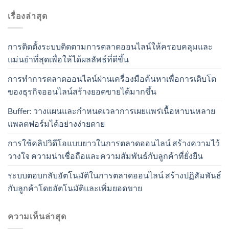
เรื่องล่าสุด
การติดตั้งระบบติดตามการตลาดออนไลน์ให้ครอบคลุมและ
แม่นยำที่สุดเพื่อให้ได้ผลลัพธ์ที่ดีขึ้น
การทำการตลาดออนไลน์ผ่านเครื่องมือค้นหาเพื่อการเติบโต
ของธุรกิจออนไลน์สร้างยอดขายได้มากขึ้น
Buffer: วางแผนและกำหนดเวลาการเผยแพร่เนื้อหาบนหลาย
แพลตฟอร์มได้อย่างง่ายดาย
การใช้คลิปวิดีโอแบบยาวในการตลาดออนไลน์ สร้างความไว้
วางใจ ความน่าเชื่อถือและความสัมพันธ์กับลูกค้าที่ยั่งยืน
ระบบตอบกลับอัตโนมัติในการตลาดออนไลน์ สร้างปฏิสัมพันธ์
กับลูกค้าโดยอัตโนมัติและเพิ่มยอดขาย
ความเห็นล่าสุด