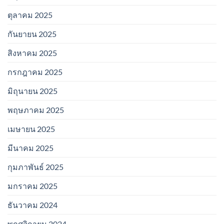
ตุลาคม 2025
กันยายน 2025
สิงหาคม 2025
กรกฎาคม 2025
มิถุนายน 2025
พฤษภาคม 2025
เมษายน 2025
มีนาคม 2025
กุมภาพันธ์ 2025
มกราคม 2025
ธันวาคม 2024
พฤศจิกายน 2024