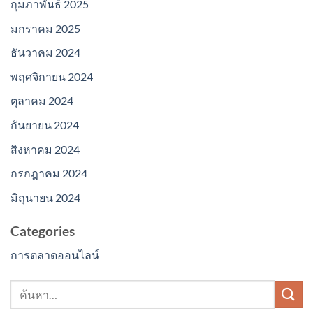
กุมภาพันธ์ 2025
มกราคม 2025
ธันวาคม 2024
พฤศจิกายน 2024
ตุลาคม 2024
กันยายน 2024
สิงหาคม 2024
กรกฎาคม 2024
มิถุนายน 2024
Categories
การตลาดออนไลน์