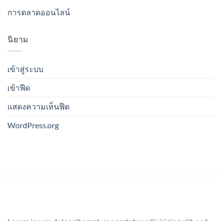
การตลาดออนไลน์
นิยาม
เข้าสู่ระบบ
เข้าฟีด
แสดงความเห็นฟีด
WordPress.org