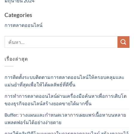
มิถุนายน 2024
Categories
การตลาดออนไลน์
เรื่องล่าสุด
การติดตั้งระบบติดตามการตลาดออนไลน์ให้ครอบคลุมและ
แม่นยำที่สุดเพื่อให้ได้ผลลัพธ์ที่ดีขึ้น
การทำการตลาดออนไลน์ผ่านเครื่องมือค้นหาเพื่อการเติบโต
ของธุรกิจออนไลน์สร้างยอดขายได้มากขึ้น
Buffer: วางแผนและกำหนดเวลาการเผยแพร่เนื้อหาบนหลาย
แพลตฟอร์มได้อย่างง่ายดาย
การใช้คลิปวิดีโอแบบยาวในการตลาดออนไลน์ สร้างความไว้