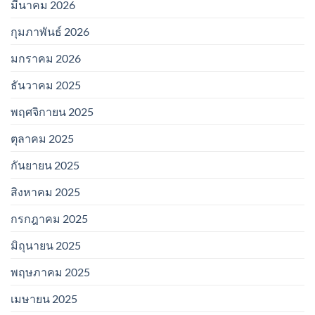
มีนาคม 2026
กุมภาพันธ์ 2026
มกราคม 2026
ธันวาคม 2025
พฤศจิกายน 2025
ตุลาคม 2025
กันยายน 2025
สิงหาคม 2025
กรกฎาคม 2025
มิถุนายน 2025
พฤษภาคม 2025
เมษายน 2025