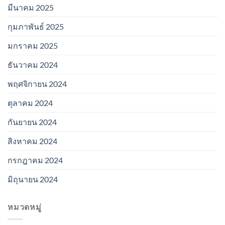
มีนาคม 2025
กุมภาพันธ์ 2025
มกราคม 2025
ธันวาคม 2024
พฤศจิกายน 2024
ตุลาคม 2024
กันยายน 2024
สิงหาคม 2024
กรกฎาคม 2024
มิถุนายน 2024
หมวดหมู่