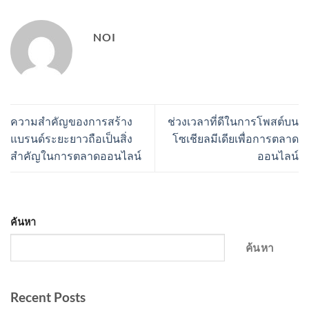
NOI
ความสำคัญของการสร้าง
ช่วงเวลาที่ดีในการโพสต์บน
แบรนด์ระยะยาวถือเป็นสิ่ง
โซเชียลมีเดียเพื่อการตลาด
สำคัญในการตลาดออนไลน์
ออนไลน์
ค้นหา
ค้นหา
Recent Posts