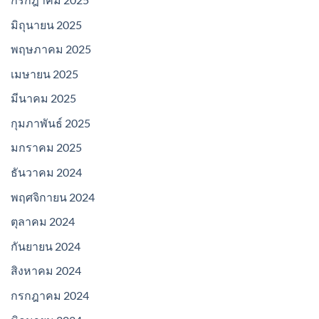
มิถุนายน 2025
พฤษภาคม 2025
เมษายน 2025
มีนาคม 2025
กุมภาพันธ์ 2025
มกราคม 2025
ธันวาคม 2024
พฤศจิกายน 2024
ตุลาคม 2024
กันยายน 2024
สิงหาคม 2024
กรกฎาคม 2024