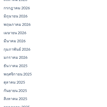
กรกฎาคม 2026
มิถุนายน 2026
พฤษภาคม 2026
เมษายน 2026
มีนาคม 2026
กุมภาพันธ์ 2026
มกราคม 2026
ธันวาคม 2025
พฤศจิกายน 2025
ตุลาคม 2025
กันยายน 2025
สิงหาคม 2025
กรกฎาคม 2025