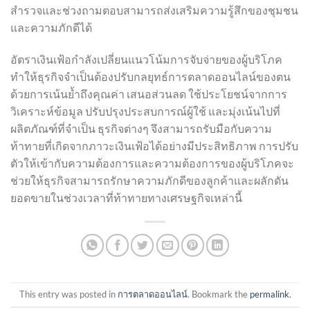
สำรวจและช่วงถามตอบสามารถส่งเสริมความรู้สึกของชุมชน
และความภักดีได้
อัตราเงินเฟ้อกำลังเปลี่ยนแนวโน้มการจับจ่ายของผู้บริโภค
ทำให้ธุรกิจจำเป็นต้องปรับกลยุทธ์การตลาดออนไลน์ของตน
ด้วยการเน้นย้ำถึงคุณค่า เสนอส่วนลด ใช้ประโยชน์จากการ
วิเคราะห์ข้อมูล ปรับปรุงประสบการณ์ผู้ใช้ และมุ่งเน้นไปที่
ผลิตภัณฑ์ที่จำเป็น ธุรกิจต่างๆ จึงสามารถรับมือกับความ
ท้าทายที่เกิดจากภาวะเงินเฟ้อได้อย่างมีประสิทธิภาพ การปรับ
ตัวให้เข้ากับความต้องการและความต้องการของผู้บริโภคจะ
ช่วยให้ธุรกิจสามารถรักษาความภักดีของลูกค้าและผลักดัน
ยอดขายในช่วงเวลาที่ท้าทายทางเศรษฐกิจเหล่านี้
This entry was posted in
การตลาดออนไลน์
. Bookmark the
permalink
.