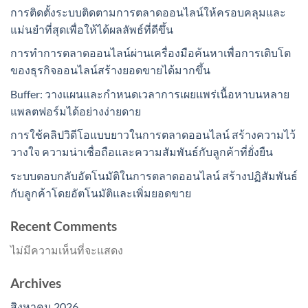
การติดตั้งระบบติดตามการตลาดออนไลน์ให้ครอบคลุมและ
แม่นยำที่สุดเพื่อให้ได้ผลลัพธ์ที่ดีขึ้น
การทำการตลาดออนไลน์ผ่านเครื่องมือค้นหาเพื่อการเติบโต
ของธุรกิจออนไลน์สร้างยอดขายได้มากขึ้น
Buffer: วางแผนและกำหนดเวลาการเผยแพร่เนื้อหาบนหลาย
แพลตฟอร์มได้อย่างง่ายดาย
การใช้คลิปวิดีโอแบบยาวในการตลาดออนไลน์ สร้างความไว้
วางใจ ความน่าเชื่อถือและความสัมพันธ์กับลูกค้าที่ยั่งยืน
ระบบตอบกลับอัตโนมัติในการตลาดออนไลน์ สร้างปฏิสัมพันธ์
กับลูกค้าโดยอัตโนมัติและเพิ่มยอดขาย
Recent Comments
ไม่มีความเห็นที่จะแสดง
Archives
สิงหาคม 2026