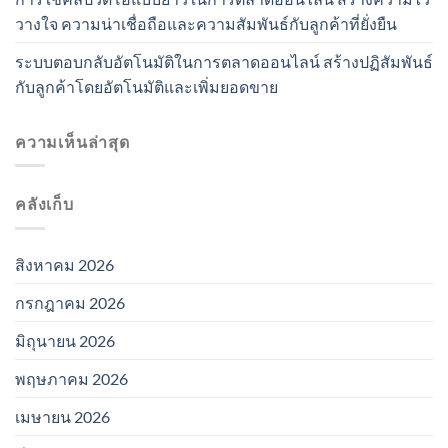
วางใจ ความน่าเชื่อถือและความสัมพันธ์กับลูกค้าที่ยั่งยืน
ระบบตอบกลับอัตโนมัติในการตลาดออนไลน์ สร้างปฏิสัมพันธ์
กับลูกค้าโดยอัตโนมัติและเพิ่มยอดขาย
ความเห็นล่าสุด
คลังเก็บ
สิงหาคม 2026
กรกฎาคม 2026
มิถุนายน 2026
พฤษภาคม 2026
เมษายน 2026