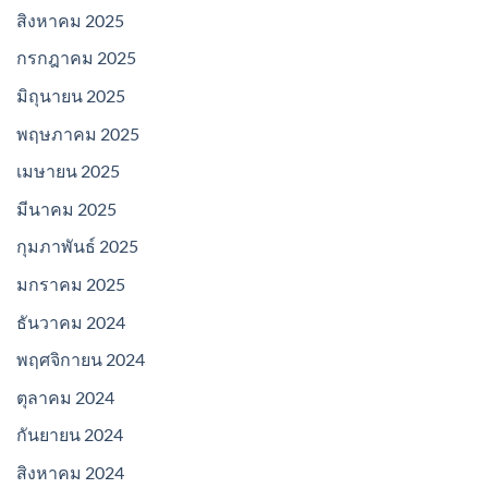
สิงหาคม 2025
กรกฎาคม 2025
มิถุนายน 2025
พฤษภาคม 2025
เมษายน 2025
มีนาคม 2025
กุมภาพันธ์ 2025
มกราคม 2025
ธันวาคม 2024
พฤศจิกายน 2024
ตุลาคม 2024
กันยายน 2024
สิงหาคม 2024