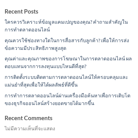
Recent Posts
ใครควรวิเคราะห์ข้อมูลแคมเปญของคุณ? คำถามสำคัญใน
การทำตลาดออนไลน์
คุณควรใช้ช่องทางใดในการสื่อสารกับลูกค้า? เพื่อให้การส่ง
ข้อความมีประสิทธิภาพสูงสุด
คุณค่าและคุณภาพของการโฆษณาในการตลาดออนไลน์ ผล
ตอบแทนจากการลงทุนแบบไหนดีที่สุด?
การติดตั้งระบบติดตามการตลาดออนไลน์ให้ครอบคลุมและ
แม่นยำที่สุดเพื่อให้ได้ผลลัพธ์ที่ดีขึ้น
การทำการตลาดออนไลน์ผ่านเครื่องมือค้นหาเพื่อการเติบโต
ของธุรกิจออนไลน์สร้างยอดขายได้มากขึ้น
Recent Comments
ไม่มีความเห็นที่จะแสดง