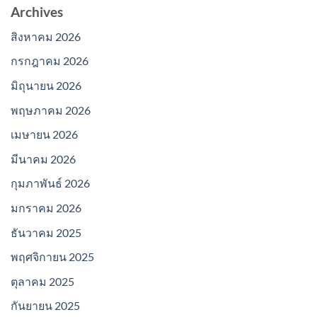
Archives
สิงหาคม 2026
กรกฎาคม 2026
มิถุนายน 2026
พฤษภาคม 2026
เมษายน 2026
มีนาคม 2026
กุมภาพันธ์ 2026
มกราคม 2026
ธันวาคม 2025
พฤศจิกายน 2025
ตุลาคม 2025
กันยายน 2025