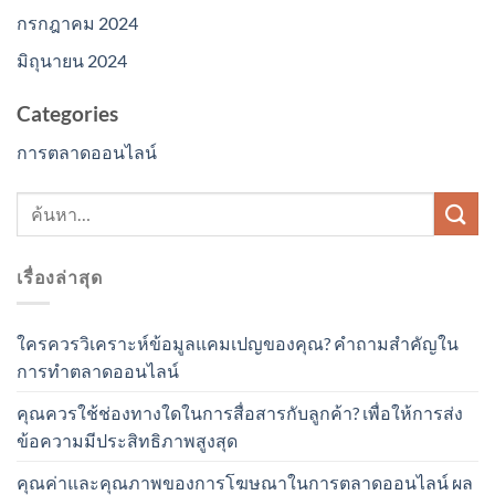
กรกฎาคม 2024
มิถุนายน 2024
Categories
การตลาดออนไลน์
เรื่องล่าสุด
ใครควรวิเคราะห์ข้อมูลแคมเปญของคุณ? คำถามสำคัญใน
การทำตลาดออนไลน์
คุณควรใช้ช่องทางใดในการสื่อสารกับลูกค้า? เพื่อให้การส่ง
ข้อความมีประสิทธิภาพสูงสุด
คุณค่าและคุณภาพของการโฆษณาในการตลาดออนไลน์ ผล