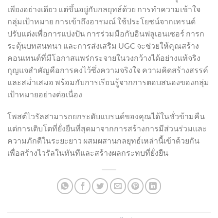
เพียงอย่างเดียว แต่ขึ้นอยู่กับกลยุทธ์ด้วย การทำความเข้าใจ
กลุ่มเป้าหมาย การเข้าถึงอารมณ์ ใช้ประโยชน์จากเทรนด์
ปรับแต่งเพื่อการแบ่งปัน การร่วมมือกับอินฟลูเอนเซอร์ การก
ระตุ้นบทสนทนา และการส่งเสริม UGC จะช่วยให้คุณสร้าง
คอนเทนต์ที่มีโอกาสแพร่กระจายในวงกว้างได้อย่างแท้จริง
กุญแจสำคัญคือการคงไว้ซึ่งความจริงใจ ความคิดสร้างสรรค์
และสม่ำเสมอ พร้อมกับการเรียนรู้จากการตอบสนองของกลุ่ม
เป้าหมายอย่างต่อเนื่อง
โพสต์ไวรัลสามารถยกระดับแบรนด์ของคุณได้ในชั่วข้ามคืน
แต่การเติบโตที่ยั่งยืนที่สุดมาจากการสร้างการมีส่วนร่วมและ
ความภักดีในระยะยาว ผสมผสานกลยุทธ์เหล่านี้เข้าด้วยกัน
เพื่อสร้างไวรัลในทันทีและสร้างผลกระทบที่ยั่งยืน