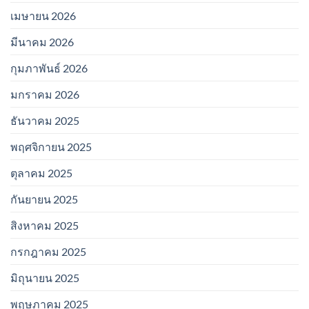
เมษายน 2026
มีนาคม 2026
กุมภาพันธ์ 2026
มกราคม 2026
ธันวาคม 2025
พฤศจิกายน 2025
ตุลาคม 2025
กันยายน 2025
สิงหาคม 2025
กรกฎาคม 2025
มิถุนายน 2025
พฤษภาคม 2025