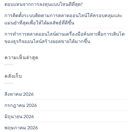
ตอบแทนจากการลงทุนแบบไหนดีที่สุด?
การติดตั้งระบบติดตามการตลาดออนไลน์ให้ครอบคลุมและ
แม่นยำที่สุดเพื่อให้ได้ผลลัพธ์ที่ดีขึ้น
การทำการตลาดออนไลน์ผ่านเครื่องมือค้นหาเพื่อการเติบโต
ของธุรกิจออนไลน์สร้างยอดขายได้มากขึ้น
ความเห็นล่าสุด
คลังเก็บ
สิงหาคม 2026
กรกฎาคม 2026
มิถุนายน 2026
พฤษภาคม 2026