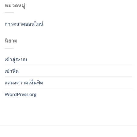
หมวดหมู่
การตลาดออนไลน์
นิยาม
เข้าสู่ระบบ
เข้าฟีด
แสดงความเห็นฟีด
WordPress.org