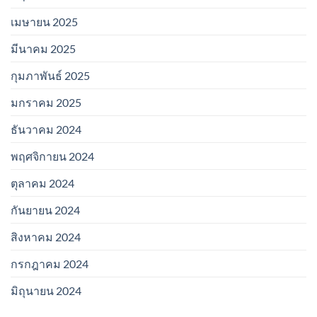
เมษายน 2025
มีนาคม 2025
กุมภาพันธ์ 2025
มกราคม 2025
ธันวาคม 2024
พฤศจิกายน 2024
ตุลาคม 2024
กันยายน 2024
สิงหาคม 2024
กรกฎาคม 2024
มิถุนายน 2024