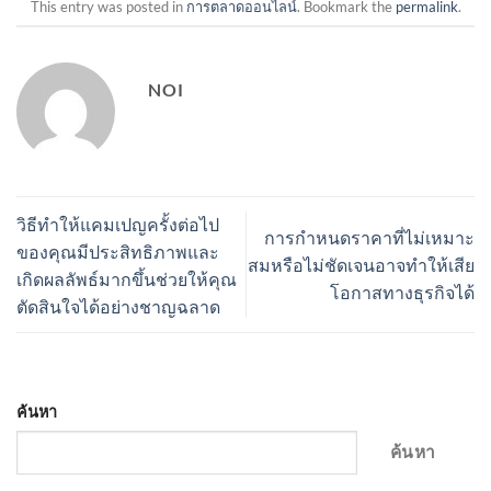
This entry was posted in
การตลาดออนไลน์
. Bookmark the
permalink
.
NOI
วิธีทำให้แคมเปญครั้งต่อไป
การกำหนดราคาที่ไม่เหมาะ
ของคุณมีประสิทธิภาพและ
สมหรือไม่ชัดเจนอาจทำให้เสีย
เกิดผลลัพธ์มากขึ้นช่วยให้คุณ
โอกาสทางธุรกิจได้
ตัดสินใจได้อย่างชาญฉลาด
ค้นหา
ค้นหา