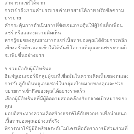
สามารถแชร์ได้มาก
การเข้าถึง:รวมคำบรรยาย คำบรรยายใต้ภาพ หรือข้อความ
บรรยาย
คำกระตุ้นการดำเนินการที่ชัดเจน:กระตุ้นให้ผู้ใช้แท็กเพื่อน
แชร์ หรือแสดงความคิดเห็น
หากผู้ชมของคุณสามารถแชร์เนื้อหาของคุณได้ด้วยการคลิก
เพียงครั้งเดียวและเข้าใจได้ทันที โอกาสที่คุณจะแพร่ระบาดก็
จะเพิ่มขึ้นอย่างมาก
5. ร่วมมือกับผู้มีอิทธิพล
อินฟลูเอนเซอร์มีกลุ่มผู้ชมที่เชื่อมั่นในความคิดเห็นของตนเอง
การจับคู่กับอินฟลูเอนเซอร์ในกลุ่มเป้าหมายของคุณจะช่วย
ขยายการเข้าถึงของคุณได้อย่างรวดเร็ว
เลือกผู้มีอิทธิพลที่มีผู้ติดตามสอดคล้องกับตลาดเป้าหมายของ
คุณ
มอบอิสระทางความคิดสร้างสรรค์ให้กับพวกเขาเพื่อนำเสนอ
เนื้อหาของคุณอย่างแท้จริง
พิจารณาใช้ผู้มีอิทธิพลระดับไมโครเพื่ออัตราการมีส่วนร่วมที่