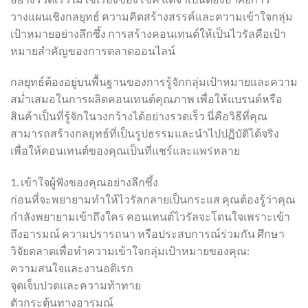
วางแผนเชิงกลยุทธ์ ความคิดสร้างสรรค์และความเข้าใจกลุ่ม
เป้าหมายอย่างลึกซึ้ง การสร้างคอนเทนต์ให้เป็นไวรัลคือเป้า
หมายสำคัญของการตลาดออนไลน์
กลยุทธ์ต้องอยู่บนพื้นฐานของการรู้จักกลุ่มเป้าหมายและความ
สม่ำเสมอในการผลิตคอนเทนต์คุณภาพ เพื่อให้แบรนด์หรือ
สินค้าเป็นที่รู้จักในวงกว้างได้อย่างรวดเร็ว นี่คือวิธีที่คุณ
สามารถสร้างกลยุทธ์ที่เป็นรูปธรรมและนำไปปฏิบัติได้จริง
เพื่อให้คอนเทนต์ของคุณเป็นที่แชร์และแพร่หลาย
1. เข้าใจผู้ฟังของคุณอย่างลึกซึ้ง
ก่อนที่จะพยายามทำให้ไวรัลกลายเป็นกระแส คุณต้องรู้ว่าคุณ
กำลังพยายามเข้าถึงใคร คอนเทนต์ไวรัลจะโดนใจเพราะเข้า
ถึงอารมณ์ ความปรารถนา หรือประสบการณ์ร่วมกัน ศึกษา
วิจัยตลาดเพื่อทำความเข้าใจกลุ่มเป้าหมายของคุณ:
ความสนใจและงานอดิเรก
จุดเจ็บปวดและความท้าทาย
ตัวกระตุ้นทางอารมณ์