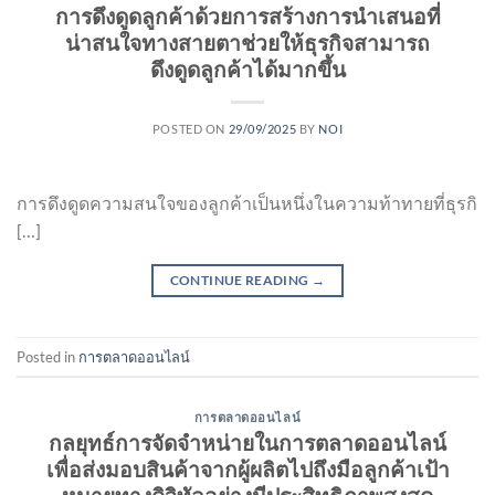
การดึงดูดลูกค้าด้วยการสร้างการนำเสนอที่
น่าสนใจทางสายตาช่วยให้ธุรกิจสามารถ
ดึงดูดลูกค้าได้มากขึ้น
POSTED ON
29/09/2025
BY
NOI
การดึงดูดความสนใจของลูกค้าเป็นหนึ่งในความท้าทายที่ธุรกิ
[…]
CONTINUE READING
→
Posted in
การตลาดออนไลน์
การตลาดออนไลน์
กลยุทธ์การจัดจำหน่ายในการตลาดออนไลน์
เพื่อส่งมอบสินค้าจากผู้ผลิตไปถึงมือลูกค้าเป้า