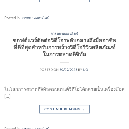
Posted in
การตลาดออนไลน์
การตลาดออนไลน์
ซอฟต์แวร์ตัดต่อวิดีโอระดับกลางถึงมืออาชีพ
ที่ดีที่สุดสำหรับการสร้างวิดีโอรีวิวผลิตภัณฑ์
ในการตลาดดิจิทัล
POSTED ON
30/09/2025
BY
NOI
ในโลกการตลาดดิจิทัลคอนเทนต์วิดีโอได้กลายเป็นเครื่องมือส
[…]
CONTINUE READING
→
Posted in
การตลาดออนไลน์