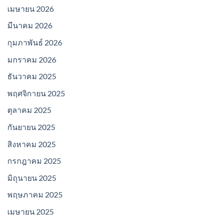
เมษายน 2026
มีนาคม 2026
กุมภาพันธ์ 2026
มกราคม 2026
ธันวาคม 2025
พฤศจิกายน 2025
ตุลาคม 2025
กันยายน 2025
สิงหาคม 2025
กรกฎาคม 2025
มิถุนายน 2025
พฤษภาคม 2025
เมษายน 2025