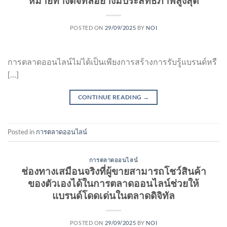
หมายทางดิจิทัลอย่างมีประสิทธิภาพสูงสุด
POSTED ON
29/09/2025
BY
NOI
การตลาดออนไลน์ไม่ได้เป็นเพียงการสร้างการรับรู้แบรนด์หรื
[…]
CONTINUE READING
→
Posted in
การตลาดออนไลน์
การตลาดออนไลน์
ช่องทางเสมือนจริงที่ผู้ขายสามารถโชว์สินค้า
ของตัวเองได้ในการตลาดออนไลน์ช่วยให้
แบรนด์โดดเด่นในตลาดดิจิทัล
POSTED ON
29/09/2025
BY
NOI