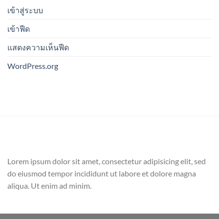
เข้าสู่ระบบ
เข้าฟีด
แสดงความเห็นฟีด
WordPress.org
Lorem ipsum dolor sit amet, consectetur adipisicing elit, sed
do eiusmod tempor incididunt ut labore et dolore magna
aliqua. Ut enim ad minim.