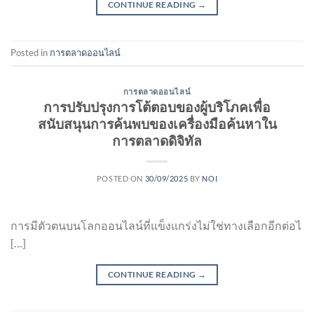
CONTINUE READING
→
Posted in
การตลาดออนไลน์
การตลาดออนไลน์
การปรับปรุงการโต้ตอบของผู้บริโภคเพื่อ
สนับสนุนการค้นพบของเครื่องมือค้นหาใน
การตลาดดิจิทัล
POSTED ON
30/09/2025
BY
NOI
การมีตัวตนบนโลกออนไลน์ที่แข็งแกร่งไม่ใช่ทางเลือกอีกต่อไ
[…]
CONTINUE READING
→