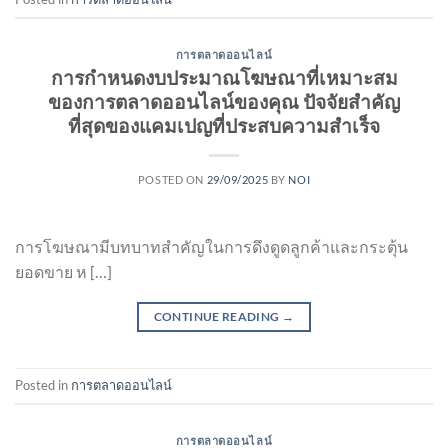
การตลาดออนไลน์
การกำหนดงบประมาณโฆษณาที่เหมาะสม
ของการตลาดออนไลน์ของคุณ ปัจจัยสำคัญ
ที่สุดของแคมเปญที่ประสบความสำเร็จ
POSTED ON
29/09/2025
BY
NOI
การโฆษณามีบทบาทสำคัญในการดึงดูดลูกค้าและกระตุ้น
ยอดขาย ห […]
CONTINUE READING
→
Posted in
การตลาดออนไลน์
การตลาดออนไลน์