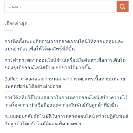
เรื่องล่าสุด
การติดตั้งระบบติดตามการตลาดออนไลน์ให้ครอบคลุมและ
แม่นยำที่สุดเพื่อให้ได้ผลลัพธ์ที่ดีขึ้น
การทำการตลาดออนไลน์ผ่านเครื่องมือค้นหาเพื่อการเติบโต
ของธุรกิจออนไลน์สร้างยอดขายได้มากขึ้น
Buffer: วางแผนและกำหนดเวลาการเผยแพร่เนื้อหาบนหลาย
แพลตฟอร์มได้อย่างง่ายดาย
การใช้คลิปวิดีโอแบบยาวในการตลาดออนไลน์ สร้างความไว้
วางใจ ความน่าเชื่อถือและความสัมพันธ์กับลูกค้าที่ยั่งยืน
ระบบตอบกลับอัตโนมัติในการตลาดออนไลน์ สร้างปฏิสัมพันธ์
กับลูกค้าโดยอัตโนมัติและเพิ่มยอดขาย