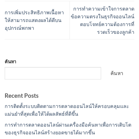
การทำความเข้าใจการตลาด
การเพิ่มประสิทธิภาพเนื้อหา
ข้อความตรงในธุรกิจออนไลน์
ให้สามารถแสดงผลได้ดีบน
ตอบโจทย์ความต้องการที่
อุปกรณ์พกพา
รวดเร็วของลูกค้า
ค้นหา
ค้นหา
Recent Posts
การติดตั้งระบบติดตามการตลาดออนไลน์ให้ครอบคลุมและ
แม่นยำที่สุดเพื่อให้ได้ผลลัพธ์ที่ดีขึ้น
การทำการตลาดออนไลน์ผ่านเครื่องมือค้นหาเพื่อการเติบโต
ของธุรกิจออนไลน์สร้างยอดขายได้มากขึ้น