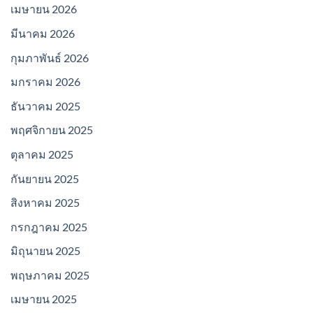
เมษายน 2026
มีนาคม 2026
กุมภาพันธ์ 2026
มกราคม 2026
ธันวาคม 2025
พฤศจิกายน 2025
ตุลาคม 2025
กันยายน 2025
สิงหาคม 2025
กรกฎาคม 2025
มิถุนายน 2025
พฤษภาคม 2025
เมษายน 2025