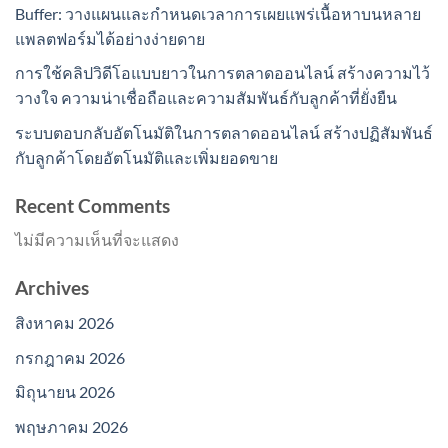
Buffer: วางแผนและกำหนดเวลาการเผยแพร่เนื้อหาบนหลาย
แพลตฟอร์มได้อย่างง่ายดาย
การใช้คลิปวิดีโอแบบยาวในการตลาดออนไลน์ สร้างความไว้
วางใจ ความน่าเชื่อถือและความสัมพันธ์กับลูกค้าที่ยั่งยืน
ระบบตอบกลับอัตโนมัติในการตลาดออนไลน์ สร้างปฏิสัมพันธ์
กับลูกค้าโดยอัตโนมัติและเพิ่มยอดขาย
Recent Comments
ไม่มีความเห็นที่จะแสดง
Archives
สิงหาคม 2026
กรกฎาคม 2026
มิถุนายน 2026
พฤษภาคม 2026