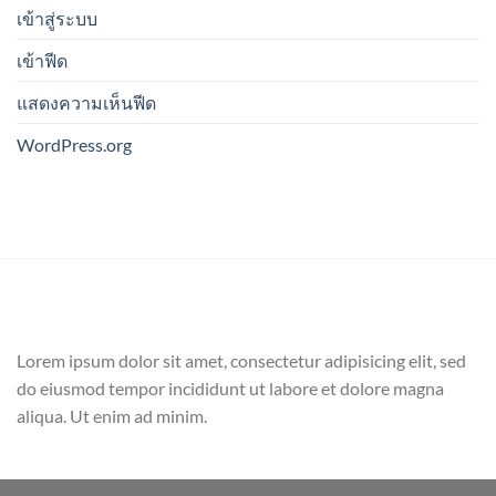
เข้าสู่ระบบ
เข้าฟีด
แสดงความเห็นฟีด
WordPress.org
Lorem ipsum dolor sit amet, consectetur adipisicing elit, sed
do eiusmod tempor incididunt ut labore et dolore magna
aliqua. Ut enim ad minim.