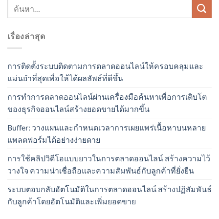
เรื่องล่าสุด
การติดตั้งระบบติดตามการตลาดออนไลน์ให้ครอบคลุมและ
แม่นยำที่สุดเพื่อให้ได้ผลลัพธ์ที่ดีขึ้น
การทำการตลาดออนไลน์ผ่านเครื่องมือค้นหาเพื่อการเติบโต
ของธุรกิจออนไลน์สร้างยอดขายได้มากขึ้น
Buffer: วางแผนและกำหนดเวลาการเผยแพร่เนื้อหาบนหลาย
แพลตฟอร์มได้อย่างง่ายดาย
การใช้คลิปวิดีโอแบบยาวในการตลาดออนไลน์ สร้างความไว้
วางใจ ความน่าเชื่อถือและความสัมพันธ์กับลูกค้าที่ยั่งยืน
ระบบตอบกลับอัตโนมัติในการตลาดออนไลน์ สร้างปฏิสัมพันธ์
กับลูกค้าโดยอัตโนมัติและเพิ่มยอดขาย