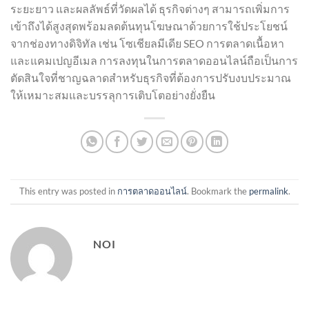
ระยะยาว และผลลัพธ์ที่วัดผลได้ ธุรกิจต่างๆ สามารถเพิ่มการ
เข้าถึงได้สูงสุดพร้อมลดต้นทุนโฆษณาด้วยการใช้ประโยชน์
จากช่องทางดิจิทัล เช่น โซเชียลมีเดีย SEO การตลาดเนื้อหา
และแคมเปญอีเมล การลงทุนในการตลาดออนไลน์ถือเป็นการ
ตัดสินใจที่ชาญฉลาดสำหรับธุรกิจที่ต้องการปรับงบประมาณ
ให้เหมาะสมและบรรลุการเติบโตอย่างยั่งยืน
This entry was posted in
การตลาดออนไลน์
. Bookmark the
permalink
.
NOI