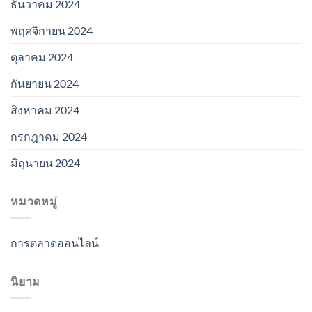
ธันวาคม 2024
พฤศจิกายน 2024
ตุลาคม 2024
กันยายน 2024
สิงหาคม 2024
กรกฎาคม 2024
มิถุนายน 2024
หมวดหมู่
การตลาดออนไลน์
นิยาม