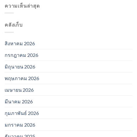
ความเห็นล่าสุด
คลังเก็บ
สิงหาคม 2026
กรกฎาคม 2026
มิถุนายน 2026
พฤษภาคม 2026
เมษายน 2026
มีนาคม 2026
กุมภาพันธ์ 2026
มกราคม 2026
ธันวาคม 2025