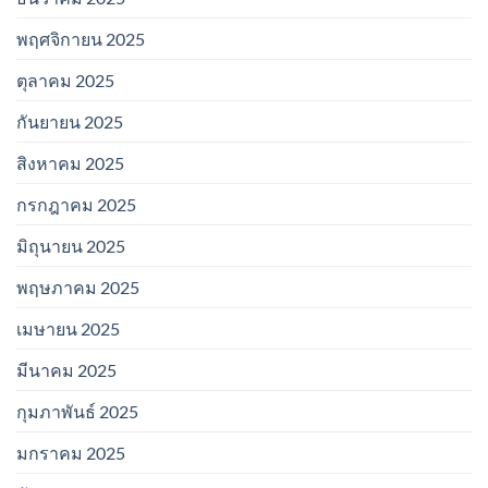
พฤศจิกายน 2025
ตุลาคม 2025
กันยายน 2025
สิงหาคม 2025
กรกฎาคม 2025
มิถุนายน 2025
พฤษภาคม 2025
เมษายน 2025
มีนาคม 2025
กุมภาพันธ์ 2025
มกราคม 2025