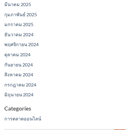
มีนาคม 2025
กุมภาพันธ์ 2025
มกราคม 2025
ธันวาคม 2024
พฤศจิกายน 2024
ตุลาคม 2024
กันยายน 2024
สิงหาคม 2024
กรกฎาคม 2024
มิถุนายน 2024
Categories
การตลาดออนไลน์