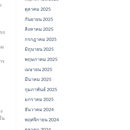
ม
ตุลาคม 2025
กันยายน 2025
สิงหาคม 2025
ารถ
กรกฎาคม 2025
าม
มิถุนายน 2025
พฤษภาคม 2025
การ
เมษายน 2025
มีนาคม 2025
กุมภาพันธ์ 2025
มกราคม 2025
ธันวาคม 2024
ิง
จใน
พฤศจิกายน 2024
ตุลาคม 2024