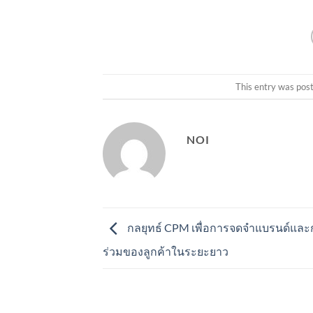
This entry was pos
NOI
กลยุทธ์ CPM เพื่อการจดจำแบรนด์และ
ร่วมของลูกค้าในระยะยาว