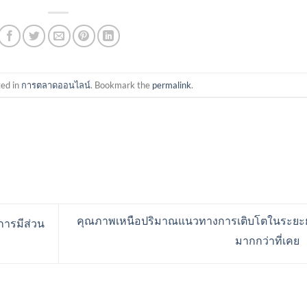
ted in
การตลาดออนไลน์
. Bookmark the
permalink
.
คุณภาพเหนือปริมาณแนวทางการเติบโตในระยะ
การมีส่วน
มากกว่าที่เคย