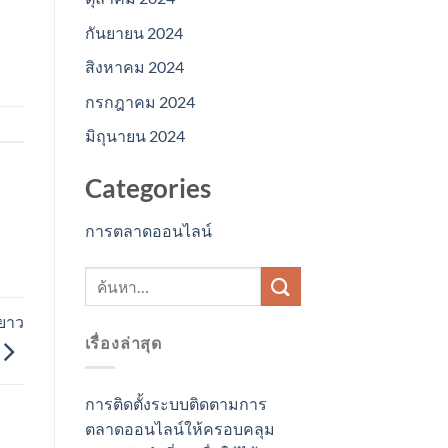
กันยายน 2024
สิงหาคม 2024
กรกฎาคม 2024
มิถุนายน 2024
Categories
การตลาดออนไลน์
ยาว
เรื่องล่าสุด
การติดตั้งระบบติดตามการ
ตลาดออนไลน์ให้ครอบคลุม