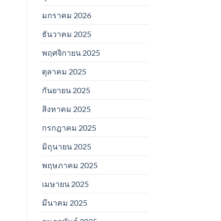
มกราคม 2026
ธันวาคม 2025
พฤศจิกายน 2025
ตุลาคม 2025
กันยายน 2025
สิงหาคม 2025
กรกฎาคม 2025
มิถุนายน 2025
พฤษภาคม 2025
เมษายน 2025
มีนาคม 2025