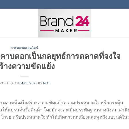
การตลาดออนไลน์
าบดอกเป็นกลยุทธ์การตลาดที่จงใจ
ร้างความขัดแย้ง
POSTED ON
04/08/2025
BY
NOI
ตลาดที่จงใจสร้างความขัดแย้ง ความประหลาดใจ หรือกระตุ้น
ให้แบรนด์หรือสินค้า โดยมักจะละเมิดบรรทัดฐานทางสังคม ค่านิ
ใจ โกรธ หรือประหลาดใจ ทำให้เกิดการถกเถียงและพูดถึงแบรนด์ใน