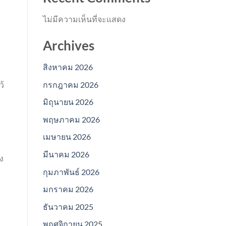
ไม่มีความเห็นที่จะแสดง
Archives
สิงหาคม 2026
กรกฎาคม 2026
ว้
มิถุนายน 2026
พฤษภาคม 2026
เมษายน 2026
มีนาคม 2026
ง
กุมภาพันธ์ 2026
มกราคม 2026
ธันวาคม 2025
พฤศจิกายน 2025