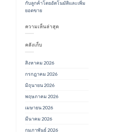
กับลูกค้าโดยอัตโนมัติและเพิ่ม
ยอดขาย
ความเห็นล่าสุด
คลังเก็บ
สิงหาคม 2026
กรกฎาคม 2026
มิถุนายน 2026
พฤษภาคม 2026
เมษายน 2026
มีนาคม 2026
กุมภาพันธ์ 2026