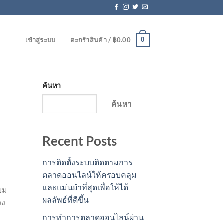
0
เข้าสู่ระบบ
ตะกร้าสินค้า /
฿
0.00
ค้นหา
ค้นหา
Recent Posts
การติดตั้งระบบติดตามการ
ตลาดออนไลน์ให้ครอบคลุม
และแม่นยำที่สุดเพื่อให้ได้
ยม
ผลลัพธ์ที่ดีขึ้น
วง
การทำการตลาดออนไลน์ผ่าน