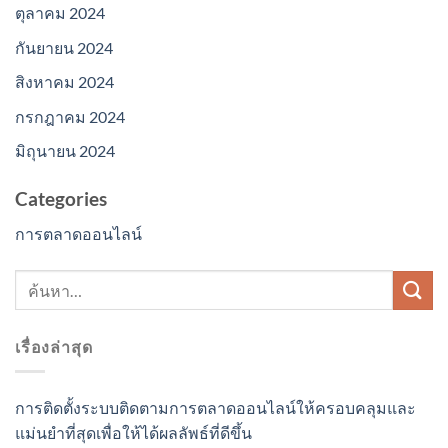
ตุลาคม 2024
กันยายน 2024
สิงหาคม 2024
กรกฎาคม 2024
มิถุนายน 2024
Categories
การตลาดออนไลน์
เรื่องล่าสุด
การติดตั้งระบบติดตามการตลาดออนไลน์ให้ครอบคลุมและ
แม่นยำที่สุดเพื่อให้ได้ผลลัพธ์ที่ดีขึ้น