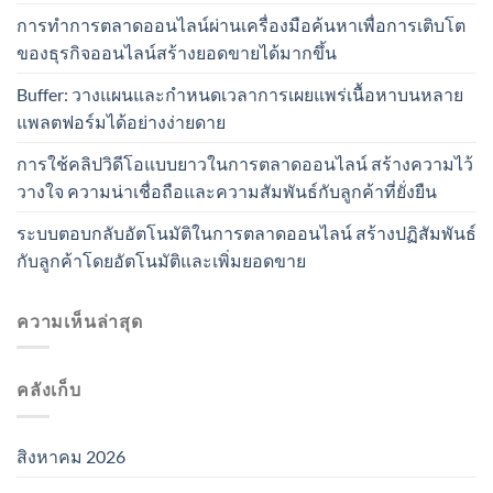
การทำการตลาดออนไลน์ผ่านเครื่องมือค้นหาเพื่อการเติบโต
ของธุรกิจออนไลน์สร้างยอดขายได้มากขึ้น
Buffer: วางแผนและกำหนดเวลาการเผยแพร่เนื้อหาบนหลาย
แพลตฟอร์มได้อย่างง่ายดาย
การใช้คลิปวิดีโอแบบยาวในการตลาดออนไลน์ สร้างความไว้
วางใจ ความน่าเชื่อถือและความสัมพันธ์กับลูกค้าที่ยั่งยืน
ระบบตอบกลับอัตโนมัติในการตลาดออนไลน์ สร้างปฏิสัมพันธ์
กับลูกค้าโดยอัตโนมัติและเพิ่มยอดขาย
ความเห็นล่าสุด
คลังเก็บ
สิงหาคม 2026