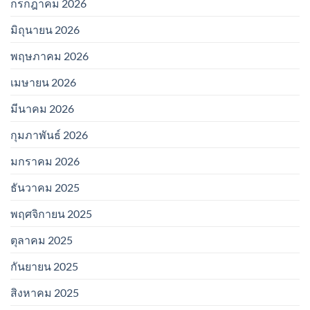
กรกฎาคม 2026
มิถุนายน 2026
พฤษภาคม 2026
เมษายน 2026
มีนาคม 2026
กุมภาพันธ์ 2026
มกราคม 2026
ธันวาคม 2025
พฤศจิกายน 2025
ตุลาคม 2025
กันยายน 2025
สิงหาคม 2025