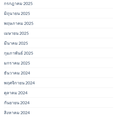
กรกฎาคม 2025
มิถุนายน 2025
พฤษภาคม 2025
เมษายน 2025
มีนาคม 2025
กุมภาพันธ์ 2025
มกราคม 2025
ธันวาคม 2024
พฤศจิกายน 2024
ตุลาคม 2024
กันยายน 2024
สิงหาคม 2024