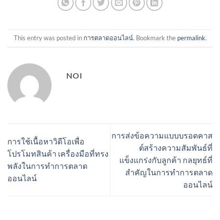
This entry was posted in
การตลาดออนไลน์
. Bookmark the
permalink
.
NOI
การส่งข้อความแบบบรอดคาส
การใช้เนื้อหาวิดีโอเพื่อ
ต์สร้างความสัมพันธ์ที่
โปรโมทสินค้า เครื่องมือที่ทรง
แข็งแกร่งกับลูกค้า กลยุทธ์ที่
พลังในการทำการตลาด
สำคัญในการทำการตลาด
ออนไลน์
ออนไลน์