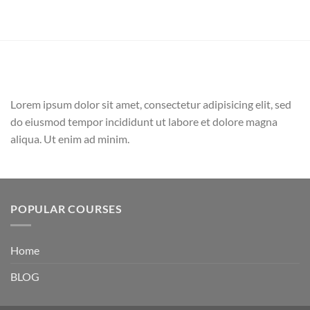
Lorem ipsum dolor sit amet, consectetur adipisicing elit, sed
do eiusmod tempor incididunt ut labore et dolore magna
aliqua. Ut enim ad minim.
POPULAR COURSES
Home
BLOG