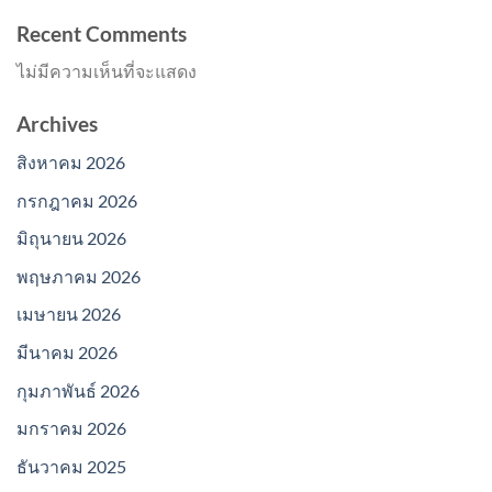
Recent Comments
ไม่มีความเห็นที่จะแสดง
Archives
สิงหาคม 2026
กรกฎาคม 2026
มิถุนายน 2026
พฤษภาคม 2026
เมษายน 2026
มีนาคม 2026
กุมภาพันธ์ 2026
มกราคม 2026
ธันวาคม 2025