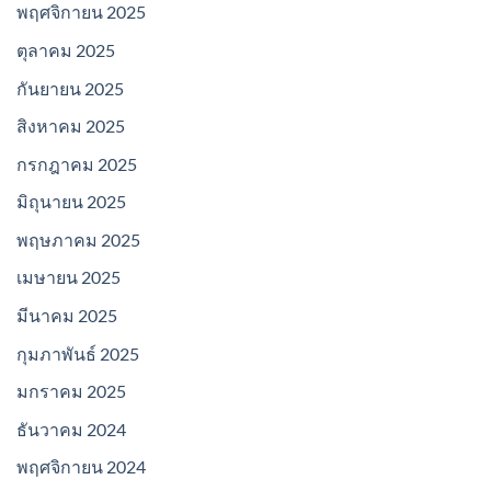
พฤศจิกายน 2025
ตุลาคม 2025
กันยายน 2025
สิงหาคม 2025
กรกฎาคม 2025
มิถุนายน 2025
พฤษภาคม 2025
เมษายน 2025
มีนาคม 2025
กุมภาพันธ์ 2025
มกราคม 2025
ธันวาคม 2024
พฤศจิกายน 2024