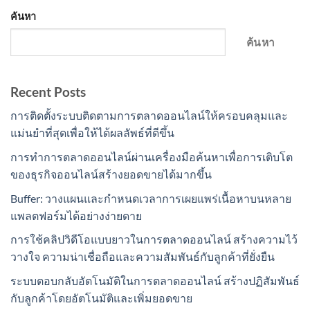
ค้นหา
ค้นหา
Recent Posts
การติดตั้งระบบติดตามการตลาดออนไลน์ให้ครอบคลุมและ
แม่นยำที่สุดเพื่อให้ได้ผลลัพธ์ที่ดีขึ้น
การทำการตลาดออนไลน์ผ่านเครื่องมือค้นหาเพื่อการเติบโต
ของธุรกิจออนไลน์สร้างยอดขายได้มากขึ้น
Buffer: วางแผนและกำหนดเวลาการเผยแพร่เนื้อหาบนหลาย
แพลตฟอร์มได้อย่างง่ายดาย
การใช้คลิปวิดีโอแบบยาวในการตลาดออนไลน์ สร้างความไว้
วางใจ ความน่าเชื่อถือและความสัมพันธ์กับลูกค้าที่ยั่งยืน
ระบบตอบกลับอัตโนมัติในการตลาดออนไลน์ สร้างปฏิสัมพันธ์
กับลูกค้าโดยอัตโนมัติและเพิ่มยอดขาย