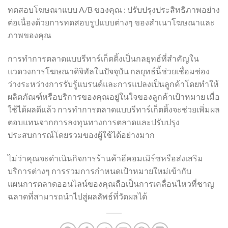
ทดสอบโฆษณาแบบ A/B ของคุณ : ปรับปรุงประสิทธิภาพอย่าง
ต่อเนื่องด้วยการทดสอบรูปแบบต่างๆ ของสำเนาโฆษณาและ
ภาพของคุณ
การทำการตลาดแบบรีทาร์เก็ตติ้งเป็นกลยุทธ์ที่สำคัญใน
แวดวงการโฆษณาดิจิทัลในปัจจุบัน กลยุทธ์นี้ช่วยเชื่อมช่อง
ว่างระหว่างการรับรู้แบรนด์และการแปลงเป็นลูกค้าโดยทำให้
ผลิตภัณฑ์หรือบริการของคุณอยู่ในใจของลูกค้าเป้าหมาย เมื่อ
ใช้ได้ผลดีแล้ว การทำการตลาดแบบรีทาร์เก็ตติ้งจะช่วยเพิ่มผล
ตอบแทนจากการลงทุนทางการตลาดและปรับปรุง
ประสบการณ์โดยรวมของผู้ใช้ได้อย่างมาก
ไม่ว่าคุณจะดำเนินกิจการร้านค้าอีคอมเมิร์ซหรือส่งเสริม
บริการต่างๆ การรวมการกำหนดเป้าหมายใหม่เข้ากับ
แผนการตลาดออนไลน์ของคุณถือเป็นการเคลื่อนไหวที่ชาญ
ฉลาดที่สามารถนำไปสู่ผลลัพธ์ที่วัดผลได้