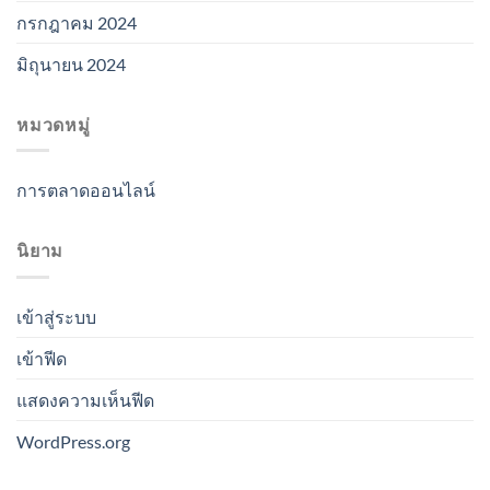
กรกฎาคม 2024
มิถุนายน 2024
หมวดหมู่
การตลาดออนไลน์
นิยาม
เข้าสู่ระบบ
เข้าฟีด
แสดงความเห็นฟีด
WordPress.org