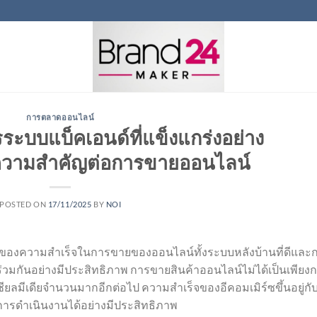
การตลาดออนไลน์
ระบบแบ็คเอนด์ที่แข็งแกร่งอย่าง
ีความสำคัญต่อการขายออนไลน์
POSTED ON
17/11/2025
BY
NOI
คัญของความสำเร็จในการขายของออนไลน์ทั้งระบบหลังบ้านที่ดีและ
วมกันอย่างมีประสิทธิภาพ การขายสินค้าออนไลน์ไม่ได้เป็นเพียง
ซเชียลมีเดียจำนวนมากอีกต่อไป ความสำเร็จของอีคอมเมิร์ซขึ้นอยู่กั
รการดำเนินงานได้อย่างมีประสิทธิภาพ