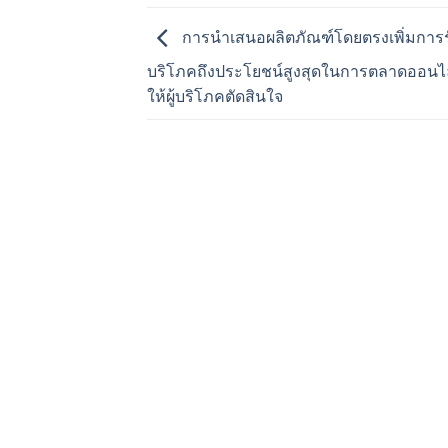
การนำเสนอผลิตภัณฑ์โดยตรงเพิ่มการรับ
บริโภคถึงประโยชน์สูงสุดในการตลาดออนไลน
ให้ผู้บริโภคตัดสินใจ