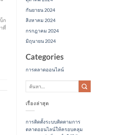
กันยายน 2024
สิงหาคม 2024
บ็ก
ที่
กรกฎาคม 2024
มิถุนายน 2024
Categories
การตลาดออนไลน์
เรื่องล่าสุด
การติดตั้งระบบติดตามการ
ตลาดออนไลน์ให้ครอบคลุม