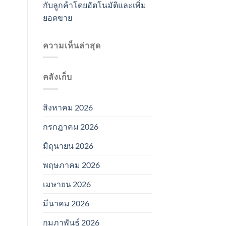
กับลูกค้าโดยอัตโนมัติและเพิ่ม
ยอดขาย
ความเห็นล่าสุด
คลังเก็บ
สิงหาคม 2026
กรกฎาคม 2026
มิถุนายน 2026
พฤษภาคม 2026
เมษายน 2026
มีนาคม 2026
กุมภาพันธ์ 2026