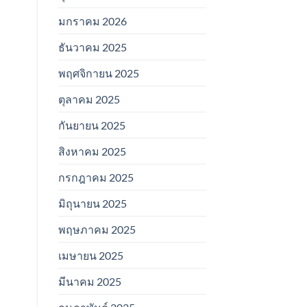
มกราคม 2026
ธันวาคม 2025
พฤศจิกายน 2025
ตุลาคม 2025
กันยายน 2025
สิงหาคม 2025
กรกฎาคม 2025
มิถุนายน 2025
พฤษภาคม 2025
เมษายน 2025
มีนาคม 2025