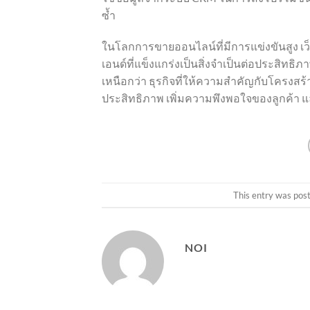
ซ้ำ
ในโลกการขายออนไลน์ที่มีการแข่งขันสูง เว็
เอนด์ที่แข็งแกร่งเป็นสิ่งจำเป็นต่อประสิท
เหนือกว่า ธุรกิจที่ให้ความสำคัญกับโครงส
ประสิทธิภาพ เพิ่มความพึงพอใจของลูกค้
This entry was pos
NOI