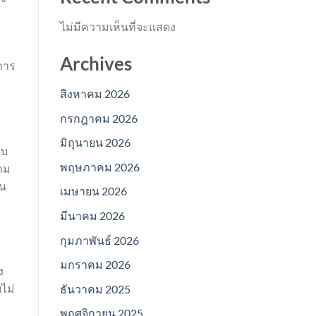
ไม่มีความเห็นที่จะแสดง
Archives
การ
สิงหาคม 2026
กรกฎาคม 2026
มิถุนายน 2026
บบ
พฤษภาคม 2026
าม
็น
เมษายน 2026
มีนาคม 2026
กุมภาพันธ์ 2026
มกราคม 2026
ง
ไม่
ธันวาคม 2025
พฤศจิกายน 2025