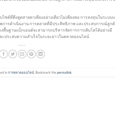
บไซต์ที่ดึงดูดสายตาเพียงอย่างเดียวไม่เพียงพอ การลงทุนในระบบแ
ธิภาพการดำเนินงาน การตลาดที่มีประสิทธิภาพ และประสบการณ์ลูกค้า
ร้างพื้นฐานแบ็กเอนด์จะสามารถบริหารจัดการการเติบโตได้อย่างมี
า และประสบความสำเร็จในระยะยาวในตลาดออนไลน์
ted in
การตลาดออนไลน์
. Bookmark the
permalink
.