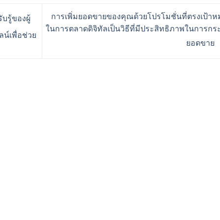
การเพิ่มยอดขายของคุณด้วยโปรโมชั่นที่ตรงเป้า
รู้ของผู้
ในการตลาดดิจิทัลเป็นวิธีที่มีประสิทธิภาพในการกระ
์เพื่อช่วย
ยอดขาย