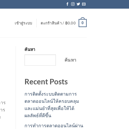
0
เข้าสู่ระบบ
ตะกร้าสินค้า /
฿
0.00
ค้นหา
ค้นหา
Recent Posts
การติดตั้งระบบติดตามการ
ตลาดออนไลน์ให้ครอบคลุม
การ
และแม่นยำที่สุดเพื่อให้ได้
การ
ผลลัพธ์ที่ดีขึ้น
บ
การทำการตลาดออนไลน์ผ่าน