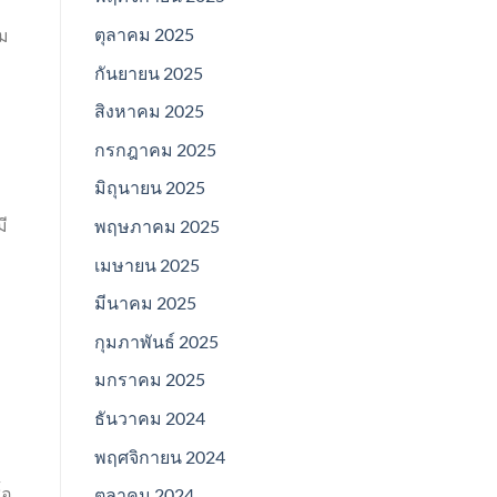
ตุลาคม 2025
วม
กันยายน 2025
สิงหาคม 2025
กรกฎาคม 2025
มิถุนายน 2025
ี
พฤษภาคม 2025
เมษายน 2025
มีนาคม 2025
กุมภาพันธ์ 2025
มกราคม 2025
ธันวาคม 2024
พฤศจิกายน 2024
้อ
ตุลาคม 2024