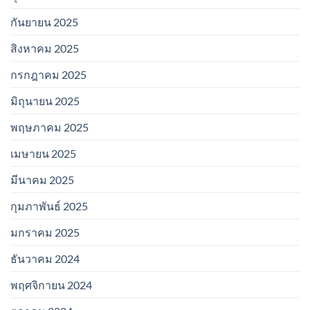
กันยายน 2025
สิงหาคม 2025
กรกฎาคม 2025
มิถุนายน 2025
พฤษภาคม 2025
เมษายน 2025
มีนาคม 2025
กุมภาพันธ์ 2025
มกราคม 2025
ธันวาคม 2024
พฤศจิกายน 2024