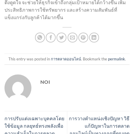
ดึงดูดใจ จะช่วยให้ธุรกิจเข้าถึงกลุ่มเป้าหมายได้กว้างขึ้น เพิ่ม
ประสิทธิภาพการใช้ทรัพยากร และสร้างความสัมพันธ์ที่
แข็งแกร่งกับลูกค้าได้มากขึ้น
This entry was posted in
การตลาดออนไลน์
. Bookmark the
permalink
.
NOI
การปรับแต่งเฉพาะบุคคลโดย
การวางตำแหน่งเชิงปัญหา วิธี
ใช้ข้อมูล กลยุทธ์ทรงพลังเพื่อ
แก้ปัญหาในการตลาด
ความสำเร็จในการตลาด
ออนไลน์เป็นทางออกที่ตรงจุด