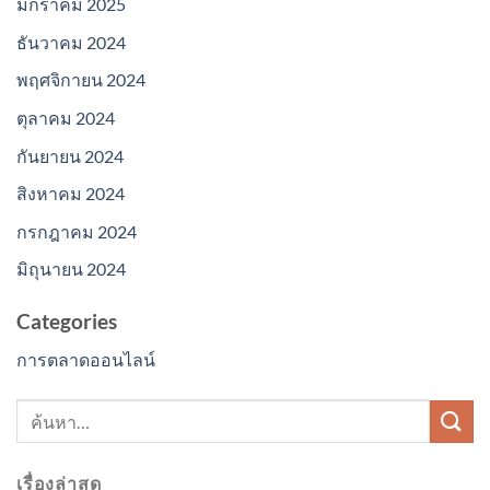
มกราคม 2025
ธันวาคม 2024
พฤศจิกายน 2024
ตุลาคม 2024
กันยายน 2024
สิงหาคม 2024
กรกฎาคม 2024
มิถุนายน 2024
Categories
การตลาดออนไลน์
เรื่องล่าสุด