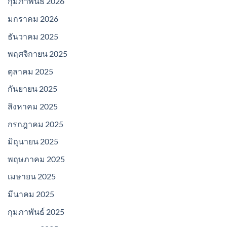
กุมภาพันธ์ 2026
มกราคม 2026
ธันวาคม 2025
พฤศจิกายน 2025
ตุลาคม 2025
กันยายน 2025
สิงหาคม 2025
กรกฎาคม 2025
มิถุนายน 2025
พฤษภาคม 2025
เมษายน 2025
มีนาคม 2025
กุมภาพันธ์ 2025