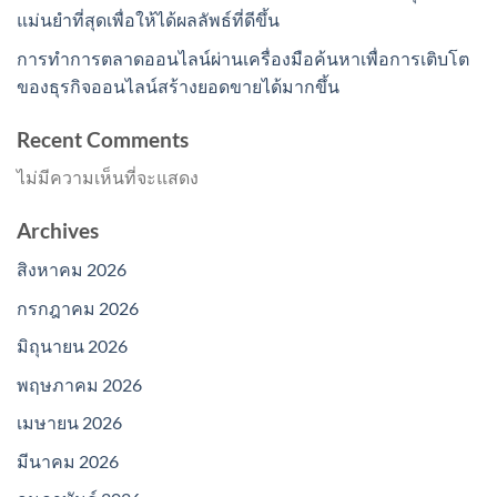
แม่นยำที่สุดเพื่อให้ได้ผลลัพธ์ที่ดีขึ้น
การทำการตลาดออนไลน์ผ่านเครื่องมือค้นหาเพื่อการเติบโต
ของธุรกิจออนไลน์สร้างยอดขายได้มากขึ้น
Recent Comments
ไม่มีความเห็นที่จะแสดง
Archives
สิงหาคม 2026
กรกฎาคม 2026
มิถุนายน 2026
พฤษภาคม 2026
เมษายน 2026
มีนาคม 2026