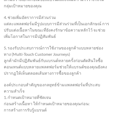
กลุ่มเป้าหมายของคุณ
4. ช่วยเพิ่มอัตราการมีส่วนร่วม
แต่ละแพลตฟอร์มมีรูปแบบการมีส่วนร่วมที่เป็นเอกลักษณ์ การ
ปรับแต่งเนื้อหาในขณะที่ยังคงรักษาข้อความหลักไว้ จะช่วย
เพิ่มโอกาสในการมีปฏิสัมพันธ์
5. รองรับประสบการณ์การใช้งานของลูกค้าแบบหลายช่อง
ทาง (Multi-Touch Customer Journeys)
ลูกค้ามักมีปฏิสัมพันธ์กับแบรนด์หลายครั้งก่อนตัดสินใจซื้อ
คอนเทนต์แบบหลายแพลตฟอร์มช่วยให้แบรนด์ของคุณยังคง
ปรากฏให้เห็นตลอดเส้นทางการซื้อของลูกค้า
องค์ประกอบสำคัญของกลยุทธ์ข้ามแพลตฟอร์มที่ประสบ
ความสำเร็จ
1. กำหนดเป้าหมายที่ชัดเจน
ก่อนสร้างเนื้อหา ให้กำหนดเป้าหมายของคุณก่อน:
การสร้างการรับรู้แบรนด์