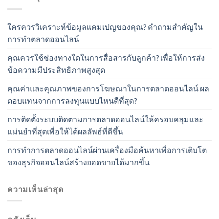
ใครควรวิเคราะห์ข้อมูลแคมเปญของคุณ? คำถามสำคัญใน
การทำตลาดออนไลน์
คุณควรใช้ช่องทางใดในการสื่อสารกับลูกค้า? เพื่อให้การส่ง
ข้อความมีประสิทธิภาพสูงสุด
คุณค่าและคุณภาพของการโฆษณาในการตลาดออนไลน์ ผล
ตอบแทนจากการลงทุนแบบไหนดีที่สุด?
การติดตั้งระบบติดตามการตลาดออนไลน์ให้ครอบคลุมและ
แม่นยำที่สุดเพื่อให้ได้ผลลัพธ์ที่ดีขึ้น
การทำการตลาดออนไลน์ผ่านเครื่องมือค้นหาเพื่อการเติบโต
ของธุรกิจออนไลน์สร้างยอดขายได้มากขึ้น
ความเห็นล่าสุด