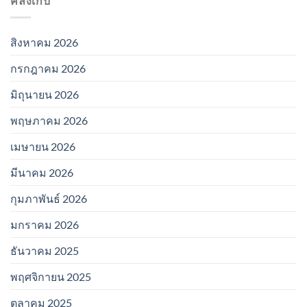
คลังเก็บ
สิงหาคม 2026
กรกฎาคม 2026
มิถุนายน 2026
พฤษภาคม 2026
เมษายน 2026
มีนาคม 2026
กุมภาพันธ์ 2026
มกราคม 2026
ธันวาคม 2025
พฤศจิกายน 2025
ตุลาคม 2025