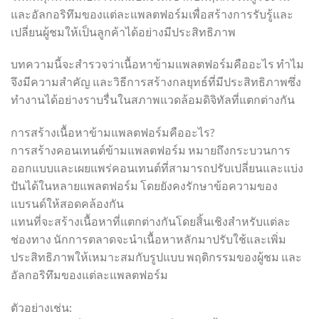
และอัลกอริทึมของแต่ละแพลตฟอร์มเพื่อสร้างการรับรู้และ
เปลี่ยนผู้ชมให้เป็นลูกค้าได้อย่างมีประสิทธิภาพ
บทความนี้จะสำรวจว่าเนื้อหาข้ามแพลตฟอร์มคืออะไร ทำไม
จึงมีความสำคัญ และวิธีการสร้างกลยุทธ์ที่มีประสิทธิภาพซึ่ง
ทำงานได้อย่างราบรื่นในสภาพแวดล้อมดิจิทัลที่แตกต่างกัน
การสร้างเนื้อหาข้ามแพลตฟอร์มคืออะไร?
การสร้างคอนเทนต์ข้ามแพลตฟอร์ม หมายถึงกระบวนการ
ออกแบบและเผยแพร่คอนเทนต์ที่สามารถปรับเปลี่ยนและแบ่ง
ปันได้ในหลายแพลตฟอร์ม โดยยังคงรักษาข้อความของ
แบรนด์ให้สอดคล้องกัน
แทนที่จะสร้างเนื้อหาที่แตกต่างกันโดยสิ้นเชิงสำหรับแต่ละ
ช่องทาง นักการตลาดจะนำเนื้อหาหลักมาปรับใช้และเพิ่ม
ประสิทธิภาพให้เหมาะสมกับรูปแบบ พฤติกรรมของผู้ชม และ
อัลกอริทึมของแต่ละแพลตฟอร์ม
ตัวอย่างเช่น: