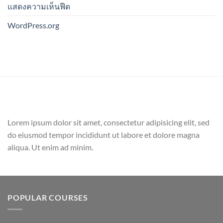
แสดงความเห็นฟีด
WordPress.org
Lorem ipsum dolor sit amet, consectetur adipisicing elit, sed
do eiusmod tempor incididunt ut labore et dolore magna
aliqua. Ut enim ad minim.
POPULAR COURSES