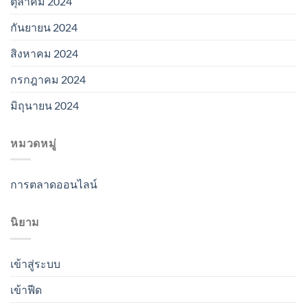
ตุลาคม 2024
กันยายน 2024
สิงหาคม 2024
กรกฎาคม 2024
มิถุนายน 2024
หมวดหมู่
การตลาดออนไลน์
นิยาม
เข้าสู่ระบบ
เข้าฟีด