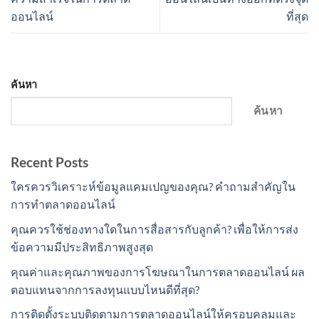
ออนไลน์
ที่สุด
ค้นหา
ค้นหา
Recent Posts
ใครควรวิเคราะห์ข้อมูลแคมเปญของคุณ? คำถามสำคัญใน
การทำตลาดออนไลน์
คุณควรใช้ช่องทางใดในการสื่อสารกับลูกค้า? เพื่อให้การส่ง
ข้อความมีประสิทธิภาพสูงสุด
คุณค่าและคุณภาพของการโฆษณาในการตลาดออนไลน์ ผล
ตอบแทนจากการลงทุนแบบไหนดีที่สุด?
การติดตั้งระบบติดตามการตลาดออนไลน์ให้ครอบคลุมและ