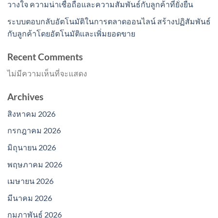
วางใจ ความน่าเชื่อถือและความสัมพันธ์กับลูกค้าที่ยั่งยืน
ระบบตอบกลับอัตโนมัติในการตลาดออนไลน์ สร้างปฏิสัมพันธ์
กับลูกค้าโดยอัตโนมัติและเพิ่มยอดขาย
Recent Comments
ไม่มีความเห็นที่จะแสดง
Archives
สิงหาคม 2026
กรกฎาคม 2026
มิถุนายน 2026
พฤษภาคม 2026
เมษายน 2026
มีนาคม 2026
กุมภาพันธ์ 2026