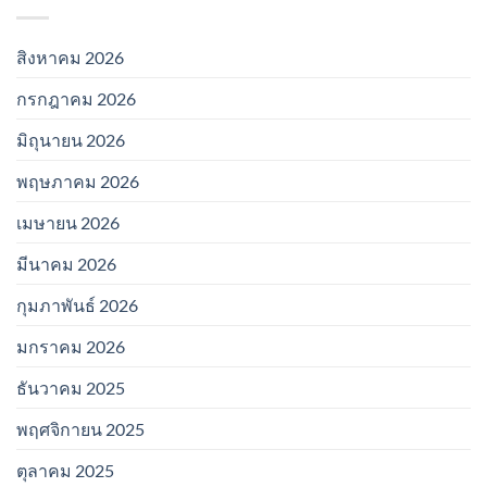
สิงหาคม 2026
กรกฎาคม 2026
มิถุนายน 2026
พฤษภาคม 2026
เมษายน 2026
มีนาคม 2026
กุมภาพันธ์ 2026
มกราคม 2026
ธันวาคม 2025
พฤศจิกายน 2025
ตุลาคม 2025