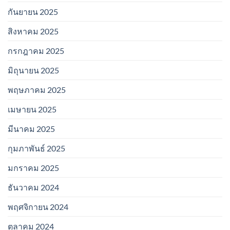
กันยายน 2025
สิงหาคม 2025
กรกฎาคม 2025
มิถุนายน 2025
พฤษภาคม 2025
เมษายน 2025
มีนาคม 2025
กุมภาพันธ์ 2025
มกราคม 2025
ธันวาคม 2024
พฤศจิกายน 2024
ตุลาคม 2024