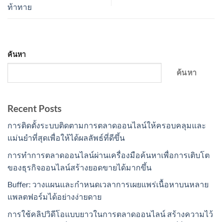
ท้าทาย
ค้นหา
ค้นหา
Recent Posts
การติดตั้งระบบติดตามการตลาดออนไลน์ให้ครอบคลุมและ
แม่นยำที่สุดเพื่อให้ได้ผลลัพธ์ที่ดีขึ้น
การทำการตลาดออนไลน์ผ่านเครื่องมือค้นหาเพื่อการเติบโต
ของธุรกิจออนไลน์สร้างยอดขายได้มากขึ้น
Buffer: วางแผนและกำหนดเวลาการเผยแพร่เนื้อหาบนหลาย
แพลตฟอร์มได้อย่างง่ายดาย
การใช้คลิปวิดีโอแบบยาวในการตลาดออนไลน์ สร้างความไว้