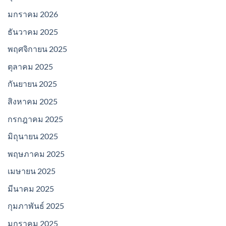
มกราคม 2026
ธันวาคม 2025
พฤศจิกายน 2025
ตุลาคม 2025
กันยายน 2025
สิงหาคม 2025
กรกฎาคม 2025
มิถุนายน 2025
พฤษภาคม 2025
เมษายน 2025
มีนาคม 2025
กุมภาพันธ์ 2025
มกราคม 2025