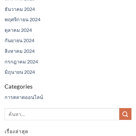
ธันวาคม 2024
พฤศจิกายน 2024
ตุลาคม 2024
กันยายน 2024
สิงหาคม 2024
กรกฎาคม 2024
มิถุนายน 2024
Categories
การตลาดออนไลน์
เรื่องล่าสุด