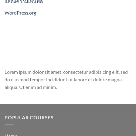
แสดงความเห็นฟีด
WordPress.org
Lorem ipsum dolor sit amet, consectetur adipisicing elit, sed
do eiusmod tempor incididunt ut labore et dolore magna
aliqua. Ut enim ad minim.
POPULAR COURSES
Home