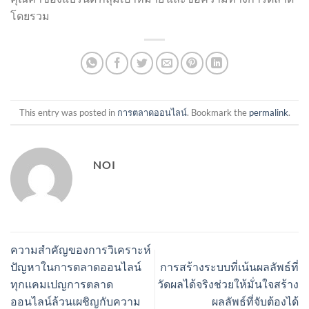
โดยรวม
This entry was posted in
การตลาดออนไลน์
. Bookmark the
permalink
.
NOI
ความสำคัญของการวิเคราะห์
ปัญหาในการตลาดออนไลน์
การสร้างระบบที่เน้นผลลัพธ์ที่
ทุกแคมเปญการตลาด
วัดผลได้จริงช่วยให้มั่นใจสร้าง
ออนไลน์ล้วนเผชิญกับความ
ผลลัพธ์ที่จับต้องได้