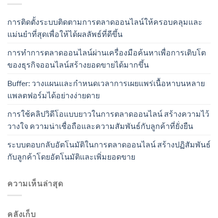
การติดตั้งระบบติดตามการตลาดออนไลน์ให้ครอบคลุมและ
แม่นยำที่สุดเพื่อให้ได้ผลลัพธ์ที่ดีขึ้น
การทำการตลาดออนไลน์ผ่านเครื่องมือค้นหาเพื่อการเติบโต
ของธุรกิจออนไลน์สร้างยอดขายได้มากขึ้น
Buffer: วางแผนและกำหนดเวลาการเผยแพร่เนื้อหาบนหลาย
แพลตฟอร์มได้อย่างง่ายดาย
การใช้คลิปวิดีโอแบบยาวในการตลาดออนไลน์ สร้างความไว้
วางใจ ความน่าเชื่อถือและความสัมพันธ์กับลูกค้าที่ยั่งยืน
ระบบตอบกลับอัตโนมัติในการตลาดออนไลน์ สร้างปฏิสัมพันธ์
กับลูกค้าโดยอัตโนมัติและเพิ่มยอดขาย
ความเห็นล่าสุด
คลังเก็บ