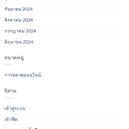
กันยายน 2024
สิงหาคม 2024
กรกฎาคม 2024
มิถุนายน 2024
หมวดหมู่
การตลาดออนไลน์
นิยาม
เข้าสู่ระบบ
เข้าฟีด