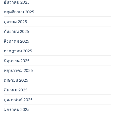
ธันวาคม 2025
พฤศจิกายน 2025
ตุลาคม 2025
กันยายน 2025
สิงหาคม 2025
กรกฎาคม 2025
มิถุนายน 2025
พฤษภาคม 2025
เมษายน 2025
มีนาคม 2025
กุมภาพันธ์ 2025
มกราคม 2025