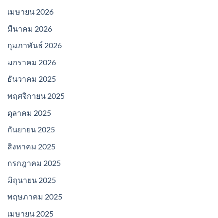
เมษายน 2026
มีนาคม 2026
กุมภาพันธ์ 2026
มกราคม 2026
ธันวาคม 2025
พฤศจิกายน 2025
ตุลาคม 2025
กันยายน 2025
สิงหาคม 2025
กรกฎาคม 2025
มิถุนายน 2025
พฤษภาคม 2025
เมษายน 2025