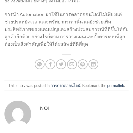
ยังโซเชียลมีเดียต่างๆ ได้โดยอัตโนมัติ
การนำ Automation มาใช้ในการตลาดออนไลน์ไม่เพียงแต่
ช่วยประหยัดเวลาและทรัพยากรเท่านั้น แต่ยังช่วยเพิ่ม
ประสิทธิภาพของแคมเปญและสร้างประสบการณ์ที่ดีขึ้นให้กับ
ลูกค้าอีกด้วย อย่างไรก็ตาม การวางแผนและตั้งค่าระบบที่ถูก
ต้องเป็นสิ่งสำคัญเพื่อให้ได้ผลลัพธ์ที่ดีที่สุด
This entry was posted in
การตลาดออนไลน์
. Bookmark the
permalink
.
NOI