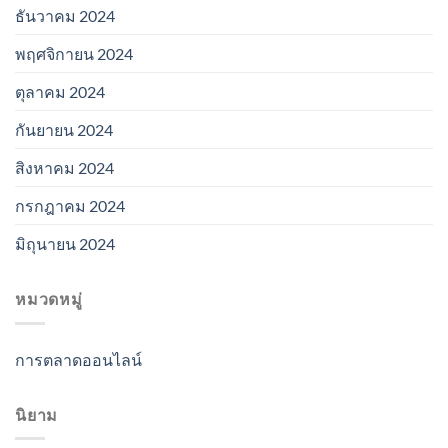
ธันวาคม 2024
พฤศจิกายน 2024
ตุลาคม 2024
กันยายน 2024
สิงหาคม 2024
กรกฎาคม 2024
มิถุนายน 2024
หมวดหมู่
การตลาดออนไลน์
นิยาม