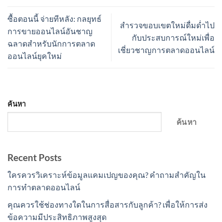
ซื้อตอนนี้ จ่ายทีหลัง: กลยุทธ์
สำรวจขอบเขตใหม่ดื่มด่ำไป
การขายออนไลน์อันชาญ
กับประสบการณ์ใหม่เพื่อ
ฉลาดสำหรับนักการตลาด
เชี่ยวชาญการตลาดออนไลน์
ออนไลน์ยุคใหม่
ค้นหา
ค้นหา
Recent Posts
ใครควรวิเคราะห์ข้อมูลแคมเปญของคุณ? คำถามสำคัญใน
การทำตลาดออนไลน์
คุณควรใช้ช่องทางใดในการสื่อสารกับลูกค้า? เพื่อให้การส่ง
ข้อความมีประสิทธิภาพสูงสุด