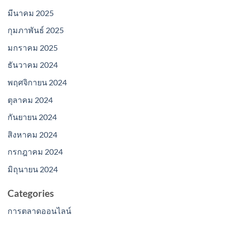
มีนาคม 2025
กุมภาพันธ์ 2025
มกราคม 2025
ธันวาคม 2024
พฤศจิกายน 2024
ตุลาคม 2024
กันยายน 2024
สิงหาคม 2024
กรกฎาคม 2024
มิถุนายน 2024
Categories
การตลาดออนไลน์