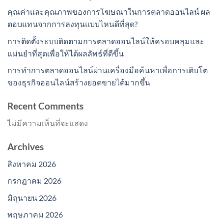
คุณค่าและคุณภาพของการโฆษณาในการตลาดออนไลน์ ผล
ตอบแทนจากการลงทุนแบบไหนดีที่สุด?
การติดตั้งระบบติดตามการตลาดออนไลน์ให้ครอบคลุมและ
แม่นยำที่สุดเพื่อให้ได้ผลลัพธ์ที่ดีขึ้น
การทำการตลาดออนไลน์ผ่านเครื่องมือค้นหาเพื่อการเติบโต
ของธุรกิจออนไลน์สร้างยอดขายได้มากขึ้น
Recent Comments
ไม่มีความเห็นที่จะแสดง
Archives
สิงหาคม 2026
กรกฎาคม 2026
มิถุนายน 2026
พฤษภาคม 2026