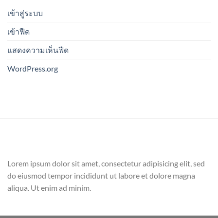
เข้าสู่ระบบ
เข้าฟีด
แสดงความเห็นฟีด
WordPress.org
Lorem ipsum dolor sit amet, consectetur adipisicing elit, sed
do eiusmod tempor incididunt ut labore et dolore magna
aliqua. Ut enim ad minim.