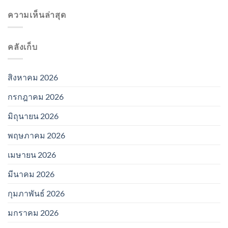
ความเห็นล่าสุด
คลังเก็บ
สิงหาคม 2026
กรกฎาคม 2026
มิถุนายน 2026
พฤษภาคม 2026
เมษายน 2026
มีนาคม 2026
กุมภาพันธ์ 2026
มกราคม 2026