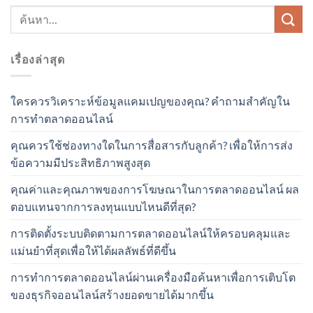
เรื่องล่าสุด
ใครควรวิเคราะห์ข้อมูลแคมเปญของคุณ? คำถามสำคัญใน
การทำตลาดออนไลน์
คุณควรใช้ช่องทางใดในการสื่อสารกับลูกค้า? เพื่อให้การส่ง
ข้อความมีประสิทธิภาพสูงสุด
คุณค่าและคุณภาพของการโฆษณาในการตลาดออนไลน์ ผล
ตอบแทนจากการลงทุนแบบไหนดีที่สุด?
การติดตั้งระบบติดตามการตลาดออนไลน์ให้ครอบคลุมและ
แม่นยำที่สุดเพื่อให้ได้ผลลัพธ์ที่ดีขึ้น
การทำการตลาดออนไลน์ผ่านเครื่องมือค้นหาเพื่อการเติบโต
ของธุรกิจออนไลน์สร้างยอดขายได้มากขึ้น