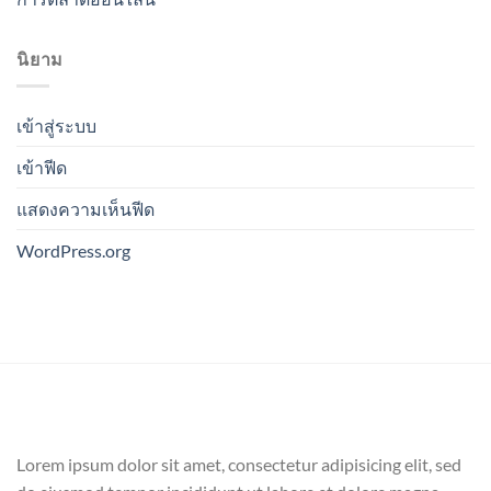
นิยาม
เข้าสู่ระบบ
เข้าฟีด
แสดงความเห็นฟีด
WordPress.org
Lorem ipsum dolor sit amet, consectetur adipisicing elit, sed