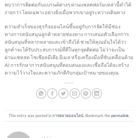
พบว่าการติดต่อกับแบรนด์ต่างๆ ผ่านแพลตฟอร์มเหล่านี้ทำได้
ง่ายกว่า โดยเฉพาะอย่างยิ่งเมื่อพวกเขาอยู่ระหว่างเดินทาง
ความสำเร็จของธุรกิจออนไลน์ขึ้นอยู่กับการจัดให้มีช่อง
ทางการสนับสนุนลูกค้าหลายช่องทาง การเสนอตัวเลือกการ
สนับสนุนที่หลากหลายและเข้าถึงได้ ช่วยให้คุณมั่นใจได้ว่า
ลูกค้าจะได้รับประสบการณ์ที่ดีในทุกจุดติดต่อ ไม่ว่าจะเป็น
ผ่านแชทสด โซเชียลมีเดีย อีเมล หรือเครื่องมือที่ขับเคลื่อนด้วย
AI การรักษาการสนับสนุนที่ตอบสนองและเชื่อถือได้จะสร้าง
ความไว้วางใจและความภักดีกับกลุ่มเป้าหมายของคุณ
This entry was posted in
การตลาดออนไลน์
. Bookmark the
permalink
.