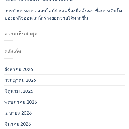
การทำการตลาดออนไลน์ผ่านเครื่องมือค้นหาเพื่อการเติบโต
ของธุรกิจออนไลน์สร้างยอดขายได้มากขึ้น
ความเห็นล่าสุด
คลังเก็บ
สิงหาคม 2026
กรกฎาคม 2026
มิถุนายน 2026
พฤษภาคม 2026
เมษายน 2026
มีนาคม 2026