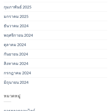
กุมภาพันธ์ 2025
มกราคม 2025
ธันวาคม 2024
พฤศจิกายน 2024
ตุลาคม 2024
กันยายน 2024
สิงหาคม 2024
กรกฎาคม 2024
มิถุนายน 2024
หมวดหมู่
การตลาดออนไลน์