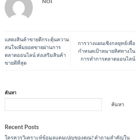
NOI
แสดงสินค้าขายดีกระตุ้นความ
การวางแผนเชิงกลยุทธ์เพื่อ
สนใจเพิ่มยอดขายผ่านการ
กำหนดเป้าหมายทิศทางใน
ตลาดออนไลน์ ส่งเสริมสินค้า
การทำการตลาดออนไลน์
ขายดีที่สุด
ค้นหา
ค้นหา
Recent Posts
ใครควรวิเคราะห์ข้อมูลแคมเปญของคุณ? คำถามสำคัญใน