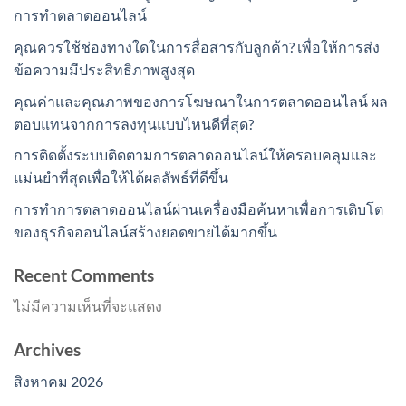
การทำตลาดออนไลน์
คุณควรใช้ช่องทางใดในการสื่อสารกับลูกค้า? เพื่อให้การส่ง
ข้อความมีประสิทธิภาพสูงสุด
คุณค่าและคุณภาพของการโฆษณาในการตลาดออนไลน์ ผล
ตอบแทนจากการลงทุนแบบไหนดีที่สุด?
การติดตั้งระบบติดตามการตลาดออนไลน์ให้ครอบคลุมและ
แม่นยำที่สุดเพื่อให้ได้ผลลัพธ์ที่ดีขึ้น
การทำการตลาดออนไลน์ผ่านเครื่องมือค้นหาเพื่อการเติบโต
ของธุรกิจออนไลน์สร้างยอดขายได้มากขึ้น
Recent Comments
ไม่มีความเห็นที่จะแสดง
Archives
สิงหาคม 2026