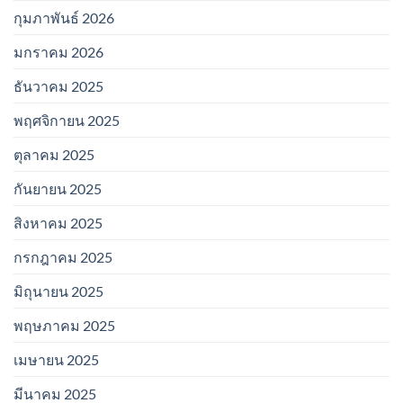
กุมภาพันธ์ 2026
มกราคม 2026
ธันวาคม 2025
พฤศจิกายน 2025
ตุลาคม 2025
กันยายน 2025
สิงหาคม 2025
กรกฎาคม 2025
มิถุนายน 2025
พฤษภาคม 2025
เมษายน 2025
มีนาคม 2025