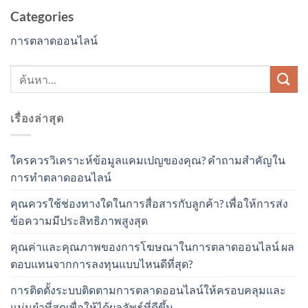
Categories
การตลาดออนไลน์
เรื่องล่าสุด
ใครควรวิเคราะห์ข้อมูลแคมเปญของคุณ? คำถามสำคัญใน
การทำตลาดออนไลน์
คุณควรใช้ช่องทางใดในการสื่อสารกับลูกค้า? เพื่อให้การส่ง
ข้อความมีประสิทธิภาพสูงสุด
คุณค่าและคุณภาพของการโฆษณาในการตลาดออนไลน์ ผล
ตอบแทนจากการลงทุนแบบไหนดีที่สุด?
การติดตั้งระบบติดตามการตลาดออนไลน์ให้ครอบคลุมและ
แม่นยำที่สุดเพื่อให้ได้ผลลัพธ์ที่ดีขึ้น