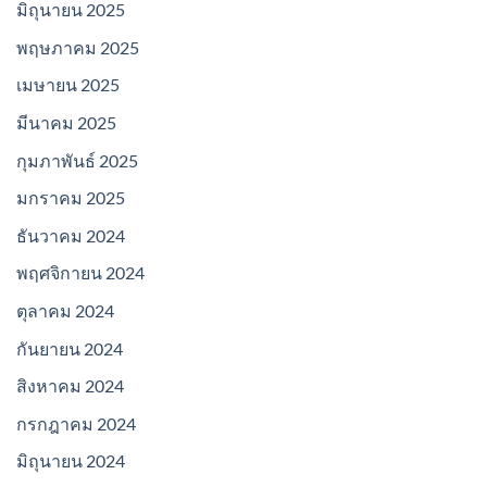
มิถุนายน 2025
พฤษภาคม 2025
เมษายน 2025
มีนาคม 2025
กุมภาพันธ์ 2025
มกราคม 2025
ธันวาคม 2024
พฤศจิกายน 2024
ตุลาคม 2024
กันยายน 2024
สิงหาคม 2024
กรกฎาคม 2024
มิถุนายน 2024