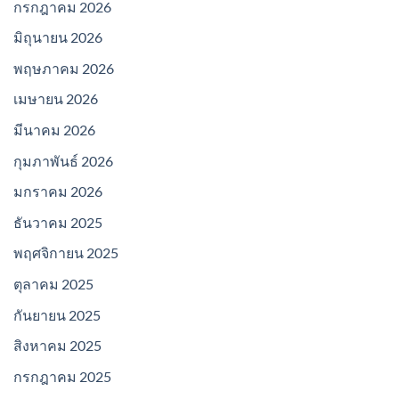
กรกฎาคม 2026
มิถุนายน 2026
พฤษภาคม 2026
เมษายน 2026
มีนาคม 2026
กุมภาพันธ์ 2026
มกราคม 2026
ธันวาคม 2025
พฤศจิกายน 2025
ตุลาคม 2025
กันยายน 2025
สิงหาคม 2025
กรกฎาคม 2025