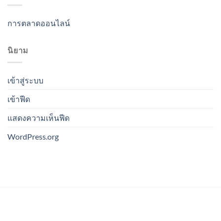
การตลาดออนไลน์
นิยาม
เข้าสู่ระบบ
เข้าฟีด
แสดงความเห็นฟีด
WordPress.org