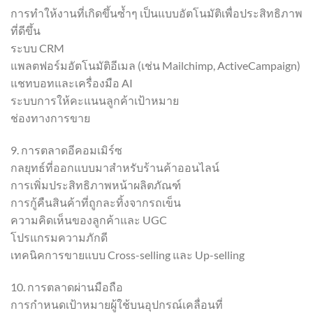
การทำให้งานที่เกิดขึ้นซ้ำๆ เป็นแบบอัตโนมัติเพื่อประสิทธิภาพ
ที่ดีขึ้น
ระบบ CRM
แพลตฟอร์มอัตโนมัติอีเมล (เช่น Mailchimp, ActiveCampaign)
แชทบอทและเครื่องมือ AI
ระบบการให้คะแนนลูกค้าเป้าหมาย
ช่องทางการขาย
9. การตลาดอีคอมเมิร์ซ
กลยุทธ์ที่ออกแบบมาสำหรับร้านค้าออนไลน์
การเพิ่มประสิทธิภาพหน้าผลิตภัณฑ์
การกู้คืนสินค้าที่ถูกละทิ้งจากรถเข็น
ความคิดเห็นของลูกค้าและ UGC
โปรแกรมความภักดี
เทคนิคการขายแบบ Cross-selling และ Up-selling
10. การตลาดผ่านมือถือ
การกำหนดเป้าหมายผู้ใช้บนอุปกรณ์เคลื่อนที่