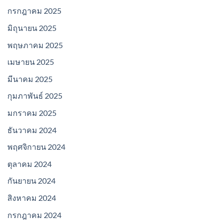
กรกฎาคม 2025
มิถุนายน 2025
พฤษภาคม 2025
เมษายน 2025
มีนาคม 2025
กุมภาพันธ์ 2025
มกราคม 2025
ธันวาคม 2024
พฤศจิกายน 2024
ตุลาคม 2024
กันยายน 2024
สิงหาคม 2024
กรกฎาคม 2024