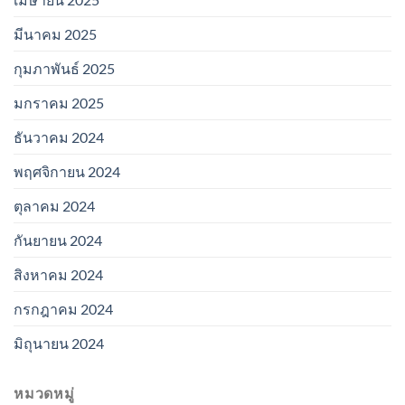
มีนาคม 2025
กุมภาพันธ์ 2025
มกราคม 2025
ธันวาคม 2024
พฤศจิกายน 2024
ตุลาคม 2024
กันยายน 2024
สิงหาคม 2024
กรกฎาคม 2024
มิถุนายน 2024
หมวดหมู่