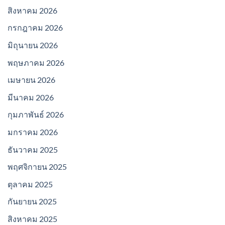
สิงหาคม 2026
กรกฎาคม 2026
มิถุนายน 2026
พฤษภาคม 2026
เมษายน 2026
มีนาคม 2026
กุมภาพันธ์ 2026
มกราคม 2026
ธันวาคม 2025
พฤศจิกายน 2025
ตุลาคม 2025
กันยายน 2025
สิงหาคม 2025