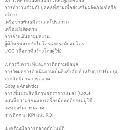
การทำงานร่วมกับบุคคลที่สามเพื่อส่งเสริมผลิตภัณฑ์หรือ
บริการ
เครือข่ายพันธมิตรและโปรแกรม
เครื่องมือติดตาม
การจ่ายเงินตามผลงาน
ผู้มีอิทธิพลระดับไมโครและระดับแมโคร
UGC (เนื้อหาที่สร้างโดยผู้ใช้)
7. การวิเคราะห์และการติดตามข้อมูล
การวัดผลการดำเนินงานเป็นสิ่งสำคัญสำหรับการปรับปรุง
ประสิทธิภาพการตลาด
Google Analytics
การเพิ่มประสิทธิภาพอัตราการแปลง (CRO)
แผนที่ความร้อนและเครื่องมือพฤติกรรมผู้ใช้
แดชบอร์ดการตลาด
การติดตาม KPI และ ROI
8. เครื่องมือการตลาดอัตโนมัติ