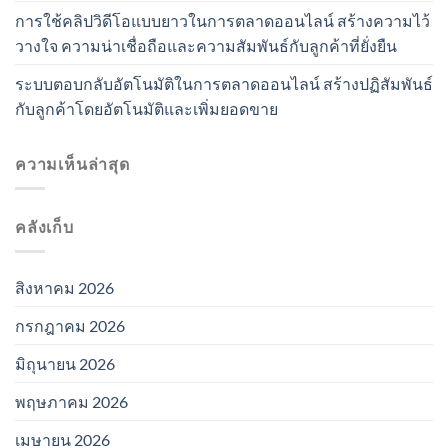
การใช้คลิปวิดีโอแบบยาวในการตลาดออนไลน์ สร้างความไว้
วางใจ ความน่าเชื่อถือและความสัมพันธ์กับลูกค้าที่ยั่งยืน
ระบบตอบกลับอัตโนมัติในการตลาดออนไลน์ สร้างปฏิสัมพันธ์
กับลูกค้าโดยอัตโนมัติและเพิ่มยอดขาย
ความเห็นล่าสุด
คลังเก็บ
สิงหาคม 2026
กรกฎาคม 2026
มิถุนายน 2026
พฤษภาคม 2026
เมษายน 2026