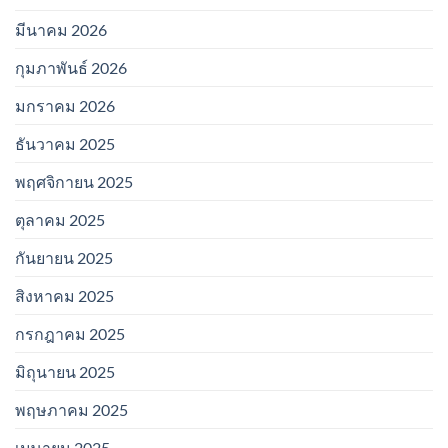
มีนาคม 2026
กุมภาพันธ์ 2026
มกราคม 2026
ธันวาคม 2025
พฤศจิกายน 2025
ตุลาคม 2025
กันยายน 2025
สิงหาคม 2025
กรกฎาคม 2025
มิถุนายน 2025
พฤษภาคม 2025
เมษายน 2025