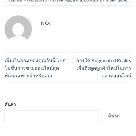
NOI
เพิ่มเงินออมของคุณวันนี้ โปร
การใช้ Augmented Reality
โมชั่นการขายออนไลน์สุด
เพื่อดึงดูดลูกค้าใหม่ในการ
พิเศษเฉพาะสำหรับคุณ
ตลาดออนไลน์
ค้นหา
ค้นหา