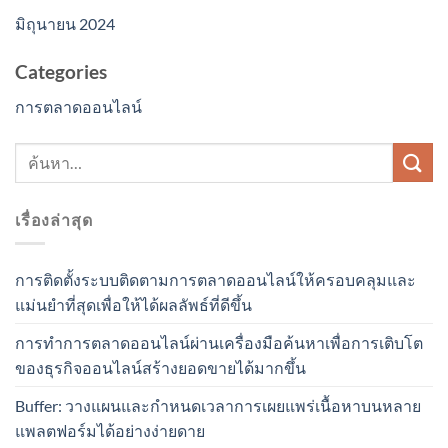
มิถุนายน 2024
Categories
การตลาดออนไลน์
เรื่องล่าสุด
การติดตั้งระบบติดตามการตลาดออนไลน์ให้ครอบคลุมและ
แม่นยำที่สุดเพื่อให้ได้ผลลัพธ์ที่ดีขึ้น
การทำการตลาดออนไลน์ผ่านเครื่องมือค้นหาเพื่อการเติบโต
ของธุรกิจออนไลน์สร้างยอดขายได้มากขึ้น
Buffer: วางแผนและกำหนดเวลาการเผยแพร่เนื้อหาบนหลาย
แพลตฟอร์มได้อย่างง่ายดาย