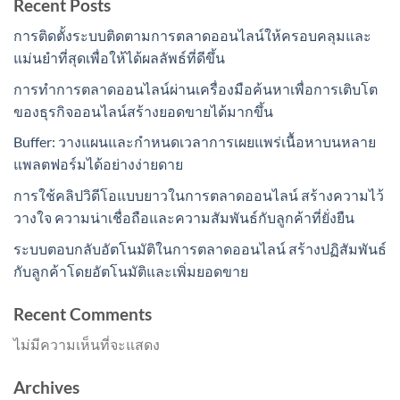
Recent Posts
การติดตั้งระบบติดตามการตลาดออนไลน์ให้ครอบคลุมและ
แม่นยำที่สุดเพื่อให้ได้ผลลัพธ์ที่ดีขึ้น
การทำการตลาดออนไลน์ผ่านเครื่องมือค้นหาเพื่อการเติบโต
ของธุรกิจออนไลน์สร้างยอดขายได้มากขึ้น
Buffer: วางแผนและกำหนดเวลาการเผยแพร่เนื้อหาบนหลาย
แพลตฟอร์มได้อย่างง่ายดาย
การใช้คลิปวิดีโอแบบยาวในการตลาดออนไลน์ สร้างความไว้
วางใจ ความน่าเชื่อถือและความสัมพันธ์กับลูกค้าที่ยั่งยืน
ระบบตอบกลับอัตโนมัติในการตลาดออนไลน์ สร้างปฏิสัมพันธ์
กับลูกค้าโดยอัตโนมัติและเพิ่มยอดขาย
Recent Comments
ไม่มีความเห็นที่จะแสดง
Archives