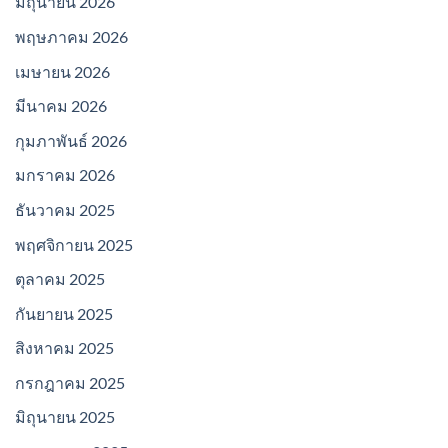
มิถุนายน 2026
พฤษภาคม 2026
เมษายน 2026
มีนาคม 2026
กุมภาพันธ์ 2026
มกราคม 2026
ธันวาคม 2025
พฤศจิกายน 2025
ตุลาคม 2025
กันยายน 2025
สิงหาคม 2025
กรกฎาคม 2025
มิถุนายน 2025