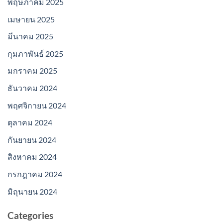
พฤษภาคม 2025
เมษายน 2025
มีนาคม 2025
กุมภาพันธ์ 2025
มกราคม 2025
ธันวาคม 2024
พฤศจิกายน 2024
ตุลาคม 2024
กันยายน 2024
สิงหาคม 2024
กรกฎาคม 2024
มิถุนายน 2024
Categories