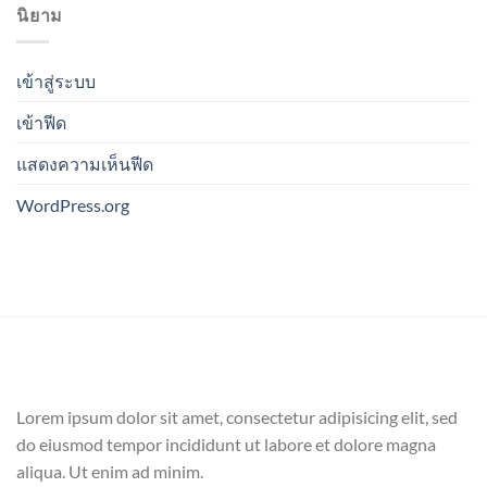
นิยาม
เข้าสู่ระบบ
เข้าฟีด
แสดงความเห็นฟีด
WordPress.org
Lorem ipsum dolor sit amet, consectetur adipisicing elit, sed
do eiusmod tempor incididunt ut labore et dolore magna
aliqua. Ut enim ad minim.