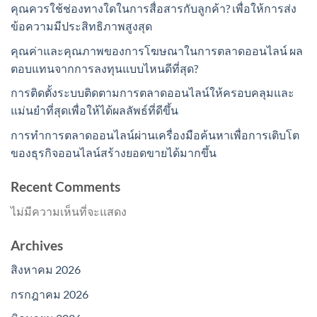
คุณควรใช้ช่องทางใดในการสื่อสารกับลูกค้า? เพื่อให้การส่ง
ข้อความมีประสิทธิภาพสูงสุด
คุณค่าและคุณภาพของการโฆษณาในการตลาดออนไลน์ ผล
ตอบแทนจากการลงทุนแบบไหนดีที่สุด?
การติดตั้งระบบติดตามการตลาดออนไลน์ให้ครอบคลุมและ
แม่นยำที่สุดเพื่อให้ได้ผลลัพธ์ที่ดีขึ้น
การทำการตลาดออนไลน์ผ่านเครื่องมือค้นหาเพื่อการเติบโต
ของธุรกิจออนไลน์สร้างยอดขายได้มากขึ้น
Recent Comments
ไม่มีความเห็นที่จะแสดง
Archives
สิงหาคม 2026
กรกฎาคม 2026