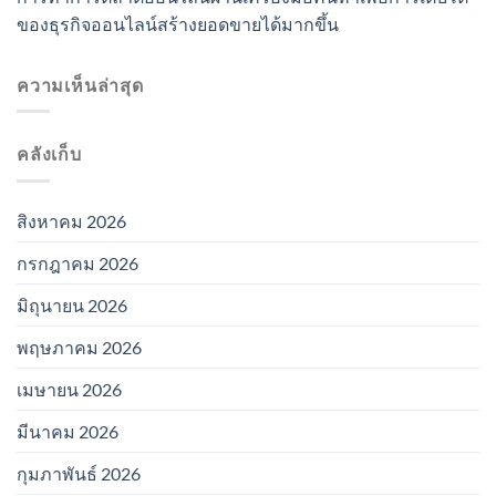
ของธุรกิจออนไลน์สร้างยอดขายได้มากขึ้น
ความเห็นล่าสุด
คลังเก็บ
สิงหาคม 2026
กรกฎาคม 2026
มิถุนายน 2026
พฤษภาคม 2026
เมษายน 2026
มีนาคม 2026
กุมภาพันธ์ 2026