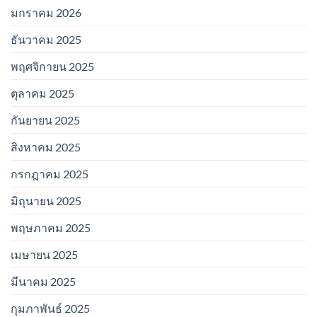
มกราคม 2026
ธันวาคม 2025
พฤศจิกายน 2025
ตุลาคม 2025
กันยายน 2025
สิงหาคม 2025
กรกฎาคม 2025
มิถุนายน 2025
พฤษภาคม 2025
เมษายน 2025
มีนาคม 2025
กุมภาพันธ์ 2025