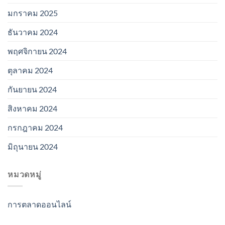
มกราคม 2025
ธันวาคม 2024
พฤศจิกายน 2024
ตุลาคม 2024
กันยายน 2024
สิงหาคม 2024
กรกฎาคม 2024
มิถุนายน 2024
หมวดหมู่
การตลาดออนไลน์