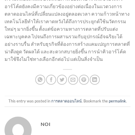
อาร์โค้ดยังคงมีความเกี่ยวข้องอย่างต่อเนื่องในแวดวงการ
ตลาดออนไลน์ที่เปลี่ยนแปลงอยู่ตลอดเวลา ความก้าวหน้าทาง
เทคโนโลยีทำให้เราคาดหวังได้ถึงการประยุกต์ใช้นวัตกรรม
ใหม่ๆ มากยิ่งขึ้น ตั้งแต่ข้อความทางการตลาดที่ปรับแต่ง
เฉพาะบุคคล ไปจนถึงการผสานรวมกับอุปกรณ์อัจฉริยะได้
อย่างราบรื่น สำหรับธุรกิจที่ต้องการสร้างแคมเปญการตลาดที่
น่าดึงดูด วัดผลได้ และสะดวกสบายยิ่งขึ้น การนำคิวอาร์โค้ด
มาใช้จึงไม่ใช่ทางเลือกอีกต่อไป แต่เป็นสิ่งจำเป็น
This entry was posted in
การตลาดออนไลน์
. Bookmark the
permalink
.
NOI