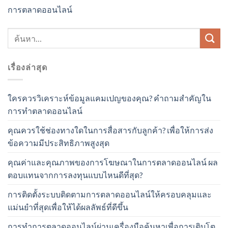
การตลาดออนไลน์
เรื่องล่าสุด
ใครควรวิเคราะห์ข้อมูลแคมเปญของคุณ? คำถามสำคัญใน
การทำตลาดออนไลน์
คุณควรใช้ช่องทางใดในการสื่อสารกับลูกค้า? เพื่อให้การส่ง
ข้อความมีประสิทธิภาพสูงสุด
คุณค่าและคุณภาพของการโฆษณาในการตลาดออนไลน์ ผล
ตอบแทนจากการลงทุนแบบไหนดีที่สุด?
การติดตั้งระบบติดตามการตลาดออนไลน์ให้ครอบคลุมและ
แม่นยำที่สุดเพื่อให้ได้ผลลัพธ์ที่ดีขึ้น
การทำการตลาดออนไลน์ผ่านเครื่องมือค้นหาเพื่อการเติบโต