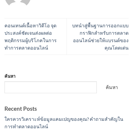
คอนเทนต์เนื้อหาวิดีโอ จุด
บทนำสู่พื้นฐานการออกแบบ
ประสงค์ชัดเจนส่งผลต่อ
กราฟิกสำหรับการตลาด
พฤติกรรมผู้บริโภคในการ
ออนไลน์ช่วยให้แบรนด์ของ
ทำการตลาดออนไลน์
คุณโดดเด่น
ค้นหา
ค้นหา
Recent Posts
ใครควรวิเคราะห์ข้อมูลแคมเปญของคุณ? คำถามสำคัญใน
การทำตลาดออนไลน์