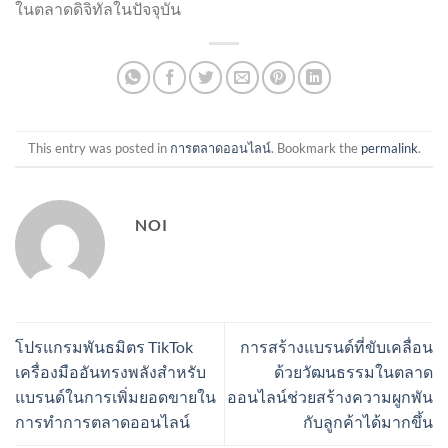
ในตลาดดิจิทัลในปัจจุบัน
This entry was posted in
การตลาดออนไลน์
. Bookmark the
permalink
.
NOI
โปรแกรมพันธมิตร TikTok
การสร้างแบรนด์ที่ขับเคลื่อน
เครื่องมืออันทรงพลังสำหรับ
ด้วยวัฒนธรรมในตลาด
แบรนด์ในการเพิ่มยอดขายใน
ออนไลน์ช่วยสร้างความผูกพัน
การทำการตลาดออนไลน์
กับลูกค้าได้มากขึ้น