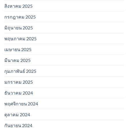
สิงหาคม 2025
กรกฎาคม 2025
มิถุนายน 2025
พฤษภาคม 2025
เมษายน 2025
มีนาคม 2025
กุมภาพันธ์ 2025
มกราคม 2025
ธันวาคม 2024
พฤศจิกายน 2024
ตุลาคม 2024
กันยายน 2024