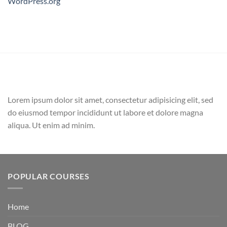
WordPress.org
Lorem ipsum dolor sit amet, consectetur adipisicing elit, sed
do eiusmod tempor incididunt ut labore et dolore magna
aliqua. Ut enim ad minim.
POPULAR COURSES
Home
BLOG