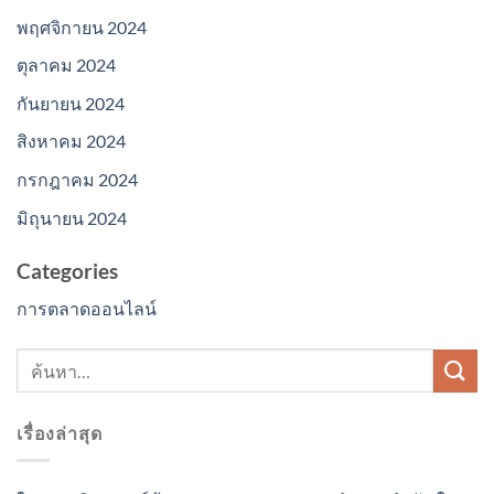
พฤศจิกายน 2024
ตุลาคม 2024
กันยายน 2024
สิงหาคม 2024
กรกฎาคม 2024
มิถุนายน 2024
Categories
การตลาดออนไลน์
เรื่องล่าสุด