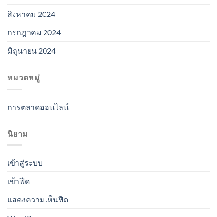
สิงหาคม 2024
กรกฎาคม 2024
มิถุนายน 2024
หมวดหมู่
การตลาดออนไลน์
นิยาม
เข้าสู่ระบบ
เข้าฟีด
แสดงความเห็นฟีด