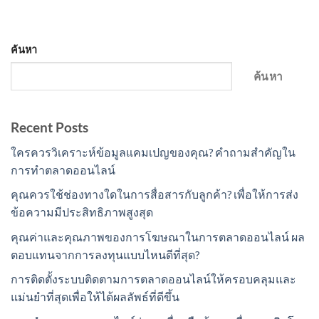
ค้นหา
ค้นหา
Recent Posts
ใครควรวิเคราะห์ข้อมูลแคมเปญของคุณ? คำถามสำคัญใน
การทำตลาดออนไลน์
คุณควรใช้ช่องทางใดในการสื่อสารกับลูกค้า? เพื่อให้การส่ง
ข้อความมีประสิทธิภาพสูงสุด
คุณค่าและคุณภาพของการโฆษณาในการตลาดออนไลน์ ผล
ตอบแทนจากการลงทุนแบบไหนดีที่สุด?
การติดตั้งระบบติดตามการตลาดออนไลน์ให้ครอบคลุมและ
แม่นยำที่สุดเพื่อให้ได้ผลลัพธ์ที่ดีขึ้น