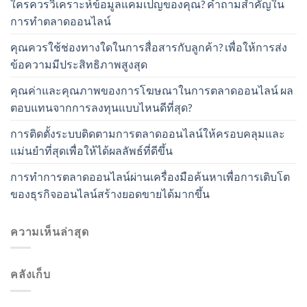
ใครควรวิเคราะห์ข้อมูลแคมเปญของคุณ? คำถามสำคัญใน
การทำตลาดออนไลน์
คุณควรใช้ช่องทางใดในการสื่อสารกับลูกค้า? เพื่อให้การส่ง
ข้อความมีประสิทธิภาพสูงสุด
คุณค่าและคุณภาพของการโฆษณาในการตลาดออนไลน์ ผล
ตอบแทนจากการลงทุนแบบไหนดีที่สุด?
การติดตั้งระบบติดตามการตลาดออนไลน์ให้ครอบคลุมและ
แม่นยำที่สุดเพื่อให้ได้ผลลัพธ์ที่ดีขึ้น
การทำการตลาดออนไลน์ผ่านเครื่องมือค้นหาเพื่อการเติบโต
ของธุรกิจออนไลน์สร้างยอดขายได้มากขึ้น
ความเห็นล่าสุด
คลังเก็บ