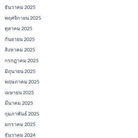
ธันวาคม 2025
พฤศจิกายน 2025
ตุลาคม 2025
กันยายน 2025
สิงหาคม 2025
กรกฎาคม 2025
มิถุนายน 2025
พฤษภาคม 2025
เมษายน 2025
มีนาคม 2025
กุมภาพันธ์ 2025
มกราคม 2025
ธันวาคม 2024