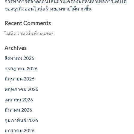
การทำการตลาดออนไลน์ผ่านเครื่องมือค้นหาเพื่อการเติบโต
ของธุรกิจออนไลน์สร้างยอดขายได้มากขึ้น
Recent Comments
ไม่มีความเห็นที่จะแสดง
Archives
สิงหาคม 2026
กรกฎาคม 2026
มิถุนายน 2026
พฤษภาคม 2026
เมษายน 2026
มีนาคม 2026
กุมภาพันธ์ 2026
มกราคม 2026