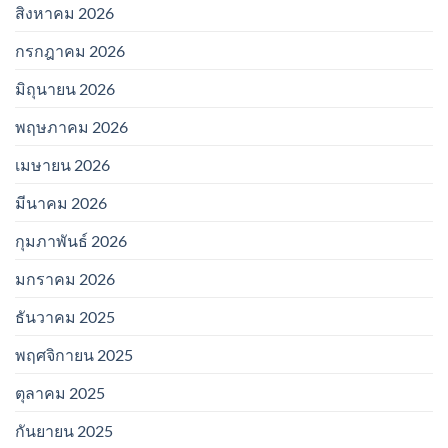
สิงหาคม 2026
กรกฎาคม 2026
มิถุนายน 2026
พฤษภาคม 2026
เมษายน 2026
มีนาคม 2026
กุมภาพันธ์ 2026
มกราคม 2026
ธันวาคม 2025
พฤศจิกายน 2025
ตุลาคม 2025
กันยายน 2025