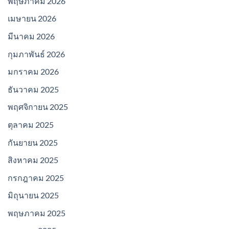
พฤษภาคม 2026
เมษายน 2026
มีนาคม 2026
กุมภาพันธ์ 2026
มกราคม 2026
ธันวาคม 2025
พฤศจิกายน 2025
ตุลาคม 2025
กันยายน 2025
สิงหาคม 2025
กรกฎาคม 2025
มิถุนายน 2025
พฤษภาคม 2025