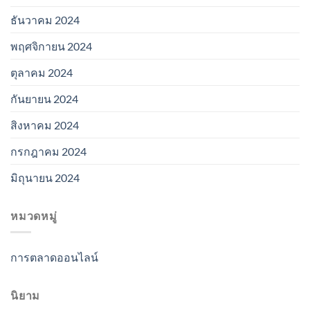
ธันวาคม 2024
พฤศจิกายน 2024
ตุลาคม 2024
กันยายน 2024
สิงหาคม 2024
กรกฎาคม 2024
มิถุนายน 2024
หมวดหมู่
การตลาดออนไลน์
นิยาม