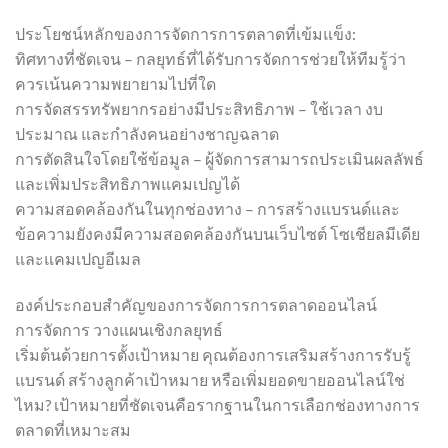
ประโยชน์หลักของการจัดการการตลาดที่เข้มแข็ง:
ทิศทางที่ชัดเจน – กลยุทธ์ที่ได้รับการจัดการช่วยให้ทีมรู้ว่า
ควรเน้นความพยายามไปที่ใด
การจัดสรรทรัพยากรอย่างมีประสิทธิภาพ – ใช้เวลา งบ
ประมาณ และกำลังคนอย่างชาญฉลาด
การตัดสินใจโดยใช้ข้อมูล – ผู้จัดการสามารถประเมินผลลัพธ์
และเพิ่มประสิทธิภาพแคมเปญได้
ความสอดคล้องกันในทุกช่องทาง – การสร้างแบรนด์และ
ข้อความยังคงมีความสอดคล้องกันบนเว็บไซต์ โซเชียลมีเดีย
และแคมเปญอีเมล
องค์ประกอบสำคัญของการจัดการการตลาดออนไลน์
การจัดการ วางแผนเชิงกลยุทธ์
เริ่มต้นด้วยการตั้งเป้าหมาย คุณต้องการเสริมสร้างการรับรู้
แบรนด์ สร้างลูกค้าเป้าหมาย หรือเพิ่มยอดขายออนไลน์ใช่
ไหม? เป้าหมายที่ชัดเจนคือรากฐานในการเลือกช่องทางการ
ตลาดที่เหมาะสม