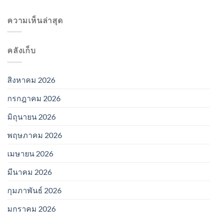
ความเห็นล่าสุด
คลังเก็บ
สิงหาคม 2026
กรกฎาคม 2026
มิถุนายน 2026
พฤษภาคม 2026
เมษายน 2026
มีนาคม 2026
กุมภาพันธ์ 2026
มกราคม 2026