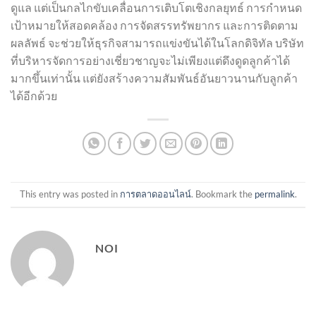
ดูแล แต่เป็นกลไกขับเคลื่อนการเติบโตเชิงกลยุทธ์ การกำหนด
เป้าหมายให้สอดคล้อง การจัดสรรทรัพยากร และการติดตาม
ผลลัพธ์ จะช่วยให้ธุรกิจสามารถแข่งขันได้ในโลกดิจิทัล บริษัท
ที่บริหารจัดการอย่างเชี่ยวชาญจะไม่เพียงแต่ดึงดูดลูกค้าได้
มากขึ้นเท่านั้น แต่ยังสร้างความสัมพันธ์อันยาวนานกับลูกค้า
ได้อีกด้วย
This entry was posted in
การตลาดออนไลน์
. Bookmark the
permalink
.
NOI