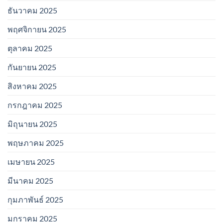
ธันวาคม 2025
พฤศจิกายน 2025
ตุลาคม 2025
กันยายน 2025
สิงหาคม 2025
กรกฎาคม 2025
มิถุนายน 2025
พฤษภาคม 2025
เมษายน 2025
มีนาคม 2025
กุมภาพันธ์ 2025
มกราคม 2025