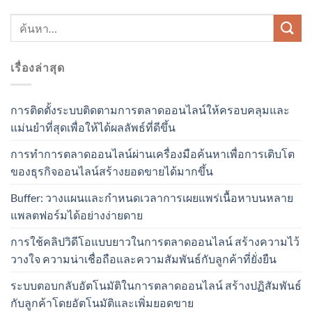
เรื่องล่าสุด
การติดตั้งระบบติดตามการตลาดออนไลน์ให้ครอบคลุมและ
แม่นยำที่สุดเพื่อให้ได้ผลลัพธ์ที่ดีขึ้น
การทำการตลาดออนไลน์ผ่านเครื่องมือค้นหาเพื่อการเติบโต
ของธุรกิจออนไลน์สร้างยอดขายได้มากขึ้น
Buffer: วางแผนและกำหนดเวลาการเผยแพร่เนื้อหาบนหลาย
แพลตฟอร์มได้อย่างง่ายดาย
การใช้คลิปวิดีโอแบบยาวในการตลาดออนไลน์ สร้างความไว้
วางใจ ความน่าเชื่อถือและความสัมพันธ์กับลูกค้าที่ยั่งยืน
ระบบตอบกลับอัตโนมัติในการตลาดออนไลน์ สร้างปฏิสัมพันธ์
กับลูกค้าโดยอัตโนมัติและเพิ่มยอดขาย