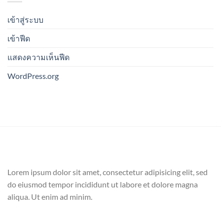
เข้าสู่ระบบ
เข้าฟีด
แสดงความเห็นฟีด
WordPress.org
Lorem ipsum dolor sit amet, consectetur adipisicing elit, sed
do eiusmod tempor incididunt ut labore et dolore magna
aliqua. Ut enim ad minim.