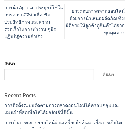
การนำ Agile มาประยุกต์ใช้ใน
ยกระดับการตลาดออนไลน์
การตลาดดิจิทัลเพื่อเพิ่ม
ด้วยการนำเสนอผลิตภัณฑ์ 3
ประสิทธิภาพและความ
มิติช่วยให้ลูกค้าดูสินค้าได้จาก
รวดเร็วในการทำงาน คู่มือ
ทุกมุมมอง
ปฏิบัติสู่ความสำเร็จ
ค้นหา
ค้นหา
Recent Posts
การติดตั้งระบบติดตามการตลาดออนไลน์ให้ครอบคลุมและ
แม่นยำที่สุดเพื่อให้ได้ผลลัพธ์ที่ดีขึ้น
การทำการตลาดออนไลน์ผ่านเครื่องมือค้นหาเพื่อการเติบโต