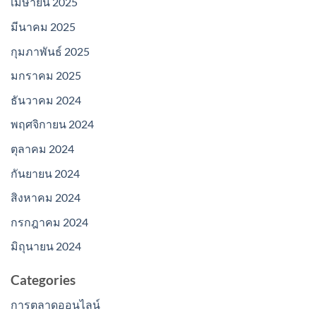
เมษายน 2025
มีนาคม 2025
กุมภาพันธ์ 2025
มกราคม 2025
ธันวาคม 2024
พฤศจิกายน 2024
ตุลาคม 2024
กันยายน 2024
สิงหาคม 2024
กรกฎาคม 2024
มิถุนายน 2024
Categories
การตลาดออนไลน์