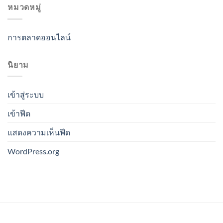
หมวดหมู่
การตลาดออนไลน์
นิยาม
เข้าสู่ระบบ
เข้าฟีด
แสดงความเห็นฟีด
WordPress.org