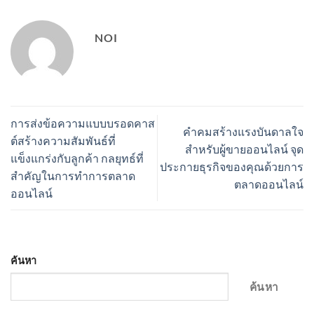
NOI
การส่งข้อความแบบบรอดคาส
คำคมสร้างแรงบันดาลใจ
ต์สร้างความสัมพันธ์ที่
สำหรับผู้ขายออนไลน์ จุด
แข็งแกร่งกับลูกค้า กลยุทธ์ที่
ประกายธุรกิจของคุณด้วยการ
สำคัญในการทำการตลาด
ตลาดออนไลน์
ออนไลน์
ค้นหา
ค้นหา