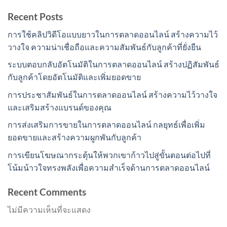
Recent Posts
การใช้คลิปวิดีโอแบบยาวในการตลาดออนไลน์ สร้างความไว้
วางใจ ความน่าเชื่อถือและความสัมพันธ์กับลูกค้าที่ยั่งยืน
ระบบตอบกลับอัตโนมัติในการตลาดออนไลน์ สร้างปฏิสัมพันธ์
กับลูกค้าโดยอัตโนมัติและเพิ่มยอดขาย
การประชาสัมพันธ์ในการตลาดออนไลน์ สร้างความไว้วางใจ
และเสริมสร้างแบรนด์ของคุณ
การส่งเสริมการขายในการตลาดออนไลน์ กลยุทธ์เพื่อเพิ่ม
ยอดขายและสร้างความผูกพันกับลูกค้า
การเขียนโฆษณากระตุ้นให้พวกเขาก้าวไปสู่ขั้นตอนต่อไปที่
โน้มน้าวใจทรงพลังเพื่อความสำเร็จด้านการตลาดออนไลน์
Recent Comments
ไม่มีความเห็นที่จะแสดง