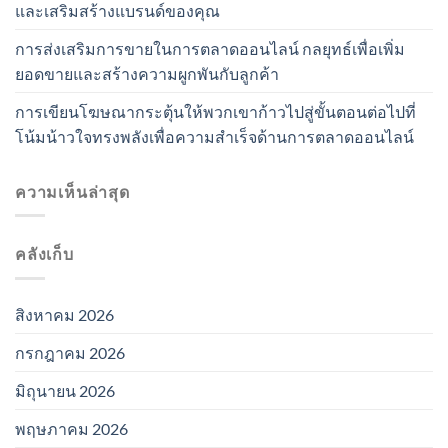
และเสริมสร้างแบรนด์ของคุณ
การส่งเสริมการขายในการตลาดออนไลน์ กลยุทธ์เพื่อเพิ่ม
ยอดขายและสร้างความผูกพันกับลูกค้า
การเขียนโฆษณากระตุ้นให้พวกเขาก้าวไปสู่ขั้นตอนต่อไปที่
โน้มน้าวใจทรงพลังเพื่อความสำเร็จด้านการตลาดออนไลน์
ความเห็นล่าสุด
คลังเก็บ
สิงหาคม 2026
กรกฎาคม 2026
มิถุนายน 2026
พฤษภาคม 2026