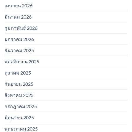
เมษายน 2026
มีนาคม 2026
กุมภาพันธ์ 2026
มกราคม 2026
ธันวาคม 2025
พฤศจิกายน 2025
ตุลาคม 2025
กันยายน 2025
สิงหาคม 2025
กรกฎาคม 2025
มิถุนายน 2025
พฤษภาคม 2025