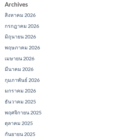
Archives
สิงหาคม 2026
กรกฎาคม 2026
มิถุนายน 2026
พฤษภาคม 2026
เมษายน 2026
มีนาคม 2026
กุมภาพันธ์ 2026
มกราคม 2026
ธันวาคม 2025
พฤศจิกายน 2025
ตุลาคม 2025
กันยายน 2025