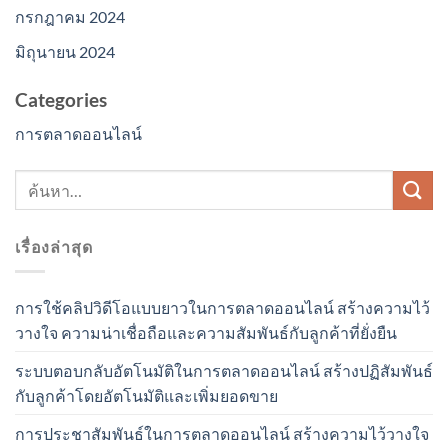
กรกฎาคม 2024
มิถุนายน 2024
Categories
การตลาดออนไลน์
เรื่องล่าสุด
การใช้คลิปวิดีโอแบบยาวในการตลาดออนไลน์ สร้างความไว้
วางใจ ความน่าเชื่อถือและความสัมพันธ์กับลูกค้าที่ยั่งยืน
ระบบตอบกลับอัตโนมัติในการตลาดออนไลน์ สร้างปฏิสัมพันธ์
กับลูกค้าโดยอัตโนมัติและเพิ่มยอดขาย
การประชาสัมพันธ์ในการตลาดออนไลน์ สร้างความไว้วางใจ