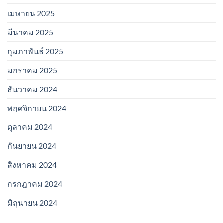
เมษายน 2025
มีนาคม 2025
กุมภาพันธ์ 2025
มกราคม 2025
ธันวาคม 2024
พฤศจิกายน 2024
ตุลาคม 2024
กันยายน 2024
สิงหาคม 2024
กรกฎาคม 2024
มิถุนายน 2024