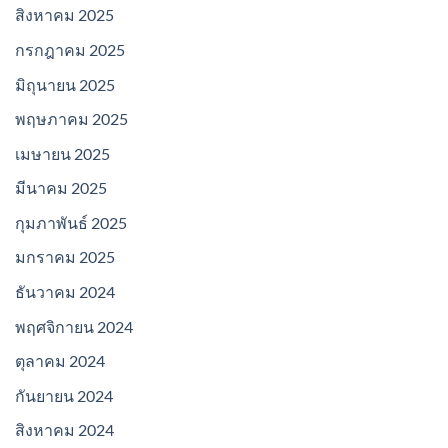
สิงหาคม 2025
กรกฎาคม 2025
มิถุนายน 2025
พฤษภาคม 2025
เมษายน 2025
มีนาคม 2025
กุมภาพันธ์ 2025
มกราคม 2025
ธันวาคม 2024
พฤศจิกายน 2024
ตุลาคม 2024
กันยายน 2024
สิงหาคม 2024