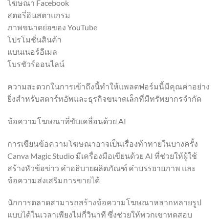
โฆษณา Facebook
สตอรี่อินสตาแกรม
ภาพขนาดย่อของ YouTube
โปรโมชั่นสินค้า
แบนเนอร์อีเมล
โบรชัวร์ออนไลน์
ความสะดวกในการเข้าถึงนี้ทำให้แพลตฟอร์มนี้มีคุณค่าอย่าง
ยิ่งสำหรับสตาร์ทอัพและธุรกิจขนาดเล็กที่มีทรัพยากรจำกัด
ข้อความโฆษณาที่ขับเคลื่อนด้วย AI
การเขียนข้อความโฆษณาอาจเป็นเรื่องท้าทายในบางครั้ง
Canva Magic Studio มีเครื่องมือเขียนด้วย AI ที่ช่วยให้ผู้ใช้
สร้างหัวข้อข่าว คำอธิบายผลิตภัณฑ์ คำบรรยายภาพ และ
ข้อความส่งเสริมการขายได้
นักการตลาดสามารถสร้างข้อความโฆษณาหลากหลายรูป
แบบได้ในเวลาเพียงไม่กี่วินาที ซึ่งช่วยให้พวกเขาทดสอบ