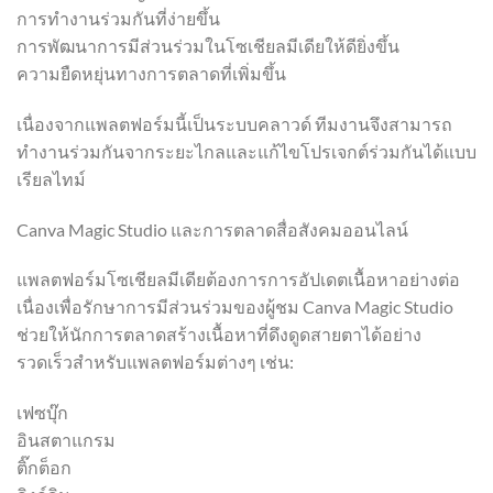
การทำงานร่วมกันที่ง่ายขึ้น
การพัฒนาการมีส่วนร่วมในโซเชียลมีเดียให้ดียิ่งขึ้น
ความยืดหยุ่นทางการตลาดที่เพิ่มขึ้น
เนื่องจากแพลตฟอร์มนี้เป็นระบบคลาวด์ ทีมงานจึงสามารถ
ทำงานร่วมกันจากระยะไกลและแก้ไขโปรเจกต์ร่วมกันได้แบบ
เรียลไทม์
Canva Magic Studio และการตลาดสื่อสังคมออนไลน์
แพลตฟอร์มโซเชียลมีเดียต้องการการอัปเดตเนื้อหาอย่างต่อ
เนื่องเพื่อรักษาการมีส่วนร่วมของผู้ชม Canva Magic Studio
ช่วยให้นักการตลาดสร้างเนื้อหาที่ดึงดูดสายตาได้อย่าง
รวดเร็วสำหรับแพลตฟอร์มต่างๆ เช่น:
เฟซบุ๊ก
อินสตาแกรม
ติ๊กต็อก