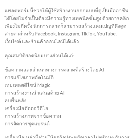
แพลตฟอร์มนี้ช่วยให้ผู้ใช้สร้างงานออกแบบที่ดูเป็นมืออาชีพ
ได้โดยไม่จำเป็นต้องมีความรู้ทางเทคนิคขั้นสูง ด้วยการคลิก
เพียงไม่กี่ครั้ง นักการตลาดก็สามารถสร้างแคมเปญที่ดึงดูด
สายตาสำหรับ Facebook, Instagram, TikTok, YouTube,
เว็บไซต์ และร้านค้าออนไลน์ได้แล้ว
คุณสมบัติยอดนิยมบางส่วนได้แก่:
ข้อความและสำเนาทางการตลาดที่สร้างโดย AI
การแก้ไขภาพอัตโนมัติ
เทมเพลตดีไซน์ Magic
การสร้างงานนำเสนอด้วย AI
ลบพื้นหลัง
เครื่องมือตัดต่อวิดีโอ
การสร้างภาพจากข้อความ
การจัดการชุดแบรนด์
เครื่องมือเหล่านี้ช่วยให้ธุรกิจประหยัดเวลาไปพร้อมๆ กับการ