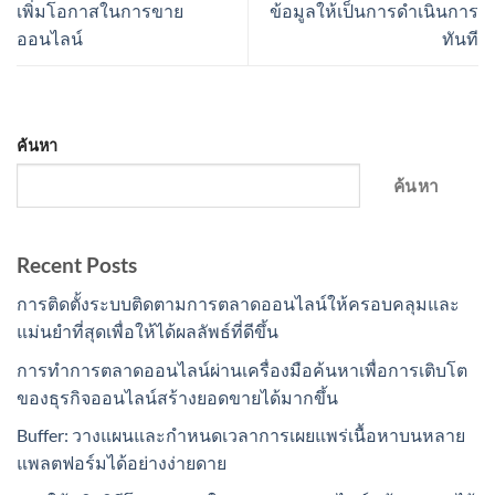
เพิ่มโอกาสในการขาย
ข้อมูลให้เป็นการดำเนินการ
ออนไลน์
ทันที
ค้นหา
ค้นหา
Recent Posts
การติดตั้งระบบติดตามการตลาดออนไลน์ให้ครอบคลุมและ
แม่นยำที่สุดเพื่อให้ได้ผลลัพธ์ที่ดีขึ้น
การทำการตลาดออนไลน์ผ่านเครื่องมือค้นหาเพื่อการเติบโต
ของธุรกิจออนไลน์สร้างยอดขายได้มากขึ้น
Buffer: วางแผนและกำหนดเวลาการเผยแพร่เนื้อหาบนหลาย
แพลตฟอร์มได้อย่างง่ายดาย