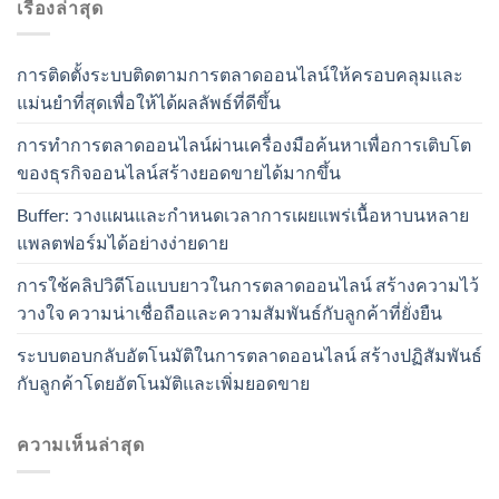
เรื่องล่าสุด
การติดตั้งระบบติดตามการตลาดออนไลน์ให้ครอบคลุมและ
แม่นยำที่สุดเพื่อให้ได้ผลลัพธ์ที่ดีขึ้น
การทำการตลาดออนไลน์ผ่านเครื่องมือค้นหาเพื่อการเติบโต
ของธุรกิจออนไลน์สร้างยอดขายได้มากขึ้น
Buffer: วางแผนและกำหนดเวลาการเผยแพร่เนื้อหาบนหลาย
แพลตฟอร์มได้อย่างง่ายดาย
การใช้คลิปวิดีโอแบบยาวในการตลาดออนไลน์ สร้างความไว้
วางใจ ความน่าเชื่อถือและความสัมพันธ์กับลูกค้าที่ยั่งยืน
ระบบตอบกลับอัตโนมัติในการตลาดออนไลน์ สร้างปฏิสัมพันธ์
กับลูกค้าโดยอัตโนมัติและเพิ่มยอดขาย
ความเห็นล่าสุด