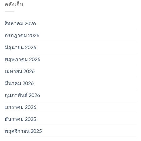
คลังเก็บ
สิงหาคม 2026
กรกฎาคม 2026
มิถุนายน 2026
พฤษภาคม 2026
เมษายน 2026
มีนาคม 2026
กุมภาพันธ์ 2026
มกราคม 2026
ธันวาคม 2025
พฤศจิกายน 2025