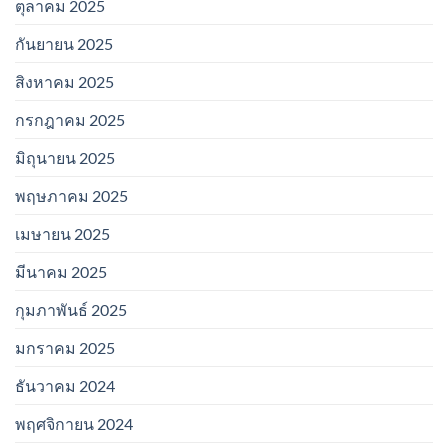
ตุลาคม 2025
กันยายน 2025
สิงหาคม 2025
กรกฎาคม 2025
มิถุนายน 2025
พฤษภาคม 2025
เมษายน 2025
มีนาคม 2025
กุมภาพันธ์ 2025
มกราคม 2025
ธันวาคม 2024
พฤศจิกายน 2024