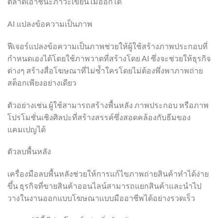
ตลาดเอาชนะภาวะเขียนไม่ออกได้
AI แปลงข้อความเป็นภาพ
ฟีเจอร์แปลงข้อความเป็นภาพช่วยให้ผู้ใช้สร้างภาพประกอบที่
กำหนดเองได้โดยใช้ภาพวาดที่สร้างโดย AI ซึ่งจะช่วยให้ธุรกิจ
ต่างๆ สร้างสื่อโฆษณาที่ไม่ซ้ำใครโดยไม่ต้องพึ่งพาภาพถ่าย
สต็อกเพียงอย่างเดียว
ตัวอย่างเช่น ผู้ใช้สามารถสร้างพื้นหลัง ภาพประกอบ หรือภาพ
โปรโมชั่นเชิงศิลปะที่สร้างสรรค์ซึ่งสอดคล้องกับธีมของ
แคมเปญได้
ตัวลบพื้นหลัง
เครื่องมือลบพื้นหลังช่วยให้การแก้ไขภาพถ่ายสินค้าทำได้ง่าย
ขึ้น ธุรกิจที่ขายสินค้าออนไลน์สามารถแยกสินค้าและนำไป
วางในงานออกแบบโฆษณาแบบมืออาชีพได้อย่างรวดเร็ว