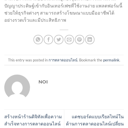
ปัญญาประดิษฐ์เข้ากับอินเทอร์เฟซที่ใช้งานง่าย แพลตฟอร์มนี้
ช่วยให้ธุรกิจต่างๆ สามารถสร้างโฆษณาแบบมืออาชีพได้
อย่างรวดเร็วและมีประสิทธิภาพ
This entry was posted in
การตลาดออนไลน์
. Bookmark the
permalink
.
NOI
สร้างหน้าร้านดิจิทัลเพื่อความ
แดชบอร์ดแบบเรียลไทม์ใน
สำเร็จทางการตลาดออนไลน์
ด้านการตลาดออนไลน์เปลี่ยน