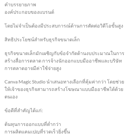
คำบรรยายภาพ
องค์ประกอบของแบรนด์
โดยไม่จำเป็นต้องมีประสบการณ์ด้านการตัดต่อวิดีโอขั้นสูง
สิทธิประโยชน์สำหรับธุรกิจขนาดเล็ก
ธุรกิจขนาดเล็กมักเผชิญกับข้อจำกัดด้านงบประมาณในการ
สร้างสื่อการตลาด การจ้างนักออกแบบมืออาชีพและบริษัท
การตลาดอาจมีค่าใช้จ่ายสูง
Canva Magic Studio นำเสนอทางเลือกที่คุ้มค่ากว่า โดยช่วย
ให้เจ้าของธุรกิจสามารถสร้างโฆษณาแบบมืออาชีพได้ด้วย
ตนเอง
ข้อดีที่สำคัญได้แก่:
ต้นทุนการออกแบบที่ต่ำกว่า
การผลิตแคมเปญที่รวดเร็วยิ่งขึ้น