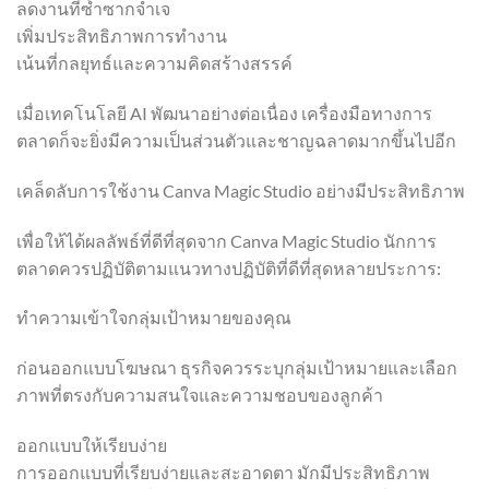
ลดงานที่ซ้ำซากจำเจ
เพิ่มประสิทธิภาพการทำงาน
เน้นที่กลยุทธ์และความคิดสร้างสรรค์
เมื่อเทคโนโลยี AI พัฒนาอย่างต่อเนื่อง เครื่องมือทางการ
ตลาดก็จะยิ่งมีความเป็นส่วนตัวและชาญฉลาดมากขึ้นไปอีก
เคล็ดลับการใช้งาน Canva Magic Studio อย่างมีประสิทธิภาพ
เพื่อให้ได้ผลลัพธ์ที่ดีที่สุดจาก Canva Magic Studio นักการ
ตลาดควรปฏิบัติตามแนวทางปฏิบัติที่ดีที่สุดหลายประการ:
ทำความเข้าใจกลุ่มเป้าหมายของคุณ
ก่อนออกแบบโฆษณา ธุรกิจควรระบุกลุ่มเป้าหมายและเลือก
ภาพที่ตรงกับความสนใจและความชอบของลูกค้า
ออกแบบให้เรียบง่าย
การออกแบบที่เรียบง่ายและสะอาดตา มักมีประสิทธิภาพ