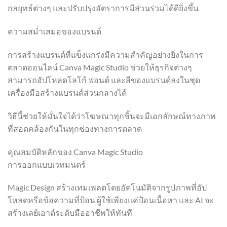
กลยุทธ์ต่างๆ และปรับปรุงอัตราการมีส่วนร่วมได้ดียิ่งขึ้น
ความสม่ำเสมอของแบรนด์
การสร้างแบรนด์ที่แข็งแกร่งมีความสำคัญอย่างยิ่งในการ
ตลาดออนไลน์ Canva Magic Studio ช่วยให้ธุรกิจต่างๆ
สามารถอัปโหลดโลโก้ ฟอนต์ และสีของแบรนด์ลงในชุด
เครื่องมือสร้างแบรนด์ส่วนกลางได้
วิธีนี้ช่วยให้มั่นใจได้ว่าโฆษณาทุกชิ้นจะมีเอกลักษณ์ทางภาพ
ที่สอดคล้องกันในทุกช่องทางการตลาด
คุณสมบัติหลักของ Canva Magic Studio
การออกแบบเวทมนตร์
Magic Design สร้างเทมเพลตโดยอัตโนมัติจากรูปภาพที่อัป
โหลดหรือข้อความที่ป้อน ผู้ใช้เพียงแค่ป้อนเนื้อหา และ AI จะ
สร้างเลย์เอาต์ระดับมืออาชีพให้ทันที