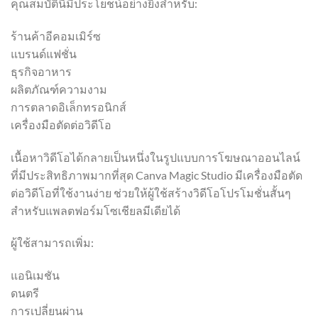
คุณสมบัตินี้มีประโยชน์อย่างยิ่งสำหรับ:
ร้านค้าอีคอมเมิร์ซ
แบรนด์แฟชั่น
ธุรกิจอาหาร
ผลิตภัณฑ์ความงาม
การตลาดอิเล็กทรอนิกส์
เครื่องมือตัดต่อวิดีโอ
เนื้อหาวิดีโอได้กลายเป็นหนึ่งในรูปแบบการโฆษณาออนไลน์
ที่มีประสิทธิภาพมากที่สุด Canva Magic Studio มีเครื่องมือตัด
ต่อวิดีโอที่ใช้งานง่าย ช่วยให้ผู้ใช้สร้างวิดีโอโปรโมชั่นสั้นๆ
สำหรับแพลตฟอร์มโซเชียลมีเดียได้
ผู้ใช้สามารถเพิ่ม:
แอนิเมชัน
ดนตรี
การเปลี่ยนผ่าน