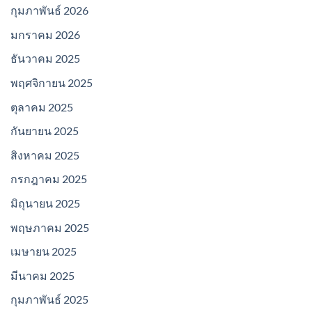
กุมภาพันธ์ 2026
มกราคม 2026
ธันวาคม 2025
พฤศจิกายน 2025
ตุลาคม 2025
กันยายน 2025
สิงหาคม 2025
กรกฎาคม 2025
มิถุนายน 2025
พฤษภาคม 2025
เมษายน 2025
มีนาคม 2025
กุมภาพันธ์ 2025