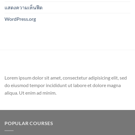
แสดงความเห็นฟีด
WordPress.org
Lorem ipsum dolor sit amet, consectetur adipisicing elit, sed
do eiusmod tempor incididunt ut labore et dolore magna
aliqua. Ut enim ad minim.
POPULAR COURSES