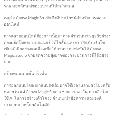
รักษาเอกลักษณ์ของแบรนด์ให้สม่ำเสมอ
เหตุใด Canva Magic Studio จึงมีประโยชน์สำหรับการตลาด
ออนไลน์
การตลาดออนไลน์ต้องการเนื้อหาภาพจำนวนมาก ธุรกิจต่างๆ
ต้องผลิตโฆษณา แบนเนอร์ วิดีโอสั้น และกราฟิกสำหรับโซ
เชียลมีเดียอย่างต่อเนื่องเพื่อให้สามารถแข่งขันได้ Canva
Magic Studio ช่วยลดความยุ่งยากของกระบวนการนี้ได้อย่าง
มาก
สร้างคอนเทนต์ได้เร็วขึ้น
การออกแบบโฆษณาแบบดั้งเดิมอาจใช้เวลาหลายชั่วโมงหรือ
หลายวัน แต่ Canva Magic Studio ช่วยลดเวลาในการผลิตโดย
ใช้ AI ในการสร้างเค้าโครง คำแนะนำข้อความ และองค์
ประกอบภาพโดยอัตโนมัติ