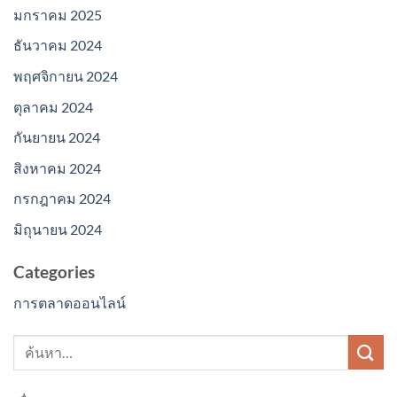
มกราคม 2025
ธันวาคม 2024
พฤศจิกายน 2024
ตุลาคม 2024
กันยายน 2024
สิงหาคม 2024
กรกฎาคม 2024
มิถุนายน 2024
Categories
การตลาดออนไลน์