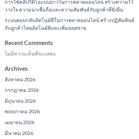
การใช้คลิปวิดีโอแบบยาวในการตลาดออนไลน์ สร้างความไว้
วางใจ ความน่าเชื่อถือและความสัมพันธ์กับลูกค้าที่ยั่งยืน
ระบบตอบกลับอัตโนมัติในการตลาดออนไลน์ สร้างปฏิสัมพันธ์
กับลูกค้าโดยอัตโนมัติและเพิ่มยอดขาย
Recent Comments
ไม่มีความเห็นที่จะแสดง
Archives
สิงหาคม 2026
กรกฎาคม 2026
มิถุนายน 2026
พฤษภาคม 2026
เมษายน 2026
มีนาคม 2026