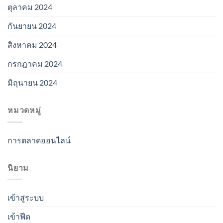
ตุลาคม 2024
กันยายน 2024
สิงหาคม 2024
กรกฎาคม 2024
มิถุนายน 2024
หมวดหมู่
การตลาดออนไลน์
นิยาม
เข้าสู่ระบบ
เข้าฟีด