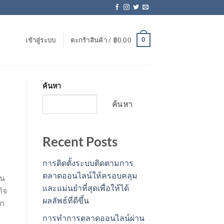
0
เข้าสู่ระบบ
ตะกร้าสินค้า /
฿
0.00
ค้นหา
ค้นหา
Recent Posts
การติดตั้งระบบติดตามการ
ตลาดออนไลน์ให้ครอบคลุม
้น
และแม่นยำที่สุดเพื่อให้ได้
ิจ
ผลลัพธ์ที่ดีขึ้น
ิก
การทำการตลาดออนไลน์ผ่าน