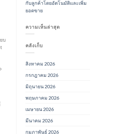
กับลูกค้าโดยอัตโนมัติและเพิ่ม
ยอดขาย
ความเห็นล่าสุด
ียบ
คลังเก็บ
t
สิงหาคม 2026
o
กรกฎาคม 2026
มิถุนายน 2026
พฤษภาคม 2026
่
เมษายน 2026
มีนาคม 2026
กุมภาพันธ์ 2026