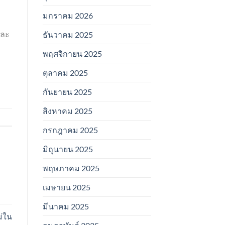
มกราคม 2026
ท
และ
ธันวาคม 2025
พฤศจิกายน 2025
ตุลาคม 2025
กันยายน 2025
สิงหาคม 2025
กรกฎาคม 2025
มิถุนายน 2025
พฤษภาคม 2025
เมษายน 2025
มีนาคม 2025
่ใน