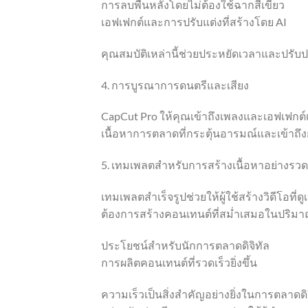
การลบพื้นหลังโดยไม่ต้องใช้ฉากสีเขียว
เอฟเฟกต์และการปรับแต่งที่สร้างโดย AI
คุณสมบัติเหล่านี้ช่วยประหยัดเวลาและปรับ
4. การบูรณาการดนตรีและเสียง
CapCut Pro ให้คุณเข้าถึงเพลงและเอฟเฟกต์เ
เนื้อหาการตลาดที่กระตุ้นอารมณ์และเข้าถึง
5. เทมเพลตสำหรับการสร้างเนื้อหาอย่างรวด
เทมเพลตสำเร็จรูปช่วยให้ผู้ใช้สร้างวิดีโอที่
ต้องการสร้างคอนเทนต์ที่สม่ำเสมอในปริม
ประโยชน์สำหรับนักการตลาดดิจิทัล
การผลิตคอนเทนต์ที่รวดเร็วยิ่งขึ้น
ความเร็วเป็นสิ่งสำคัญอย่างยิ่งในการตลาดด