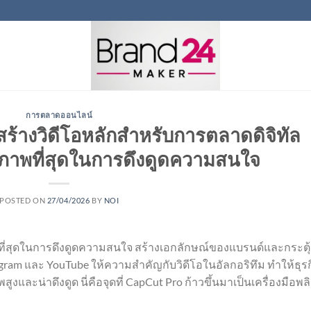
การตลาดออนไลน์
อสร้างวิดีโอหลักสำหรับการตลาดดิจิทัล
ธิภาพที่สุดในการดึงดูดความสนใจ
POSTED ON
27/04/2026
BY
NOI
ิภาพที่สุดในการดึงดูดความสนใจ สร้างเอกลักษณ์ของแบรนด์และกระตุ
gram และ YouTube ให้ความสำคัญกับวิดีโอในอัลกอริทึม ทำให้ธุรก
งและน่าดึงดูด นี่คือจุดที่ CapCut Pro ก้าวขึ้นมาเป็นเครื่องมือพล