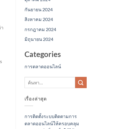
กันยายน 2024
สิงหาคม 2024
่า
กรกฎาคม 2024
มิถุนายน 2024
Categories
s
การตลาดออนไลน์
เรื่องล่าสุด
การติดตั้งระบบติดตามการ
ตลาดออนไลน์ให้ครอบคลุม