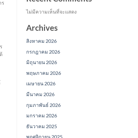
าร
ไม่มีความเห็นที่จะแสดง
Archives
สิงหาคม 2026
าร
กรกฎาคม 2026
ด้
มิถุนายน 2026
พฤษภาคม 2026
้
เมษายน 2026
มีนาคม 2026
กุมภาพันธ์ 2026
มกราคม 2026
ธันวาคม 2025
พฤศจิกายน 2025