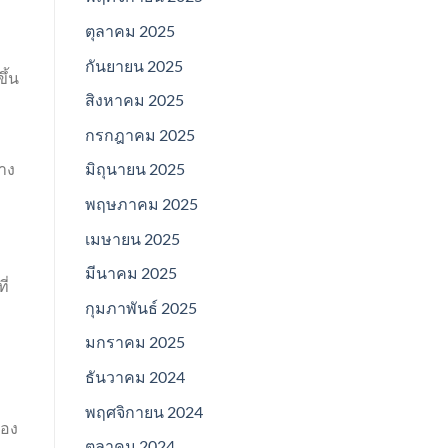
ตุลาคม 2025
กันยายน 2025
ึ้น
สิงหาคม 2025
กรกฎาคม 2025
้าง
มิถุนายน 2025
พฤษภาคม 2025
เมษายน 2025
มีนาคม 2025
ี่
กุมภาพันธ์ 2025
มกราคม 2025
ธันวาคม 2024
พฤศจิกายน 2024
นอง
ตุลาคม 2024