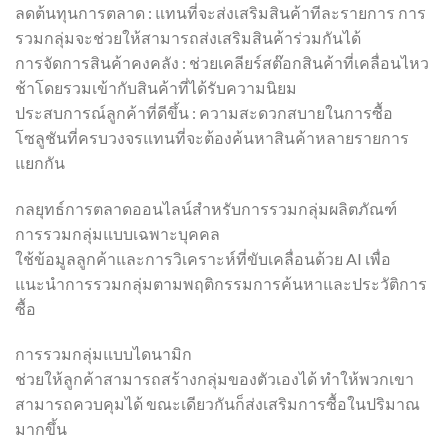
ลดต้นทุนการตลาด : แทนที่จะส่งเสริมสินค้าทีละรายการ การ
รวมกลุ่มจะช่วยให้สามารถส่งเสริมสินค้าร่วมกันได้
การจัดการสินค้าคงคลัง : ช่วยเคลียร์สต๊อกสินค้าที่เคลื่อนไหว
ช้าโดยรวมเข้ากับสินค้าที่ได้รับความนิยม
ประสบการณ์ลูกค้าที่ดีขึ้น : ความสะดวกสบายในการซื้อ
โซลูชันที่ครบวงจรแทนที่จะต้องค้นหาสินค้าหลายรายการ
แยกกัน
กลยุทธ์การตลาดออนไลน์สำหรับการรวมกลุ่มผลิตภัณฑ์
การรวมกลุ่มแบบเฉพาะบุคคล
ใช้ข้อมูลลูกค้าและการวิเคราะห์ที่ขับเคลื่อนด้วย AI เพื่อ
แนะนำการรวมกลุ่มตามพฤติกรรมการค้นหาและประวัติการ
ซื้อ
การรวมกลุ่มแบบไดนามิก
ช่วยให้ลูกค้าสามารถสร้างกลุ่มของตัวเองได้ ทำให้พวกเขา
สามารถควบคุมได้ ขณะเดียวกันก็ส่งเสริมการซื้อในปริมาณ
มากขึ้น