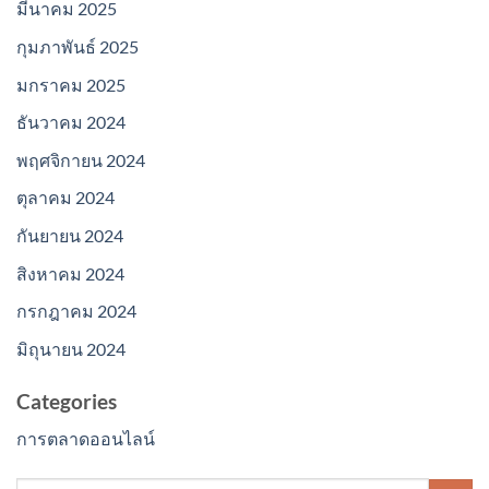
มีนาคม 2025
กุมภาพันธ์ 2025
มกราคม 2025
ธันวาคม 2024
พฤศจิกายน 2024
ตุลาคม 2024
กันยายน 2024
สิงหาคม 2024
กรกฎาคม 2024
มิถุนายน 2024
Categories
การตลาดออนไลน์