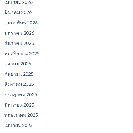
เมษายน 2026
มีนาคม 2026
กุมภาพันธ์ 2026
มกราคม 2026
ธันวาคม 2025
พฤศจิกายน 2025
ตุลาคม 2025
กันยายน 2025
สิงหาคม 2025
กรกฎาคม 2025
มิถุนายน 2025
พฤษภาคม 2025
เมษายน 2025