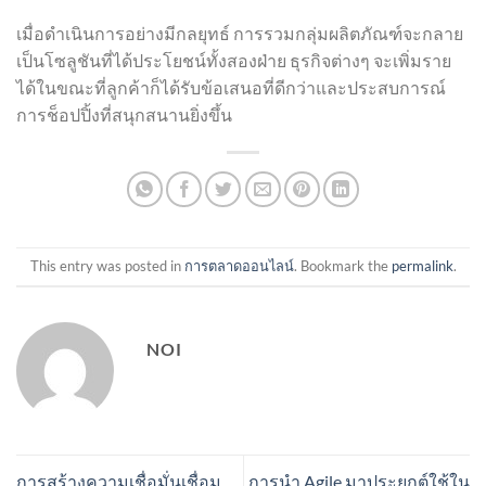
เมื่อดำเนินการอย่างมีกลยุทธ์ การรวมกลุ่มผลิตภัณฑ์จะกลาย
เป็นโซลูชันที่ได้ประโยชน์ทั้งสองฝ่าย ธุรกิจต่างๆ จะเพิ่มราย
ได้ในขณะที่ลูกค้าก็ได้รับข้อเสนอที่ดีกว่าและประสบการณ์
การช็อปปิ้งที่สนุกสนานยิ่งขึ้น
This entry was posted in
การตลาดออนไลน์
. Bookmark the
permalink
.
NOI
การสร้างความเชื่อมั่นเชื่อม
การนำ Agile มาประยุกต์ใช้ใน