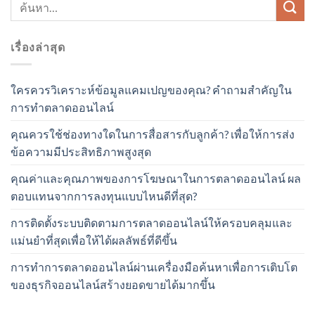
เรื่องล่าสุด
ใครควรวิเคราะห์ข้อมูลแคมเปญของคุณ? คำถามสำคัญใน
การทำตลาดออนไลน์
คุณควรใช้ช่องทางใดในการสื่อสารกับลูกค้า? เพื่อให้การส่ง
ข้อความมีประสิทธิภาพสูงสุด
คุณค่าและคุณภาพของการโฆษณาในการตลาดออนไลน์ ผล
ตอบแทนจากการลงทุนแบบไหนดีที่สุด?
การติดตั้งระบบติดตามการตลาดออนไลน์ให้ครอบคลุมและ
แม่นยำที่สุดเพื่อให้ได้ผลลัพธ์ที่ดีขึ้น
การทำการตลาดออนไลน์ผ่านเครื่องมือค้นหาเพื่อการเติบโต
ของธุรกิจออนไลน์สร้างยอดขายได้มากขึ้น