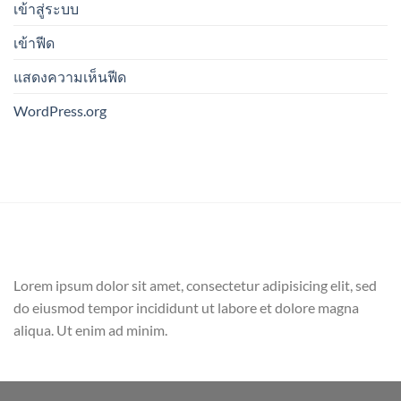
เข้าสู่ระบบ
เข้าฟีด
แสดงความเห็นฟีด
WordPress.org
Lorem ipsum dolor sit amet, consectetur adipisicing elit, sed
do eiusmod tempor incididunt ut labore et dolore magna
aliqua. Ut enim ad minim.