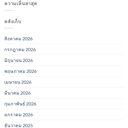
ความเห็นล่าสุด
คลังเก็บ
สิงหาคม 2026
กรกฎาคม 2026
มิถุนายน 2026
พฤษภาคม 2026
เมษายน 2026
มีนาคม 2026
กุมภาพันธ์ 2026
มกราคม 2026
ธันวาคม 2025