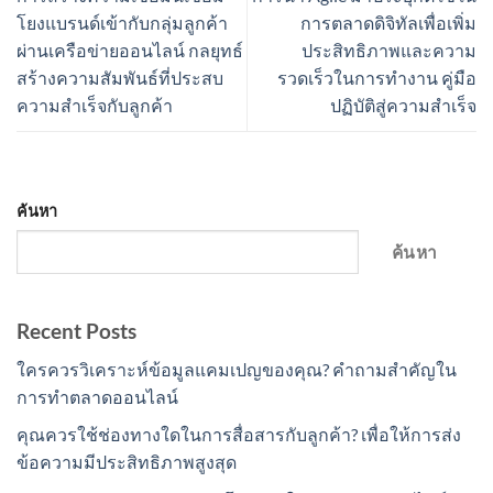
โยงแบรนด์เข้ากับกลุ่มลูกค้า
การตลาดดิจิทัลเพื่อเพิ่ม
ผ่านเครือข่ายออนไลน์ กลยุทธ์
ประสิทธิภาพและความ
สร้างความสัมพันธ์ที่ประสบ
รวดเร็วในการทำงาน คู่มือ
ความสำเร็จกับลูกค้า
ปฏิบัติสู่ความสำเร็จ
ค้นหา
ค้นหา
Recent Posts
ใครควรวิเคราะห์ข้อมูลแคมเปญของคุณ? คำถามสำคัญใน
การทำตลาดออนไลน์
คุณควรใช้ช่องทางใดในการสื่อสารกับลูกค้า? เพื่อให้การส่ง
ข้อความมีประสิทธิภาพสูงสุด