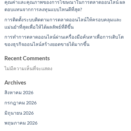
คุณค่าและคุณภาพของการโฆษณาในการตลาดออนไลน์ ผล
ตอบแทนจากการลงทุนแบบไหนดีที่สุด?
การติดตั้งระบบติดตามการตลาดออนไลน์ให้ครอบคลุมและ
แม่นยำที่สุดเพื่อให้ได้ผลลัพธ์ที่ดีขึ้น
การทำการตลาดออนไลน์ผ่านเครื่องมือค้นหาเพื่อการเติบโต
ของธุรกิจออนไลน์สร้างยอดขายได้มากขึ้น
Recent Comments
ไม่มีความเห็นที่จะแสดง
Archives
สิงหาคม 2026
กรกฎาคม 2026
มิถุนายน 2026
พฤษภาคม 2026