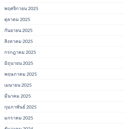
พฤศจิกายน 2025
ตุลาคม 2025
กันยายน 2025
สิงหาคม 2025
กรกฎาคม 2025
มิถุนายน 2025
พฤษภาคม 2025
เมษายน 2025
มีนาคม 2025
กุมภาพันธ์ 2025
มกราคม 2025
ธันวาคม 2024