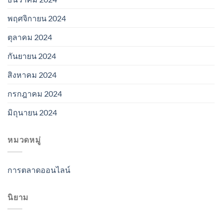
พฤศจิกายน 2024
ตุลาคม 2024
กันยายน 2024
สิงหาคม 2024
กรกฎาคม 2024
มิถุนายน 2024
หมวดหมู่
การตลาดออนไลน์
นิยาม