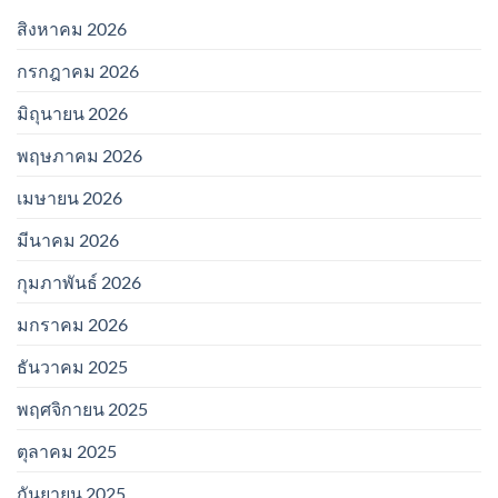
สิงหาคม 2026
กรกฎาคม 2026
มิถุนายน 2026
พฤษภาคม 2026
เมษายน 2026
มีนาคม 2026
กุมภาพันธ์ 2026
มกราคม 2026
ธันวาคม 2025
พฤศจิกายน 2025
ตุลาคม 2025
กันยายน 2025