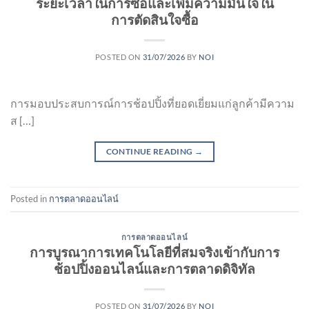
ระยะเวลาในการซื้อและเพิ่มความมั่นใจใน
การตัดสินใจซื้อ
POSTED ON
31/07/2026
BY
NOI
การมอบประสบการณ์การช้อปปิ้งที่ยอดเยี่ยมแก่ลูกค้ามีความ
ส […]
CONTINUE READING
→
Posted in
การตลาดออนไลน์
การตลาดออนไลน์
การบูรณาการเทคโนโลยีที่สมจริงเข้ากับการ
ช้อปปิ้งออนไลน์และการตลาดดิจิทัล
POSTED ON
31/07/2026
BY
NOI