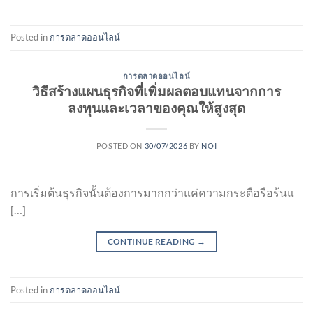
Posted in
การตลาดออนไลน์
การตลาดออนไลน์
วิธีสร้างแผนธุรกิจที่เพิ่มผลตอบแทนจากการ
ลงทุนและเวลาของคุณให้สูงสุด
POSTED ON
30/07/2026
BY
NOI
การเริ่มต้นธุรกิจนั้นต้องการมากกว่าแค่ความกระตือรือร้นแ
[…]
CONTINUE READING
→
Posted in
การตลาดออนไลน์