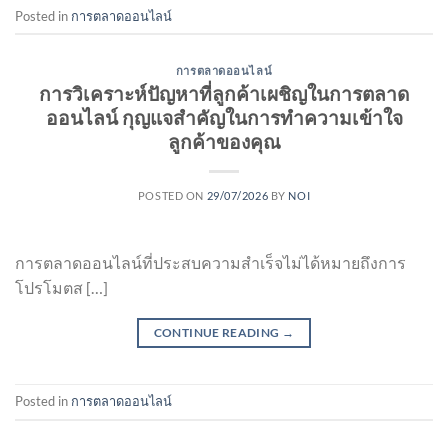
Posted in
การตลาดออนไลน์
การตลาดออนไลน์
การวิเคราะห์ปัญหาที่ลูกค้าเผชิญในการตลาด
ออนไลน์ กุญแจสำคัญในการทำความเข้าใจ
ลูกค้าของคุณ
POSTED ON
29/07/2026
BY
NOI
การตลาดออนไลน์ที่ประสบความสำเร็จไม่ได้หมายถึงการ
โปรโมตส […]
CONTINUE READING
→
Posted in
การตลาดออนไลน์