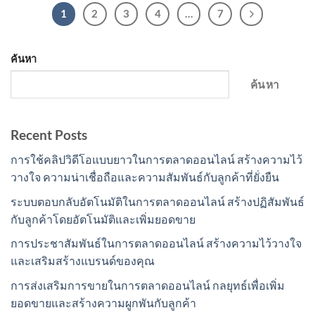
1
2
3
4
…
7
ค้นหา
ค้นหา
Recent Posts
การใช้คลิปวิดีโอแบบยาวในการตลาดออนไลน์ สร้างความไว้
วางใจ ความน่าเชื่อถือและความสัมพันธ์กับลูกค้าที่ยั่งยืน
ระบบตอบกลับอัตโนมัติในการตลาดออนไลน์ สร้างปฏิสัมพันธ์
กับลูกค้าโดยอัตโนมัติและเพิ่มยอดขาย
การประชาสัมพันธ์ในการตลาดออนไลน์ สร้างความไว้วางใจ
และเสริมสร้างแบรนด์ของคุณ
การส่งเสริมการขายในการตลาดออนไลน์ กลยุทธ์เพื่อเพิ่ม
ยอดขายและสร้างความผูกพันกับลูกค้า