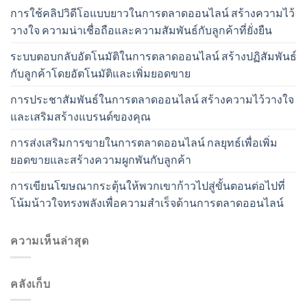
การใช้คลิปวิดีโอแบบยาวในการตลาดออนไลน์ สร้างความไว้
วางใจ ความน่าเชื่อถือและความสัมพันธ์กับลูกค้าที่ยั่งยืน
ระบบตอบกลับอัตโนมัติในการตลาดออนไลน์ สร้างปฏิสัมพันธ์
กับลูกค้าโดยอัตโนมัติและเพิ่มยอดขาย
การประชาสัมพันธ์ในการตลาดออนไลน์ สร้างความไว้วางใจ
และเสริมสร้างแบรนด์ของคุณ
การส่งเสริมการขายในการตลาดออนไลน์ กลยุทธ์เพื่อเพิ่ม
ยอดขายและสร้างความผูกพันกับลูกค้า
การเขียนโฆษณากระตุ้นให้พวกเขาก้าวไปสู่ขั้นตอนต่อไปที่
โน้มน้าวใจทรงพลังเพื่อความสำเร็จด้านการตลาดออนไลน์
ความเห็นล่าสุด
คลังเก็บ