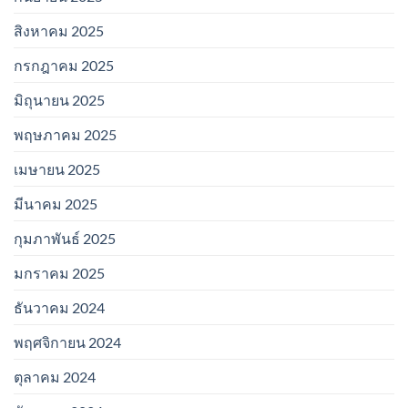
สิงหาคม 2025
กรกฎาคม 2025
มิถุนายน 2025
พฤษภาคม 2025
เมษายน 2025
มีนาคม 2025
กุมภาพันธ์ 2025
มกราคม 2025
ธันวาคม 2024
พฤศจิกายน 2024
ตุลาคม 2024