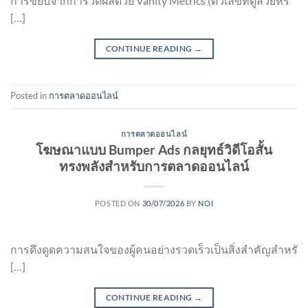
การขยับจากการวัดผลด้วย Vanity Metrics (ตัวเลขที่ดูสวยหร
[…]
CONTINUE READING
→
Posted in
การตลาดออนไลน์
การตลาดออนไลน์
โฆษณาแบบ Bumper Ads กลยุทธ์วิดีโอสั้น
ทรงพลังสำหรับการตลาดออนไลน์
POSTED ON
30/07/2026
BY
NOI
การดึงดูดความสนใจของผู้คนอย่างรวดเร็วเป็นสิ่งสำคัญสำหรั
[…]
CONTINUE READING
→