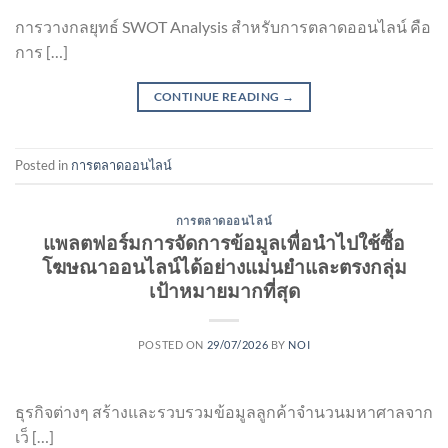
การวางกลยุทธ์ SWOT Analysis สำหรับการตลาดออนไลน์ คือ
การ […]
CONTINUE READING
→
Posted in
การตลาดออนไลน์
การตลาดออนไลน์
แพลตฟอร์มการจัดการข้อมูลเพื่อนำไปใช้ซื้อ
โฆษณาออนไลน์ได้อย่างแม่นยำและตรงกลุ่ม
เป้าหมายมากที่สุด
POSTED ON
29/07/2026
BY
NOI
ธุรกิจต่างๆ สร้างและรวบรวมข้อมูลลูกค้าจำนวนมหาศาลจาก
เว็ […]