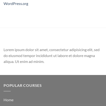
WordPress.org
Lorem ipsum dolor sit amet, consectetur adipisicing elit, sed
do eiusmod tempor incididunt ut labore et dolore magna
aliqua. Ut enim ad minim.
POPULAR COURSES
Home