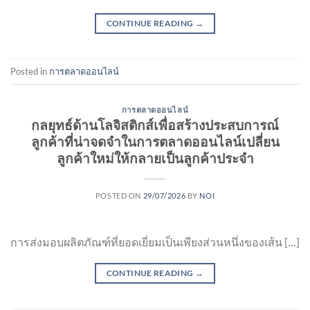
CONTINUE READING
→
Posted in
การตลาดออนไลน์
การตลาดออนไลน์
กลยุทธ์ด้านโลจิสติกส์เพื่อสร้างประสบการณ์
ลูกค้าที่น่าจดจำในการตลาดออนไลน์เปลี่ยน
ลูกค้าใหม่ให้กลายเป็นลูกค้าประจำ
POSTED ON
29/07/2026
BY
NOI
การส่งมอบผลิตภัณฑ์ที่ยอดเยี่ยมเป็นเพียงส่วนหนึ่งของเส้น […]
CONTINUE READING
→