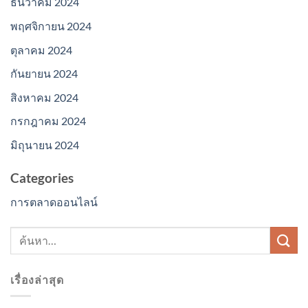
ธันวาคม 2024
พฤศจิกายน 2024
ตุลาคม 2024
กันยายน 2024
สิงหาคม 2024
กรกฎาคม 2024
มิถุนายน 2024
Categories
การตลาดออนไลน์
เรื่องล่าสุด