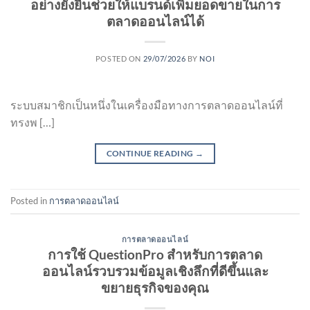
อย่างยั่งยืนช่วยให้แบรนด์เพิ่มยอดขายในการ
ตลาดออนไลน์ได้
POSTED ON
29/07/2026
BY
NOI
ระบบสมาชิกเป็นหนึ่งในเครื่องมือทางการตลาดออนไลน์ที่
ทรงพ […]
CONTINUE READING
→
Posted in
การตลาดออนไลน์
การตลาดออนไลน์
การใช้ QuestionPro สำหรับการตลาด
ออนไลน์รวบรวมข้อมูลเชิงลึกที่ดีขึ้นและ
ขยายธุรกิจของคุณ