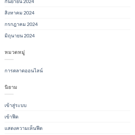
กันยายน 2024
สิงหาคม 2024
กรกฎาคม 2024
มิถุนายน 2024
หมวดหมู่
การตลาดออนไลน์
นิยาม
เข้าสู่ระบบ
เข้าฟีด
แสดงความเห็นฟีด