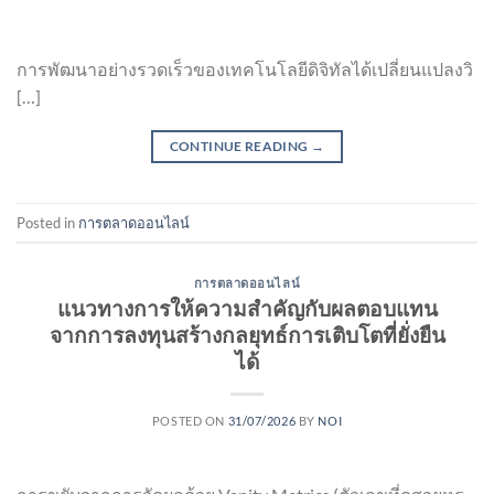
การพัฒนาอย่างรวดเร็วของเทคโนโลยีดิจิทัลได้เปลี่ยนแปลงวิ
[…]
CONTINUE READING
→
Posted in
การตลาดออนไลน์
การตลาดออนไลน์
แนวทางการให้ความสำคัญกับผลตอบแทน
จากการลงทุนสร้างกลยุทธ์การเติบโตที่ยั่งยืน
ได้
POSTED ON
31/07/2026
BY
NOI