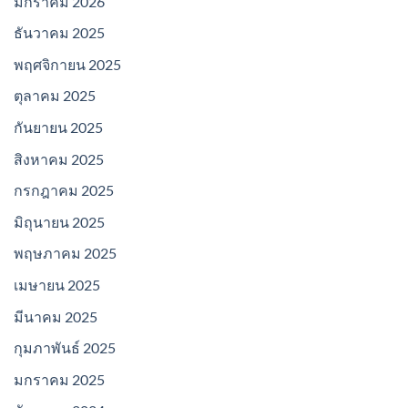
มกราคม 2026
ธันวาคม 2025
พฤศจิกายน 2025
ตุลาคม 2025
กันยายน 2025
สิงหาคม 2025
กรกฎาคม 2025
มิถุนายน 2025
พฤษภาคม 2025
เมษายน 2025
มีนาคม 2025
กุมภาพันธ์ 2025
มกราคม 2025