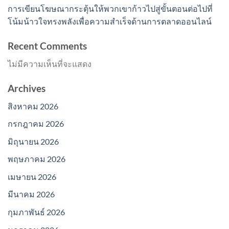
การเขียนโฆษณากระตุ้นให้พวกเขาก้าวไปสู่ขั้นตอนต่อไปที่
โน้มน้าวใจทรงพลังเพื่อความสำเร็จด้านการตลาดออนไลน์
Recent Comments
ไม่มีความเห็นที่จะแสดง
Archives
สิงหาคม 2026
กรกฎาคม 2026
มิถุนายน 2026
พฤษภาคม 2026
เมษายน 2026
มีนาคม 2026
กุมภาพันธ์ 2026