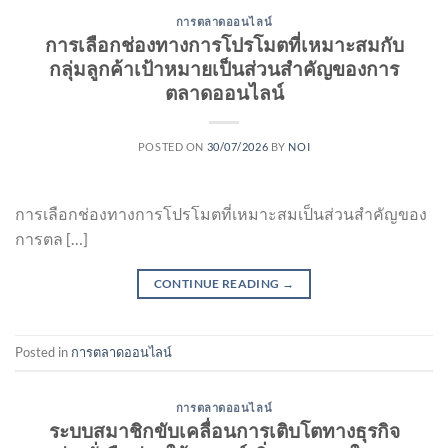
การตลาดออนไลน์
การเลือกช่องทางการโปรโมตที่เหมาะสมกับ
กลุ่มลูกค้าเป้าหมายเป็นส่วนสำคัญของการ
ตลาดออนไลน์
POSTED ON
30/07/2026
BY
NOI
การเลือกช่องทางการโปรโมตที่เหมาะสมเป็นส่วนสำคัญของ
การตล […]
CONTINUE READING
→
Posted in
การตลาดออนไลน์
การตลาดออนไลน์
ระบบสมาชิกขับเคลื่อนการเติบโตทางธุรกิจ