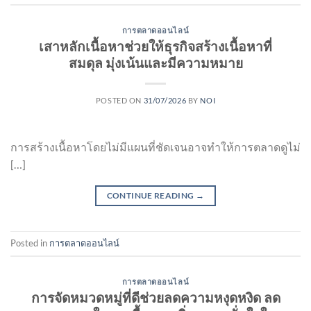
การตลาดออนไลน์
เสาหลักเนื้อหาช่วยให้ธุรกิจสร้างเนื้อหาที่
สมดุล มุ่งเน้นและมีความหมาย
POSTED ON
31/07/2026
BY
NOI
การสร้างเนื้อหาโดยไม่มีแผนที่ชัดเจนอาจทำให้การตลาดดูไม่
[…]
CONTINUE READING
→
Posted in
การตลาดออนไลน์
การตลาดออนไลน์
การจัดหมวดหมู่ที่ดีช่วยลดความหงุดหงิด ลด