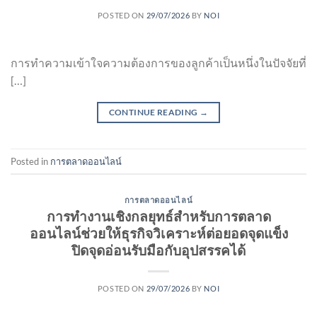
POSTED ON
29/07/2026
BY
NOI
การทำความเข้าใจความต้องการของลูกค้าเป็นหนึ่งในปัจจัยที่
[…]
CONTINUE READING
→
Posted in
การตลาดออนไลน์
การตลาดออนไลน์
การทำงานเชิงกลยุทธ์สำหรับการตลาด
ออนไลน์ช่วยให้ธุรกิจวิเคราะห์ต่อยอดจุดแข็ง
ปิดจุดอ่อนรับมือกับอุปสรรคได้
POSTED ON
29/07/2026
BY
NOI