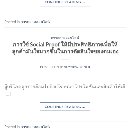
CONTINUE READING
→
Posted in
การตลาดออนไลน์
การตลาดออนไลน์
การใช้ Social Proof ให้มีประสิทธิภาพเพื่อให้
ลูกค้ามั่นใจมากขึ้นในการตัดสินใจของตนเอง
POSTED ON
31/07/2026
BY
NOI
ผู้บริโภคถูกรายล้อมไปด้วยโฆษณา โปรโมชั่นและสินค้าให้เลื
[…]
CONTINUE READING
→
Posted in
การตลาดออนไลน์