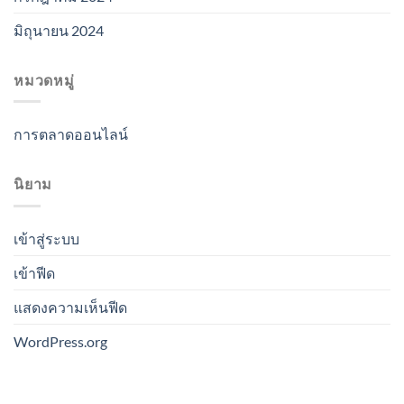
มิถุนายน 2024
หมวดหมู่
การตลาดออนไลน์
นิยาม
เข้าสู่ระบบ
เข้าฟีด
แสดงความเห็นฟีด
WordPress.org