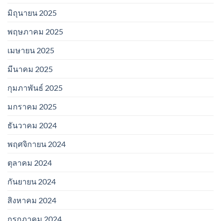
มิถุนายน 2025
พฤษภาคม 2025
เมษายน 2025
มีนาคม 2025
กุมภาพันธ์ 2025
มกราคม 2025
ธันวาคม 2024
พฤศจิกายน 2024
ตุลาคม 2024
กันยายน 2024
สิงหาคม 2024
กรกฎาคม 2024