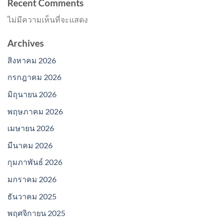
Recent Comments
ไม่มีความเห็นที่จะแสดง
Archives
สิงหาคม 2026
กรกฎาคม 2026
มิถุนายน 2026
พฤษภาคม 2026
เมษายน 2026
มีนาคม 2026
กุมภาพันธ์ 2026
มกราคม 2026
ธันวาคม 2025
พฤศจิกายน 2025