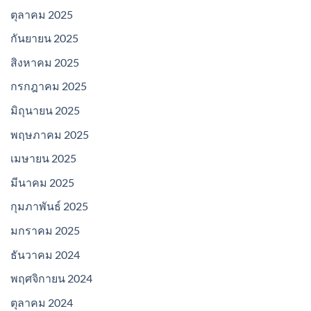
ตุลาคม 2025
กันยายน 2025
สิงหาคม 2025
กรกฎาคม 2025
มิถุนายน 2025
พฤษภาคม 2025
เมษายน 2025
มีนาคม 2025
กุมภาพันธ์ 2025
มกราคม 2025
ธันวาคม 2024
พฤศจิกายน 2024
ตุลาคม 2024