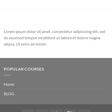
Lorem ipsum dolor sit amet, consectetur adipisicing elit, sed
do eiusmod tempor incididunt ut labore et dolore magna
aliqua. Ut enim ad minim.
POPULAR COURSES
Home
BLOG