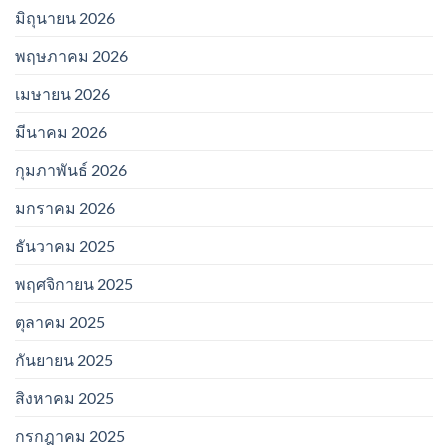
มิถุนายน 2026
พฤษภาคม 2026
เมษายน 2026
มีนาคม 2026
กุมภาพันธ์ 2026
มกราคม 2026
ธันวาคม 2025
พฤศจิกายน 2025
ตุลาคม 2025
กันยายน 2025
สิงหาคม 2025
กรกฎาคม 2025