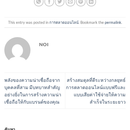
This entry was posted in
การตลาดออนไลน์
. Bookmark the
permalink
.
NOI
พลังของความน่าเชื่อถือจาก
สร้างสมดุลที่ดีระหว่างกลยุทธ์
บุคคลที่สาม มีบทบาทสำคัญ
การตลาดออนไลน์แบบฟรีและ
อย่างยิ่งในการสร้างความน่า
แบบเสียค่าใช้จ่ายให้ความ
เชื่อถือให้กับแบรนด์ของคุณ
สำเร็จในระยะยาว
ค้นหา