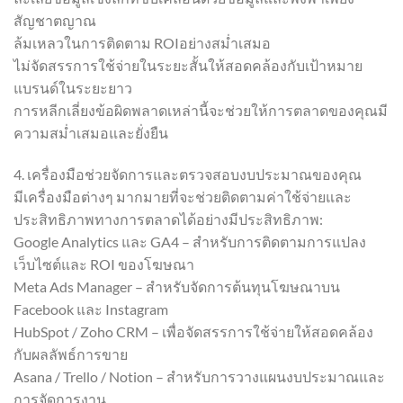
สัญชาตญาณ
ล้มเหลวในการติดตาม ROIอย่างสม่ำเสมอ
ไม่จัดสรรการใช้จ่ายในระยะสั้นให้สอดคล้องกับเป้าหมาย
แบรนด์ในระยะยาว
การหลีกเลี่ยงข้อผิดพลาดเหล่านี้จะช่วยให้การตลาดของคุณมี
ความสม่ำเสมอและยั่งยืน
4. เครื่องมือช่วยจัดการและตรวจสอบงบประมาณของคุณ
มีเครื่องมือต่างๆ มากมายที่จะช่วยติดตามค่าใช้จ่ายและ
ประสิทธิภาพทางการตลาดได้อย่างมีประสิทธิภาพ:
Google Analytics และ GA4 – สำหรับการติดตามการแปลง
เว็บไซต์และ ROI ของโฆษณา
Meta Ads Manager – สำหรับจัดการต้นทุนโฆษณาบน
Facebook และ Instagram
HubSpot / Zoho CRM – เพื่อจัดสรรการใช้จ่ายให้สอดคล้อง
กับผลลัพธ์การขาย
Asana / Trello / Notion – สำหรับการวางแผนงบประมาณและ
การจัดการงาน