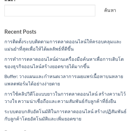
ค้นหา
Recent Posts
การติดตั้งระบบติดตามการตลาดออนไลน์ให้ครอบคลุมและ
แม่นยำที่สุดเพื่อให้ได้ผลลัพธ์ที่ดีขึ้น
การทำการตลาดออนไลน์ผ่านเครื่องมือค้นหาเพื่อการเติบโต
ของธุรกิจออนไลน์สร้างยอดขายได้มากขึ้น
Buffer: วางแผนและกำหนดเวลาการเผยแพร่เนื้อหาบนหลาย
แพลตฟอร์มได้อย่างง่ายดาย
การใช้คลิปวิดีโอแบบยาวในการตลาดออนไลน์ สร้างความไว้
วางใจ ความน่าเชื่อถือและความสัมพันธ์กับลูกค้าที่ยั่งยืน
ระบบตอบกลับอัตโนมัติในการตลาดออนไลน์ สร้างปฏิสัมพันธ์
กับลูกค้าโดยอัตโนมัติและเพิ่มยอดขาย