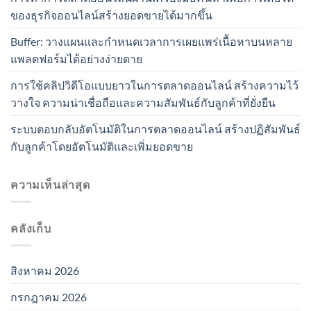
ของธุรกิจออนไลน์สร้างยอดขายได้มากขึ้น
Buffer: วางแผนและกำหนดเวลาการเผยแพร่เนื้อหาบนหลาย
แพลตฟอร์มได้อย่างง่ายดาย
การใช้คลิปวิดีโอแบบยาวในการตลาดออนไลน์ สร้างความไว้
วางใจ ความน่าเชื่อถือและความสัมพันธ์กับลูกค้าที่ยั่งยืน
ระบบตอบกลับอัตโนมัติในการตลาดออนไลน์ สร้างปฏิสัมพันธ์
กับลูกค้าโดยอัตโนมัติและเพิ่มยอดขาย
ความเห็นล่าสุด
คลังเก็บ
สิงหาคม 2026
กรกฎาคม 2026