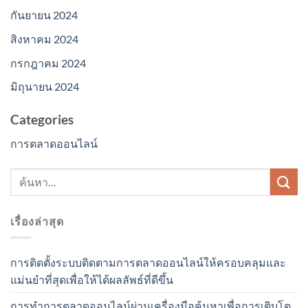
กันยายน 2024
สิงหาคม 2024
กรกฎาคม 2024
มิถุนายน 2024
Categories
การตลาดออนไลน์
เรื่องล่าสุด
การติดตั้งระบบติดตามการตลาดออนไลน์ให้ครอบคลุมและ
แม่นยำที่สุดเพื่อให้ได้ผลลัพธ์ที่ดีขึ้น
การทำการตลาดออนไลน์ผ่านเครื่องมือค้นหาเพื่อการเติบโต