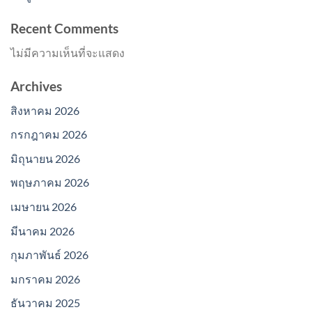
Recent Comments
ไม่มีความเห็นที่จะแสดง
Archives
สิงหาคม 2026
กรกฎาคม 2026
มิถุนายน 2026
พฤษภาคม 2026
เมษายน 2026
มีนาคม 2026
กุมภาพันธ์ 2026
มกราคม 2026
ธันวาคม 2025