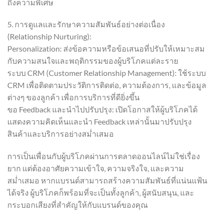
ถึงความพิเศษ
5. การดูแลและรักษาความสัมพันธ์อย่างต่อเนื่อง
(Relationship Nurturing):
Personalization: ส่งข้อความหรือข้อเสนอที่ปรับให้เหมาะสม
กับความสนใจและพฤติกรรมของผู้บริโภคแต่ละราย
ระบบ CRM (Customer Relationship Management): ใช้ระบบ
CRM เพื่อติดตามประวัติการติดต่อ, ความต้องการ, และข้อมูล
ต่างๆ ของลูกค้า เพื่อการบริการที่ดียิ่งขึ้น
ขอ Feedback และนำไปปรับปรุง: เปิดโอกาสให้ผู้บริโภคได้
แสดงความคิดเห็นและนำ Feedback เหล่านั้นมาปรับปรุง
สินค้าและบริการอย่างสม่ำเสมอ
การเป็นเพื่อนกับผู้บริโภคผ่านการตลาดออนไลน์ไม่ใช่เรื่อง
ยาก แต่ต้องอาศัยความเข้าใจ, ความจริงใจ, และความ
สม่ำเสมอ หากแบรนด์สามารถสร้างความสัมพันธ์ที่แน่นแฟ้น
ได้จริง ผู้บริโภคก็พร้อมที่จะเป็นทั้งลูกค้า, ผู้สนับสนุน, และ
กระบอกเสียงที่สำคัญให้กับแบรนด์ของคุณ