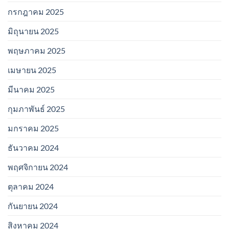
กรกฎาคม 2025
มิถุนายน 2025
พฤษภาคม 2025
เมษายน 2025
มีนาคม 2025
กุมภาพันธ์ 2025
มกราคม 2025
ธันวาคม 2024
พฤศจิกายน 2024
ตุลาคม 2024
กันยายน 2024
สิงหาคม 2024