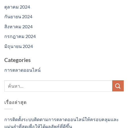
ตุลาคม 2024
กันยายน 2024
สิงหาคม 2024
กรกฎาคม 2024
มิถุนายน 2024
Categories
การตลาดออนไลน์
เรื่องล่าสุด
การติดตั้งระบบติดตามการตลาดออนไลน์ให้ครอบคลุมและ
แม่นยำที่สุดเพื่อให้ได้ผลลัพธ์ที่ดีขึ้น