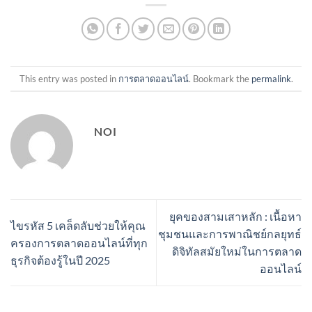
This entry was posted in
การตลาดออนไลน์
. Bookmark the
permalink
.
NOI
ยุคของสามเสาหลัก : เนื้อหา
ไขรหัส 5 เคล็ดลับช่วยให้คุณ
ชุมชนและการพาณิชย์กลยุทธ์
ครองการตลาดออนไลน์ที่ทุก
ดิจิทัลสมัยใหม่ในการตลาด
ธุรกิจต้องรู้ในปี 2025
ออนไลน์