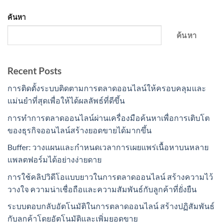
ค้นหา
ค้นหา
Recent Posts
การติดตั้งระบบติดตามการตลาดออนไลน์ให้ครอบคลุมและ
แม่นยำที่สุดเพื่อให้ได้ผลลัพธ์ที่ดีขึ้น
การทำการตลาดออนไลน์ผ่านเครื่องมือค้นหาเพื่อการเติบโต
ของธุรกิจออนไลน์สร้างยอดขายได้มากขึ้น
Buffer: วางแผนและกำหนดเวลาการเผยแพร่เนื้อหาบนหลาย
แพลตฟอร์มได้อย่างง่ายดาย
การใช้คลิปวิดีโอแบบยาวในการตลาดออนไลน์ สร้างความไว้
วางใจ ความน่าเชื่อถือและความสัมพันธ์กับลูกค้าที่ยั่งยืน
ระบบตอบกลับอัตโนมัติในการตลาดออนไลน์ สร้างปฏิสัมพันธ์
กับลูกค้าโดยอัตโนมัติและเพิ่มยอดขาย