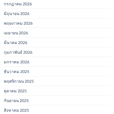
กรกฎาคม 2026
มิถุนายน 2026
พฤษภาคม 2026
เมษายน 2026
มีนาคม 2026
กุมภาพันธ์ 2026
มกราคม 2026
ธันวาคม 2025
พฤศจิกายน 2025
ตุลาคม 2025
กันยายน 2025
สิงหาคม 2025