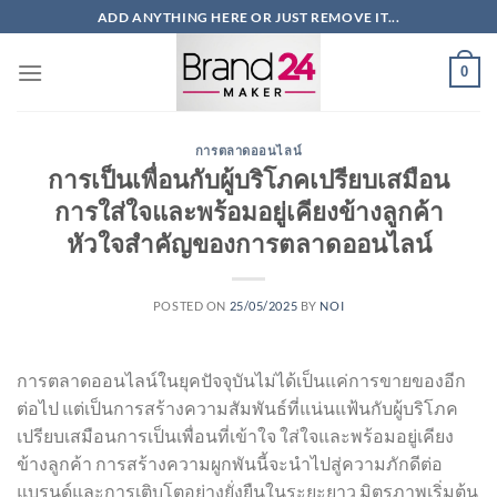
ข้าม
ADD ANYTHING HERE OR JUST REMOVE IT...
ไป
ยัง
0
เนื้อหา
การตลาดออนไลน์
การเป็นเพื่อนกับผู้บริโภคเปรียบเสมือน
การใส่ใจและพร้อมอยู่เคียงข้างลูกค้า
หัวใจสำคัญของการตลาดออนไลน์
POSTED ON
25/05/2025
BY
NOI
การตลาดออนไลน์ในยุคปัจจุบันไม่ได้เป็นแค่การขายของอีก
ต่อไป แต่เป็นการสร้างความสัมพันธ์ที่แน่นแฟ้นกับผู้บริโภค
เปรียบเสมือนการเป็นเพื่อนที่เข้าใจ ใส่ใจและพร้อมอยู่เคียง
ข้างลูกค้า การสร้างความผูกพันนี้จะนำไปสู่ความภักดีต่อ
แบรนด์และการเติบโตอย่างยั่งยืนในระยะยาว มิตรภาพเริ่มต้น