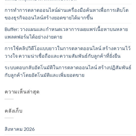
การทำการตลาดออนไลน์ผ่านเครื่องมือค้นหาเพื่อการเติบโต
ของธุรกิจออนไลน์สร้างยอดขายได้มากขึ้น
Buffer: วางแผนและกำหนดเวลาการเผยแพร่เนื้อหาบนหลาย
แพลตฟอร์มได้อย่างง่ายดาย
การใช้คลิปวิดีโอแบบยาวในการตลาดออนไลน์ สร้างความไว้
วางใจ ความน่าเชื่อถือและความสัมพันธ์กับลูกค้าที่ยั่งยืน
ระบบตอบกลับอัตโนมัติในการตลาดออนไลน์ สร้างปฏิสัมพันธ์
กับลูกค้าโดยอัตโนมัติและเพิ่มยอดขาย
ความเห็นล่าสุด
คลังเก็บ
สิงหาคม 2026