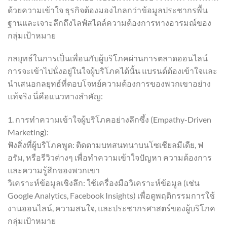
ด้วยความเข้าใจ ธุรกิจต้องมองไกลกว่าข้อมูลประชากรพื้น
ฐานและเจาะลึกถึงไลฟ์สไตล์ความต้องการทางอารมณ์ของ
กลุ่มเป้าหมาย
กลยุทธ์ในการเป็นเพื่อนกับผู้บริโภคผ่านการตลาดออนไลน์
การจะเข้าไปนั่งอยู่ในใจผู้บริโภคได้นั้น แบรนด์ต้องเข้าใจและ
นำเสนอกลยุทธ์ที่ตอบโจทย์ความต้องการของพวกเขาอย่าง
แท้จริง นี่คือแนวทางสำคัญ:
1. การทำความเข้าใจผู้บริโภคอย่างลึกซึ้ง (Empathy-Driven
Marketing):
ฟังสิ่งที่ผู้บริโภคพูด: ติดตามบทสนทนาบนโซเชียลมีเดีย, ฟ
อรัม, หรือรีวิวต่างๆ เพื่อทำความเข้าใจปัญหา ความต้องการ
และความรู้สึกของพวกเขา
วิเคราะห์ข้อมูลเชิงลึก: ใช้เครื่องมือวิเคราะห์ข้อมูล (เช่น
Google Analytics, Facebook Insights) เพื่อดูพฤติกรรมการใช้
งานออนไลน์, ความสนใจ, และประชากรศาสตร์ของผู้บริโภค
กลุ่มเป้าหมาย