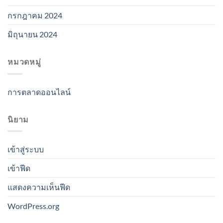
กรกฎาคม 2024
มิถุนายน 2024
หมวดหมู่
การตลาดออนไลน์
นิยาม
เข้าสู่ระบบ
เข้าฟีด
แสดงความเห็นฟีด
WordPress.org