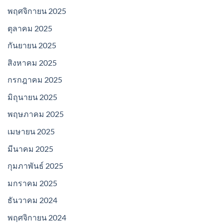
พฤศจิกายน 2025
ตุลาคม 2025
กันยายน 2025
สิงหาคม 2025
กรกฎาคม 2025
มิถุนายน 2025
พฤษภาคม 2025
เมษายน 2025
มีนาคม 2025
กุมภาพันธ์ 2025
มกราคม 2025
ธันวาคม 2024
พฤศจิกายน 2024