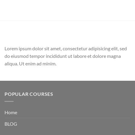
Lorem ipsum dolor sit amet, consectetur adipisicing elit, sed
do eiusmod tempor incididunt ut labore et dolore magna
aliqua. Ut enim ad minim.
POPULAR COURSES
Home
BLOG