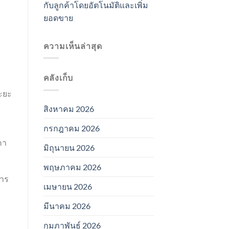
กับลูกค้าโดยอัตโนมัติและเพิ่ม
ยอดขาย
ความเห็นล่าสุด
คลังเก็บ
ะยะ
สิงหาคม 2026
กรกฎาคม 2026
คา
มิถุนายน 2026
พฤษภาคม 2026
การ
เมษายน 2026
มีนาคม 2026
กุมภาพันธ์ 2026