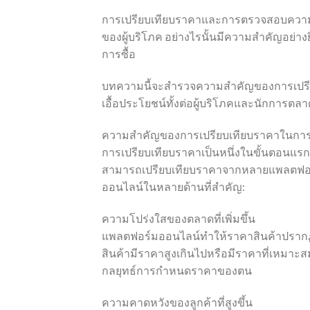
การเปรียบเทียบราคาและการตรวจสอบความส
ของผู้บริโภค อย่างไรนั้นมีความสำคัญอย่า
การซื้อ
บทความนี้จะสำรวจความสำคัญของการเปรียบเ
เอื้อประโยชน์ทั้งต่อผู้บริโภคและนักการตล
ความสำคัญของการเปรียบเทียบราคาในการซ
การเปรียบเทียบราคาเป็นหนึ่งในขั้นตอนแรกๆ ที
สามารถเปรียบเทียบราคาจากหลายแพลตฟอร์มไ
ออนไลน์ในหลายด้านที่สำคัญ:
ความโปร่งใสของตลาดที่เพิ่มขึ้น
แพลตฟอร์มออนไลน์ทำให้ราคาสินค้าปรากฏให้
สินค้ามีราคาสูงเกินไปหรือมีราคาที่เหมาะส
กลยุทธ์การกำหนดราคาของตน
ความคาดหวังของลูกค้าที่สูงขึ้น