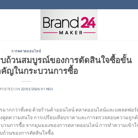
การตลาดออนไลน์
้วนสมบูรณ์ของการตัดสินใจซื้อขั้น
คัญในกระบวนการซื้อ
POSTED ON
22/01/2026
BY
NOI
สรรมากกว่าที่เคย ด้วยร้านค้าออนไลน์ ตลาดออนไลน์และแพลตฟอร์
่อดึงดูดความสนใจ การเปรียบเทียบราคาและการตรวจสอบความถูกต
ระบวนการซื้อ จากมุมมองของการตลาดออนไลน์ การทำความเข้าใจ
บถ้วนของการตัดสินใจซื้อ