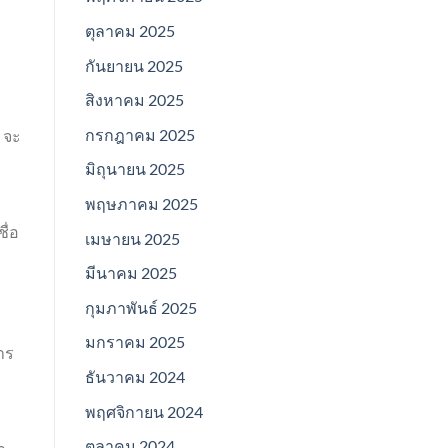
ตุลาคม 2025
กันยายน 2025
สิงหาคม 2025
กรกฎาคม 2025
 จะ
มิถุนายน 2025
พฤษภาคม 2025
ื่อ
เมษายน 2025
มีนาคม 2025
กุมภาพันธ์ 2025
มกราคม 2025
าร
ธันวาคม 2024
พฤศจิกายน 2024
ตุลาคม 2024