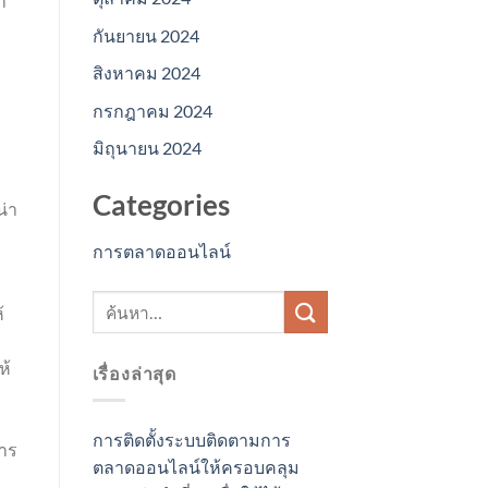
า
กันยายน 2024
สิงหาคม 2024
กรกฎาคม 2024
มิถุนายน 2024
Categories
น่า
การตลาดออนไลน์
้
ห้
เรื่องล่าสุด
การติดตั้งระบบติดตามการ
การ
ตลาดออนไลน์ให้ครอบคลุม