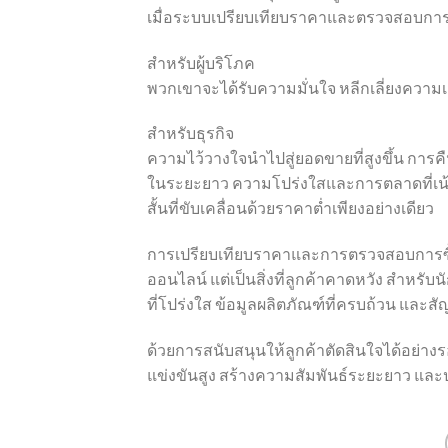
เมื่อระบบเปรียบเทียบราคาและตรวจสอบการซื้
สำหรับผู้บริโภค
พวกเขาจะได้รับความมั่นใจ หลีกเลี่ยงความเส
สำหรับธุรกิจ
ความไว้วางใจนำไปสู่ยอดขายที่สูงขึ้น การคืน
ในระยะยาว ความโปร่งใสและการตลาดที่เน้น
สั้นที่ขับเคลื่อนด้วยราคาต่ำเพียงอย่างเดียว
การเปรียบเทียบราคาและการตรวจสอบการซื้อ
ออนไลน์ แต่เป็นสิ่งที่ลูกค้าคาดหวัง สำห
ที่โปร่งใส ข้อมูลผลิตภัณฑ์ที่ครบถ้วน และส
ด้วยการสนับสนุนให้ลูกค้าตัดสินใจได้อย่างร
แข่งขันสูง สร้างความสัมพันธ์ระยะยาว แล