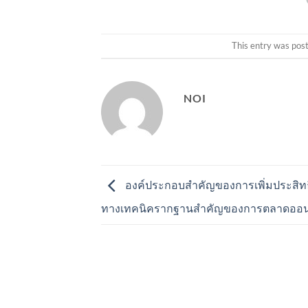
This entry was pos
NOI
องค์ประกอบสำคัญของการเพิ่มประสิท
ทางเทคนิครากฐานสำคัญของการตลาดออน