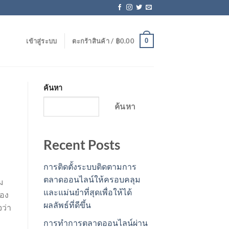
0
เข้าสู่ระบบ
ตะกร้าสินค้า /
฿
0.00
ค้นหา
ค้นหา
Recent Posts
การติดตั้งระบบติดตามการ
ตลาดออนไลน์ให้ครอบคลุม
ม
และแม่นยำที่สุดเพื่อให้ได้
้อง
ผลลัพธ์ที่ดีขึ้น
ว่า
การทำการตลาดออนไลน์ผ่าน