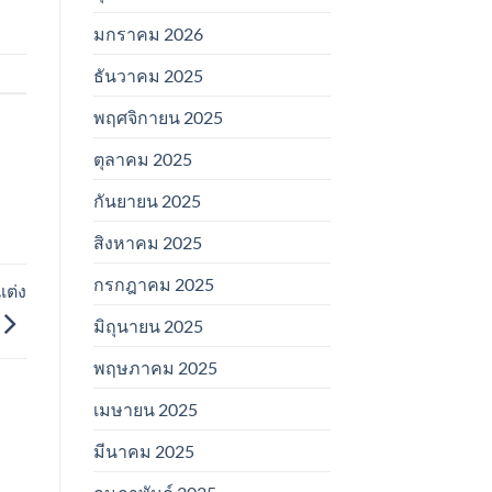
มกราคม 2026
ธันวาคม 2025
พฤศจิกายน 2025
ตุลาคม 2025
กันยายน 2025
สิงหาคม 2025
กรกฎาคม 2025
แต่ง
มิถุนายน 2025
พฤษภาคม 2025
เมษายน 2025
มีนาคม 2025