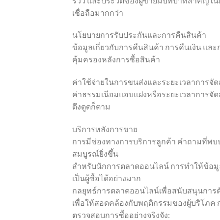
รีวิว และประวัติของผู้ขายมีบทบาทสำคัญในก
เชื่อถือมากกว่า
นโยบายการรับประกันและการคืนสินค้า
ข้อมูลเกี่ยวกับการคืนสินค้า การคืนเงิน และ
คุ้มครองหลังการซื้อสินค้า
ค่าใช้จ่ายในการขนส่งและระยะเวลาการจัดส
ค่าธรรมเนียมแอบแฝงหรือระยะเวลาการจัดส่
ดึงดูดก็ตาม
บริการหลังการขาย
การมีช่องทางการบริการลูกค้า คำถามที่พ
สมบูรณ์ยิ่งขึ้น
สำหรับนักการตลาดออนไลน์ การทำให้ข้อมูลเห
เป็นผู้ซื้อได้อย่างมาก
กลยุทธ์การตลาดออนไลน์เพื่อสนับสนุนการต
เพื่อให้สอดคล้องกับพฤติกรรมของผู้บริโ
ตรวจสอบการซื้ออย่างจริงจัง: