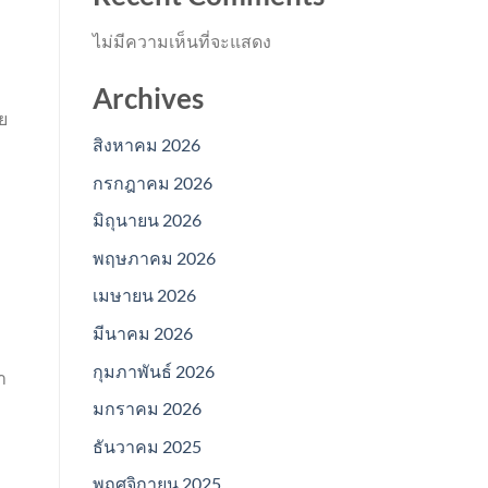
ไม่มีความเห็นที่จะแสดง
Archives
ย
สิงหาคม 2026
กรกฎาคม 2026
มิถุนายน 2026
พฤษภาคม 2026
เมษายน 2026
มีนาคม 2026
กุมภาพันธ์ 2026
า
มกราคม 2026
ธันวาคม 2025
พฤศจิกายน 2025