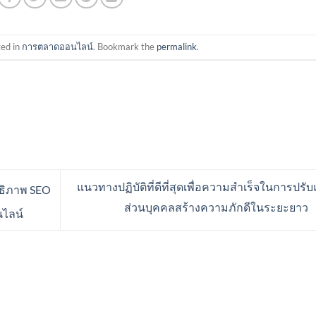
ted in
การตลาดออนไลน์
. Bookmark the
permalink
.
แนวทางปฏิบัติที่ดีที่สุดเพื่อความสำเร็จในการปรับ
ธิภาพ SEO
ส่วนบุคคลสร้างความภักดีในระยะยาว
ไลน์