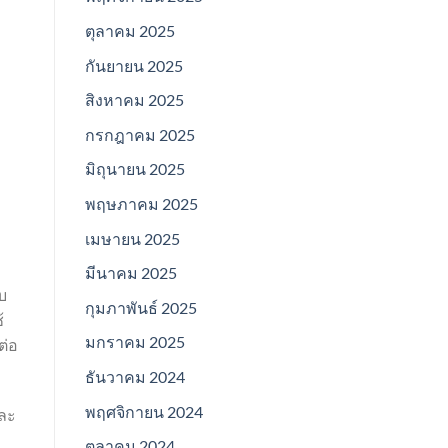
ตุลาคม 2025
กันยายน 2025
สิงหาคม 2025
กรกฎาคม 2025
มิถุนายน 2025
พฤษภาคม 2025
เมษายน 2025
มีนาคม 2025
บ
กุมภาพันธ์ 2025
้
มกราคม 2025
ต่อ
ธันวาคม 2024
พฤศจิกายน 2024
ละ
ะ
ตุลาคม 2024