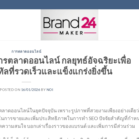
การตลาดออนไลน์
รตลาดออนไลน์ กลยุทธ์อัจฉริยะเพื่อ
ัลที่รวดเร็วและแข็งแกร่งยิ่งขึ้น
POSTED ON
16/01/2026
BY
NOI
าดออนไลน์ในยุคปัจจุบัน เพราะรูปภาพที่สวยงามเพียงอย่างเดียว
ในการขายและเพิ่มประสิทธิภาพในการทำ SEO ปัจจัยสำคัญที่กำห
ความสนใจ บอกเล่าเรื่องราวของแบรนด์ และเพิ่มการมีส่วนร่วม