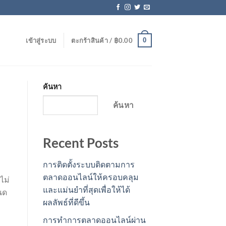
0
เข้าสู่ระบบ
ตะกร้าสินค้า /
฿
0.00
ค้นหา
ค้นหา
Recent Posts
การติดตั้งระบบติดตามการ
ตลาดออนไลน์ให้ครอบคลุม
ไม่
และแม่นยำที่สุดเพื่อให้ได้
นด
ผลลัพธ์ที่ดีขึ้น
การทำการตลาดออนไลน์ผ่าน