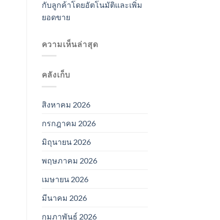
กับลูกค้าโดยอัตโนมัติและเพิ่ม
ยอดขาย
ความเห็นล่าสุด
คลังเก็บ
สิงหาคม 2026
กรกฎาคม 2026
มิถุนายน 2026
พฤษภาคม 2026
เมษายน 2026
มีนาคม 2026
กุมภาพันธ์ 2026