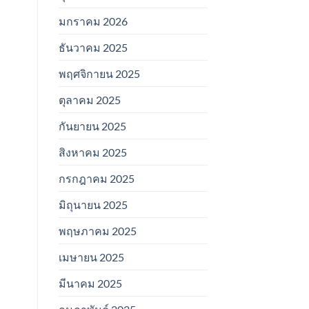
มกราคม 2026
ธันวาคม 2025
พฤศจิกายน 2025
ตุลาคม 2025
กันยายน 2025
สิงหาคม 2025
กรกฎาคม 2025
มิถุนายน 2025
พฤษภาคม 2025
เมษายน 2025
มีนาคม 2025