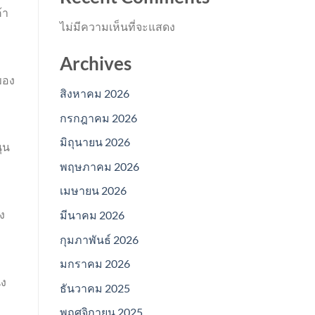
้า
ไม่มีความเห็นที่จะแสดง
Archives
ของ
สิงหาคม 2026
กรกฎาคม 2026
มิถุนายน 2026
ุน
พฤษภาคม 2026
เมษายน 2026
ง
มีนาคม 2026
กุมภาพันธ์ 2026
มกราคม 2026
่ง
ธันวาคม 2025
พฤศจิกายน 2025