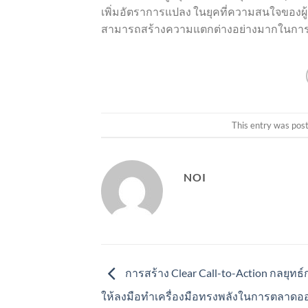
เพิ่มอัตราการแปลง ในยุคที่ความสนใจของผ
สามารถสร้างความแตกต่างอย่างมากในการบรร
This entry was pos
NOI
การสร้าง Clear Call-to-Action กลยุทธ์
ให้ลงมือทำเครื่องมือทรงพลังในการตลาดอ