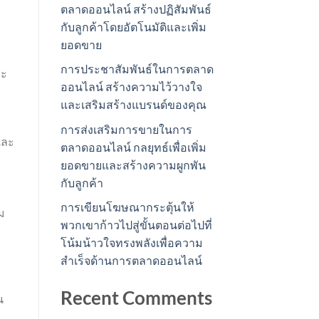
ตลาดออนไลน์ สร้างปฏิสัมพันธ์
กับลูกค้าโดยอัตโนมัติและเพิ่ม
ยอดขาย
การประชาสัมพันธ์ในการตลาด
จะ
ออนไลน์ สร้างความไว้วางใจ
และเสริมสร้างแบรนด์ของคุณ
การส่งเสริมการขายในการ
และ
ตลาดออนไลน์ กลยุทธ์เพื่อเพิ่ม
ยอดขายและสร้างความผูกพัน
กับลูกค้า
การเขียนโฆษณากระตุ้นให้
ม
พวกเขาก้าวไปสู่ขั้นตอนต่อไปที่
โน้มน้าวใจทรงพลังเพื่อความ
สำเร็จด้านการตลาดออนไลน์
Recent Comments
น