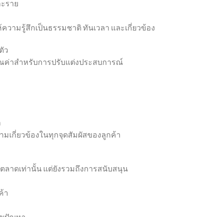
่ละราย
ห้ความรู้สึกเป็นธรรมชาติ ทันเวลา และเกี่ยวข้อง
ตัว
ณค่าสำหรับการปรับแต่งประสบการณ์
า
วามเกี่ยวข้องในทุกจุดสัมผัสของลูกค้า
ตลาดเท่านั้น แต่ยังรวมถึงการสนับสนุน
ค้า
ไขปัญหา