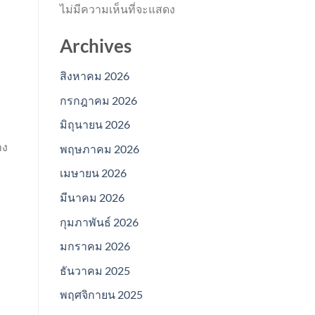
ไม่มีความเห็นที่จะแสดง
Archives
สิงหาคม 2026
กรกฎาคม 2026
มิถุนายน 2026
าง
พฤษภาคม 2026
เมษายน 2026
มีนาคม 2026
กุมภาพันธ์ 2026
มกราคม 2026
ธันวาคม 2025
พฤศจิกายน 2025