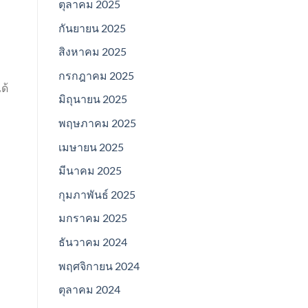
ตุลาคม 2025
กันยายน 2025
สิงหาคม 2025
กรกฎาคม 2025
ด้
มิถุนายน 2025
พฤษภาคม 2025
เมษายน 2025
มีนาคม 2025
กุมภาพันธ์ 2025
มกราคม 2025
ธันวาคม 2024
พฤศจิกายน 2024
ตุลาคม 2024