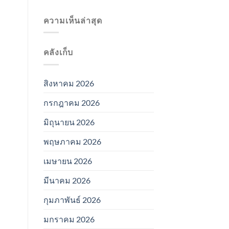
ความเห็นล่าสุด
คลังเก็บ
สิงหาคม 2026
กรกฎาคม 2026
มิถุนายน 2026
พฤษภาคม 2026
เมษายน 2026
มีนาคม 2026
กุมภาพันธ์ 2026
มกราคม 2026