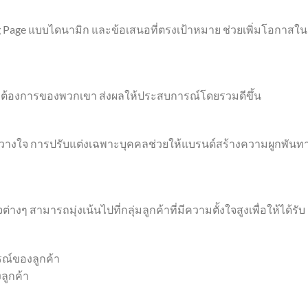
 Page แบบไดนามิก และข้อเสนอที่ตรงเป้าหมาย ช่วยเพิ่มโอกาสใน
ความต้องการของพวกเขา ส่งผลให้ประสบการณ์โดยรวมดีขึ้น
วางใจ การปรับแต่งเฉพาะบุคคลช่วยให้แบรนด์สร้างความผูกพันท
่างๆ สามารถมุ่งเน้นไปที่กลุ่มลูกค้าที่มีความตั้งใจสูงเพื่อให้ได้รับ
ณ์ของลูกค้า
ลูกค้า