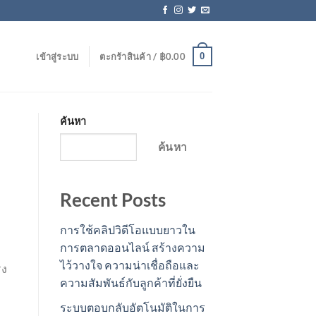
0
เข้าสู่ระบบ
ตะกร้าสินค้า /
฿
0.00
ค้นหา
ค้นหา
Recent Posts
การใช้คลิปวิดีโอแบบยาวใน
การตลาดออนไลน์ สร้างความ
ไว้วางใจ ความน่าเชื่อถือและ
รง
ความสัมพันธ์กับลูกค้าที่ยั่งยืน
ระบบตอบกลับอัตโนมัติในการ