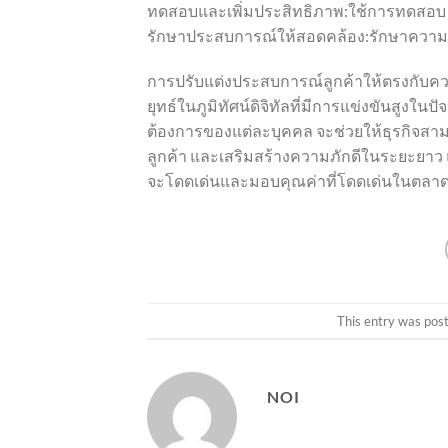
ทดสอบและเพิ่มประสิทธิภาพ:ใช้การทดสอบ A/B
รักษาประสบการณ์ให้สอดคล้อง:รักษาความ
การปรับแต่งประสบการณ์ลูกค้าให้ตรงกับความ
ยุทธ์ในภูมิทัศน์ดิจิทัลที่มีการแข่งขันสูงใน
ต้องการของแต่ละบุคคล จะช่วยให้ธุรกิจสามาร
ลูกค้า และเสริมสร้างความภักดีในระยะยาว แบ
จะโดดเด่นและมอบคุณค่าที่โดดเด่นในตลา
This entry was pos
NOI