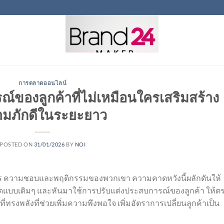
การตลาดออนไลน์
์ของลูกค้าที่ไม่เหมือนใครเสริมสร้าง
มภักดีในระยะยาว
POSTED ON
31/01/2026
BY
NOI
าร ความชอบและพฤติกรรมของพวกเขา ความคาดหวังนี้ผลักดันให้
าดแบบเดิมๆ และหันมาใช้การปรับแต่งประสบการณ์ของลูกค้า ให้ต
่ทรงพลังที่ช่วยเพิ่มความพึงพอใจ เพิ่มอัตราการเปลี่ยนลูกค้าเป็น