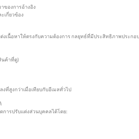
่มาของการอ้างอิง
ละเกี่ยวข้อง
ต่งเนื้อหาให้ตรงกับความต้องการ กลยุทธ์ที่มีประสิทธิภาพประกอ
นค้าที่ดู)
ี่สูงกว่าเมื่อเทียบกับอีเมลทั่วไป
ิ
ดการปรับแต่งส่วนบุคคลได้โดย: