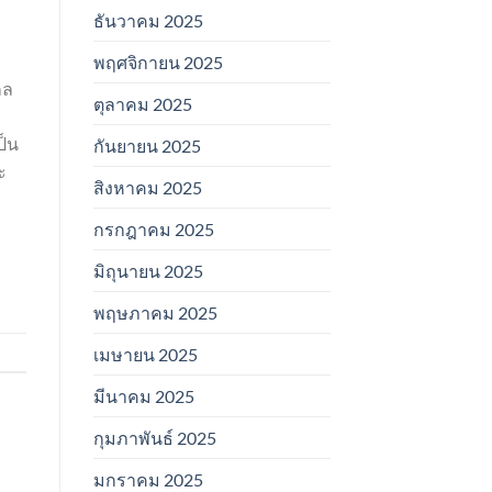
ธันวาคม 2025
พฤศจิกายน 2025
กล
ตุลาคม 2025
ป็น
กันยายน 2025
ะ
สิงหาคม 2025
กรกฎาคม 2025
มิถุนายน 2025
พฤษภาคม 2025
เมษายน 2025
มีนาคม 2025
กุมภาพันธ์ 2025
มกราคม 2025