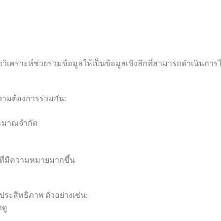
วิเคราะห์ช่วยรวมข้อมูลให้เป็นข้อมูลเชิงลึกที่สามารถดำเนินการไ
วามต้องการร่วมกัน:
บประมาณจำกัด
ยที่มีความหมายมากขึ้น
ีประสิทธิภาพ ตัวอย่างเช่น:
ดู