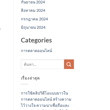
กันยายน 2024
สิงหาคม 2024
กรกฎาคม 2024
มิถุนายน 2024
บ
Categories
การตลาดออนไลน์
เรื่องล่าสุด
การใช้คลิปวิดีโอแบบยาวใน
การตลาดออนไลน์ สร้างความ
ไว้วางใจ ความน่าเชื่อถือและ