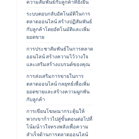
ความสัมพันธ์กับลูกค้าที่ยั่งยืน
ระบบตอบกลับอัตโนมัติในการ
ตลาดออนไลน์ สร้างปฏิสัมพันธ์
กับลูกค้าโดยอัตโนมัติและเพิ่ม
ยอดขาย
การประชาสัมพันธ์ในการตลาด
ออนไลน์ สร้างความไว้วางใจ
และเสริมสร้างแบรนด์ของคุณ
การส่งเสริมการขายในการ
ตลาดออนไลน์ กลยุทธ์เพื่อเพิ่ม
ยอดขายและสร้างความผูกพัน
กับลูกค้า
การเขียนโฆษณากระตุ้นให้
พวกเขาก้าวไปสู่ขั้นตอนต่อไปที่
โน้มน้าวใจทรงพลังเพื่อความ
สำเร็จด้านการตลาดออนไลน์