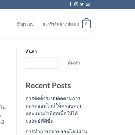
0
เข้าสู่ระบบ
ตะกร้าสินค้า /
฿
0.00
ค้นหา
ค้นหา
Recent Posts
การติดตั้งระบบติดตามการ
ตลาดออนไลน์ให้ครอบคลุม
มใน
และแม่นยำที่สุดเพื่อให้ได้
น
ผลลัพธ์ที่ดีขึ้น
คมี
การทำการตลาดออนไลน์ผ่าน