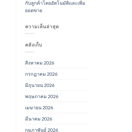
กับลูกค้าโดยอัตโนมัติและเพิ่ม
ยอดขาย
ความเห็นล่าสุด
คลังเก็บ
สิงหาคม 2026
กรกฎาคม 2026
มิถุนายน 2026
พฤษภาคม 2026
เมษายน 2026
มีนาคม 2026
กุมภาพันธ์ 2026