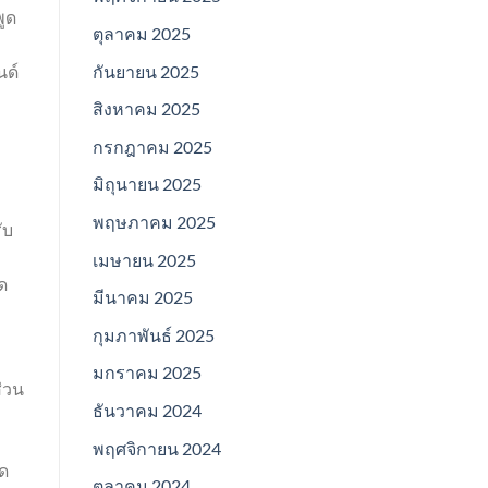
พูด
ตุลาคม 2025
กันยายน 2025
นด์
สิงหาคม 2025
กรกฎาคม 2025
มิถุนายน 2025
พฤษภาคม 2025
ับ
เมษายน 2025
ด
มีนาคม 2025
กุมภาพันธ์ 2025
มกราคม 2025
ส่วน
ธันวาคม 2024
พฤศจิกายน 2024
อด
ตุลาคม 2024