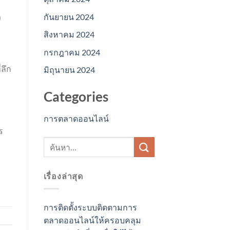
กันยายน 2024
ง
สิงหาคม 2024
กรกฎาคม 2024
ลึก
มิถุนายน 2024
Categories
การตลาดออนไลน์
ร
เรื่องล่าสุด
การติดตั้งระบบติดตามการ
ตลาดออนไลน์ให้ครอบคลุม