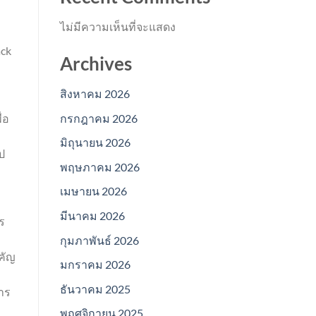
ไม่มีความเห็นที่จะแสดง
ack
Archives
สิงหาคม 2026
กรกฎาคม 2026
่อ
มิถุนายน 2026
ป
พฤษภาคม 2026
เมษายน 2026
มีนาคม 2026
ร
กุมภาพันธ์ 2026
คัญ
มกราคม 2026
ธันวาคม 2025
าร
พฤศจิกายน 2025