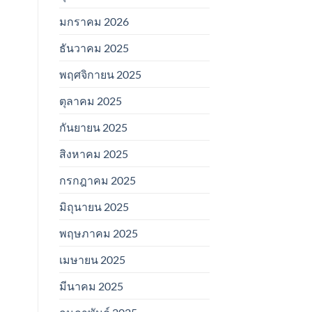
มกราคม 2026
ธันวาคม 2025
พฤศจิกายน 2025
ตุลาคม 2025
กันยายน 2025
สิงหาคม 2025
กรกฎาคม 2025
มิถุนายน 2025
พฤษภาคม 2025
เมษายน 2025
มีนาคม 2025