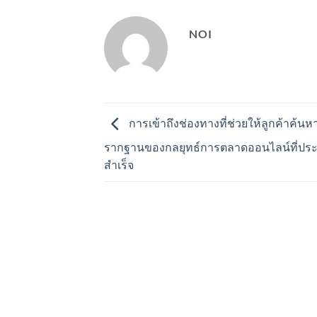
NOI
การเข้าถึงช่องทางที่ช่วยให้ลูกค้าค้นห
รากฐานของกลยุทธ์การตลาดออนไลน์ที่ป
สำเร็จ