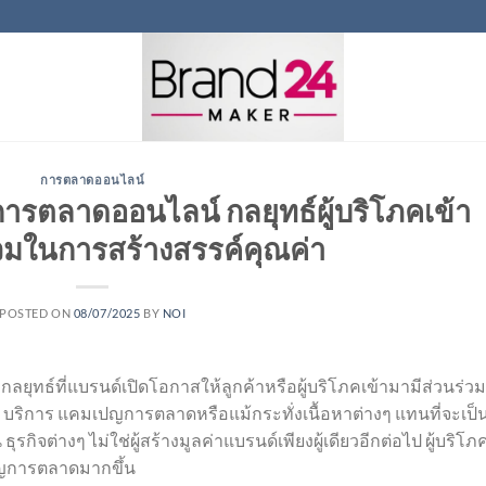
การตลาดออนไลน์
ารตลาดออนไลน์ กลยุทธ์ผู้บริโภคเข้า
่วมในการสร้างสรรค์คุณค่า
POSTED ON
08/07/2025
BY
NOI
ยุทธ์ที่แบรนด์เปิดโอกาสให้ลูกค้าหรือผู้บริโภคเข้ามามีส่วนร่ว
์ บริการ แคมเปญการตลาดหรือแม้กระทั่งเนื้อหาต่างๆ แทนที่จะเป็
ธุรกิจต่างๆ ไม่ใช่ผู้สร้างมูลค่าแบรนด์เพียงผู้เดียวอีกต่อไป ผู้บริโภ
การตลาดมากขึ้น