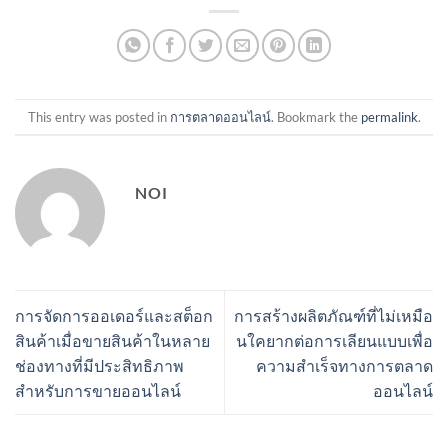
This entry was posted in
การตลาดออนไลน์
. Bookmark the
permalink
.
NOI
การจัดการออเดอร์และสต็อก
การสร้างผลิตภัณฑ์ที่ไม่เหมือ
สินค้าเมื่อขายสินค้าในหลาย
นใคยากต่อการเลียนแบบเพื่อ
ช่องทางที่มีประสิทธิภาพ
ความสำเร็จทางการตลาด
สำหรับการขายออนไลน์
ออนไลน์