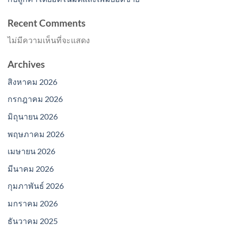
Recent Comments
ไม่มีความเห็นที่จะแสดง
Archives
สิงหาคม 2026
กรกฎาคม 2026
มิถุนายน 2026
พฤษภาคม 2026
เมษายน 2026
มีนาคม 2026
กุมภาพันธ์ 2026
มกราคม 2026
ธันวาคม 2025