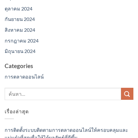
ตุลาคม 2024
กันยายน 2024
สิงหาคม 2024
กรกฎาคม 2024
มิถุนายน 2024
Categories
การตลาดออนไลน์
เรื่องล่าสุด
การติดตั้งระบบติดตามการตลาดออนไลน์ให้ครอบคลุมและ
แม่นยำที่สุดเพื่อให้ได้ผลลัพธ์ที่ดีขึ้น