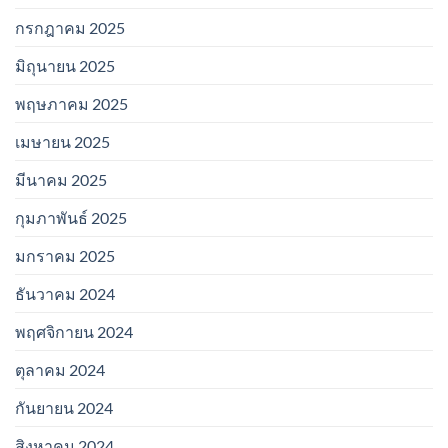
กรกฎาคม 2025
มิถุนายน 2025
พฤษภาคม 2025
เมษายน 2025
มีนาคม 2025
กุมภาพันธ์ 2025
มกราคม 2025
ธันวาคม 2024
พฤศจิกายน 2024
ตุลาคม 2024
กันยายน 2024
สิงหาคม 2024