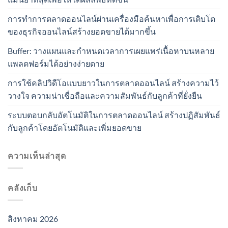
การทำการตลาดออนไลน์ผ่านเครื่องมือค้นหาเพื่อการเติบโต
ของธุรกิจออนไลน์สร้างยอดขายได้มากขึ้น
Buffer: วางแผนและกำหนดเวลาการเผยแพร่เนื้อหาบนหลาย
แพลตฟอร์มได้อย่างง่ายดาย
การใช้คลิปวิดีโอแบบยาวในการตลาดออนไลน์ สร้างความไว้
วางใจ ความน่าเชื่อถือและความสัมพันธ์กับลูกค้าที่ยั่งยืน
ระบบตอบกลับอัตโนมัติในการตลาดออนไลน์ สร้างปฏิสัมพันธ์
กับลูกค้าโดยอัตโนมัติและเพิ่มยอดขาย
ความเห็นล่าสุด
คลังเก็บ
สิงหาคม 2026