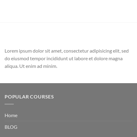
Lorem ipsum dolor sit amet, consectetur adipisicing elit, sed
do eiusmod tempor incididunt ut labore et dolore magna
aliqua. Ut enim ad minim.
POPULAR COURSES
Home
BLOG