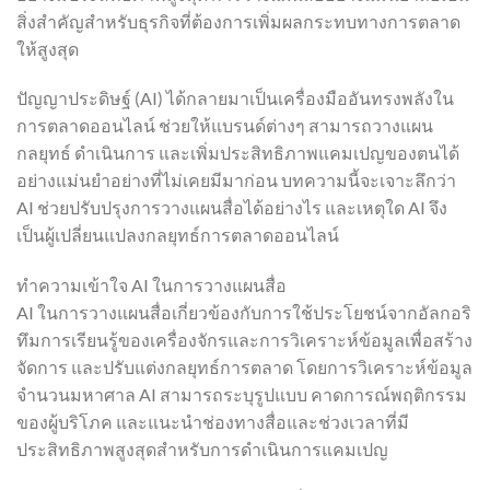
สิ่งสำคัญสำหรับธุรกิจที่ต้องการเพิ่มผลกระทบทางการตลาด
ให้สูงสุด
ปัญญาประดิษฐ์ (AI) ได้กลายมาเป็นเครื่องมืออันทรงพลังใน
การตลาดออนไลน์ ช่วยให้แบรนด์ต่างๆ สามารถวางแผน
กลยุทธ์ ดำเนินการ และเพิ่มประสิทธิภาพแคมเปญของตนได้
อย่างแม่นยำอย่างที่ไม่เคยมีมาก่อน บทความนี้จะเจาะลึกว่า
AI ช่วยปรับปรุงการวางแผนสื่อได้อย่างไร และเหตุใด AI จึง
เป็นผู้เปลี่ยนแปลงกลยุทธ์การตลาดออนไลน์
ทำความเข้าใจ AI ในการวางแผนสื่อ
AI ในการวางแผนสื่อเกี่ยวข้องกับการใช้ประโยชน์จากอัลกอริ
ทึมการเรียนรู้ของเครื่องจักรและการวิเคราะห์ข้อมูลเพื่อสร้าง
จัดการ และปรับแต่งกลยุทธ์การตลาด โดยการวิเคราะห์ข้อมูล
จำนวนมหาศาล AI สามารถระบุรูปแบบ คาดการณ์พฤติกรรม
ของผู้บริโภค และแนะนำช่องทางสื่อและช่วงเวลาที่มี
ประสิทธิภาพสูงสุดสำหรับการดำเนินการแคมเปญ