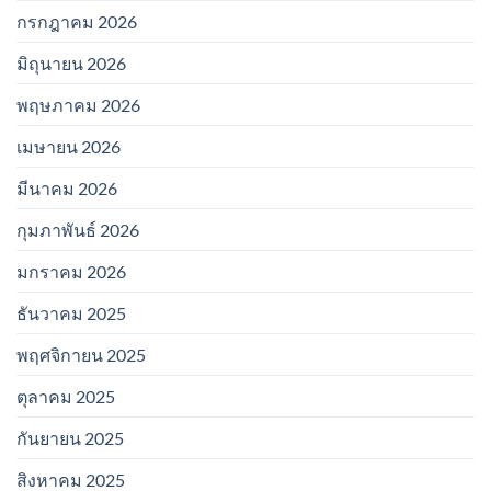
กรกฎาคม 2026
มิถุนายน 2026
พฤษภาคม 2026
เมษายน 2026
มีนาคม 2026
กุมภาพันธ์ 2026
มกราคม 2026
ธันวาคม 2025
พฤศจิกายน 2025
ตุลาคม 2025
กันยายน 2025
สิงหาคม 2025