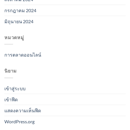
กรกฎาคม 2024
มิถุนายน 2024
หมวดหมู่
การตลาดออนไลน์
นิยาม
เข้าสู่ระบบ
เข้าฟีด
แสดงความเห็นฟีด
WordPress.org