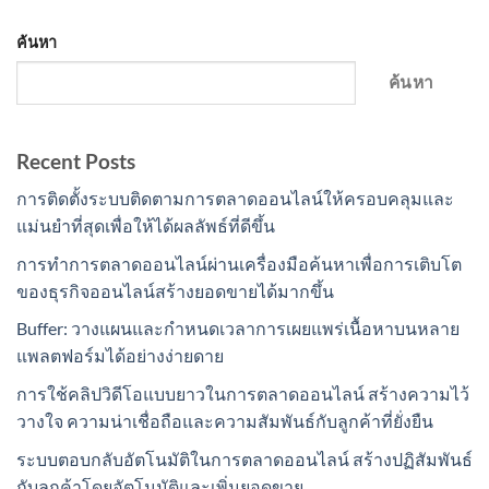
ค้นหา
ค้นหา
Recent Posts
การติดตั้งระบบติดตามการตลาดออนไลน์ให้ครอบคลุมและ
แม่นยำที่สุดเพื่อให้ได้ผลลัพธ์ที่ดีขึ้น
การทำการตลาดออนไลน์ผ่านเครื่องมือค้นหาเพื่อการเติบโต
ของธุรกิจออนไลน์สร้างยอดขายได้มากขึ้น
Buffer: วางแผนและกำหนดเวลาการเผยแพร่เนื้อหาบนหลาย
แพลตฟอร์มได้อย่างง่ายดาย
การใช้คลิปวิดีโอแบบยาวในการตลาดออนไลน์ สร้างความไว้
วางใจ ความน่าเชื่อถือและความสัมพันธ์กับลูกค้าที่ยั่งยืน
ระบบตอบกลับอัตโนมัติในการตลาดออนไลน์ สร้างปฏิสัมพันธ์
กับลูกค้าโดยอัตโนมัติและเพิ่มยอดขาย