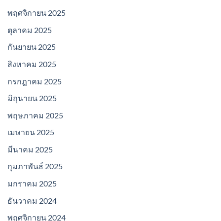
พฤศจิกายน 2025
ตุลาคม 2025
กันยายน 2025
สิงหาคม 2025
กรกฎาคม 2025
มิถุนายน 2025
พฤษภาคม 2025
เมษายน 2025
มีนาคม 2025
กุมภาพันธ์ 2025
มกราคม 2025
ธันวาคม 2024
พฤศจิกายน 2024