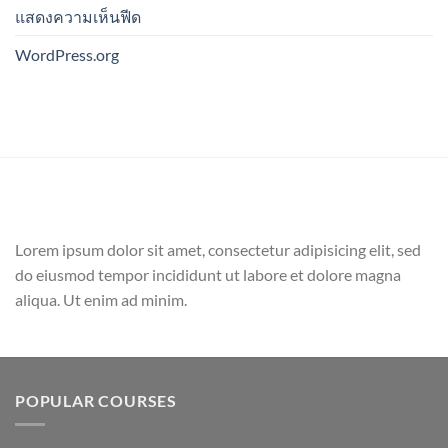
แสดงความเห็นฟีด
WordPress.org
Lorem ipsum dolor sit amet, consectetur adipisicing elit, sed
do eiusmod tempor incididunt ut labore et dolore magna
aliqua. Ut enim ad minim.
POPULAR COURSES