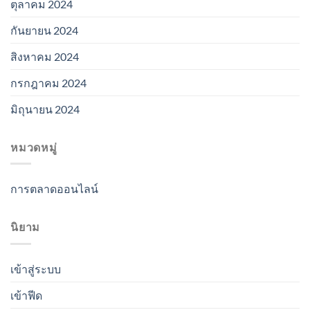
ตุลาคม 2024
กันยายน 2024
สิงหาคม 2024
กรกฎาคม 2024
มิถุนายน 2024
หมวดหมู่
การตลาดออนไลน์
นิยาม
เข้าสู่ระบบ
เข้าฟีด