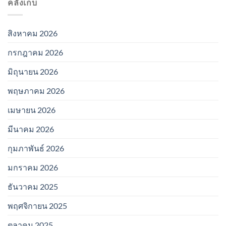
คลังเก็บ
สิงหาคม 2026
กรกฎาคม 2026
มิถุนายน 2026
พฤษภาคม 2026
เมษายน 2026
มีนาคม 2026
กุมภาพันธ์ 2026
มกราคม 2026
ธันวาคม 2025
พฤศจิกายน 2025
ตุลาคม 2025