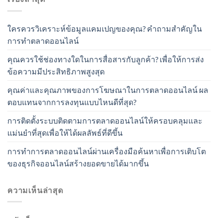
ใครควรวิเคราะห์ข้อมูลแคมเปญของคุณ? คำถามสำคัญใน
การทำตลาดออนไลน์
คุณควรใช้ช่องทางใดในการสื่อสารกับลูกค้า? เพื่อให้การส่ง
ข้อความมีประสิทธิภาพสูงสุด
คุณค่าและคุณภาพของการโฆษณาในการตลาดออนไลน์ ผล
ตอบแทนจากการลงทุนแบบไหนดีที่สุด?
การติดตั้งระบบติดตามการตลาดออนไลน์ให้ครอบคลุมและ
แม่นยำที่สุดเพื่อให้ได้ผลลัพธ์ที่ดีขึ้น
การทำการตลาดออนไลน์ผ่านเครื่องมือค้นหาเพื่อการเติบโต
ของธุรกิจออนไลน์สร้างยอดขายได้มากขึ้น
ความเห็นล่าสุด