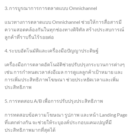
3. การบูรณาการการตลาดแบบ Omnichannel
แนวทางการตลาดแบบ Omnichannel ช่วยให้การสื่อสารมี
ความสอดคล้องกันในทุกช่องทางดิจิทัล สร้างประสบการณ์
ลูกค้าที่ราบรื่นไร้รอยต่อ
4. ระบบอัตโนมัติและเครื่องมือปัญญาประดิษฐ์
เครื่องมือการตลาดอัตโนมัติช่วยปรับปรุงกระบวนการต่างๆ
เช่น การกำหนดเวลาส่งอีเมล การดูแลลูกค้าเป้าหมาย และ
การเพิ่มประสิทธิภาพโฆษณา ช่วยประหยัดเวลาและเพิ่ม
ประสิทธิภาพ
5. การทดสอบ A/B เพื่อการปรับปรุงประสิทธิภาพ
การทดสอบข้อความโฆษณา รูปภาพ และหน้า Landing Page
ที่แตกต่างกัน จะช่วยให้ระบุองค์ประกอบแคมเปญที่มี
ประสิทธิภาพมากที่สุดได้