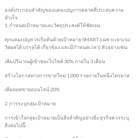
องค์ประกอบสำคัญของแคมเปญการตลาดที่ประสบความ
สำเร็จ
1. กำหนดเป้าหมายและวัตถุประสงค์ให้ชัดเจน
ทุกแคมเปญควรเริ่มต้นด้วยเป้าหมาย SMART (เฉพาะเจาะจง
วัดผลได้ บรรลุได้ เกี่ยวข้อง และมีกำหนดเวลา) ตัวอย่างเช่น:
เพิ่มปริมาณผู้เข้าชมเว็บไซต์ 30% ภายใน 3 เดือน
สร้างโอกาสทางการขายใหม่ 1,000 รายภายในหนึ่งไตรมาส
เพิ่มยอดขายออนไลน์ 20%
2. การระบุกลุ่มเป้าหมาย
การเข้าใจกลุ่มเป้าหมายเป็นสิ่งสำคัญอย่างยิ่ง ธุรกิจควรระบุ
สิ่งต่อไปนี้: