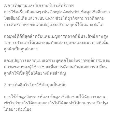
7. การติดตามและวิเคราะห์ประสิทธิภาพ
การใช้เครื่องมือต่างๆ เช่น Google Analytics, ข้อมูลเชิงลึกจาก
โซเชียลมีเดีย และระบบ CRM ช่วยให้ธุรกิจสามารถติดตาม
ประสิทธิภาพของแคมเปญและปรับกลยุทธ์ให้เหมาะสมได้
กลยุทธ์ที่ดีที่สุดสำหรับแคมเปญการตลาดที่มีประสิทธิภาพสูง
1. การปรับแต่งให้เหมาะสมกับแต่ละบุคคลและแนวทางที่เน้น
ลูกค้าเป็นศูนย์กลาง
แคมเปญการตลาดแบบเฉพาะบุคคลโดยอิงจากพฤติกรรมและ
ความชอบของผู้ใช้ จะช่วยเพิ่มการมีส่วนร่วมและการเปลี่ยน
ลูกค้าให้เป็นผู้ซื้อได้อย่างมีนัยสำคัญ
2. การตัดสินใจโดยใช้ข้อมูลเป็นหลัก
การใช้ข้อมูลวิเคราะห์และข้อมูลเชิงลึกช่วยให้นักการตลาด
เข้าใจว่าอะไรได้ผลและอะไรไม่ได้ผล ทำให้สามารถปรับปรุง
ได้อย่างต่อเนื่อง