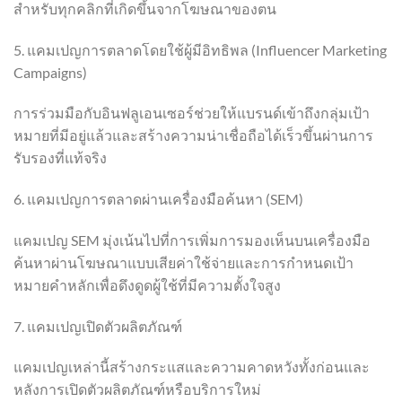
สำหรับทุกคลิกที่เกิดขึ้นจากโฆษณาของตน
5. แคมเปญการตลาดโดยใช้ผู้มีอิทธิพล (Influencer Marketing
Campaigns)
การร่วมมือกับอินฟลูเอนเซอร์ช่วยให้แบรนด์เข้าถึงกลุ่มเป้า
หมายที่มีอยู่แล้วและสร้างความน่าเชื่อถือได้เร็วขึ้นผ่านการ
รับรองที่แท้จริง
6. แคมเปญการตลาดผ่านเครื่องมือค้นหา (SEM)
แคมเปญ SEM มุ่งเน้นไปที่การเพิ่มการมองเห็นบนเครื่องมือ
ค้นหาผ่านโฆษณาแบบเสียค่าใช้จ่ายและการกำหนดเป้า
หมายคำหลักเพื่อดึงดูดผู้ใช้ที่มีความตั้งใจสูง
7. แคมเปญเปิดตัวผลิตภัณฑ์
แคมเปญเหล่านี้สร้างกระแสและความคาดหวังทั้งก่อนและ
หลังการเปิดตัวผลิตภัณฑ์หรือบริการใหม่