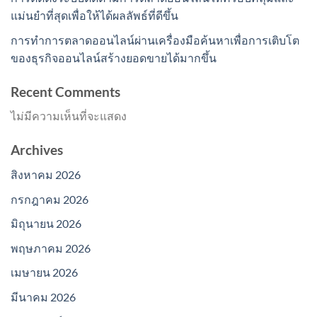
แม่นยำที่สุดเพื่อให้ได้ผลลัพธ์ที่ดีขึ้น
การทำการตลาดออนไลน์ผ่านเครื่องมือค้นหาเพื่อการเติบโต
ของธุรกิจออนไลน์สร้างยอดขายได้มากขึ้น
Recent Comments
ไม่มีความเห็นที่จะแสดง
Archives
สิงหาคม 2026
กรกฎาคม 2026
มิถุนายน 2026
พฤษภาคม 2026
เมษายน 2026
มีนาคม 2026