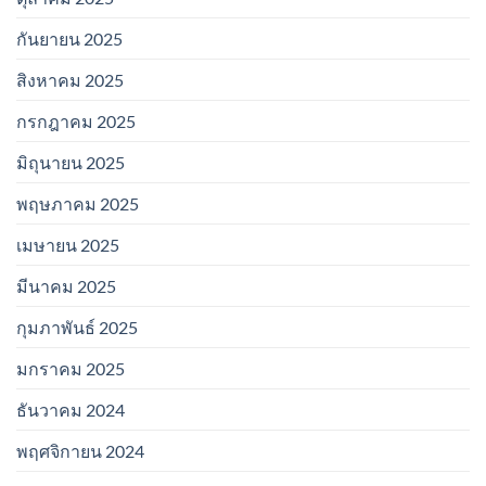
กันยายน 2025
สิงหาคม 2025
กรกฎาคม 2025
มิถุนายน 2025
พฤษภาคม 2025
เมษายน 2025
มีนาคม 2025
กุมภาพันธ์ 2025
มกราคม 2025
ธันวาคม 2024
พฤศจิกายน 2024