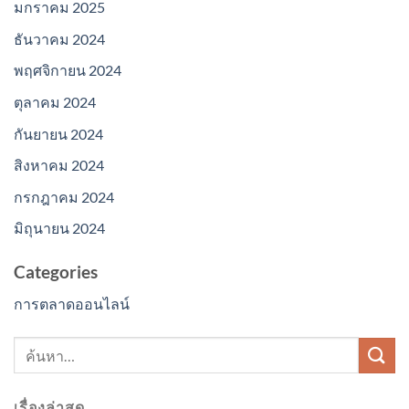
มกราคม 2025
ธันวาคม 2024
พฤศจิกายน 2024
ตุลาคม 2024
กันยายน 2024
สิงหาคม 2024
กรกฎาคม 2024
มิถุนายน 2024
Categories
การตลาดออนไลน์
เรื่องล่าสุด