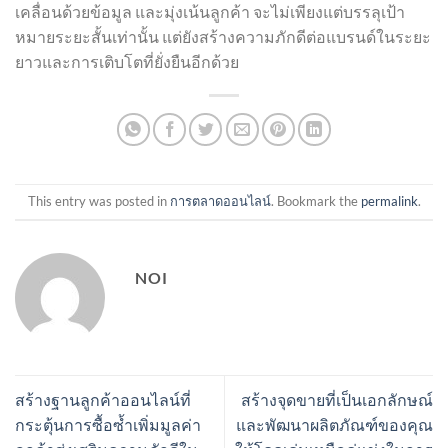
เคลื่อนด้วยข้อมูล และมุ่งเน้นลูกค้า จะไม่เพียงแต่บรรลุเป้า
หมายระยะสั้นเท่านั้น แต่ยังสร้างความภักดีต่อแบรนด์ในระยะ
ยาวและการเติบโตที่ยั่งยืนอีกด้วย
This entry was posted in
การตลาดออนไลน์
. Bookmark the
permalink
.
NOI
สร้างฐานลูกค้าออนไลน์ที่
สร้างจุดขายที่เป็นเอกลักษณ์
กระตุ้นการซื้อซ้ำเพิ่มมูลค่า
และพัฒนาผลิตภัณฑ์ของคุณ