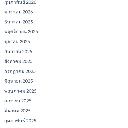
กุมภาพันธ์ 2026
มกราคม 2026
ธันวาคม 2025
พฤศจิกายน 2025
ตุลาคม 2025
กันยายน 2025
สิงหาคม 2025
กรกฎาคม 2025
มิถุนายน 2025
พฤษภาคม 2025
เมษายน 2025
มีนาคม 2025
กุมภาพันธ์ 2025