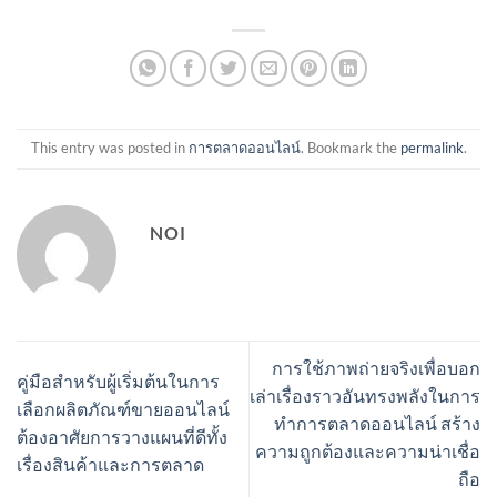
This entry was posted in
การตลาดออนไลน์
. Bookmark the
permalink
.
NOI
การใช้ภาพถ่ายจริงเพื่อบอก
คู่มือสำหรับผู้เริ่มต้นในการ
เล่าเรื่องราวอันทรงพลังในการ
เลือกผลิตภัณฑ์ขายออนไลน์
ทำการตลาดออนไลน์ สร้าง
ต้องอาศัยการวางแผนที่ดีทั้ง
ความถูกต้องและความน่าเชื่อ
เรื่องสินค้าและการตลาด
ถือ