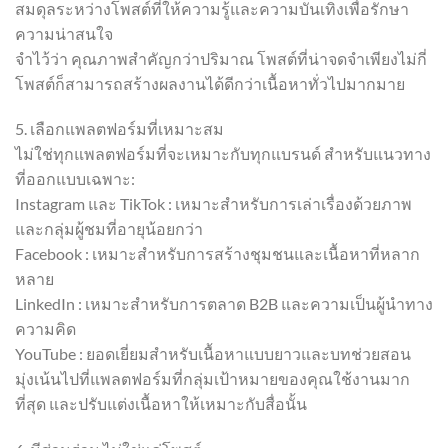
สมดุลระหว่างโพสต์ที่ให้ความรู้และความบันเทิงเพื่อรักษา
ความน่าสนใจ
จำไว้ว่า คุณภาพสำคัญกว่าปริมาณ โพสต์ที่น่าจดจำเพียงไม่กี่
โพสต์ก็สามารถสร้างผลงานได้ดีกว่าเนื้อหาทั่วไปมากมาย
5. เลือกแพลตฟอร์มที่เหมาะสม
ไม่ใช่ทุกแพลตฟอร์มที่จะเหมาะกับทุกแบรนด์ สำหรับแนวทาง
ที่ออกแบบเฉพาะ:
Instagram และ TikTok : เหมาะสำหรับการเล่าเรื่องด้วยภาพ
และกลุ่มผู้ชมที่อายุน้อยกว่า
Facebook : เหมาะสำหรับการสร้างชุมชนและเนื้อหาที่หลาก
หลาย
LinkedIn : เหมาะสำหรับการตลาด B2B และความเป็นผู้นำทาง
ความคิด
YouTube : ยอดเยี่ยมสำหรับเนื้อหาแบบยาวและบทช่วยสอน
มุ่งเน้นไปที่แพลตฟอร์มที่กลุ่มเป้าหมายของคุณใช้งานมาก
ที่สุด และปรับแต่งเนื้อหาให้เหมาะกับสื่อนั้น