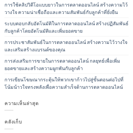
การใช้คลิปวิดีโอแบบยาวในการตลาดออนไลน์ สร้างความไว้
วางใจ ความน่าเชื่อถือและความสัมพันธ์กับลูกค้าที่ยั่งยืน
ระบบตอบกลับอัตโนมัติในการตลาดออนไลน์ สร้างปฏิสัมพันธ์
กับลูกค้าโดยอัตโนมัติและเพิ่มยอดขาย
การประชาสัมพันธ์ในการตลาดออนไลน์ สร้างความไว้วางใจ
และเสริมสร้างแบรนด์ของคุณ
การส่งเสริมการขายในการตลาดออนไลน์ กลยุทธ์เพื่อเพิ่ม
ยอดขายและสร้างความผูกพันกับลูกค้า
การเขียนโฆษณากระตุ้นให้พวกเขาก้าวไปสู่ขั้นตอนต่อไปที่
โน้มน้าวใจทรงพลังเพื่อความสำเร็จด้านการตลาดออนไลน์
ความเห็นล่าสุด
คลังเก็บ