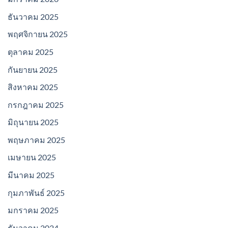
ธันวาคม 2025
พฤศจิกายน 2025
ตุลาคม 2025
กันยายน 2025
สิงหาคม 2025
กรกฎาคม 2025
มิถุนายน 2025
พฤษภาคม 2025
เมษายน 2025
มีนาคม 2025
กุมภาพันธ์ 2025
มกราคม 2025
ธันวาคม 2024