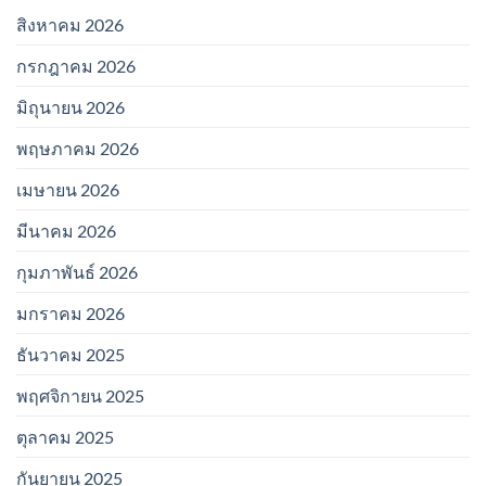
สิงหาคม 2026
กรกฎาคม 2026
มิถุนายน 2026
พฤษภาคม 2026
เมษายน 2026
มีนาคม 2026
กุมภาพันธ์ 2026
มกราคม 2026
ธันวาคม 2025
พฤศจิกายน 2025
ตุลาคม 2025
กันยายน 2025