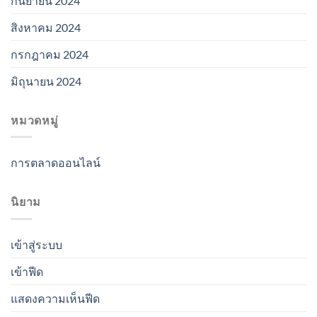
กันยายน 2024
สิงหาคม 2024
กรกฎาคม 2024
มิถุนายน 2024
หมวดหมู่
การตลาดออนไลน์
นิยาม
เข้าสู่ระบบ
เข้าฟีด
แสดงความเห็นฟีด