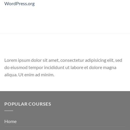
WordPress.org
Lorem ipsum dolor sit amet, consectetur adipisicing elit, sed
do eiusmod tempor incididunt ut labore et dolore magna
aliqua. Ut enim ad minim.
POPULAR COURSES
Home