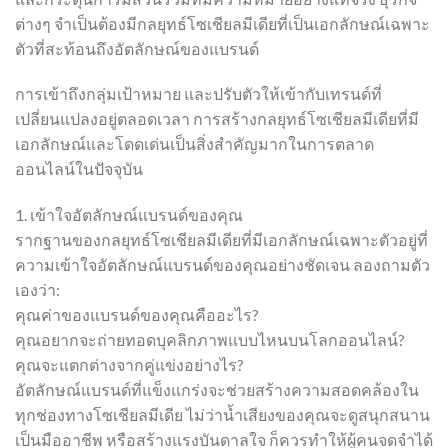
ต่างๆ จำเป็นต้องมีกลยุทธ์โซเชียลมีเดียที่เป็นเอกลักษณ์เฉพาะ
ตัวที่สะท้อนถึงอัตลักษณ์ของแบรนด์
การเข้าถึงกลุ่มเป้าหมาย และปรับตัวให้เข้ากับเทรนด์ที่
เปลี่ยนแปลงอยู่ตลอดเวลา การสร้างกลยุทธ์โซเชียลมีเดียที่มี
เอกลักษณ์และโดดเด่นเป็นสิ่งสำคัญมากในการตลาด
ออนไลน์ในปัจจุบัน
1. เข้าใจอัตลักษณ์แบรนด์ของคุณ
รากฐานของกลยุทธ์โซเชียลมีเดียที่มีเอกลักษณ์เฉพาะตัวอยู่ที่
ความเข้าใจอัตลักษณ์แบรนด์ของคุณอย่างชัดเจน ลองถามตัว
เองว่า:
คุณค่าของแบรนด์ของคุณคืออะไร?
คุณอยากจะถ่ายทอดบุคลิกภาพแบบไหนบนโลกออนไลน์?
คุณจะแตกต่างจากคู่แข่งอย่างไร?
อัตลักษณ์แบรนด์ที่แข็งแกร่งจะช่วยสร้างความสอดคล้องใน
ทุกช่องทางโซเชียลมีเดีย ไม่ว่าน้ำเสียงของคุณจะดูสนุกสนาน
เป็นมืออาชีพ หรือสร้างแรงบันดาลใจ ก็ควรทำให้ผู้คนจดจำได้