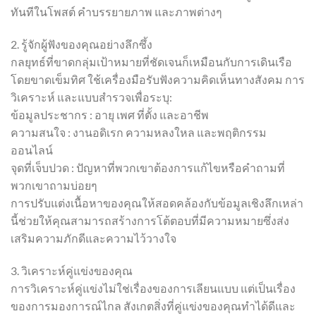
ทันทีในโพสต์ คำบรรยายภาพ และภาพต่างๆ
2. รู้จักผู้ฟังของคุณอย่างลึกซึ้ง
กลยุทธ์ที่ขาดกลุ่มเป้าหมายที่ชัดเจนก็เหมือนกับการเดินเรือ
โดยขาดเข็มทิศ ใช้เครื่องมือรับฟังความคิดเห็นทางสังคม การ
วิเคราะห์ และแบบสำรวจเพื่อระบุ:
ข้อมูลประชากร : อายุ เพศ ที่ตั้ง และอาชีพ
ความสนใจ : งานอดิเรก ความหลงใหล และพฤติกรรม
ออนไลน์
จุดที่เจ็บปวด : ปัญหาที่พวกเขาต้องการแก้ไขหรือคำถามที่
พวกเขาถามบ่อยๆ
การปรับแต่งเนื้อหาของคุณให้สอดคล้องกับข้อมูลเชิงลึกเหล่า
นี้ช่วยให้คุณสามารถสร้างการโต้ตอบที่มีความหมายซึ่งส่ง
เสริมความภักดีและความไว้วางใจ
3. วิเคราะห์คู่แข่งของคุณ
การวิเคราะห์คู่แข่งไม่ใช่เรื่องของการเลียนแบบ แต่เป็นเรื่อง
ของการมองการณ์ไกล สังเกตสิ่งที่คู่แข่งของคุณทำได้ดีและ