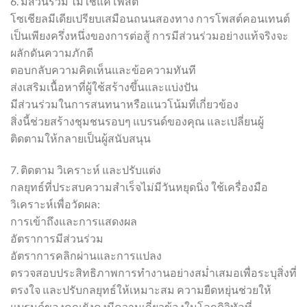
6. มีส่วนร่วม ไม่ใช่แค่โพสต์
โซเชียลมีเดียเปรียบเสมือนถนนสองทาง การโพสต์คอนเทนต์
เป็นเพียงครึ่งหนึ่งของการต่อสู้ การมีส่วนร่วมอย่างแท้จริงจะ
ผลักดันความภักดี
ตอบกลับความคิดเห็นและข้อความทันที
ส่งเสริมเนื้อหาที่ผู้ใช้สร้างขึ้นและแบ่งปัน
มีส่วนร่วมในการสนทนาหรือแนวโน้มที่เกี่ยวข้อง
สิ่งนี้ช่วยสร้างชุมชนรอบๆ แบรนด์ของคุณ และเปลี่ยนผู้
ติดตามให้กลายเป็นผู้สนับสนุน
7. ติดตาม วิเคราะห์ และปรับแต่ง
กลยุทธ์ที่ประสบความสำเร็จไม่มีวันหยุดนิ่ง ใช้เครื่องมือ
วิเคราะห์เพื่อวัดผล:
การเข้าถึงและการแสดงผล
อัตราการมีส่วนร่วม
อัตราการคลิกผ่านและการแปลง
ตรวจสอบประสิทธิภาพการทำงานอย่างสม่ำเสมอเพื่อระบุสิ่งที่
ตรงใจ และปรับกลยุทธ์ให้เหมาะสม ความยืดหยุ่นช่วยให้
แบรนด์ของคุณยังคงมีความเกี่ยวข้องในโลกดิจิทัลที่