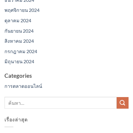
พฤศจิกายน 2024
ตุลาคม 2024
กันยายน 2024
สิงหาคม 2024
กรกฎาคม 2024
มิถุนายน 2024
Categories
การตลาดออนไลน์
เรื่องล่าสุด