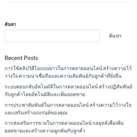
ค้นหา
ค้นหา
Recent Posts
การใช้คลิปวิดีโอแบบยาวในการตลาดออนไลน์ สร้างความไว้
วางใจ ความน่าเชื่อถือและความสัมพันธ์กับลูกค้าที่ยั่งยืน
ระบบตอบกลับอัตโนมัติในการตลาดออนไลน์ สร้างปฏิสัมพันธ์
กับลูกค้าโดยอัตโนมัติและเพิ่มยอดขาย
การประชาสัมพันธ์ในการตลาดออนไลน์ สร้างความไว้วางใจ
และเสริมสร้างแบรนด์ของคุณ
การส่งเสริมการขายในการตลาดออนไลน์ กลยุทธ์เพื่อเพิ่ม
ยอดขายและสร้างความผูกพันกับลูกค้า