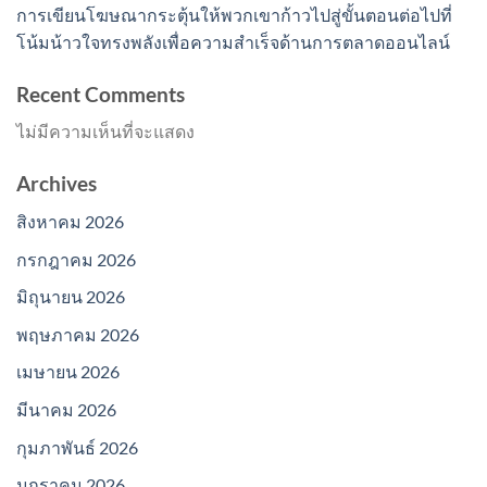
การเขียนโฆษณากระตุ้นให้พวกเขาก้าวไปสู่ขั้นตอนต่อไปที่
โน้มน้าวใจทรงพลังเพื่อความสำเร็จด้านการตลาดออนไลน์
Recent Comments
ไม่มีความเห็นที่จะแสดง
Archives
สิงหาคม 2026
กรกฎาคม 2026
มิถุนายน 2026
พฤษภาคม 2026
เมษายน 2026
มีนาคม 2026
กุมภาพันธ์ 2026
มกราคม 2026