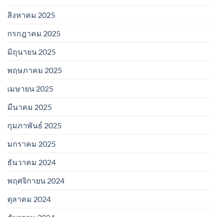
สิงหาคม 2025
กรกฎาคม 2025
มิถุนายน 2025
พฤษภาคม 2025
เมษายน 2025
มีนาคม 2025
กุมภาพันธ์ 2025
มกราคม 2025
ธันวาคม 2024
พฤศจิกายน 2024
ตุลาคม 2024