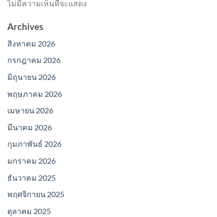
ไม่มีความเห็นที่จะแสดง
Archives
สิงหาคม 2026
กรกฎาคม 2026
มิถุนายน 2026
พฤษภาคม 2026
เมษายน 2026
มีนาคม 2026
กุมภาพันธ์ 2026
มกราคม 2026
ธันวาคม 2025
พฤศจิกายน 2025
ตุลาคม 2025