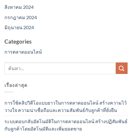
สิงหาคม 2024
กรกฎาคม 2024
มิถุนายน 2024
Categories
การตลาดออนไลน์
เรื่องล่าสุด
การใช้คลิปวิดีโอแบบยาวในการตลาดออนไลน์ สร้างความไว้
วางใจ ความน่าเชื่อถือและความสัมพันธ์กับลูกค้าที่ยั่งยืน
ระบบตอบกลับอัตโนมัติในการตลาดออนไลน์ สร้างปฏิสัมพันธ์
กับลูกค้าโดยอัตโนมัติและเพิ่มยอดขาย