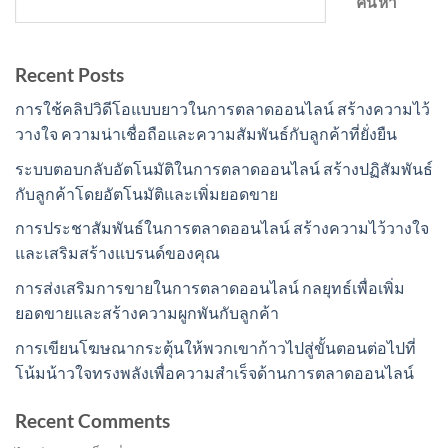
ค้นหา
Recent Posts
การใช้คลิปวิดีโอแบบยาวในการตลาดออนไลน์ สร้างความไว้
วางใจ ความน่าเชื่อถือและความสัมพันธ์กับลูกค้าที่ยั่งยืน
ระบบตอบกลับอัตโนมัติในการตลาดออนไลน์ สร้างปฏิสัมพันธ์
กับลูกค้าโดยอัตโนมัติและเพิ่มยอดขาย
การประชาสัมพันธ์ในการตลาดออนไลน์ สร้างความไว้วางใจ
และเสริมสร้างแบรนด์ของคุณ
การส่งเสริมการขายในการตลาดออนไลน์ กลยุทธ์เพื่อเพิ่ม
ยอดขายและสร้างความผูกพันกับลูกค้า
การเขียนโฆษณากระตุ้นให้พวกเขาก้าวไปสู่ขั้นตอนต่อไปที่
โน้มน้าวใจทรงพลังเพื่อความสำเร็จด้านการตลาดออนไลน์
Recent Comments