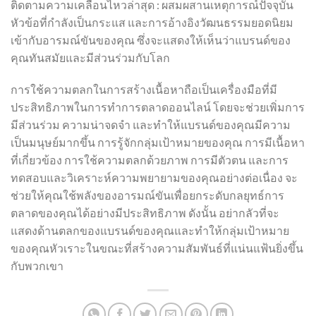
ติดตามความเคลื่อนไหวล่าสุด : ผสมผสานเหตุการณ์ปัจจุบัน
หัวข้อที่กำลังเป็นกระแส และการอ้างอิงวัฒนธรรมยอดนิยม
เข้ากับอารมณ์ขันของคุณ ซึ่งจะแสดงให้เห็นว่าแบรนด์ของ
คุณทันสมัยและมีส่วนร่วมกับโลก
การใช้ความตลกในการสร้างเนื้อหาถือเป็นเครื่องมือที่มี
ประสิทธิภาพในการทำการตลาดออนไลน์ โดยจะช่วยเพิ่มการ
มีส่วนร่วม ความน่าจดจำ และทำให้แบรนด์ของคุณมีความ
เป็นมนุษย์มากขึ้น การรู้จักกลุ่มเป้าหมายของคุณ การมีเนื้อหา
ที่เกี่ยวข้อง การใช้ความตลกด้วยภาพ การมีตัวตน และการ
ทดสอบและวิเคราะห์ความพยายามของคุณอย่างต่อเนื่อง จะ
ช่วยให้คุณใช้พลังของอารมณ์ขันเพื่อยกระดับกลยุทธ์การ
ตลาดของคุณได้อย่างมีประสิทธิภาพ ดังนั้น อย่ากลัวที่จะ
แสดงด้านตลกของแบรนด์ของคุณและทำให้กลุ่มเป้าหมาย
ของคุณหัวเราะในขณะที่สร้างความสัมพันธ์ที่แน่นแฟ้นยิ่งขึ้น
กับพวกเขา