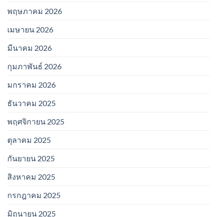
พฤษภาคม 2026
เมษายน 2026
มีนาคม 2026
กุมภาพันธ์ 2026
มกราคม 2026
ธันวาคม 2025
พฤศจิกายน 2025
ตุลาคม 2025
กันยายน 2025
สิงหาคม 2025
กรกฎาคม 2025
มิถุนายน 2025