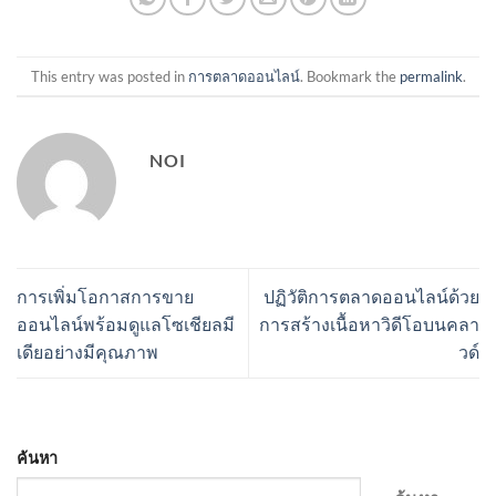
This entry was posted in
การตลาดออนไลน์
. Bookmark the
permalink
.
NOI
การเพิ่มโอกาสการขาย
ปฏิวัติการตลาดออนไลน์ด้วย
ออนไลน์พร้อมดูแลโซเชียลมี
การสร้างเนื้อหาวิดีโอบนคลา
เดียอย่างมีคุณภาพ
วด์
ค้นหา