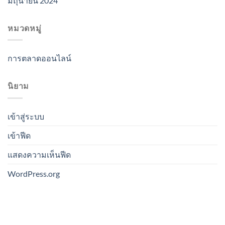
มิถุนายน 2024
หมวดหมู่
การตลาดออนไลน์
นิยาม
เข้าสู่ระบบ
เข้าฟีด
แสดงความเห็นฟีด
WordPress.org