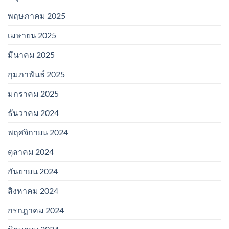
พฤษภาคม 2025
เมษายน 2025
มีนาคม 2025
กุมภาพันธ์ 2025
มกราคม 2025
ธันวาคม 2024
พฤศจิกายน 2024
ตุลาคม 2024
กันยายน 2024
สิงหาคม 2024
กรกฎาคม 2024