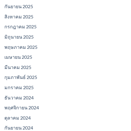
กันยายน 2025
สิงหาคม 2025
กรกฎาคม 2025
มิถุนายน 2025
พฤษภาคม 2025
เมษายน 2025
มีนาคม 2025
กุมภาพันธ์ 2025
มกราคม 2025
ธันวาคม 2024
พฤศจิกายน 2024
ตุลาคม 2024
กันยายน 2024