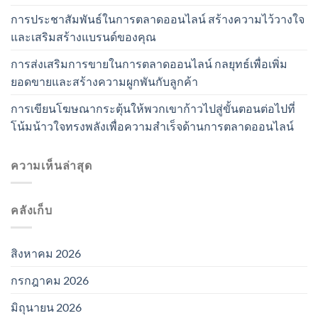
การประชาสัมพันธ์ในการตลาดออนไลน์ สร้างความไว้วางใจ
และเสริมสร้างแบรนด์ของคุณ
การส่งเสริมการขายในการตลาดออนไลน์ กลยุทธ์เพื่อเพิ่ม
ยอดขายและสร้างความผูกพันกับลูกค้า
การเขียนโฆษณากระตุ้นให้พวกเขาก้าวไปสู่ขั้นตอนต่อไปที่
โน้มน้าวใจทรงพลังเพื่อความสำเร็จด้านการตลาดออนไลน์
ความเห็นล่าสุด
คลังเก็บ
สิงหาคม 2026
กรกฎาคม 2026
มิถุนายน 2026