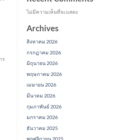
ไม่มีความเห็นที่จะแสดง
Archives
สิงหาคม 2026
กรกฎาคม 2026
การ
มิถุนายน 2026
พฤษภาคม 2026
เมษายน 2026
มีนาคม 2026
กุมภาพันธ์ 2026
มกราคม 2026
ธันวาคม 2025
พฤศจิกายน 2025