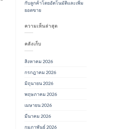
กับลูกค้าโดยอัตโนมัติและเพิ่ม
ยอดขาย
ความเห็นล่าสุด
คลังเก็บ
สิงหาคม 2026
กรกฎาคม 2026
มิถุนายน 2026
พฤษภาคม 2026
เมษายน 2026
มีนาคม 2026
กุมภาพันธ์ 2026