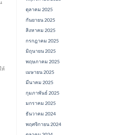
น
ตุลาคม 2025
กันยายน 2025
สิงหาคม 2025
กรกฎาคม 2025
มิถุนายน 2025
พฤษภาคม 2025
ให้
เมษายน 2025
มีนาคม 2025
กุมภาพันธ์ 2025
มกราคม 2025
ธันวาคม 2024
พฤศจิกายน 2024
ตุลาคม 2024