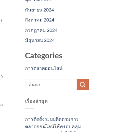
กันยายน 2024
สิงหาคม 2024
น
กรกฎาคม 2024
มิถุนายน 2024
Categories
การตลาดออนไลน์
่า
เรื่องล่าสุด
มล
การติดตั้งระบบติดตามการ
ตลาดออนไลน์ให้ครอบคลุม