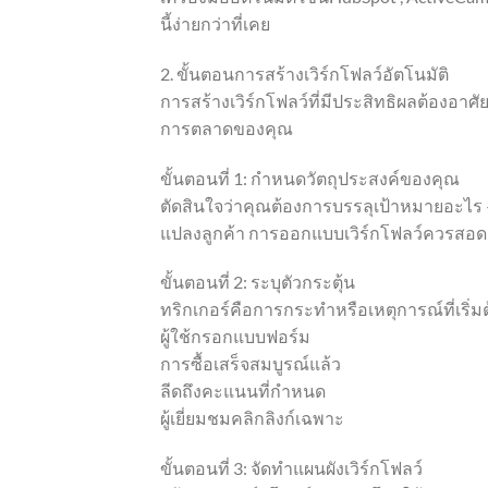
นี้ง่ายกว่าที่เคย
2. ขั้นตอนการสร้างเวิร์กโฟลว์อัตโนมัติ
การสร้างเวิร์กโฟลว์ที่มีประสิทธิผลต้องอาศ
การตลาดของคุณ
ขั้นตอนที่ 1: กำหนดวัตถุประสงค์ของคุณ
ตัดสินใจว่าคุณต้องการบรรลุเป้าหมายอะไร — 
แปลงลูกค้า การออกแบบเวิร์กโฟลว์ควรสอดคล
ขั้นตอนที่ 2: ระบุตัวกระตุ้น
ทริกเกอร์คือการกระทำหรือเหตุการณ์ที่เริ่มต
ผู้ใช้กรอกแบบฟอร์ม
การซื้อเสร็จสมบูรณ์แล้ว
ลีดถึงคะแนนที่กำหนด
ผู้เยี่ยมชมคลิกลิงก์เฉพาะ
ขั้นตอนที่ 3: จัดทำแผนผังเวิร์กโฟลว์