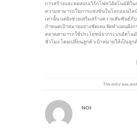
การสร้างและทดสอบเวิร์กโฟลว์อัตโนมัติในกา
ความสามารถในการแข่งขันในโลกออนไลน์ปัจจ
เท่านั้น แต่ยังช่วยเสริมสร้างความสัมพันธ์กั
กำหนดเป้าหมายอย่างชัดเจน จัดทำแผนผังกร
ตลาดสามารถใช้ประโยชน์จากระบบอัตโนมัติ
ชั่วโมง โดยเปลี่ยนลูกค้าเป้าหมายให้เป็นลูก
This entry was pos
NOI