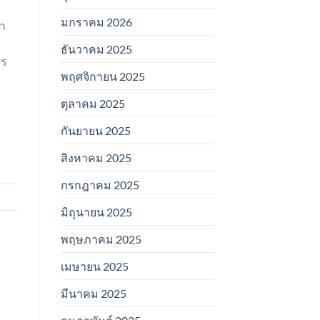
มกราคม 2026
ลา
ธันวาคม 2025
าร
พฤศจิกายน 2025
ตุลาคม 2025
กันยายน 2025
สิงหาคม 2025
กรกฎาคม 2025
มิถุนายน 2025
พฤษภาคม 2025
เมษายน 2025
มีนาคม 2025