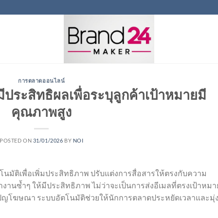
การตลาดออนไลน์
มีประสิทธิผลเพื่อระบุลูกค้าเป้าหมายมี
คุณภาพสูง
POSTED ON
31/01/2026
BY
NOI
ัตโนมัติเพื่อเพิ่มประสิทธิภาพ ปรับแต่งการสื่อสารให้ตรงกับความ
ซ้ำๆ ให้มีประสิทธิภาพ ไม่ว่าจะเป็นการส่งอีเมลที่ตรงเป้าหมา
ปญโฆษณา ระบบอัตโนมัติช่วยให้นักการตลาดประหยัดเวลาและมุ่