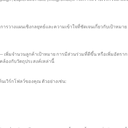
ัยการวางแผนเชิงกลยุทธ์และความเข้าใจที่ชัดเจนเกี่ยวกับเป้าหมาย
เพิ่มจำนวนลูกค้าเป้าหมาย การมีส่วนร่วมที่ดีขึ้น หรือเพิ่มอัตรา
้องกับวัตถุประสงค์เหล่านี้
้นเวิร์กโฟลว์ของคุณ ตัวอย่างเช่น: