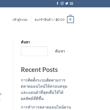
0
เข้าสู่ระบบ
ตะกร้าสินค้า /
฿
0.00
ค้นหา
ค้นหา
Recent Posts
การติดตั้งระบบติดตามการ
ตลาดออนไลน์ให้ครอบคลุม
และแม่นยำที่สุดเพื่อให้ได้
ย
ผลลัพธ์ที่ดีขึ้น
ง
การทำการตลาดออนไลน์ผ่าน