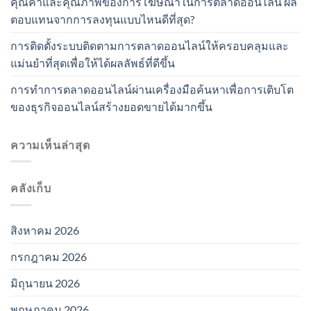
คุณค่าและคุณภาพของการโฆษณาในการตลาดออนไลน์ ผล
ตอบแทนจากการลงทุนแบบไหนดีที่สุด?
การติดตั้งระบบติดตามการตลาดออนไลน์ให้ครอบคลุมและ
แม่นยำที่สุดเพื่อให้ได้ผลลัพธ์ที่ดีขึ้น
การทำการตลาดออนไลน์ผ่านเครื่องมือค้นหาเพื่อการเติบโต
ของธุรกิจออนไลน์สร้างยอดขายได้มากขึ้น
ความเห็นล่าสุด
คลังเก็บ
สิงหาคม 2026
กรกฎาคม 2026
มิถุนายน 2026
พฤษภาคม 2026