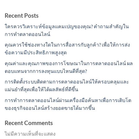
Recent Posts
ใครควรวิเคราะห์ข้อมูลแคมเปญของคุณ? คำถามสำคัญใน
การทำตลาดออนไลน์
คุณควรใช้ช่องทางใดในการสื่อสารกับลูกค้า? เพื่อให้การส่ง
ข้อความมีประสิทธิภาพสูงสุด
คุณค่าและคุณภาพของการโฆษณาในการตลาดออนไลน์ ผล
ตอบแทนจากการลงทุนแบบไหนดีที่สุด?
การติดตั้งระบบติดตามการตลาดออนไลน์ให้ครอบคลุมและ
แม่นยำที่สุดเพื่อให้ได้ผลลัพธ์ที่ดีขึ้น
การทำการตลาดออนไลน์ผ่านเครื่องมือค้นหาเพื่อการเติบโต
ของธุรกิจออนไลน์สร้างยอดขายได้มากขึ้น
Recent Comments
ไม่มีความเห็นที่จะแสดง