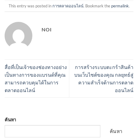
This entry was posted in
การตลาดออนไลน์
. Bookmark the
permalink
.
NOI
สื่อที่เป็นเจ้าของช่องทางอย่าง
การสร้างระบบตะกร้าสินค้า
เป็นทางการของแบรนด์ที่คุณ
บนเว็บไซต์ของคุณ กลยุทธ์สู่
สามารถควบคุมได้ในการ
ความสำเร็จด้านการตลาด
ตลาดออนไลน์
ออนไลน์
ค้นหา
ค้นหา