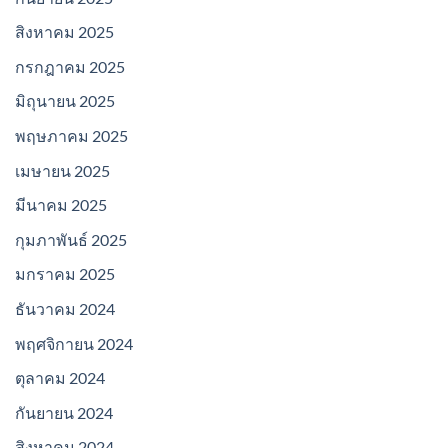
สิงหาคม 2025
กรกฎาคม 2025
มิถุนายน 2025
พฤษภาคม 2025
เมษายน 2025
มีนาคม 2025
กุมภาพันธ์ 2025
มกราคม 2025
ธันวาคม 2024
พฤศจิกายน 2024
ตุลาคม 2024
กันยายน 2024
สิงหาคม 2024