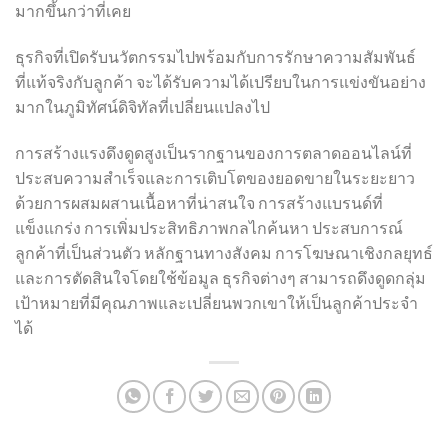
มากขึ้นกว่าที่เคย
ธุรกิจที่เปิดรับนวัตกรรมไปพร้อมกับการรักษาความสัมพันธ์
ที่แท้จริงกับลูกค้า จะได้รับความได้เปรียบในการแข่งขันอย่าง
มากในภูมิทัศน์ดิจิทัลที่เปลี่ยนแปลงไป
การสร้างแรงดึงดูดสูงเป็นรากฐานของการตลาดออนไลน์ที่
ประสบความสำเร็จและการเติบโตของยอดขายในระยะยาว
ด้วยการผสมผสานเนื้อหาที่น่าสนใจ การสร้างแบรนด์ที่
แข็งแกร่ง การเพิ่มประสิทธิภาพกลไกค้นหา ประสบการณ์
ลูกค้าที่เป็นส่วนตัว หลักฐานทางสังคม การโฆษณาเชิงกลยุทธ์
และการตัดสินใจโดยใช้ข้อมูล ธุรกิจต่างๆ สามารถดึงดูดกลุ่ม
เป้าหมายที่มีคุณภาพและเปลี่ยนพวกเขาให้เป็นลูกค้าประจำ
ได้