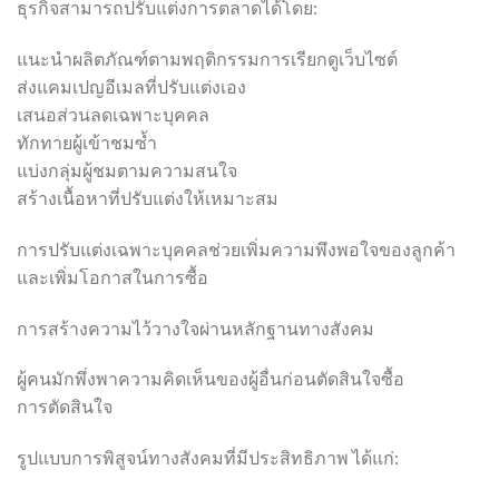
ธุรกิจสามารถปรับแต่งการตลาดได้โดย:
แนะนำผลิตภัณฑ์ตามพฤติกรรมการเรียกดูเว็บไซต์
ส่งแคมเปญอีเมลที่ปรับแต่งเอง
เสนอส่วนลดเฉพาะบุคคล
ทักทายผู้เข้าชมซ้ำ
แบ่งกลุ่มผู้ชมตามความสนใจ
สร้างเนื้อหาที่ปรับแต่งให้เหมาะสม
การปรับแต่งเฉพาะบุคคลช่วยเพิ่มความพึงพอใจของลูกค้า
และเพิ่มโอกาสในการซื้อ
การสร้างความไว้วางใจผ่านหลักฐานทางสังคม
ผู้คนมักพึ่งพาความคิดเห็นของผู้อื่นก่อนตัดสินใจซื้อ
การตัดสินใจ
รูปแบบการพิสูจน์ทางสังคมที่มีประสิทธิภาพ ได้แก่: