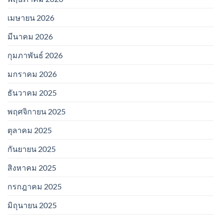
เมษายน 2026
มีนาคม 2026
กุมภาพันธ์ 2026
มกราคม 2026
ธันวาคม 2025
พฤศจิกายน 2025
ตุลาคม 2025
กันยายน 2025
สิงหาคม 2025
กรกฎาคม 2025
มิถุนายน 2025