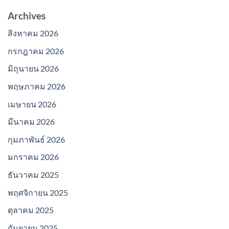
Archives
สิงหาคม 2026
กรกฎาคม 2026
มิถุนายน 2026
พฤษภาคม 2026
เมษายน 2026
มีนาคม 2026
กุมภาพันธ์ 2026
มกราคม 2026
ธันวาคม 2025
พฤศจิกายน 2025
ตุลาคม 2025
กันยายน 2025