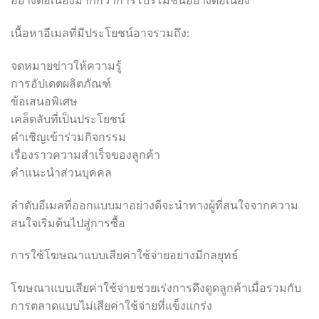
เนื้อหาอีเมลที่มีประโยชน์อาจรวมถึง:
จดหมายข่าวให้ความรู้
การอัปเดตผลิตภัณฑ์
ข้อเสนอพิเศษ
เคล็ดลับที่เป็นประโยชน์
คำเชิญเข้าร่วมกิจกรรม
เรื่องราวความสำเร็จของลูกค้า
คำแนะนำส่วนบุคคล
ลำดับอีเมลที่ออกแบบมาอย่างดีจะนำทางผู้ที่สนใจจากความ
สนใจเริ่มต้นไปสู่การซื้อ
การใช้โฆษณาแบบเสียค่าใช้จ่ายอย่างมีกลยุทธ์
โฆษณาแบบเสียค่าใช้จ่ายช่วยเร่งการดึงดูดลูกค้าเมื่อรวมกับ
การตลาดแบบไม่เสียค่าใช้จ่ายที่แข็งแกร่ง