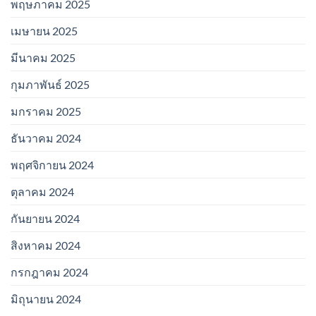
พฤษภาคม 2025
เมษายน 2025
มีนาคม 2025
กุมภาพันธ์ 2025
มกราคม 2025
ธันวาคม 2024
พฤศจิกายน 2024
ตุลาคม 2024
กันยายน 2024
สิงหาคม 2024
กรกฎาคม 2024
มิถุนายน 2024