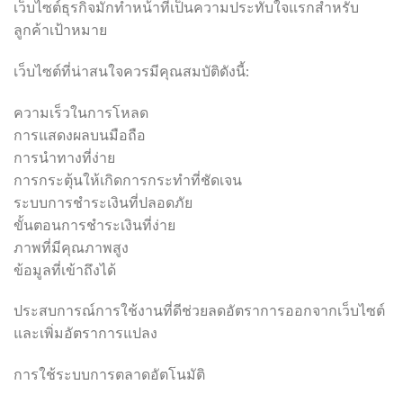
เว็บไซต์ธุรกิจมักทำหน้าที่เป็นความประทับใจแรกสำหรับ
ลูกค้าเป้าหมาย
เว็บไซต์ที่น่าสนใจควรมีคุณสมบัติดังนี้:
ความเร็วในการโหลด
การแสดงผลบนมือถือ
การนำทางที่ง่าย
การกระตุ้นให้เกิดการกระทำที่ชัดเจน
ระบบการชำระเงินที่ปลอดภัย
ขั้นตอนการชำระเงินที่ง่าย
ภาพที่มีคุณภาพสูง
ข้อมูลที่เข้าถึงได้
ประสบการณ์การใช้งานที่ดีช่วยลดอัตราการออกจากเว็บไซต์
และเพิ่มอัตราการแปลง
การใช้ระบบการตลาดอัตโนมัติ