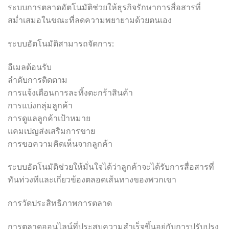
ระบบการตลาดอัตโนมัติช่วยให้ธุรกิจรักษาการสื่อสารที่
สม่ำเสมอในขณะที่ลดความพยายามด้วยตนเอง
ระบบอัตโนมัติสามารถจัดการ:
อีเมลต้อนรับ
ลำดับการติดตาม
การแจ้งเตือนการละทิ้งตะกร้าสินค้า
การแบ่งกลุ่มลูกค้า
การดูแลลูกค้าเป้าหมาย
แคมเปญส่งเสริมการขาย
การขอความคิดเห็นจากลูกค้า
ระบบอัตโนมัติช่วยให้มั่นใจได้ว่าลูกค้าจะได้รับการสื่อสารที่
ทันท่วงทีและเกี่ยวข้องตลอดเส้นทางของพวกเขา
การวัดประสิทธิภาพการตลาด
การตลาดออนไลน์ที่ประสบความสำเร็จขึ้นอยู่กับการปรับปรุง