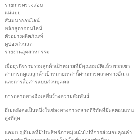
รายการตรวจสอบ
แม่แบบ
สัมมนาออนไลน์
หลักสูตรออนไลน์
ตัวอย่างผลิตภัณฑ์
คูปองส่วนลด
รายงานอุตสาหกรรม
เมื่อธุรกิจรวบรวมลูกค้าเป้าหมายที่มีคุณสมบัติแล้ว พวกเขา
สามารถดูแลลูกค้าเป้าหมายเหล่านี้ผ่านการตลาดทางอีเมล
และการสื่อสารแบบส่วนบุคคล
การตลาดทางอีเมลที่สร้างความสัมพันธ์
อีเมลยังคงเป็นหนึ่งในช่องทางการตลาดดิจิทัลที่มีผลตอบแทน
สูงที่สุด
แคมเปญอีเมลที่มีประสิทธิภาพมุ่งเน้นไปที่การส่งมอบคุณค่า
อย่างต่อเนื่องมากกว่าการโปรโมชั่นอย่างต่อเนื่อง