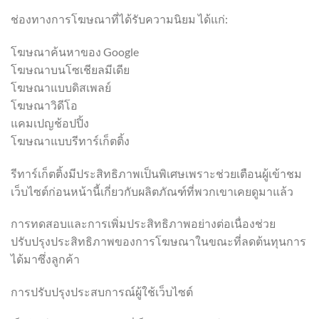
ช่องทางการโฆษณาที่ได้รับความนิยม ได้แก่:
โฆษณาค้นหาของ Google
โฆษณาบนโซเชียลมีเดีย
โฆษณาแบบดิสเพลย์
โฆษณาวิดีโอ
แคมเปญช้อปปิ้ง
โฆษณาแบบรีทาร์เก็ตติ้ง
รีทาร์เก็ตติ้งมีประสิทธิภาพเป็นพิเศษเพราะช่วยเตือนผู้เข้าชม
เว็บไซต์ก่อนหน้านี้เกี่ยวกับผลิตภัณฑ์ที่พวกเขาเคยดูมาแล้ว
การทดสอบและการเพิ่มประสิทธิภาพอย่างต่อเนื่องช่วย
ปรับปรุงประสิทธิภาพของการโฆษณาในขณะที่ลดต้นทุนการ
ได้มาซึ่งลูกค้า
การปรับปรุงประสบการณ์ผู้ใช้เว็บไซต์