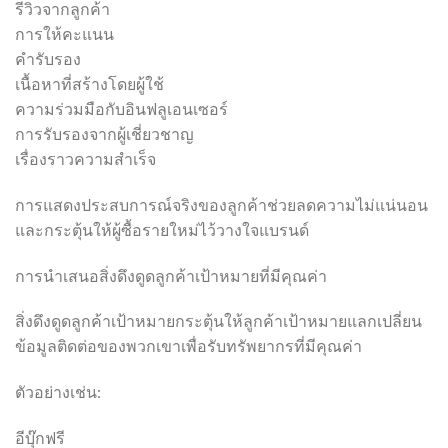
รีวิวจากลูกค้า
การให้คะแนน
คำรับรอง
เนื้อหาที่สร้างโดยผู้ใช้
ความร่วมมือกับอินฟลูเอนเซอร์
การรับรองจากผู้เชี่ยวชาญ
เรื่องราวความสำเร็จ
การแสดงประสบการณ์จริงของลูกค้าช่วยลดความไม่แน่นอน
และกระตุ้นให้ผู้ซื้อรายใหม่ไว้วางใจแบรนด์
การนำเสนอสิ่งดึงดูดลูกค้าเป้าหมายที่มีคุณค่า
สิ่งดึงดูดลูกค้าเป้าหมายกระตุ้นให้ลูกค้าเป้าหมายแลกเปลี่ยน
ข้อมูลติดต่อของพวกเขาเพื่อรับทรัพยากรที่มีคุณค่า
ตัวอย่างเช่น:
อีบุ๊กฟรี