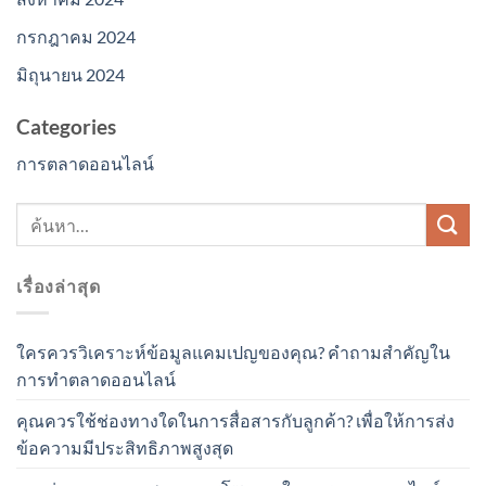
กรกฎาคม 2024
มิถุนายน 2024
Categories
การตลาดออนไลน์
เรื่องล่าสุด
ใครควรวิเคราะห์ข้อมูลแคมเปญของคุณ? คำถามสำคัญใน
การทำตลาดออนไลน์
คุณควรใช้ช่องทางใดในการสื่อสารกับลูกค้า? เพื่อให้การส่ง
ข้อความมีประสิทธิภาพสูงสุด