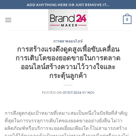
ข้าม
ADD ANYTHING HERE OR JUST REMOVE IT...
ไป
ยัง
0
เนื้อหา
การตลาดออนไลน์
การสร้างแรงดึงดูดสูงเพื่อขับเคลื่อน
การเติบโตของยอดขายในการตลาด
ออนไลน์สร้างความไว้วางใจและ
กระตุ้นลูกค้า
POSTED ON
07/07/2026
BY
NOI
การดึงดูดกลุ่มเป้าหมายที่เหมาะสมเป็นหนึ่งในปัจจัยที่สำคัญ
ที่สุดในการบรรลุการเติบโตของยอดขายอย่างยั่งยืน ไม่ว่า
ผลิตภัณฑ์หรือบริการจะยอดเยี่ยมเพียงใด ก็ไม่สามารถสร้าง
รายได้ได้หากลูกค้าเป้าหมายไม่ทราบถึงการมีอยู่หรือมองไม่