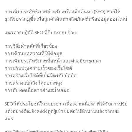
การเพิ่มประสิทธิภาพสำหรับเครื่องมือค้นหา (SEO) ช่วยให้
ธุรกิจปรากฏขึ้นเมื่อลูกค้าค้นหาผลิตภัณฑ์หรือข้อมูลออนไลน์
แนวทางปฏิบัติ SEO ที่ดีประกอบด้วย:
การวิจัยคำหลักที่เกี่ยวข้อง
การเขียนบทความที่ให้ข้อมูล
การเพิ่มประสิทธิภาพชื่อหน้าและคำอธิบายเมตา
การปรับปรุงความเร็วของเว็บไซต์
การสร้างเว็บไซต์ที่เป็นมิตรกับมือถือ
การสร้างแบ็กลิงก์คุณภาพสูง
การอัปเดตเนื้อหาอย่างสม่ำเสมอ
SEO ให้ประโยชน์ในระยะยาว เนื่องจากเนื้อหาที่ได้รับการปรับ
แต่งอย่างดีจะยังคงดึงดูดผู้เข้าชมต่อไปอีกนานหลังจากเผย
แพร่
การใช้ประโยชน์จากการมีส่วนร่วมบนโซเชียลมีเดีย