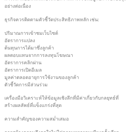
อย่างต่อเนื่อง
ธุรกิจควรติดตามตัวชี้วัดประสิทธิภาพหลัก เช่น:
ปริมาณการเข้าชมเว็บไซต์
อัตราการแปลง
ต้นทุนการได้มาซึ่งลูกค้า
ผลตอบแทนจากการลงทุนโฆษณา
อัตราการคลิกผ่าน
อัตราการเปิดอีเมล
มูลค่าตลอดอายุการใช้งานของลูกค้า
ตัวชี้วัดการมีส่วนร่วม
เครื่องมือวิเคราะห์ให้ข้อมูลเชิงลึกที่มีค่าเกี่ยวกับกลยุทธ์ที่
สร้างผลลัพธ์ที่แข็งแกร่งที่สุด
ความสำคัญของความสม่ำเสมอ