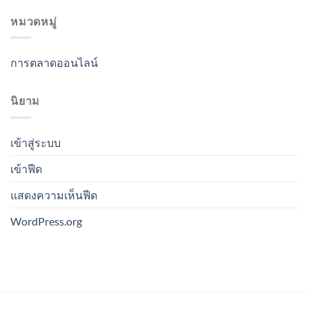
หมวดหมู่
การตลาดออนไลน์
นิยาม
เข้าสู่ระบบ
เข้าฟีด
แสดงความเห็นฟีด
WordPress.org