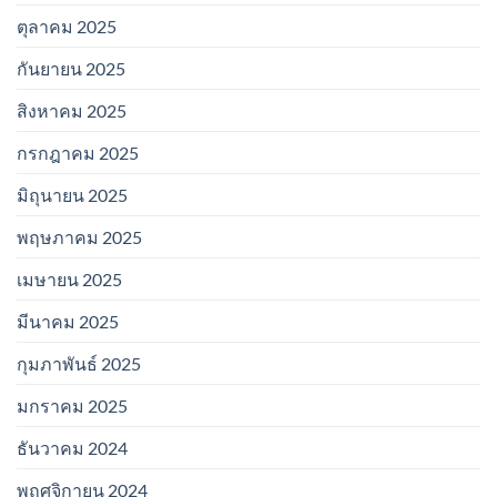
ตุลาคม 2025
กันยายน 2025
สิงหาคม 2025
กรกฎาคม 2025
มิถุนายน 2025
พฤษภาคม 2025
เมษายน 2025
มีนาคม 2025
กุมภาพันธ์ 2025
มกราคม 2025
ธันวาคม 2024
พฤศจิกายน 2024