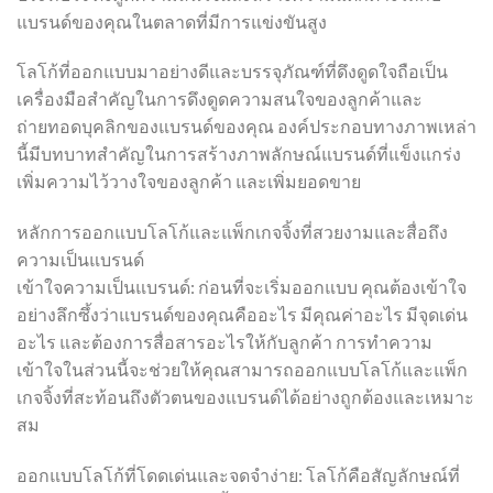
แบรนด์ของคุณในตลาดที่มีการแข่งขันสูง
โลโก้ที่ออกแบบมาอย่างดีและบรรจุภัณฑ์ที่ดึงดูดใจถือเป็น
เครื่องมือสำคัญในการดึงดูดความสนใจของลูกค้าและ
ถ่ายทอดบุคลิกของแบรนด์ของคุณ องค์ประกอบทางภาพเหล่า
นี้มีบทบาทสำคัญในการสร้างภาพลักษณ์แบรนด์ที่แข็งแกร่ง
เพิ่มความไว้วางใจของลูกค้า และเพิ่มยอดขาย
หลักการออกแบบโลโก้และแพ็กเกจจิ้งที่สวยงามและสื่อถึง
ความเป็นแบรนด์
เข้าใจความเป็นแบรนด์: ก่อนที่จะเริ่มออกแบบ คุณต้องเข้าใจ
อย่างลึกซึ้งว่าแบรนด์ของคุณคืออะไร มีคุณค่าอะไร มีจุดเด่น
อะไร และต้องการสื่อสารอะไรให้กับลูกค้า การทำความ
เข้าใจในส่วนนี้จะช่วยให้คุณสามารถออกแบบโลโก้และแพ็ก
เกจจิ้งที่สะท้อนถึงตัวตนของแบรนด์ได้อย่างถูกต้องและเหมาะ
สม
ออกแบบโลโก้ที่โดดเด่นและจดจำง่าย: โลโก้คือสัญลักษณ์ที่