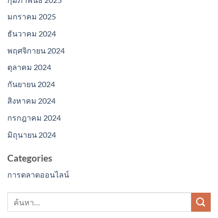
มกราคม 2025
ธันวาคม 2024
พฤศจิกายน 2024
ตุลาคม 2024
กันยายน 2024
สิงหาคม 2024
กรกฎาคม 2024
มิถุนายน 2024
Categories
การตลาดออนไลน์