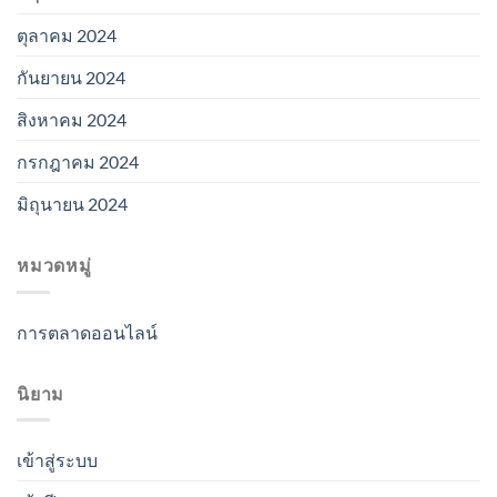
ตุลาคม 2024
กันยายน 2024
สิงหาคม 2024
กรกฎาคม 2024
มิถุนายน 2024
หมวดหมู่
การตลาดออนไลน์
นิยาม
เข้าสู่ระบบ