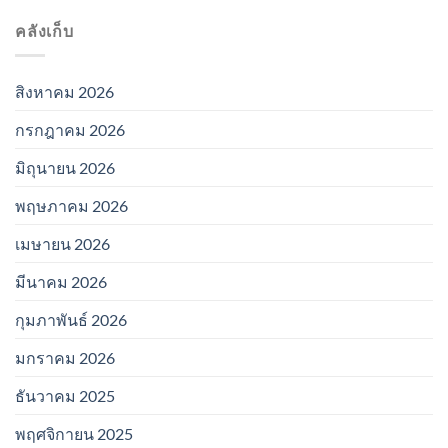
คลังเก็บ
สิงหาคม 2026
กรกฎาคม 2026
มิถุนายน 2026
พฤษภาคม 2026
เมษายน 2026
มีนาคม 2026
กุมภาพันธ์ 2026
มกราคม 2026
ธันวาคม 2025
พฤศจิกายน 2025