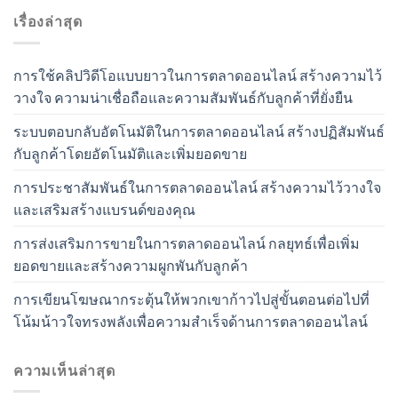
เรื่องล่าสุด
การใช้คลิปวิดีโอแบบยาวในการตลาดออนไลน์ สร้างความไว้
วางใจ ความน่าเชื่อถือและความสัมพันธ์กับลูกค้าที่ยั่งยืน
ระบบตอบกลับอัตโนมัติในการตลาดออนไลน์ สร้างปฏิสัมพันธ์
กับลูกค้าโดยอัตโนมัติและเพิ่มยอดขาย
การประชาสัมพันธ์ในการตลาดออนไลน์ สร้างความไว้วางใจ
และเสริมสร้างแบรนด์ของคุณ
การส่งเสริมการขายในการตลาดออนไลน์ กลยุทธ์เพื่อเพิ่ม
ยอดขายและสร้างความผูกพันกับลูกค้า
การเขียนโฆษณากระตุ้นให้พวกเขาก้าวไปสู่ขั้นตอนต่อไปที่
โน้มน้าวใจทรงพลังเพื่อความสำเร็จด้านการตลาดออนไลน์
ความเห็นล่าสุด