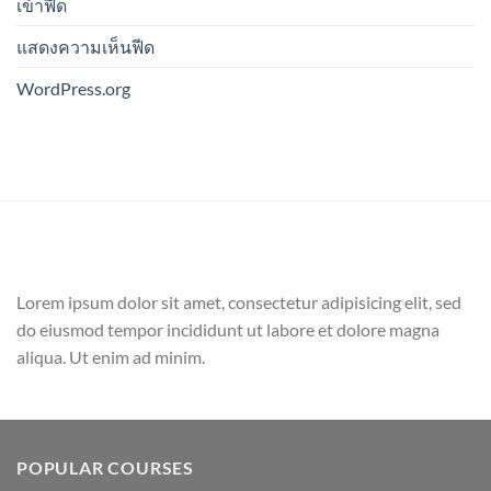
เข้าฟีด
แสดงความเห็นฟีด
WordPress.org
Lorem ipsum dolor sit amet, consectetur adipisicing elit, sed
do eiusmod tempor incididunt ut labore et dolore magna
aliqua. Ut enim ad minim.
POPULAR COURSES