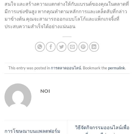
สนใจ และสร้างความแตกต่างให้กับแบรนด์ของคุณในตลาดที่
มีการแข่งขันสูง หากคุณทำตามหลักการและเคล็ดลับที่กล่าว
มาข้างต้น คุณจะสามารถออกแบบโลโก้และแพ็กเกจจิ้งที่
ประสบความสำเร็จได้อย่างแน่นอน
This entry was posted in
การตลาดออนไลน์
. Bookmark the
permalink
.
NOI
วิธีจัดกิจกรรมออนไลน์เพื่อ
การโฆษณาบนแพลตฟอร์ม