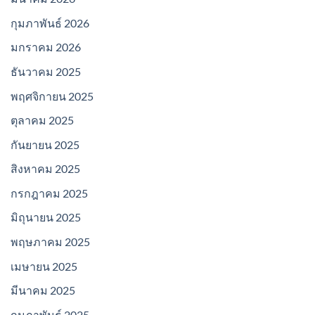
กุมภาพันธ์ 2026
มกราคม 2026
ธันวาคม 2025
พฤศจิกายน 2025
ตุลาคม 2025
กันยายน 2025
สิงหาคม 2025
กรกฎาคม 2025
มิถุนายน 2025
พฤษภาคม 2025
เมษายน 2025
มีนาคม 2025
กุมภาพันธ์ 2025