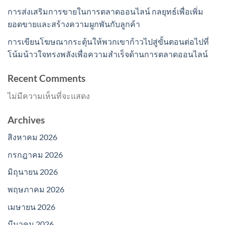
การส่งเสริมการขายในการตลาดออนไลน์ กลยุทธ์เพื่อเพิ่ม
ยอดขายและสร้างความผูกพันกับลูกค้า
การเขียนโฆษณากระตุ้นให้พวกเขาก้าวไปสู่ขั้นตอนต่อไปที่
โน้มน้าวใจทรงพลังเพื่อความสำเร็จด้านการตลาดออนไลน์
Recent Comments
ไม่มีความเห็นที่จะแสดง
Archives
สิงหาคม 2026
กรกฎาคม 2026
มิถุนายน 2026
พฤษภาคม 2026
เมษายน 2026
มีนาคม 2026