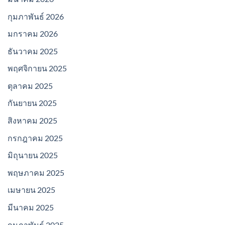
กุมภาพันธ์ 2026
มกราคม 2026
ธันวาคม 2025
พฤศจิกายน 2025
ตุลาคม 2025
กันยายน 2025
สิงหาคม 2025
กรกฎาคม 2025
มิถุนายน 2025
พฤษภาคม 2025
เมษายน 2025
มีนาคม 2025
กุมภาพันธ์ 2025