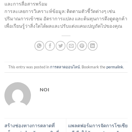
และการสื่อสารพร้อม
การละเลยการวิเคราะห์ข้อมูล: ติดตามตัวชี้วัดต่างๆ เช่น
ปริมาณการเข้าชม อัตราการแปลง และต้นทุนการดึงดูดลูกค้า
เพื่อเรียนรู้ว่าสิ่งใดได้ผลและปรับแต่งแคมเปญถัดไปของคุณ
This entry was posted in
การตลาดออนไลน์
. Bookmark the
permalink
.
NOI
สร้างช่องทางการตลาดที่
แพลตฟอร์มการจัดการโซเชีย