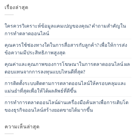
เรื่องล่าสุด
ใครควรวิเคราะห์ข้อมูลแคมเปญของคุณ? คำถามสำคัญใน
การทำตลาดออนไลน์
คุณควรใช้ช่องทางใดในการสื่อสารกับลูกค้า? เพื่อให้การส่ง
ข้อความมีประสิทธิภาพสูงสุด
คุณค่าและคุณภาพของการโฆษณาในการตลาดออนไลน์ ผล
ตอบแทนจากการลงทุนแบบไหนดีที่สุด?
การติดตั้งระบบติดตามการตลาดออนไลน์ให้ครอบคลุมและ
แม่นยำที่สุดเพื่อให้ได้ผลลัพธ์ที่ดีขึ้น
การทำการตลาดออนไลน์ผ่านเครื่องมือค้นหาเพื่อการเติบโต
ของธุรกิจออนไลน์สร้างยอดขายได้มากขึ้น
ความเห็นล่าสุด