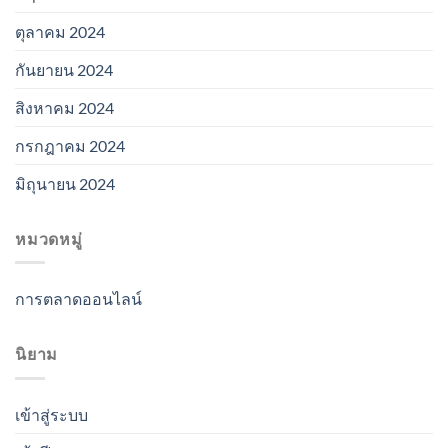
ตุลาคม 2024
กันยายน 2024
สิงหาคม 2024
กรกฎาคม 2024
มิถุนายน 2024
หมวดหมู่
การตลาดออนไลน์
นิยาม
เข้าสู่ระบบ