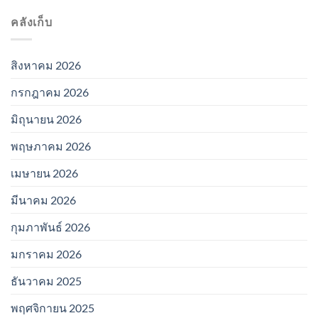
คลังเก็บ
สิงหาคม 2026
กรกฎาคม 2026
มิถุนายน 2026
พฤษภาคม 2026
เมษายน 2026
มีนาคม 2026
กุมภาพันธ์ 2026
มกราคม 2026
ธันวาคม 2025
พฤศจิกายน 2025