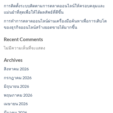
การติดตั้งระบบติดตามการตลาดออนไลน์ให้ครอบคลุมและ
แม่นยำที่สุดเพื่อให้ได้ผลลัพธ์ที่ดีขึ้น
การทำการตลาดออนไลน์ผ่านเครื่องมือค้นหาเพื่อการเติบโต
ของธุรกิจออนไลน์สร้างยอดขายได้มากขึ้น
Recent Comments
ไม่มีความเห็นที่จะแสดง
Archives
สิงหาคม 2026
กรกฎาคม 2026
มิถุนายน 2026
พฤษภาคม 2026
เมษายน 2026
มีนาคม 2026