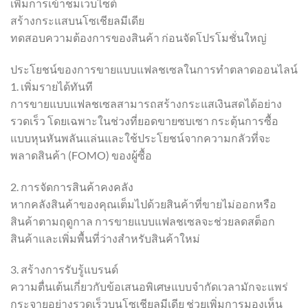
เพิ่มการเข้าชมเว็บไซต์
สร้างกระแสบนโซเชียลมีเดีย
ทดสอบความต้องการของสินค้า ก่อนจัดโปรโมชั่นใหญ่
ประโยชน์ของการขายแบบแฟลชเซลในการทำตลาดออนไลน์
1. เพิ่มรายได้ทันที
การขายแบบแฟลชเซลสามารถสร้างกระแสเงินสดได้อย่าง
รวดเร็ว โดยเฉพาะในช่วงที่ยอดขายซบเซา กระตุ้นการซื้อ
แบบหุนหันพลันแล่นและใช้ประโยชน์จากความกลัวที่จะ
พลาดสินค้า (FOMO) ของผู้ซื้อ
2. การจัดการสินค้าคงคลัง
หากคลังสินค้าของคุณเต็มไปด้วยสินค้าที่ขายไม่ออกหรือ
สินค้าตามฤดูกาล การขายแบบแฟลชเซลจะช่วยลดสต็อก
สินค้าและเพิ่มพื้นที่ว่างสำหรับสินค้าใหม่
3. สร้างการรับรู้แบรนด์
ความตื่นเต้นเกี่ยวกับข้อเสนอพิเศษแบบจำกัดเวลามักจะแพร่
กระจายอย่างรวดเร็วบนโซเชียลมีเดีย ช่วยเพิ่มการมองเห็น