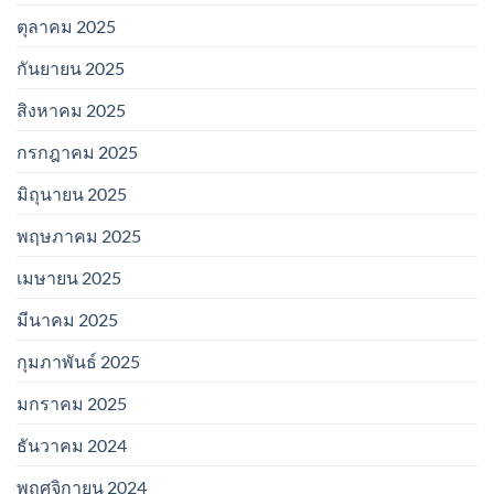
ตุลาคม 2025
กันยายน 2025
สิงหาคม 2025
กรกฎาคม 2025
มิถุนายน 2025
พฤษภาคม 2025
เมษายน 2025
มีนาคม 2025
กุมภาพันธ์ 2025
มกราคม 2025
ธันวาคม 2024
พฤศจิกายน 2024