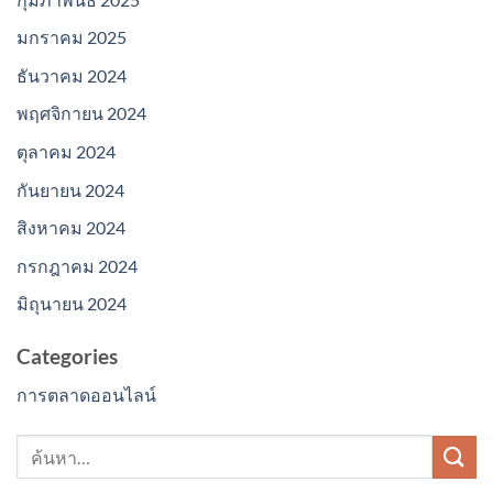
มกราคม 2025
ธันวาคม 2024
พฤศจิกายน 2024
ตุลาคม 2024
กันยายน 2024
สิงหาคม 2024
กรกฎาคม 2024
มิถุนายน 2024
Categories
การตลาดออนไลน์