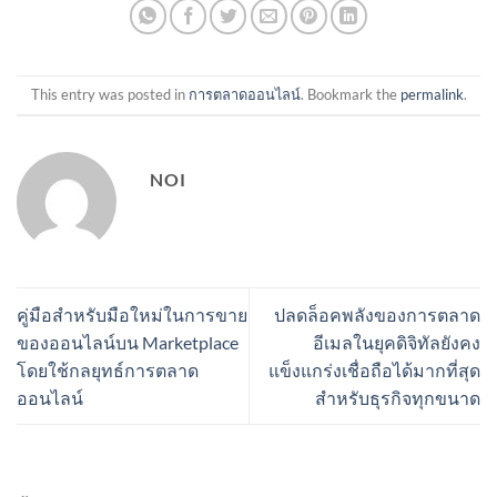
This entry was posted in
การตลาดออนไลน์
. Bookmark the
permalink
.
NOI
คู่มือสำหรับมือใหม่ในการขาย
ปลดล็อคพลังของการตลาด
ของออนไลน์บน Marketplace
อีเมลในยุคดิจิทัลยังคง
โดยใช้กลยุทธ์การตลาด
แข็งแกร่งเชื่อถือได้มากที่สุด
ออนไลน์
สำหรับธุรกิจทุกขนาด