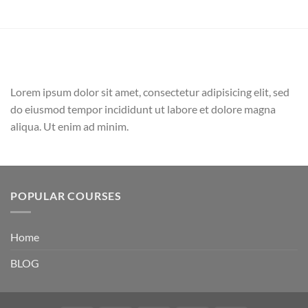
Lorem ipsum dolor sit amet, consectetur adipisicing elit, sed
do eiusmod tempor incididunt ut labore et dolore magna
aliqua. Ut enim ad minim.
POPULAR COURSES
Home
BLOG