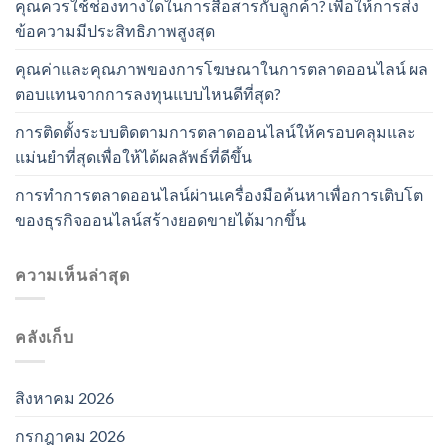
คุณควรใช้ช่องทางใดในการสื่อสารกับลูกค้า? เพื่อให้การส่ง
ข้อความมีประสิทธิภาพสูงสุด
คุณค่าและคุณภาพของการโฆษณาในการตลาดออนไลน์ ผล
ตอบแทนจากการลงทุนแบบไหนดีที่สุด?
การติดตั้งระบบติดตามการตลาดออนไลน์ให้ครอบคลุมและ
แม่นยำที่สุดเพื่อให้ได้ผลลัพธ์ที่ดีขึ้น
การทำการตลาดออนไลน์ผ่านเครื่องมือค้นหาเพื่อการเติบโต
ของธุรกิจออนไลน์สร้างยอดขายได้มากขึ้น
ความเห็นล่าสุด
คลังเก็บ
สิงหาคม 2026
กรกฎาคม 2026