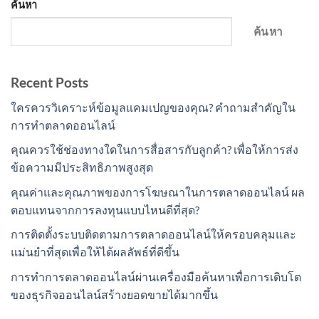
ค้นหา
ค้นหา
Recent Posts
ใครควรวิเคราะห์ข้อมูลแคมเปญของคุณ? คำถามสำคัญใน
การทำตลาดออนไลน์
คุณควรใช้ช่องทางใดในการสื่อสารกับลูกค้า? เพื่อให้การส่ง
ข้อความมีประสิทธิภาพสูงสุด
คุณค่าและคุณภาพของการโฆษณาในการตลาดออนไลน์ ผล
ตอบแทนจากการลงทุนแบบไหนดีที่สุด?
การติดตั้งระบบติดตามการตลาดออนไลน์ให้ครอบคลุมและ
แม่นยำที่สุดเพื่อให้ได้ผลลัพธ์ที่ดีขึ้น
การทำการตลาดออนไลน์ผ่านเครื่องมือค้นหาเพื่อการเติบโต
ของธุรกิจออนไลน์สร้างยอดขายได้มากขึ้น