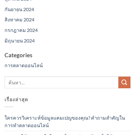
กันยายน 2024
สิงหาคม 2024
กรกฎาคม 2024
มิถุนายน 2024
Categories
การตลาดออนไลน์
เรื่องล่าสุด
ใครควรวิเคราะห์ข้อมูลแคมเปญของคุณ? คำถามสำคัญใน
การทำตลาดออนไลน์