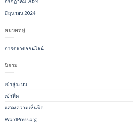
กรกฎาคม 2024
มิถุนายน 2024
หมวดหมู่
การตลาดออนไลน์
นิยาม
เข้าสู่ระบบ
เข้าฟีด
แสดงความเห็นฟีด
WordPress.org