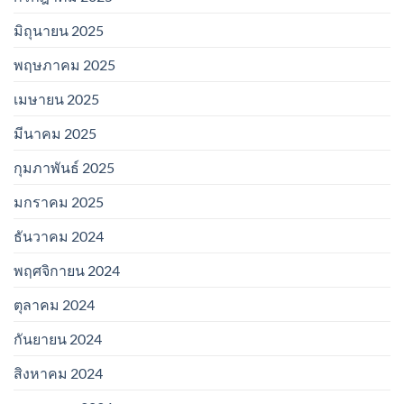
มิถุนายน 2025
พฤษภาคม 2025
เมษายน 2025
มีนาคม 2025
กุมภาพันธ์ 2025
มกราคม 2025
ธันวาคม 2024
พฤศจิกายน 2024
ตุลาคม 2024
กันยายน 2024
สิงหาคม 2024