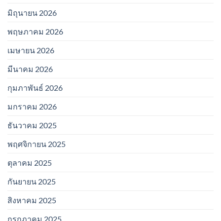
มิถุนายน 2026
พฤษภาคม 2026
เมษายน 2026
มีนาคม 2026
กุมภาพันธ์ 2026
มกราคม 2026
ธันวาคม 2025
พฤศจิกายน 2025
ตุลาคม 2025
กันยายน 2025
สิงหาคม 2025
กรกฎาคม 2025