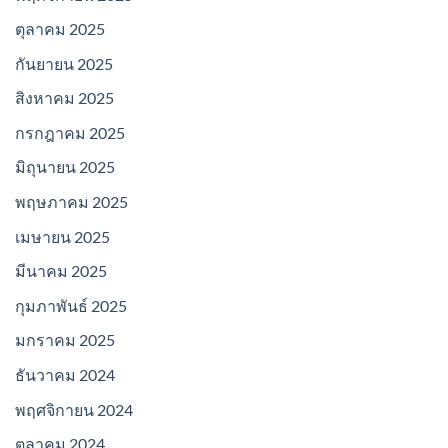
ตุลาคม 2025
กันยายน 2025
สิงหาคม 2025
กรกฎาคม 2025
มิถุนายน 2025
พฤษภาคม 2025
เมษายน 2025
มีนาคม 2025
กุมภาพันธ์ 2025
มกราคม 2025
ธันวาคม 2024
พฤศจิกายน 2024
ตุลาคม 2024