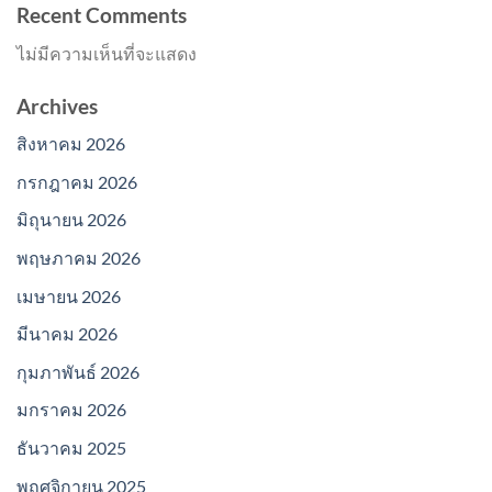
Recent Comments
ไม่มีความเห็นที่จะแสดง
Archives
สิงหาคม 2026
กรกฎาคม 2026
มิถุนายน 2026
พฤษภาคม 2026
เมษายน 2026
มีนาคม 2026
กุมภาพันธ์ 2026
มกราคม 2026
ธันวาคม 2025
พฤศจิกายน 2025