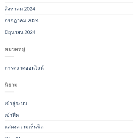
สิงหาคม 2024
กรกฎาคม 2024
มิถุนายน 2024
หมวดหมู่
การตลาดออนไลน์
นิยาม
เข้าสู่ระบบ
เข้าฟีด
แสดงความเห็นฟีด