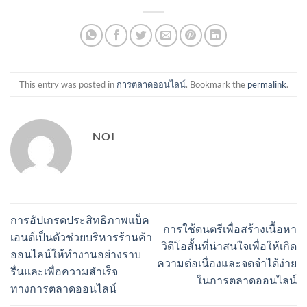
This entry was posted in
การตลาดออนไลน์
. Bookmark the
permalink
.
NOI
การอัปเกรดประสิทธิภาพแบ็ค
การใช้ดนตรีเพื่อสร้างเนื้อหา
เอนด์เป็นตัวช่วยบริหารร้านค้า
วิดีโอสั้นที่น่าสนใจเพื่อให้เกิด
ออนไลน์ให้ทำงานอย่างราบ
ความต่อเนื่องและจดจำได้ง่าย
รื่นและเพื่อความสำเร็จ
ในการตลาดออนไลน์
ทางการตลาดออนไลน์