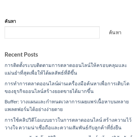
ค้นหา
ค้นหา
Recent Posts
การติดตั้งระบบติดตามการตลาดออนไลน์ให้ครอบคลุมและ
แม่นยำที่สุดเพื่อให้ได้ผลลัพธ์ที่ดีขึ้น
การทำการตลาดออนไลน์ผ่านเครื่องมือค้นหาเพื่อการเติบโต
ของธุรกิจออนไลน์สร้างยอดขายได้มากขึ้น
Buffer: วางแผนและกำหนดเวลาการเผยแพร่เนื้อหาบนหลาย
แพลตฟอร์มได้อย่างง่ายดาย
การใช้คลิปวิดีโอแบบยาวในการตลาดออนไลน์ สร้างความไว้
วางใจ ความน่าเชื่อถือและความสัมพันธ์กับลูกค้าที่ยั่งยืน