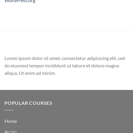
WordPress.org
Lorem ipsum dolor sit amet, consectetur adipisicing elit, sed
do eiusmod tempor incididunt ut labore et dolore magna
aliqua. Ut enim ad minim.
POPULAR COURSES
Home
BLOG