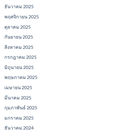
ธันวาคม 2025
พฤศจิกายน 2025
ตุลาคม 2025
กันยายน 2025
สิงหาคม 2025
กรกฎาคม 2025
มิถุนายน 2025
พฤษภาคม 2025
เมษายน 2025
มีนาคม 2025
กุมภาพันธ์ 2025
มกราคม 2025
ธันวาคม 2024