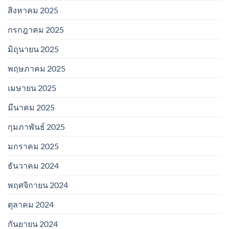
สิงหาคม 2025
กรกฎาคม 2025
มิถุนายน 2025
พฤษภาคม 2025
เมษายน 2025
มีนาคม 2025
กุมภาพันธ์ 2025
มกราคม 2025
ธันวาคม 2024
พฤศจิกายน 2024
ตุลาคม 2024
กันยายน 2024