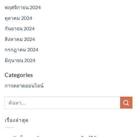
พฤศจิกายน 2024
ตุลาคม 2024
กันยายน 2024
สิงหาคม 2024
กรกฎาคม 2024
มิถุนายน 2024
Categories
การตลาดออนไลน์
เรื่องล่าสุด