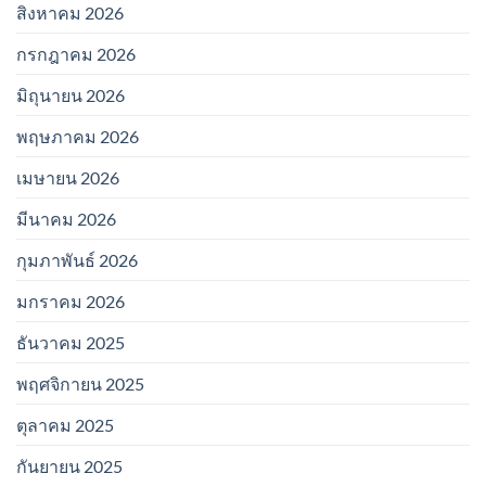
สิงหาคม 2026
กรกฎาคม 2026
มิถุนายน 2026
พฤษภาคม 2026
เมษายน 2026
มีนาคม 2026
กุมภาพันธ์ 2026
มกราคม 2026
ธันวาคม 2025
พฤศจิกายน 2025
ตุลาคม 2025
กันยายน 2025