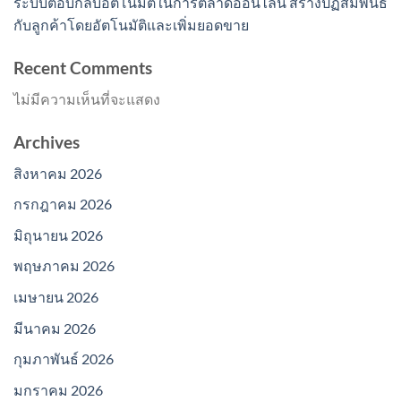
ระบบตอบกลับอัตโนมัติในการตลาดออนไลน์ สร้างปฏิสัมพันธ์
กับลูกค้าโดยอัตโนมัติและเพิ่มยอดขาย
Recent Comments
ไม่มีความเห็นที่จะแสดง
Archives
สิงหาคม 2026
กรกฎาคม 2026
มิถุนายน 2026
พฤษภาคม 2026
เมษายน 2026
มีนาคม 2026
กุมภาพันธ์ 2026
มกราคม 2026