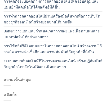
การติดตั้งระบบติดตามการตลาดออนไลน์ให้ครอบคลุมและ
แม่นยำที่สุดเพื่อให้ได้ผลลัพธ์ที่ดีขึ้น
การทำการตลาดออนไลน์ผ่านเครื่องมือค้นหาเพื่อการเติบโต
ของธุรกิจออนไลน์สร้างยอดขายได้มากขึ้น
Buffer: วางแผนและกำหนดเวลาการเผยแพร่เนื้อหาบนหลาย
แพลตฟอร์มได้อย่างง่ายดาย
การใช้คลิปวิดีโอแบบยาวในการตลาดออนไลน์ สร้างความไว้
วางใจ ความน่าเชื่อถือและความสัมพันธ์กับลูกค้าที่ยั่งยืน
ระบบตอบกลับอัตโนมัติในการตลาดออนไลน์ สร้างปฏิสัมพันธ์
กับลูกค้าโดยอัตโนมัติและเพิ่มยอดขาย
ความเห็นล่าสุด
คลังเก็บ