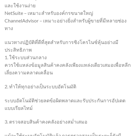
และใช้งานง่าย
NetSuite – เหมาะสำหรับองค์กรขนาดใหญ่
ChannelAdvisor – เหมาะอย่างยิ่งสำหรับผู้ขายที่มีหลายช่อง
ทาง
แนวทางปฏิบัติที่ดีที่สุดสำหรับการซิงโครไนซ์หุ้นอย่างมี
ประสิทธิภาพ
1. ใช้ระบบส่วนกลาง
ควรใช้แหล่งข้อมูลสินค้าคงคลังเพียงแหล่งเดียวเสมอเพื่อหลีก
เลี่ยงความคลาดเคลื่อน
2. ทำให้ทุกอย่างเป็นระบบอัตโนมัติ
ระบบอัตโนมัติช่วยลดข้อผิดพลาดและรับประกันการอัปเดต
แบบเรียลไทม์
3. ตรวจสอบสินค้าคงคลังอย่างสม่ำเสมอ
แม้จะใช้ระบบอัตโนมัติแล้ว การตรวจสอบเป็นระยะก็ยังมี