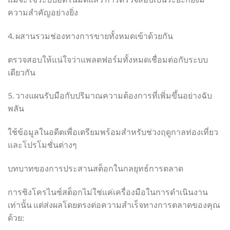
ความสำคัญอย่างยิ่ง
4. ผสานรวมช่องทางการขายทั้งหมดเข้าด้วยกัน
ตรวจสอบให้แน่ใจว่าแพลตฟอร์มทั้งหมดเชื่อมต่อกับระบบ
เดียวกัน
5. วางแผนรับมือกับปริมาณความต้องการที่เพิ่มขึ้นอย่างฉับ
พลัน
ใช้ข้อมูลในอดีตเพื่อเตรียมพร้อมสำหรับช่วงฤดูกาลท่องเที่ยว
และโปรโมชั่นต่างๆ
บทบาทของการประสานสต็อกในกลยุทธ์การตลาด
การซิงโครไนซ์สต็อกไม่ใช่แค่เครื่องมือในการดำเนินงาน
เท่านั้น แต่ส่งผลโดยตรงต่อความสำเร็จทางการตลาดของคุณ
ด้วย: