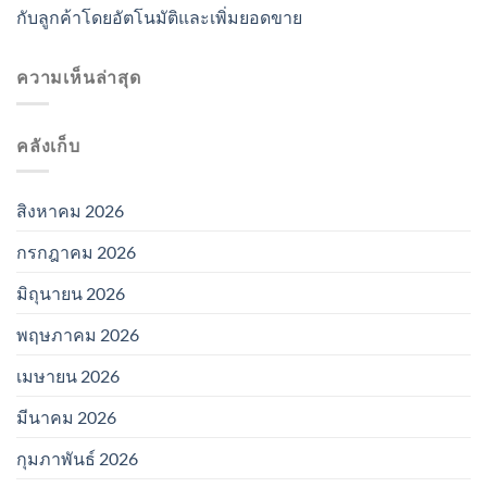
กับลูกค้าโดยอัตโนมัติและเพิ่มยอดขาย
ความเห็นล่าสุด
คลังเก็บ
สิงหาคม 2026
กรกฎาคม 2026
มิถุนายน 2026
พฤษภาคม 2026
เมษายน 2026
มีนาคม 2026
กุมภาพันธ์ 2026