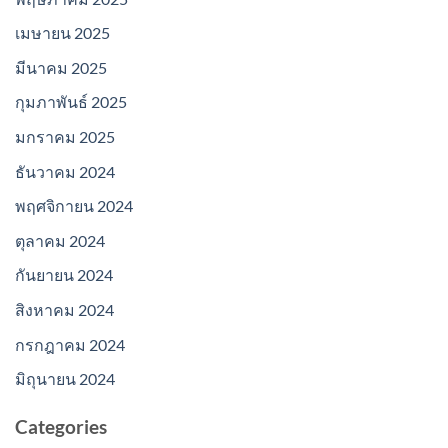
เมษายน 2025
มีนาคม 2025
กุมภาพันธ์ 2025
มกราคม 2025
ธันวาคม 2024
พฤศจิกายน 2024
ตุลาคม 2024
กันยายน 2024
สิงหาคม 2024
กรกฎาคม 2024
มิถุนายน 2024
Categories