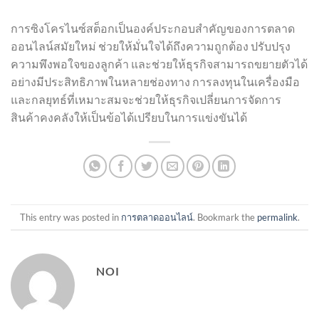
การซิงโครไนซ์สต็อกเป็นองค์ประกอบสำคัญของการตลาด
ออนไลน์สมัยใหม่ ช่วยให้มั่นใจได้ถึงความถูกต้อง ปรับปรุง
ความพึงพอใจของลูกค้า และช่วยให้ธุรกิจสามารถขยายตัวได้
อย่างมีประสิทธิภาพในหลายช่องทาง การลงทุนในเครื่องมือ
และกลยุทธ์ที่เหมาะสมจะช่วยให้ธุรกิจเปลี่ยนการจัดการ
สินค้าคงคลังให้เป็นข้อได้เปรียบในการแข่งขันได้
This entry was posted in
การตลาดออนไลน์
. Bookmark the
permalink
.
NOI