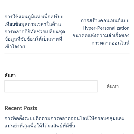
การใช้แผนภูมิแท่งเพื่อเปรียบ
การสร้างคอนเทนต์แบบ
เทียบข้อมูลตามเวลาในด้าน
Hyper-Personalization
การตลาดดิจิทัลช่วยเปลี่ยนชุด
อนาคตแห่งความสำเร็จของ
ข้อมูลที่ซับซ้อนให้เป็นภาพที่
การตลาดออนไลน์
เข้าใจง่าย
ค้นหา
ค้นหา
Recent Posts
การติดตั้งระบบติดตามการตลาดออนไลน์ให้ครอบคลุมและ
แม่นยำที่สุดเพื่อให้ได้ผลลัพธ์ที่ดีขึ้น