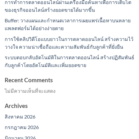
การทำการตลาดออนไลน์ผ่านเครื่องมือค้นหาเพื่อการเติบโต
ของธุรกิจออนไลน์สร้างยอดขายได้มากขึ้น
Buffer: วางแผนและกำหนดเวลาการเผยแพร่เนื้อหาบนหลาย
แพลตฟอร์มได้อย่างง่ายดาย
การใช้คลิปวิดีโอแบบยาวในการตลาดออนไลน์ สร้างความไว้
วางใจ ความน่าเชื่อถือและความสัมพันธ์กับลูกค้าที่ยั่งยืน
ระบบตอบกลับอัตโนมัติในการตลาดออนไลน์ สร้างปฏิสัมพันธ์
กับลูกค้าโดยอัตโนมัติและเพิ่มยอดขาย
Recent Comments
ไม่มีความเห็นที่จะแสดง
Archives
สิงหาคม 2026
กรกฎาคม 2026
มิถุนายน 2026