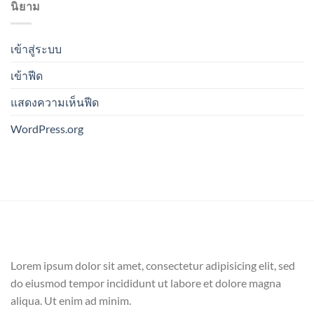
นิยาม
เข้าสู่ระบบ
เข้าฟีด
แสดงความเห็นฟีด
WordPress.org
Lorem ipsum dolor sit amet, consectetur adipisicing elit, sed
do eiusmod tempor incididunt ut labore et dolore magna
aliqua. Ut enim ad minim.