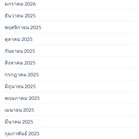
มกราคม 2026
ธันวาคม 2025
พฤศจิกายน 2025
ตุลาคม 2025
กันยายน 2025
สิงหาคม 2025
กรกฎาคม 2025
มิถุนายน 2025
พฤษภาคม 2025
เมษายน 2025
มีนาคม 2025
กุมภาพันธ์ 2025