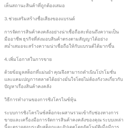
เห็นสถานะสินค้าที่ถูกต้องเสมอ
3. ช่วยเสริมสร้างชื่อเสียงของแบรนด์
การจัดการสินค้าคงคลังอย่างน่าเชื่อถือสะท้อนถึงความเป็น
มืออาชีพ ธุรกิจที่ส่งมอบสินค้าตรงตามสัญญาได้อย่าง
สม่ำเสมอจะสร้างความน่าเชื่อถือให้กับแบรนด์ได้มากขึ้น
4. เพิ่มโอกาสในการขาย
ด้วยข้อมูลสต็อกที่แม่นยำ คุณจึงสามารถดำเนินโปรโมชั่น
และแคมเปญการตลาดได้อย่างมั่นใจโดยไม่ต้องกังวลเกี่ยวกับ
ปัญหาเรื่องสินค้าคงคลัง
วิธีการทำงานของการซิงโครไนซ์หุ้น
ระบบการซิงโครไนซ์สต็อกจะผสานรวมเข้ากับช่องทางการ
ขายและเครื่องมือการจัดการสินค้าคงคลังของคุณ ระบบเหล่า
นี้จะตรวจสอบระดับสต็อกและอัปเดตโดยอัตโนมัติเมื่อมีการ