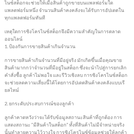
ไนซ์สต็อกจะช่วยให้เมื่อสินค้าถูกขายบนแพลฟอร์มใด
แพลตฟอร์มหนึ่ง จำนวนสินค้าคงคลังจะได้รับการอัปเดตใน
ทุกแพลตฟอร์มทันที
เหตุใดการซิงโครไนซ์สต็อกจึงมีความสำคัญในการตลาด
ออนไลน์
1. ป้องกันการขายสินค้าเกินจำนวน
การขายสินค้าเกินจำนวนที่มีอยู่จริง มักเกิดขึ้นเมื่อคุณขาย
สินค้ามากกว่าจำนวนที่มีอยู่ในสต็อก ซึ่งจะนำไปสู่การยกเลิก
คำสั่งซื้อ ลูกค้าไม่พอใจ และรีวิวเชิงลบ การซิงโครไนซ์สต็อก
จะช่วยลดความเสี่ยงนี้ได้โดยการอัปเดตสินค้าคงคลังแบบเรี
ยลไทม์
2. ยกระดับประสบการณ์ของลูกค้า
ลูกค้าคาดหวังว่าจะได้รับข้อมูลสถานะสินค้าที่ถูกต้อง การ
แสดงสถานะ “มีสินค้าในสต็อก” ทั้งที่สินค้าไม่มีจำหน่ายจริง
นั้นทำลายความไว้วางใจ การซิงโครไนซ์ข้อมูลช่วยให้ลูกค้า