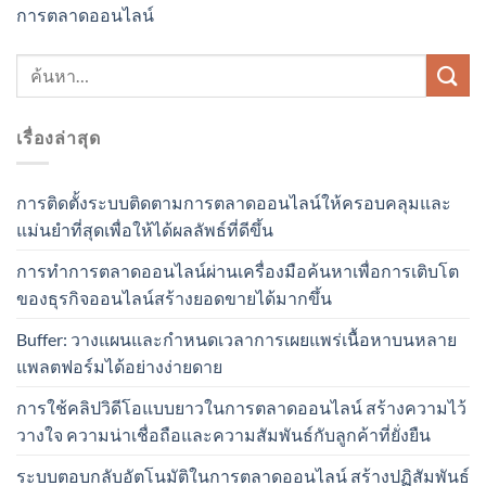
การตลาดออนไลน์
เรื่องล่าสุด
การติดตั้งระบบติดตามการตลาดออนไลน์ให้ครอบคลุมและ
แม่นยำที่สุดเพื่อให้ได้ผลลัพธ์ที่ดีขึ้น
การทำการตลาดออนไลน์ผ่านเครื่องมือค้นหาเพื่อการเติบโต
ของธุรกิจออนไลน์สร้างยอดขายได้มากขึ้น
Buffer: วางแผนและกำหนดเวลาการเผยแพร่เนื้อหาบนหลาย
แพลตฟอร์มได้อย่างง่ายดาย
การใช้คลิปวิดีโอแบบยาวในการตลาดออนไลน์ สร้างความไว้
วางใจ ความน่าเชื่อถือและความสัมพันธ์กับลูกค้าที่ยั่งยืน
ระบบตอบกลับอัตโนมัติในการตลาดออนไลน์ สร้างปฏิสัมพันธ์