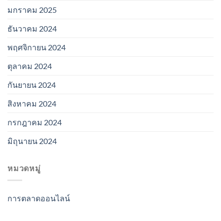
มกราคม 2025
ธันวาคม 2024
พฤศจิกายน 2024
ตุลาคม 2024
กันยายน 2024
สิงหาคม 2024
กรกฎาคม 2024
มิถุนายน 2024
หมวดหมู่
การตลาดออนไลน์