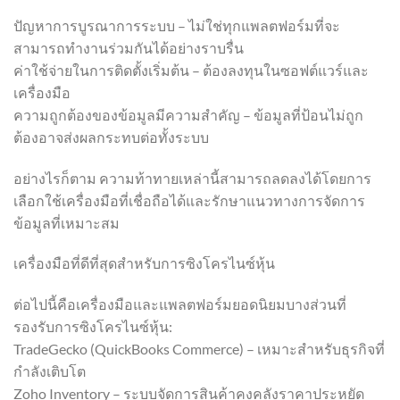
ปัญหาการบูรณาการระบบ – ไม่ใช่ทุกแพลตฟอร์มที่จะ
สามารถทำงานร่วมกันได้อย่างราบรื่น
ค่าใช้จ่ายในการติดตั้งเริ่มต้น – ต้องลงทุนในซอฟต์แวร์และ
เครื่องมือ
ความถูกต้องของข้อมูลมีความสำคัญ – ข้อมูลที่ป้อนไม่ถูก
ต้องอาจส่งผลกระทบต่อทั้งระบบ
อย่างไรก็ตาม ความท้าทายเหล่านี้สามารถลดลงได้โดยการ
เลือกใช้เครื่องมือที่เชื่อถือได้และรักษาแนวทางการจัดการ
ข้อมูลที่เหมาะสม
เครื่องมือที่ดีที่สุดสำหรับการซิงโครไนซ์หุ้น
ต่อไปนี้คือเครื่องมือและแพลตฟอร์มยอดนิยมบางส่วนที่
รองรับการซิงโครไนซ์หุ้น:
TradeGecko (QuickBooks Commerce) – เหมาะสำหรับธุรกิจที่
กำลังเติบโต
Zoho Inventory – ระบบจัดการสินค้าคงคลังราคาประหยัด