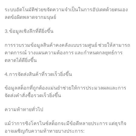
ระบบอัตโนมัติช่วยขจัดความจำเป็นในการอัปเดตด้วยตนเอง
ลดข้อผิดพลาดจากมนุษย์
3. ข้อมูลเชิงลึกที่ดียิ่งขึ้น
การรวบรวมข้อมูลสินค้าคงคลังแบบรวมศูนย์ ช่วยให้สามารถ
คาดการณ์ วางแผนความต้องการ และกำหนดกลยุทธ์การ
ตลาดได้ดียิ่งขึ้น
4. การจัดส่งสินค้าที่รวดเร็วยิ่งขึ้น
ข้อมูลสต็อกที่ถูกต้องแม่นยำช่วยให้การประมวลผลและการ
จัดส่งคำสั่งซื้อรวดเร็วยิ่งขึ้น
ความท้าทายทั่วไป
แม้ว่าการซิงโครไนซ์สต็อกจะมีข้อดีหลายประการ แต่ธุรกิจ
อาจเผชิญกับความท้าทายบางประการ: