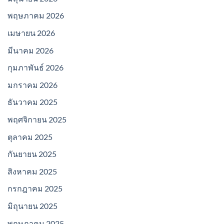
พฤษภาคม 2026
เมษายน 2026
มีนาคม 2026
กุมภาพันธ์ 2026
มกราคม 2026
ธันวาคม 2025
พฤศจิกายน 2025
ตุลาคม 2025
กันยายน 2025
สิงหาคม 2025
กรกฎาคม 2025
มิถุนายน 2025
พฤษภาคม 2025