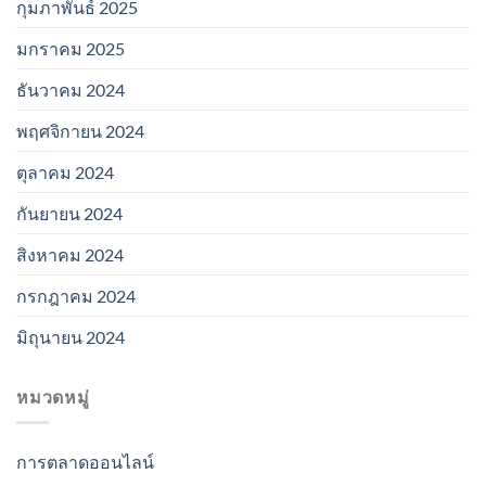
กุมภาพันธ์ 2025
มกราคม 2025
ธันวาคม 2024
พฤศจิกายน 2024
ตุลาคม 2024
กันยายน 2024
สิงหาคม 2024
กรกฎาคม 2024
มิถุนายน 2024
หมวดหมู่
การตลาดออนไลน์