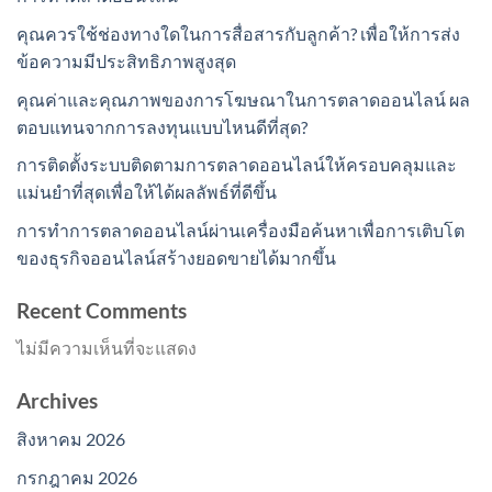
คุณควรใช้ช่องทางใดในการสื่อสารกับลูกค้า? เพื่อให้การส่ง
ข้อความมีประสิทธิภาพสูงสุด
คุณค่าและคุณภาพของการโฆษณาในการตลาดออนไลน์ ผล
ตอบแทนจากการลงทุนแบบไหนดีที่สุด?
การติดตั้งระบบติดตามการตลาดออนไลน์ให้ครอบคลุมและ
แม่นยำที่สุดเพื่อให้ได้ผลลัพธ์ที่ดีขึ้น
การทำการตลาดออนไลน์ผ่านเครื่องมือค้นหาเพื่อการเติบโต
ของธุรกิจออนไลน์สร้างยอดขายได้มากขึ้น
Recent Comments
ไม่มีความเห็นที่จะแสดง
Archives
สิงหาคม 2026
กรกฎาคม 2026