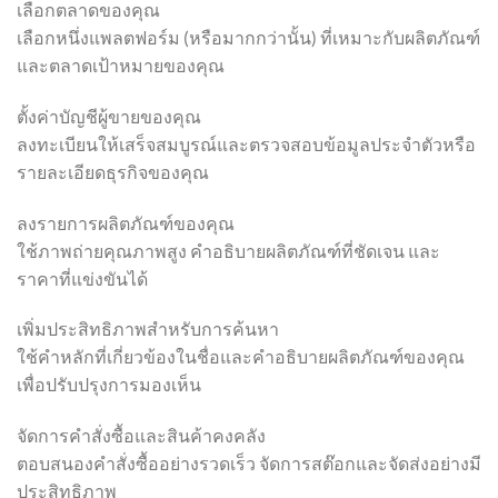
เลือกตลาดของคุณ
เลือกหนึ่งแพลตฟอร์ม (หรือมากกว่านั้น) ที่เหมาะกับผลิตภัณฑ์
และตลาดเป้าหมายของคุณ
ตั้งค่าบัญชีผู้ขายของคุณ
ลงทะเบียนให้เสร็จสมบูรณ์และตรวจสอบข้อมูลประจำตัวหรือ
รายละเอียดธุรกิจของคุณ
ลงรายการผลิตภัณฑ์ของคุณ
ใช้ภาพถ่ายคุณภาพสูง คำอธิบายผลิตภัณฑ์ที่ชัดเจน และ
ราคาที่แข่งขันได้
เพิ่มประสิทธิภาพสำหรับการค้นหา
ใช้คำหลักที่เกี่ยวข้องในชื่อและคำอธิบายผลิตภัณฑ์ของคุณ
เพื่อปรับปรุงการมองเห็น
จัดการคำสั่งซื้อและสินค้าคงคลัง
ตอบสนองคำสั่งซื้ออย่างรวดเร็ว จัดการสต๊อกและจัดส่งอย่างมี
ประสิทธิภาพ