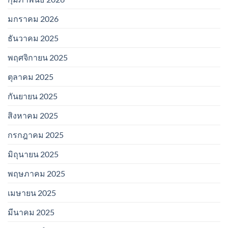
มกราคม 2026
ธันวาคม 2025
พฤศจิกายน 2025
ตุลาคม 2025
กันยายน 2025
สิงหาคม 2025
กรกฎาคม 2025
มิถุนายน 2025
พฤษภาคม 2025
เมษายน 2025
มีนาคม 2025