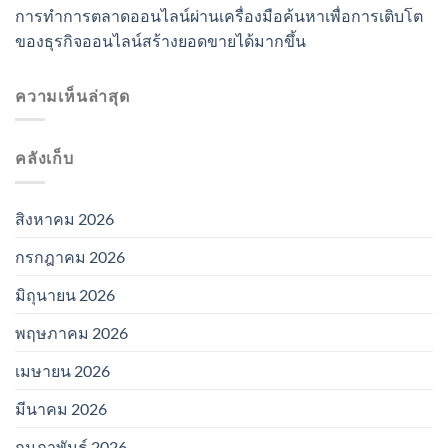
การทำการตลาดออนไลน์ผ่านเครื่องมือค้นหาเพื่อการเติบโต
ของธุรกิจออนไลน์สร้างยอดขายได้มากขึ้น
ความเห็นล่าสุด
คลังเก็บ
สิงหาคม 2026
กรกฎาคม 2026
มิถุนายน 2026
พฤษภาคม 2026
เมษายน 2026
มีนาคม 2026
กุมภาพันธ์ 2026