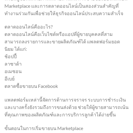
Marketplace และการตลาดออนไลน์เป็นสองส่วนสำคัญที่
ทำงานร่วมกันเพื่อช่วยให้ธุรกิจออนไลน์ประสบความสำเร็จ
ตลาดออนไลน์คืออะไร?
ตลาดออนไลน์คือเว็บไซต์หรือแอปที่ผู้ขายบุคคลที่สาม
สามารถลงรายการและขายผลิตภัณฑ์ได้ แพลตฟอร์มยอด
นิยม ได้แก่:
ช้อปปี้
ลาซาด้า
อเมซอน
อีเบย์
ตลาดซื้อขายบน Facebook
แพลตฟอร์มเหล่านี้จัดการด้านการจราจร ระบบการชำระเงิน
และบางครั้งยังรวมถึงการขนส่งด้วย ช่วยให้ผู้ขายสามารถเน้น
ที่คุณภาพของผลิตภัณฑ์และการบริการลูกค้าได้ง่ายขึ้น
ขั้นตอนในการเริ่มขายบน Marketplace