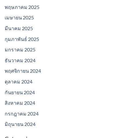
พฤษภาคม 2025
เมษายน 2025
มีนาคม 2025
กุมภาพันธ์ 2025
มกราคม 2025
ธันวาคม 2024
พฤศจิกายน 2024
ตุลาคม 2024
กันยายน 2024
สิงหาคม 2024
กรกฎาคม 2024
มิถุนายน 2024