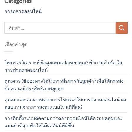
Categories
การตลาดออนไลน์
เรื่องล่าสุด
ใครควรวิเคราะห์ข้อมูลแคมเปญของคุณ? คำถามสำคัญใน
การทำตลาดออนไลน์
คุณควรใช้ช่องทางใดในการสื่อสารกับลูกค้า? เพื่อให้การส่ง
ข้อความมีประสิทธิภาพสูงสุด
คุณค่าและคุณภาพของการโฆษณาในการตลาดออนไลน์ ผล
ตอบแทนจากการลงทุนแบบไหนดีที่สุด?
การติดตั้งระบบติดตามการตลาดออนไลน์ให้ครอบคลุมและ
แม่นยำที่สุดเพื่อให้ได้ผลลัพธ์ที่ดีขึ้น