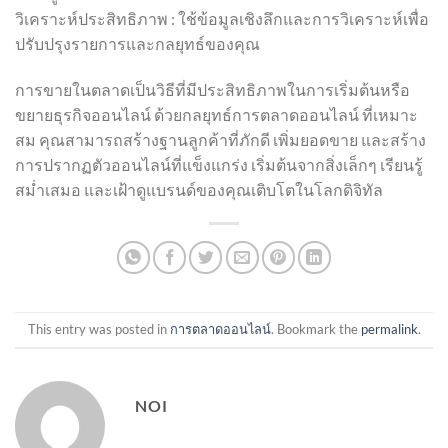
วิเคราะห์ประสิทธิภาพ : ใช้ข้อมูลเชิงลึกและการวิเคราะห์เพื่อ
ปรับปรุงรายการและกลยุทธ์ของคุณ
การขายในตลาดเป็นวิธีที่มีประสิทธิภาพในการเริ่มต้นหรือ
ขยายธุรกิจออนไลน์ ด้วยกลยุทธ์การตลาดออนไลน์ ที่เหมาะ
สม คุณสามารถสร้างฐานลูกค้าที่ภักดี เพิ่มยอดขาย และสร้าง
การปรากฏตัวออนไลน์ที่แข็งแกร่ง เริ่มต้นจากสิ่งเล็กๆ เรียนรู้
สม่ำเสมอ และเฝ้าดูแบรนด์ของคุณเติบโตในโลกดิจิทัล
This entry was posted in
การตลาดออนไลน์
. Bookmark the
permalink
.
NOI