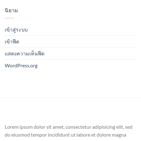
นิยาม
เข้าสู่ระบบ
เข้าฟีด
แสดงความเห็นฟีด
WordPress.org
Lorem ipsum dolor sit amet, consectetur adipisicing elit, sed
do eiusmod tempor incididunt ut labore et dolore magna