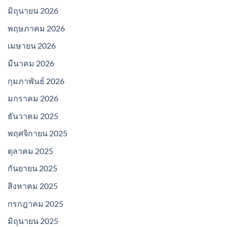
มิถุนายน 2026
พฤษภาคม 2026
เมษายน 2026
มีนาคม 2026
กุมภาพันธ์ 2026
มกราคม 2026
ธันวาคม 2025
พฤศจิกายน 2025
ตุลาคม 2025
กันยายน 2025
สิงหาคม 2025
กรกฎาคม 2025
มิถุนายน 2025