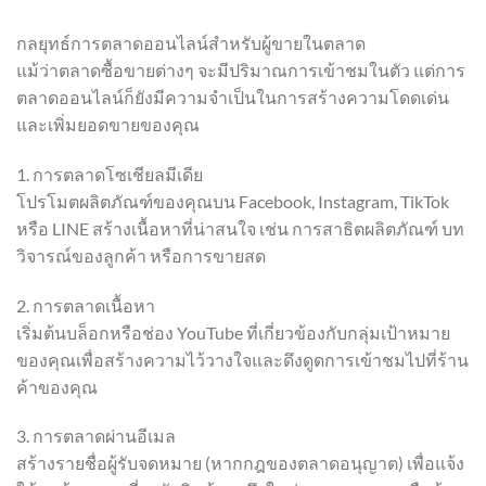
กลยุทธ์การตลาดออนไลน์สำหรับผู้ขายในตลาด
แม้ว่าตลาดซื้อขายต่างๆ จะมีปริมาณการเข้าชมในตัว แต่การ
ตลาดออนไลน์ก็ยังมีความจำเป็นในการสร้างความโดดเด่น
และเพิ่มยอดขายของคุณ
1. การตลาดโซเชียลมีเดีย
โปรโมตผลิตภัณฑ์ของคุณบน Facebook, Instagram, TikTok
หรือ LINE สร้างเนื้อหาที่น่าสนใจ เช่น การสาธิตผลิตภัณฑ์ บท
วิจารณ์ของลูกค้า หรือการขายสด
2. การตลาดเนื้อหา
เริ่มต้นบล็อกหรือช่อง YouTube ที่เกี่ยวข้องกับกลุ่มเป้าหมาย
ของคุณเพื่อสร้างความไว้วางใจและดึงดูดการเข้าชมไปที่ร้าน
ค้าของคุณ
3. การตลาดผ่านอีเมล
สร้างรายชื่อผู้รับจดหมาย (หากกฎของตลาดอนุญาต) เพื่อแจ้ง