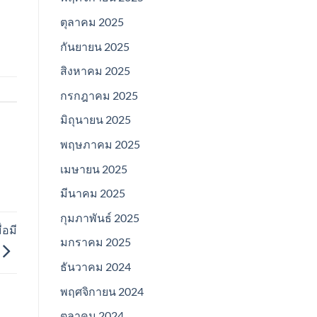
ตุลาคม 2025
กันยายน 2025
สิงหาคม 2025
กรกฎาคม 2025
มิถุนายน 2025
พฤษภาคม 2025
เมษายน 2025
มีนาคม 2025
กุมภาพันธ์ 2025
่อมี
มกราคม 2025
ธันวาคม 2024
พฤศจิกายน 2024
ตุลาคม 2024