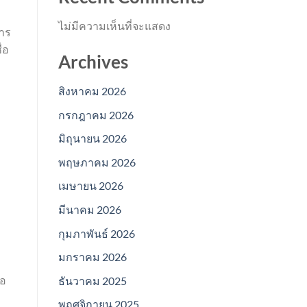
ไม่มีความเห็นที่จะแสดง
าร
่อ
Archives
สิงหาคม 2026
กรกฎาคม 2026
มิถุนายน 2026
พฤษภาคม 2026
เมษายน 2026
มีนาคม 2026
กุมภาพันธ์ 2026
มกราคม 2026
้อ
ธันวาคม 2025
พฤศจิกายน 2025