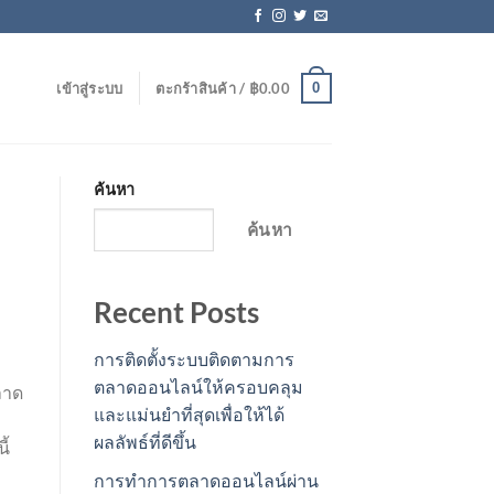
0
เข้าสู่ระบบ
ตะกร้าสินค้า /
฿
0.00
ค้นหา
ค้นหา
Recent Posts
การติดตั้งระบบติดตามการ
ตลาดออนไลน์ให้ครอบคลุม
ลาด
และแม่นยำที่สุดเพื่อให้ได้
ผลลัพธ์ที่ดีขึ้น
ี้
การทำการตลาดออนไลน์ผ่าน