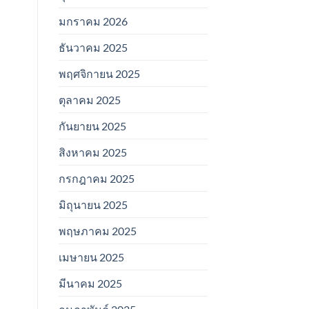
มกราคม 2026
ธันวาคม 2025
พฤศจิกายน 2025
ตุลาคม 2025
กันยายน 2025
สิงหาคม 2025
กรกฎาคม 2025
มิถุนายน 2025
พฤษภาคม 2025
เมษายน 2025
มีนาคม 2025