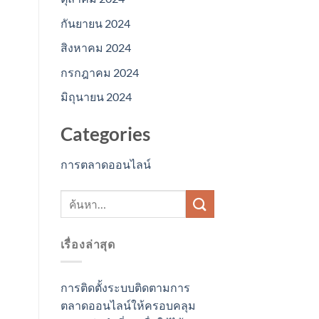
กันยายน 2024
สิงหาคม 2024
กรกฎาคม 2024
มิถุนายน 2024
Categories
การตลาดออนไลน์
เรื่องล่าสุด
การติดตั้งระบบติดตามการ
ตลาดออนไลน์ให้ครอบคลุม