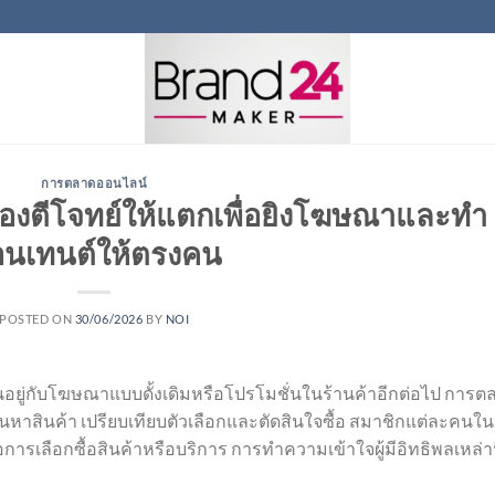
การตลาดออนไลน์
องตีโจทย์ให้แตกเพื่อยิงโฆษณาและทำ
นเทนต์ให้ตรงคน
POSTED ON
30/06/2026
BY
NOI
้นอยู่กับโฆษณาแบบดั้งเดิมหรือโปรโมชั่นในร้านค้าอีกต่อไป การต
้นหาสินค้า เปรียบเทียบตัวเลือกและตัดสินใจซื้อ สมาชิกแต่ละคนใน
เลือกซื้อสินค้าหรือบริการ การทำความเข้าใจผู้มีอิทธิพลเหล่าน