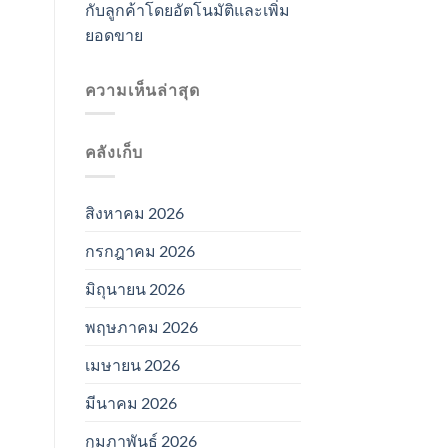
กับลูกค้าโดยอัตโนมัติและเพิ่ม
ยอดขาย
ความเห็นล่าสุด
คลังเก็บ
สิงหาคม 2026
กรกฎาคม 2026
มิถุนายน 2026
พฤษภาคม 2026
เมษายน 2026
มีนาคม 2026
กุมภาพันธ์ 2026