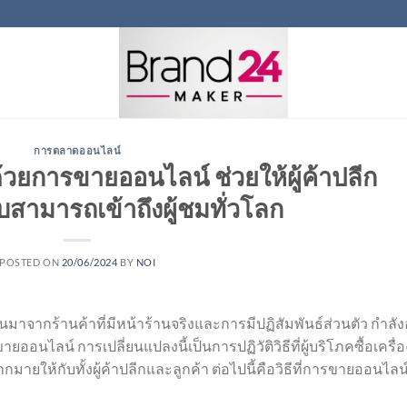
การตลาดออนไลน์
่ด้วยการขายออนไลน์ ช่วยให้ผู้ค้าปลีก
ับสามารถเข้าถึงผู้ชมทั่วโลก
POSTED ON
20/06/2024
BY
NOI
นมาจากร้านค้าที่มีหน้าร้านจริงและการมีปฏิสัมพันธ์ส่วนตัว กำลังอ
อนไลน์ การเปลี่ยนแปลงนี้เป็นการปฏิวัติวิธีที่ผู้บริโภคซื้อเครื่อ
ให้กับทั้งผู้ค้าปลีกและลูกค้า ต่อไปนี้คือวิธีที่การขายออนไลน