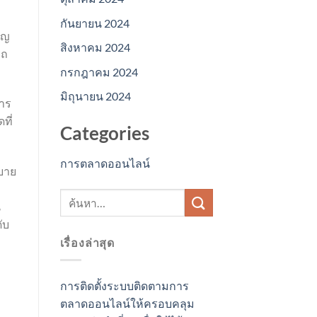
กันยายน 2024
ัญ
สิงหาคม 2024
รถ
กรกฎาคม 2024
มิถุนายน 2024
การ
ที่
Categories
การตลาดออนไลน์
สบาย
น
ับ
เรื่องล่าสุด
การติดตั้งระบบติดตามการ
ตลาดออนไลน์ให้ครอบคลุม