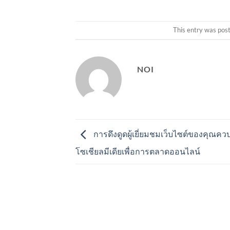
This entry was pos
NOI
การดึงดูดผู้เยี่ยมชมเว็บไซต์ของคุณค
โซเชียลมีเดียเพื่อการตลาดออนไลน์