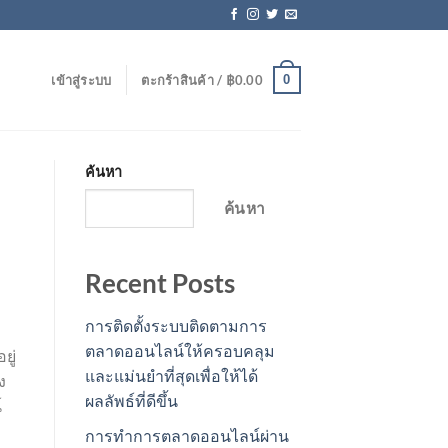
0
เข้าสู่ระบบ
ตะกร้าสินค้า /
฿
0.00
ค้นหา
ค้นหา
Recent Posts
การติดตั้งระบบติดตามการ
ตลาดออนไลน์ให้ครอบคลุม
ยู่
และแม่นยำที่สุดเพื่อให้ได้
ง
ผลลัพธ์ที่ดีขึ้น
์
การทำการตลาดออนไลน์ผ่าน