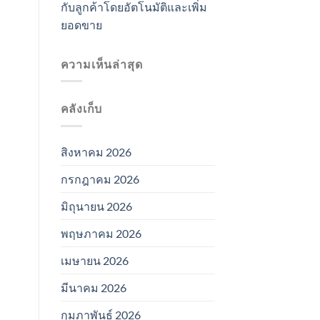
กับลูกค้าโดยอัตโนมัติและเพิ่ม
ยอดขาย
ความเห็นล่าสุด
คลังเก็บ
สิงหาคม 2026
กรกฎาคม 2026
มิถุนายน 2026
พฤษภาคม 2026
เมษายน 2026
มีนาคม 2026
กุมภาพันธ์ 2026