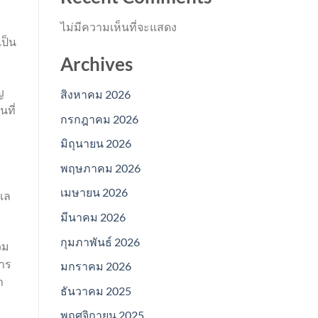
ไม่มีความเห็นที่จะแสดง
เป็น
Archives
ญ
สิงหาคม 2026
นที่
กรกฎาคม 2026
มิถุนายน 2026
พฤษภาคม 2026
เมษายน 2026
ูแล
มีนาคม 2026
กุมภาพันธ์ 2026
วม
การ
มกราคม 2026
า
ธันวาคม 2025
พฤศจิกายน 2025