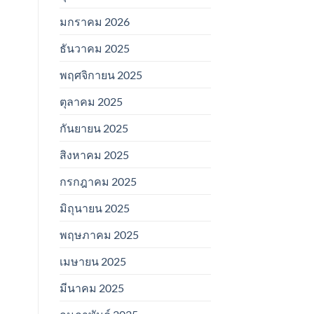
มกราคม 2026
ธันวาคม 2025
พฤศจิกายน 2025
ตุลาคม 2025
กันยายน 2025
สิงหาคม 2025
กรกฎาคม 2025
มิถุนายน 2025
พฤษภาคม 2025
เมษายน 2025
มีนาคม 2025