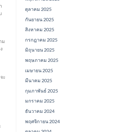
า
ตุลาคม 2025
บ
กันยายน 2025
สิงหาคม 2025
กรกฎาคม 2025
วาม
่ง
มิถุนายน 2025
พฤษภาคม 2025
เมษายน 2025
บจะ
มีนาคม 2025
กุมภาพันธ์ 2025
มกราคม 2025
ธันวาคม 2024
พฤศจิกายน 2024
ร
ตุลาคม 2024