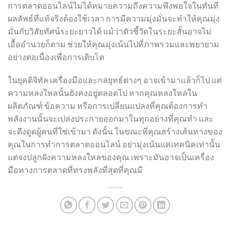
การตลาดออนไลน์ไม่ได้หมายความถึงความพึงพอใจในทันที
ผลลัพธ์ที่แท้จริงต้องใช้เวลา การมีความมุ่งมั่นจะทำให้คุณมุ่ง
มั่นกับวิสัยทัศน์ระยะยาวได้ แม้ว่าตัวชี้วัดในระยะสั้นอาจไม่
เอื้ออำนวยก็ตาม ช่วยให้คุณมุ่งเน้นไปที่ภาพรวมและพยายาม
อย่างต่อเนื่องเพื่อการเติบโต
ในยุคดิจิทัล เครื่องมือและกลยุทธ์ต่างๆ อาจเข้ามาแล้วก็ไป แต่
ความหลงใหลนั้นยังคงอยู่ตลอดไป หากคุณหลงใหลใน
ผลิตภัณฑ์ ข้อความ หรือการเปลี่ยนแปลงที่คุณต้องการทำ
พลังงานนั้นจะเปล่งประกายออกมาในทุกอย่างที่คุณทำ และ
จะดึงดูดผู้คนที่ใช่เข้ามา ดังนั้น ในขณะที่คุณสร้างเส้นทางของ
คุณในการทำการตลาดออนไลน์ อย่ามุ่งเน้นแค่เทคนิคเท่านั้น
แต่จงปลูกฝังความหลงใหลของคุณ เพราะมันอาจเป็นเครื่อง
มือทางการตลาดที่ทรงพลังที่สุดที่คุณมี