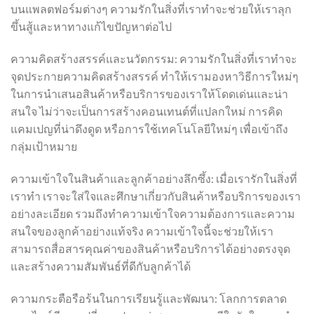
บนแพลตฟอร์มต่างๆ ความรักในสิ่งที่เราทำจะช่วยให้เราลุก
ขึ้นสู้และหาทางแก้ไขปัญหาต่อไป
ความคิดสร้างสรรค์และนวัตกรรม: ความรักในสิ่งที่เราทำจะ
จุดประกายความคิดสร้างสรรค์ ทำให้เรามองหาวิธีการใหม่ๆ
ในการนำเสนอสินค้าหรือบริการของเราให้โดดเด่นและน่า
สนใจ ไม่ว่าจะเป็นการสร้างคอนเทนต์ที่แปลกใหม่ การคิด
แคมเปญที่น่าดึงดูด หรือการใช้เทคโนโลยีใหม่ๆ เพื่อเข้าถึง
กลุ่มเป้าหมาย
ความเข้าใจในสินค้าและลูกค้าอย่างลึกซึ้ง: เมื่อเรารักในสิ่งที่
เราทำ เราจะใส่ใจและศึกษาเกี่ยวกับสินค้าหรือบริการของเรา
อย่างละเอียด รวมถึงทำความเข้าใจความต้องการและความ
สนใจของลูกค้าอย่างแท้จริง ความเข้าใจนี้จะช่วยให้เรา
สามารถสื่อสารคุณค่าของสินค้าหรือบริการได้อย่างตรงจุด
และสร้างความสัมพันธ์ที่ดีกับลูกค้าได้
ความกระตือรือร้นในการเรียนรู้และพัฒนา: โลกการตลาด