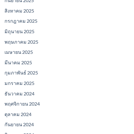
กันยายน 2025
สิงหาคม 2025
กรกฎาคม 2025
มิถุนายน 2025
พฤษภาคม 2025
เมษายน 2025
มีนาคม 2025
กุมภาพันธ์ 2025
มกราคม 2025
ธันวาคม 2024
พฤศจิกายน 2024
ตุลาคม 2024
กันยายน 2024