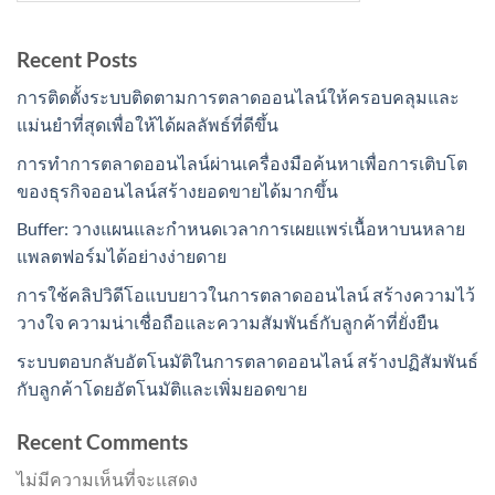
Recent Posts
การติดตั้งระบบติดตามการตลาดออนไลน์ให้ครอบคลุมและ
แม่นยำที่สุดเพื่อให้ได้ผลลัพธ์ที่ดีขึ้น
การทำการตลาดออนไลน์ผ่านเครื่องมือค้นหาเพื่อการเติบโต
ของธุรกิจออนไลน์สร้างยอดขายได้มากขึ้น
Buffer: วางแผนและกำหนดเวลาการเผยแพร่เนื้อหาบนหลาย
แพลตฟอร์มได้อย่างง่ายดาย
การใช้คลิปวิดีโอแบบยาวในการตลาดออนไลน์ สร้างความไว้
วางใจ ความน่าเชื่อถือและความสัมพันธ์กับลูกค้าที่ยั่งยืน
ระบบตอบกลับอัตโนมัติในการตลาดออนไลน์ สร้างปฏิสัมพันธ์
กับลูกค้าโดยอัตโนมัติและเพิ่มยอดขาย
Recent Comments
ไม่มีความเห็นที่จะแสดง