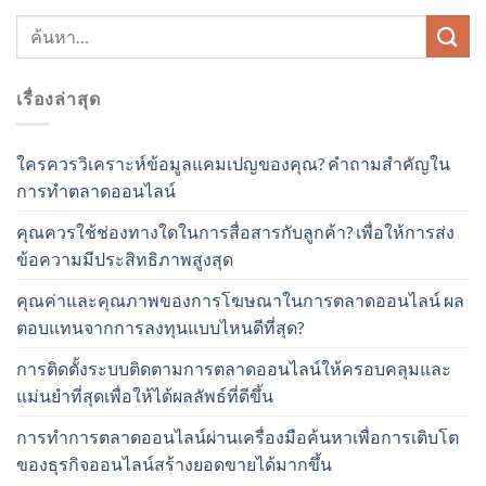
เรื่องล่าสุด
ใครควรวิเคราะห์ข้อมูลแคมเปญของคุณ? คำถามสำคัญใน
การทำตลาดออนไลน์
คุณควรใช้ช่องทางใดในการสื่อสารกับลูกค้า? เพื่อให้การส่ง
ข้อความมีประสิทธิภาพสูงสุด
คุณค่าและคุณภาพของการโฆษณาในการตลาดออนไลน์ ผล
ตอบแทนจากการลงทุนแบบไหนดีที่สุด?
การติดตั้งระบบติดตามการตลาดออนไลน์ให้ครอบคลุมและ
แม่นยำที่สุดเพื่อให้ได้ผลลัพธ์ที่ดีขึ้น
การทำการตลาดออนไลน์ผ่านเครื่องมือค้นหาเพื่อการเติบโต
ของธุรกิจออนไลน์สร้างยอดขายได้มากขึ้น