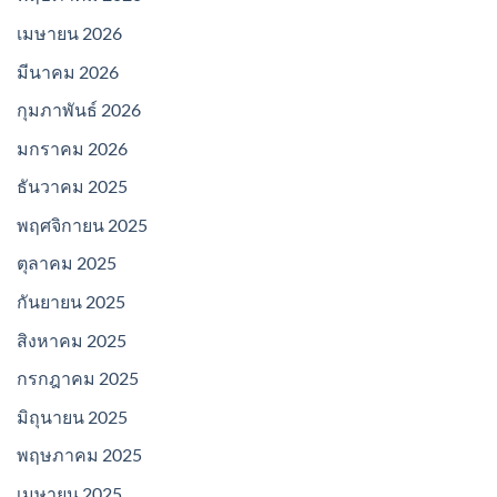
เมษายน 2026
มีนาคม 2026
กุมภาพันธ์ 2026
มกราคม 2026
ธันวาคม 2025
พฤศจิกายน 2025
ตุลาคม 2025
กันยายน 2025
สิงหาคม 2025
กรกฎาคม 2025
มิถุนายน 2025
พฤษภาคม 2025
เมษายน 2025