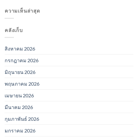
ความเห็นล่าสุด
คลังเก็บ
สิงหาคม 2026
กรกฎาคม 2026
มิถุนายน 2026
พฤษภาคม 2026
เมษายน 2026
มีนาคม 2026
กุมภาพันธ์ 2026
มกราคม 2026