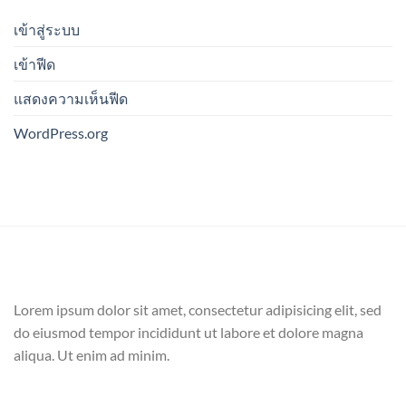
เข้าสู่ระบบ
เข้าฟีด
แสดงความเห็นฟีด
WordPress.org
Lorem ipsum dolor sit amet, consectetur adipisicing elit, sed
do eiusmod tempor incididunt ut labore et dolore magna
aliqua. Ut enim ad minim.