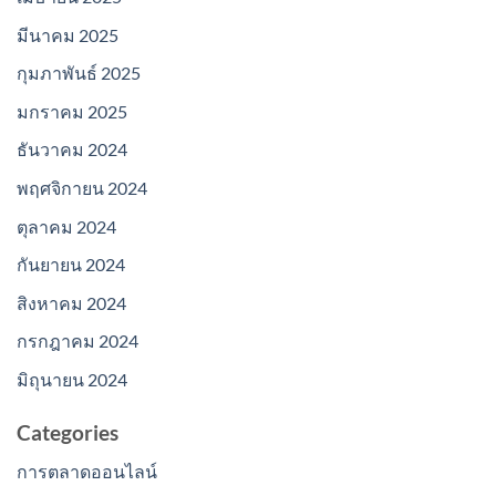
มีนาคม 2025
กุมภาพันธ์ 2025
มกราคม 2025
ธันวาคม 2024
พฤศจิกายน 2024
ตุลาคม 2024
กันยายน 2024
สิงหาคม 2024
กรกฎาคม 2024
มิถุนายน 2024
Categories
การตลาดออนไลน์