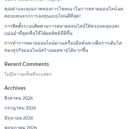
คุณค่าและคุณภาพของการโฆษณาในการตลาดออนไลน์ ผล
ตอบแทนจากการลงทุนแบบไหนดีที่สุด?
การติดตั้งระบบติดตามการตลาดออนไลน์ให้ครอบคลุมและ
แม่นยำที่สุดเพื่อให้ได้ผลลัพธ์ที่ดีขึ้น
การทำการตลาดออนไลน์ผ่านเครื่องมือค้นหาเพื่อการเติบโต
ของธุรกิจออนไลน์สร้างยอดขายได้มากขึ้น
Recent Comments
ไม่มีความเห็นที่จะแสดง
Archives
สิงหาคม 2026
กรกฎาคม 2026
มิถุนายน 2026
พฤษภาคม 2026