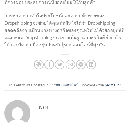
ที่การมอบประสบการณ์ที่ยอดเยี่ยมให้กับลูกค้า
การทำความเข้าใจประโยชน์และความท้าทายของ
Dropshipping จะช่วยให้คุณตัดสินใจได้ว่า Dropshipping
สอดคล้องกับเป้าหมายทางธุรกิจของคุณหรือไม่ ด้วยกลยุทธ์ที่
เหมาะสม Dropshipping จะกลายเป็นรูปแบบธุรกิจที่ทำกำไร
ได้และมีความยืดหยุ่นสำหรับผู้ขายออนไลน์ที่มุ่งมั่น
This entry was posted in
การตลาดออนไลน์
. Bookmark the
permalink
.
NOI