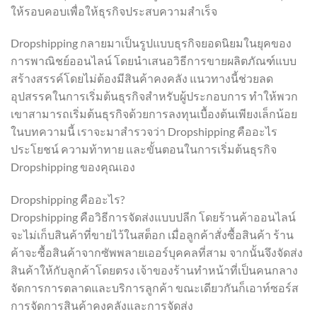
ให้รอบคอบเพื่อให้ธุรกิจประสบความสำเร็จ
Dropshipping กลายมาเป็นรูปแบบธุรกิจยอดนิยมในยุคของ
การพาณิชย์ออนไลน์ โดยนำเสนอวิธีการขายผลิตภัณฑ์แบบ
สร้างสรรค์โดยไม่ต้องมีสินค้าคงคลัง แนวทางนี้ช่วยลด
อุปสรรคในการเริ่มต้นธุรกิจสำหรับผู้ประกอบการ ทำให้พวก
เขาสามารถเริ่มต้นธุรกิจด้วยการลงทุนเบื้องต้นเพียงเล็กน้อย
ในบทความนี้ เราจะมาสำรวจว่า Dropshipping คืออะไร
ประโยชน์ ความท้าทาย และขั้นตอนในการเริ่มต้นธุรกิจ
Dropshipping ของคุณเอง
Dropshipping คืออะไร?
Dropshipping คือวิธีการจัดส่งแบบปลีก โดยร้านค้าออนไลน์
จะไม่เก็บสินค้าที่ขายไว้ในสต็อก เมื่อลูกค้าสั่งซื้อสินค้า ร้าน
ค้าจะซื้อสินค้าจากซัพพลายเออร์บุคคลที่สาม จากนั้นจึงจัดส่ง
สินค้าให้กับลูกค้าโดยตรง เจ้าของร้านทำหน้าที่เป็นคนกลาง
จัดการการตลาดและบริการลูกค้า ขณะเดียวกันก็เอาท์ซอร์ส
การจัดการสินค้าคงคลังและการจัดส่ง