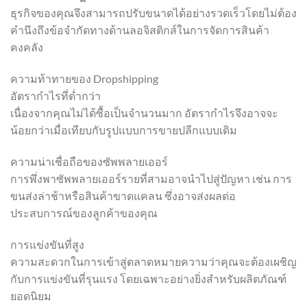
ธุรกิจของคุณจึงสามารถปรับขนาดได้อย่างรวดเร็วโดยไม่ต้อง
คำนึงถึงข้อจำกัดทางด้านลอจิสติกส์ในการจัดการสินค้า
คงคลัง
ความท้าทายของ Dropshipping
อัตรากำไรที่ต่ำกว่า
เนื่องจากคุณไม่ได้ซื้อเป็นจำนวนมาก อัตรากำไรจึงอาจจะ
น้อยกว่าเมื่อเทียบกับรูปแบบการขายปลีกแบบเดิม
ความน่าเชื่อถือของซัพพลายเออร์
การพึ่งพาซัพพลายเออร์รายที่สามอาจนำไปสู่ปัญหา เช่น การ
ขนส่งล่าช้าหรือสินค้าขาดแคลน ซึ่งอาจส่งผลต่อ
ประสบการณ์ของลูกค้าของคุณ
การแข่งขันที่สูง
ความสะดวกในการเข้าสู่ตลาดหมายความว่าคุณจะต้องเผชิญ
กับการแข่งขันที่รุนแรง โดยเฉพาะอย่างยิ่งสำหรับผลิตภัณฑ์
ยอดนิยม