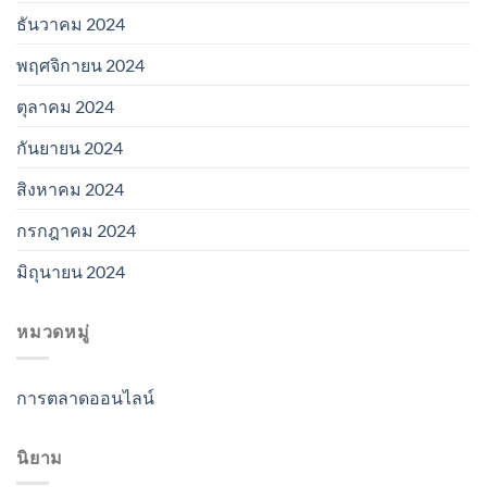
ธันวาคม 2024
พฤศจิกายน 2024
ตุลาคม 2024
กันยายน 2024
สิงหาคม 2024
กรกฎาคม 2024
มิถุนายน 2024
หมวดหมู่
การตลาดออนไลน์
นิยาม