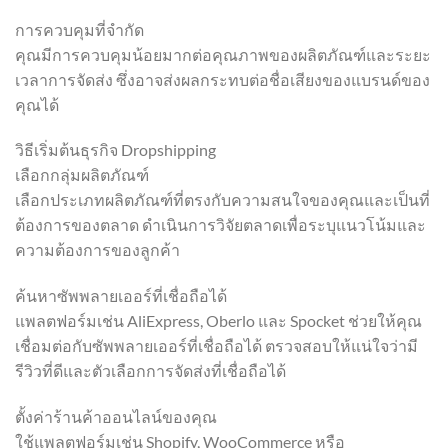
การควบคุมที่จำกัด
คุณมีการควบคุมน้อยมากต่อคุณภาพของผลิตภัณฑ์และระยะ
เวลาการจัดส่ง ซึ่งอาจส่งผลกระทบต่อชื่อเสียงของแบรนด์ของ
คุณได้
วิธีเริ่มต้นธุรกิจ Dropshipping
เลือกกลุ่มผลิตภัณฑ์
เลือกประเภทผลิตภัณฑ์ที่ตรงกับความสนใจของคุณและเป็นที่
ต้องการของตลาด ดำเนินการวิจัยตลาดเพื่อระบุแนวโน้มและ
ความต้องการของลูกค้า
ค้นหาซัพพลายเออร์ที่เชื่อถือได้
แพลตฟอร์มเช่น AliExpress, Oberlo และ Spocket ช่วยให้คุณ
เชื่อมต่อกับซัพพลายเออร์ที่เชื่อถือได้ ตรวจสอบให้แน่ใจว่ามี
รีวิวที่ดีและตัวเลือกการจัดส่งที่เชื่อถือได้
ตั้งค่าร้านค้าออนไลน์ของคุณ
ใช้แพลตฟอร์มเช่น Shopify, WooCommerce หรือ