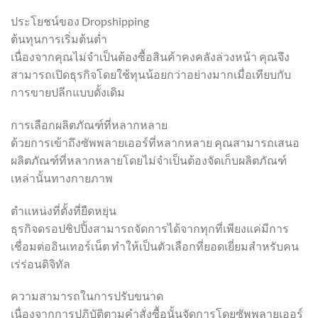
ประโยชน์ของ Dropshipping
ต้นทุนการเริ่มต้นต่ำ
เนื่องจากคุณไม่จำเป็นต้องซื้อสินค้าคงคลังล่วงหน้า คุณจึง
สามารถเปิดธุรกิจโดยใช้ทุนน้อยกว่าอย่างมากเมื่อเทียบกับ
การขายปลีกแบบดั้งเดิม
การเลือกผลิตภัณฑ์ที่หลากหลาย
ด้วยการเข้าถึงซัพพลายเออร์ที่หลากหลาย คุณสามารถเสนอ
ผลิตภัณฑ์ที่หลากหลายโดยไม่จำเป็นต้องจัดเก็บผลิตภัณฑ์
เหล่านั้นทางกายภาพ
ตำแหน่งที่ตั้งที่ยืดหยุ่น
ธุรกิจดรอปชิปปิ้งสามารถจัดการได้จากทุกที่เพียงแค่มีการ
เชื่อมต่ออินเทอร์เน็ต ทำให้เป็นตัวเลือกที่ยอดเยี่ยมสำหรับคน
เร่ร่อนดิจิทัล
ความสามารถในการปรับขนาด
เนื่องจากการปฏิบัติตามคำสั่งซื้อนั้นจัดการโดยซัพพลายเออร์