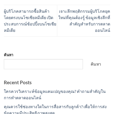
ผู้บริโภคสามารถซื้อสินค้า
เจาะลึกพฤติกรรมผู้บริโภคยุค
โดยตรงบนโซเชียลมีเดีย เปิด
ใหม่ที่คุณต้องรู้ ข้อมูลเชิงลึกที่
ประสบการณ์ช้อปปิ้งบนโซเชีย
สำคัญสำหรับการตลาด
ลมีเดีย
ออนไลน์
ค้นหา
ค้นหา
Recent Posts
ใครควรวิเคราะห์ข้อมูลแคมเปญของคุณ? คำถามสำคัญใน
การทำตลาดออนไลน์
คุณควรใช้ช่องทางใดในการสื่อสารกับลูกค้า? เพื่อให้การส่ง
ข้อความมีประสิทธิภาพสูงสุด