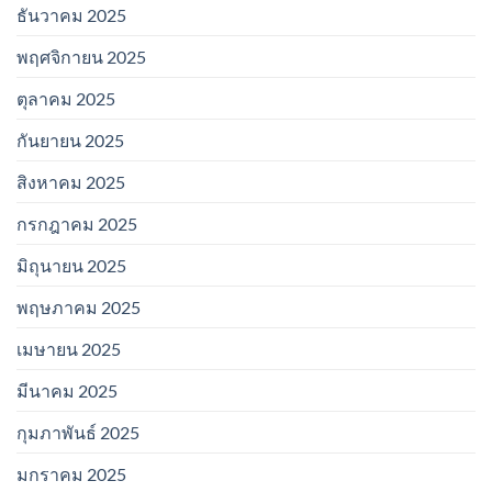
ธันวาคม 2025
พฤศจิกายน 2025
ตุลาคม 2025
กันยายน 2025
สิงหาคม 2025
กรกฎาคม 2025
มิถุนายน 2025
พฤษภาคม 2025
เมษายน 2025
มีนาคม 2025
กุมภาพันธ์ 2025
มกราคม 2025