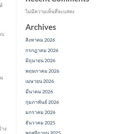
ห้
ไม่มีความเห็นที่จะแสดง
Archives
อบ
สิงหาคม 2026
กรกฎาคม 2026
มิถุนายน 2026
พฤษภาคม 2026
รม
เมษายน 2026
มีนาคม 2026
กุมภาพันธ์ 2026
มกราคม 2026
ะ
ธันวาคม 2025
้าง
พฤศจิกายน 2025