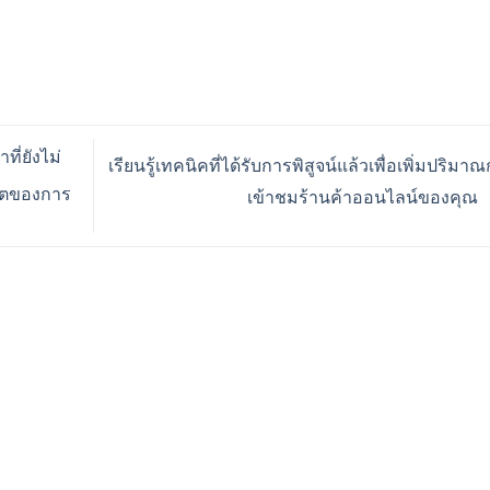
ี่ยังไม่
เรียนรู้เทคนิคที่ได้รับการพิสูจน์แล้วเพื่อเพิ่มปริมา
บโตของการ
เข้าชมร้านค้าออนไลน์ของคุณ