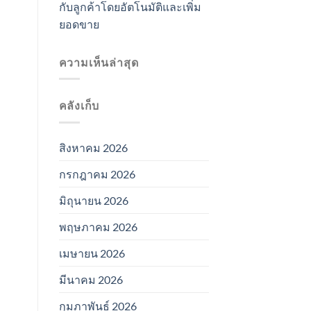
กับลูกค้าโดยอัตโนมัติและเพิ่ม
ยอดขาย
ความเห็นล่าสุด
คลังเก็บ
สิงหาคม 2026
กรกฎาคม 2026
มิถุนายน 2026
พฤษภาคม 2026
เมษายน 2026
มีนาคม 2026
กุมภาพันธ์ 2026