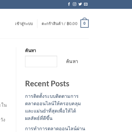
0
เข้าสู่ระบบ
ตะกร้าสินค้า /
฿
0.00
ค้นหา
ค้นหา
Recent Posts
การติดตั้งระบบติดตามการ
ตลาดออนไลน์ให้ครอบคลุม
ละใน
และแม่นยำที่สุดเพื่อให้ได้
ผลลัพธ์ที่ดีขึ้น
วัง
การทำการตลาดออนไลน์ผ่าน