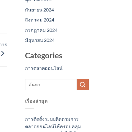
กันยายน 2024
สิงหาคม 2024
กรกฎาคม 2024
มิถุนายน 2024
ณการ
Categories
การตลาดออนไลน์
เรื่องล่าสุด
การติดตั้งระบบติดตามการ
ตลาดออนไลน์ให้ครอบคลุม