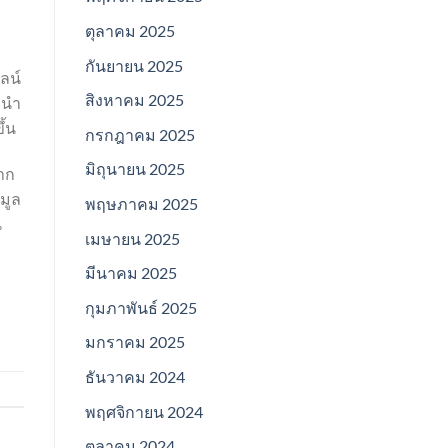
ตุลาคม 2025
กันยายน 2025
ลน์
สิงหาคม 2025
จะนำ
ึ้น
กรกฎาคม 2025
มิถุนายน 2025
จาก
มูล
พฤษภาคม 2025
น
เมษายน 2025
มีนาคม 2025
กุมภาพันธ์ 2025
มกราคม 2025
ธันวาคม 2024
พฤศจิกายน 2024
ตุลาคม 2024