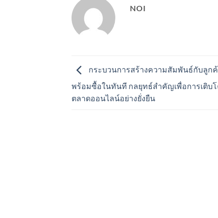
NOI
กระบวนการสร้างความสัมพันธ์กับลูกค้าท
พร้อมซื้อในทันที กลยุทธ์สำคัญเพื่อการเติ
ตลาดออนไลน์อย่างยั่งยืน