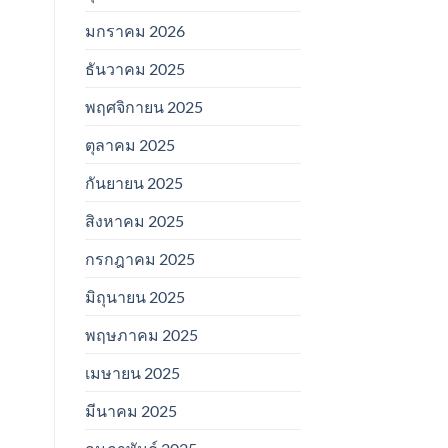
มกราคม 2026
ธันวาคม 2025
พฤศจิกายน 2025
ตุลาคม 2025
กันยายน 2025
สิงหาคม 2025
กรกฎาคม 2025
มิถุนายน 2025
พฤษภาคม 2025
เมษายน 2025
มีนาคม 2025