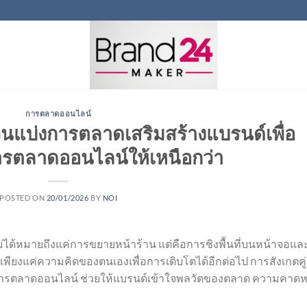
การตลาดออนไลน์
มส่วนแบ่งการตลาดเสริมสร้างแบรนด์เพื่อ
ารตลาดออนไลน์ให้เหนือกว่า
POSTED ON
20/01/2026
BY
NOI
ม่ได้หมายถึงแค่การขยายหน้าร้าน แต่คือการชิงพื้นที่บนหน้าจอแ
าเพียงแค่ความคิดของตนเองเพื่อการเติบโตได้อีกต่อไป การสังเกตคู่
งในการตลาดออนไลน์ ช่วยให้แบรนด์เข้าใจพลวัตของตลาด ความคาดห