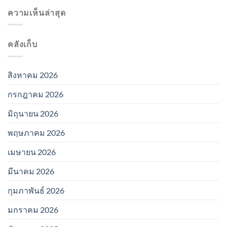
ความเห็นล่าสุด
คลังเก็บ
สิงหาคม 2026
กรกฎาคม 2026
มิถุนายน 2026
พฤษภาคม 2026
เมษายน 2026
มีนาคม 2026
กุมภาพันธ์ 2026
มกราคม 2026