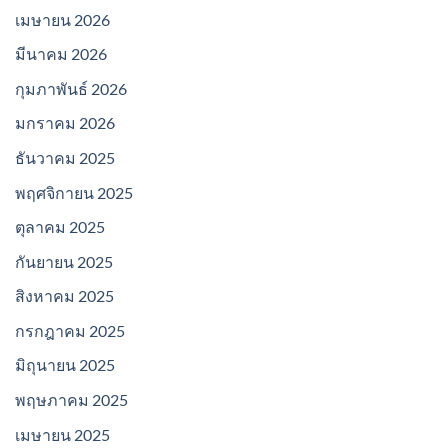
เมษายน 2026
มีนาคม 2026
กุมภาพันธ์ 2026
มกราคม 2026
ธันวาคม 2025
พฤศจิกายน 2025
ตุลาคม 2025
กันยายน 2025
สิงหาคม 2025
กรกฎาคม 2025
มิถุนายน 2025
พฤษภาคม 2025
เมษายน 2025