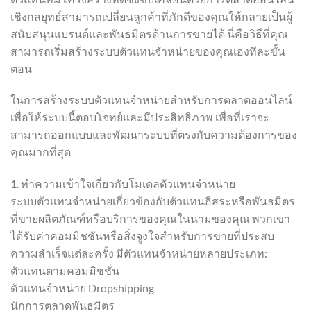
เชิงกลยุทธ์สามารถเปลี่ยนลูกค้าที่ภักดีของคุณให้กลายเป็นผู้
สนับสนุนแบรนด์และพันธมิตรด้านการขายได้ นี่คือวิธีที่คุณ
สามารถเริ่มสร้างระบบตัวแทนจำหน่ายของคุณเองทีละขั้น
ตอน
ในการสร้างระบบตัวแทนจำหน่ายสำหรับการตลาดออนไลน์
เพื่อให้ระบบนี้ตอบโจทย์และมีประสิทธิภาพ เพื่อที่เราจะ
สามารถออกแบบและพัฒนาระบบที่ตรงกับความต้องการของ
คุณมากที่สุด
1. ทำความเข้าใจเกี่ยวกับโมเดลตัวแทนจำหน่าย
ระบบตัวแทนจำหน่ายเกี่ยวข้องกับตัวแทนอิสระหรือพันธมิตร
ที่ขายผลิตภัณฑ์หรือบริการของคุณในนามของคุณ พวกเขา
ได้รับค่าคอมมิชชันหรือสิ่งจูงใจสำหรับการขายที่ประสบ
ความสำเร็จแต่ละครั้ง มีตัวแทนจำหน่ายหลายประเภท:
ตัวแทนตามคอมมิชชั่น
ตัวแทนจำหน่าย Dropshipping
นักการตลาดพันธมิตร