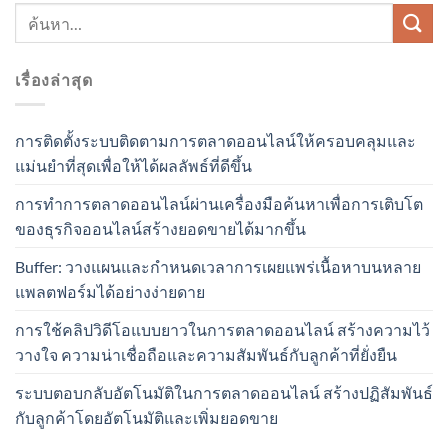
เรื่องล่าสุด
การติดตั้งระบบติดตามการตลาดออนไลน์ให้ครอบคลุมและ
แม่นยำที่สุดเพื่อให้ได้ผลลัพธ์ที่ดีขึ้น
การทำการตลาดออนไลน์ผ่านเครื่องมือค้นหาเพื่อการเติบโต
ของธุรกิจออนไลน์สร้างยอดขายได้มากขึ้น
Buffer: วางแผนและกำหนดเวลาการเผยแพร่เนื้อหาบนหลาย
แพลตฟอร์มได้อย่างง่ายดาย
การใช้คลิปวิดีโอแบบยาวในการตลาดออนไลน์ สร้างความไว้
วางใจ ความน่าเชื่อถือและความสัมพันธ์กับลูกค้าที่ยั่งยืน
ระบบตอบกลับอัตโนมัติในการตลาดออนไลน์ สร้างปฏิสัมพันธ์
กับลูกค้าโดยอัตโนมัติและเพิ่มยอดขาย