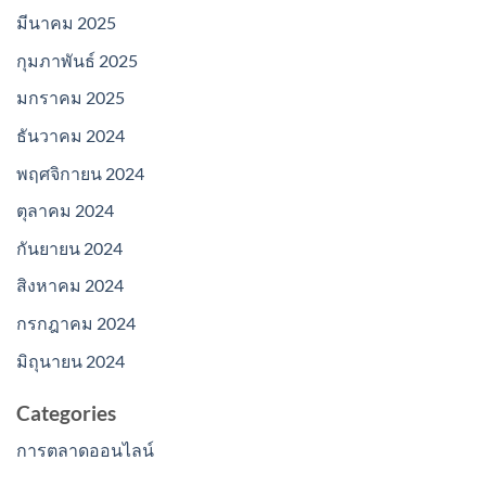
มีนาคม 2025
กุมภาพันธ์ 2025
มกราคม 2025
ธันวาคม 2024
พฤศจิกายน 2024
ตุลาคม 2024
กันยายน 2024
สิงหาคม 2024
กรกฎาคม 2024
มิถุนายน 2024
Categories
การตลาดออนไลน์