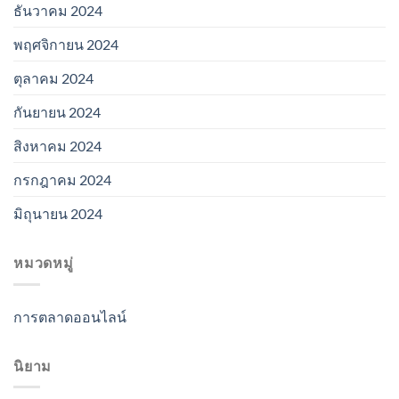
ธันวาคม 2024
พฤศจิกายน 2024
ตุลาคม 2024
กันยายน 2024
สิงหาคม 2024
กรกฎาคม 2024
มิถุนายน 2024
หมวดหมู่
การตลาดออนไลน์
นิยาม