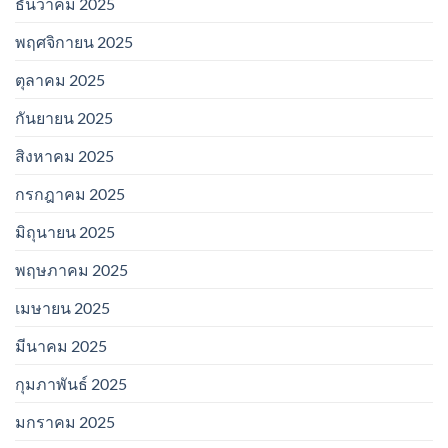
ธันวาคม 2025
พฤศจิกายน 2025
ตุลาคม 2025
กันยายน 2025
สิงหาคม 2025
กรกฎาคม 2025
มิถุนายน 2025
พฤษภาคม 2025
เมษายน 2025
มีนาคม 2025
กุมภาพันธ์ 2025
มกราคม 2025