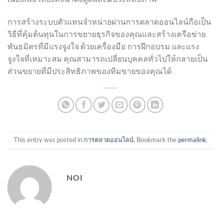
การสร้างระบบตัวแทนจำหน่ายผ่านการตลาดออนไลน์ถือเป็น
วิธีที่คุ้มต้นทุนในการขยายธุรกิจของคุณและสร้างเครือข่าย
พันธมิตรที่มีแรงจูงใจ ด้วยเครื่องมือ การฝึกอบรม และแรง
จูงใจที่เหมาะสม คุณสามารถเปลี่ยนบุคคลทั่วไปให้กลายเป็น
ส่วนขยายที่มีประสิทธิภาพของทีมขายของคุณได้
This entry was posted in
การตลาดออนไลน์
. Bookmark the
permalink
.
NOI