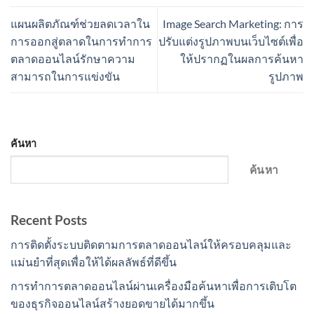
แผนผลิตภัณฑ์ช่วยลดเวลาใน
Image Search Marketing: การ
การออกสู่ตลาดในการทำการ
ปรับแต่งรูปภาพบนเว็บไซต์เพื่อ
ตลาดออนไลน์รักษาความ
ให้ปรากฏในผลการค้นหา
สามารถในการแข่งขัน
รูปภาพ
ค้นหา
ค้นหา
Recent Posts
การติดตั้งระบบติดตามการตลาดออนไลน์ให้ครอบคลุมและ
แม่นยำที่สุดเพื่อให้ได้ผลลัพธ์ที่ดีขึ้น
การทำการตลาดออนไลน์ผ่านเครื่องมือค้นหาเพื่อการเติบโต
ของธุรกิจออนไลน์สร้างยอดขายได้มากขึ้น