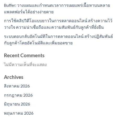
Buffer: วางแผนและกำหนดเวลาการเผยแพร่เนื้อหาบนหลาย
แพลตฟอร์มได้อย่างง่ายดาย
การใช้คลิปวิดีโอแบบยาวในการตลาดออนไลน์ สร้างความไว้
วางใจ ความน่าเชื่อถือและความสัมพันธ์กับลูกค้าที่ยั่งยืน
ระบบตอบกลับอัตโนมัติในการตลาดออนไลน์ สร้างปฏิสัมพันธ์
กับลูกค้าโดยอัตโนมัติและเพิ่มยอดขาย
Recent Comments
ไม่มีความเห็นที่จะแสดง
Archives
สิงหาคม 2026
กรกฎาคม 2026
มิถุนายน 2026
พฤษภาคม 2026