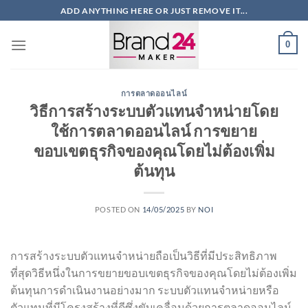
ข้าม
ADD ANYTHING HERE OR JUST REMOVE IT...
ไป
ยัง
0
เนื้อหา
การตลาดออนไลน์
วิธีการสร้างระบบตัวแทนจำหน่ายโดย
ใช้การตลาดออนไลน์ การขยาย
ขอบเขตธุรกิจของคุณโดยไม่ต้องเพิ่ม
ต้นทุน
POSTED ON
14/05/2025
BY
NOI
การสร้างระบบตัวแทนจำหน่ายถือเป็นวิธีที่มีประสิทธิภาพ
ที่สุดวิธีหนึ่งในการขยายขอบเขตธุรกิจของคุณโดยไม่ต้องเพิ่ม
ต้นทุนการดำเนินงานอย่างมาก ระบบตัวแทนจำหน่ายหรือ
ตัวแทนที่มีโครงสร้างที่ดีซึ่งขับเคลื่อนด้วยการตลาดออนไลน์