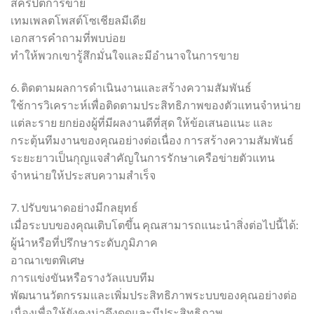
สคริปต์การขาย
เทมเพลตโพสต์โซเชียลมีเดีย
เอกสารคำถามที่พบบ่อย
ทำให้พวกเขารู้สึกมั่นใจและมีอำนาจในการขาย
6. ติดตามผลการดำเนินงานและสร้างความสัมพันธ์
ใช้การวิเคราะห์เพื่อติดตามประสิทธิภาพของตัวแทนจำหน่าย
แต่ละราย ยกย่องผู้ที่มีผลงานดีที่สุด ให้ข้อเสนอแนะ และ
กระตุ้นทีมงานของคุณอย่างต่อเนื่อง การสร้างความสัมพันธ์
ระยะยาวเป็นกุญแจสำคัญในการรักษาเครือข่ายตัวแทน
จำหน่ายให้ประสบความสำเร็จ
7. ปรับขนาดอย่างมีกลยุทธ์
เมื่อระบบของคุณเติบโตขึ้น คุณสามารถแนะนำสิ่งต่อไปนี้ได้:
ผู้นำหรือที่ปรึกษาระดับภูมิภาค
อาณาเขตพิเศษ
การแข่งขันหรือรางวัลแบบทีม
พัฒนานวัตกรรมและเพิ่มประสิทธิภาพระบบของคุณอย่างต่อ
เนื่องเพื่อให้ยังคงน่าดึงดูดและมีประสิทธิภาพ