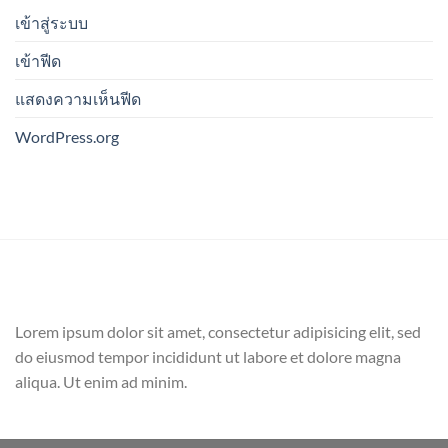
เข้าสู่ระบบ
เข้าฟีด
แสดงความเห็นฟีด
WordPress.org
Lorem ipsum dolor sit amet, consectetur adipisicing elit, sed
do eiusmod tempor incididunt ut labore et dolore magna
aliqua. Ut enim ad minim.