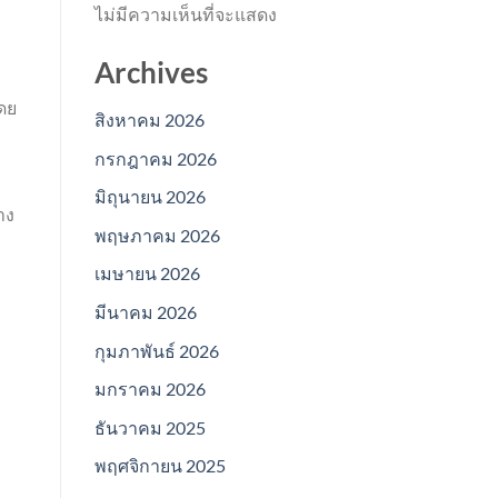
ไม่มีความเห็นที่จะแสดง
Archives
โดย
สิงหาคม 2026
กรกฎาคม 2026
มิถุนายน 2026
าง
พฤษภาคม 2026
เมษายน 2026
มีนาคม 2026
กุมภาพันธ์ 2026
มกราคม 2026
ธันวาคม 2025
พฤศจิกายน 2025