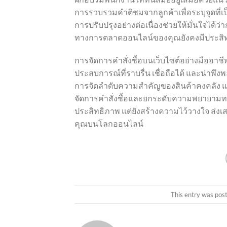
การรวบรวมคำติชมจากลูกค้าเพื่อระบุจุดที่เ
การปรับปรุงอย่างต่อเนื่องช่วยให้มั่นใจได
ทางการตลาดออนไลน์ของคุณยังคงมีประสิ
การจัดการคำสั่งซื้อบนเว็บไซต์อย่างมืออาช
ประสบการณ์ที่ราบรื่น เชื่อถือได้ และน่าพึ
การจัดลำดับความสำคัญของสินค้าคงคลัง แ
จัดการคำสั่งซื้อและยกระดับความพยายามท
ประสิทธิภาพ แต่ยังสร้างความไว้วางใจ ส่ง
คุณบนโลกออนไลน์
This entry was pos