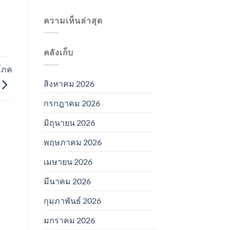
ความเห็นล่าสุด
คลังเก็บ
ิโภค
สิงหาคม 2026
กรกฎาคม 2026
มิถุนายน 2026
พฤษภาคม 2026
เมษายน 2026
มีนาคม 2026
กุมภาพันธ์ 2026
มกราคม 2026