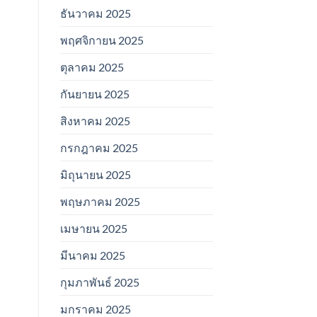
ธันวาคม 2025
พฤศจิกายน 2025
ตุลาคม 2025
กันยายน 2025
สิงหาคม 2025
กรกฎาคม 2025
มิถุนายน 2025
พฤษภาคม 2025
เมษายน 2025
มีนาคม 2025
กุมภาพันธ์ 2025
มกราคม 2025