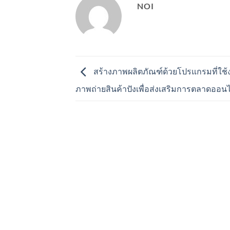
NOI
สร้างภาพผลิตภัณฑ์ด้วยโปรแกรมที่ใช้ง
ภาพถ่ายสินค้าปังเพื่อส่งเสริมการตลาดออ