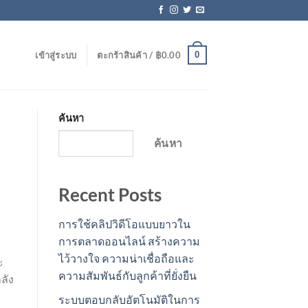
0
เข้าสู่ระบบ
ตะกร้าสินค้า /
฿
0.00
ค้นหา
ค้นหา
Recent Posts
การใช้คลิปวิดีโอแบบยาวใน
การตลาดออนไลน์ สร้างความ
ไว้วางใจ ความน่าเชื่อถือและ
ะ
ความสัมพันธ์กับลูกค้าที่ยั่งยืน
ลัง
ระบบตอบกลับอัตโนมัติในการ