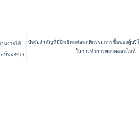
ปัจจัยสำคัญที่มีอิทธิพลต่อพฤติกรรมการซื้อของผู้บร
านง่ายให้
ในการทำการตลาดออนไลน์
นไลน์ของคุณ