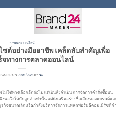
การตลาดออนไลน์
็บไซต์อย่างมืออาชีพ เคล็ดลับสำคัญเพื่อ
ร็จทางการตลาดออนไลน์
POSTED ON
21/08/2025
BY
NOI
ม่ใช่ทางเลือกอีกต่อไป แต่เป็นสิ่งจำเป็น การจัดการคำสั่งซื้อบน
ึงพอใจให้กับลูกค้าเท่านั้น แต่ยังเสริมสร้างชื่อเสียงของแบรนด์แล
งธุรกิจขนาดเล็กหรือกำลังบริหารจัดการแพลตฟอร์มอีคอมเมิร์ซที่กำ