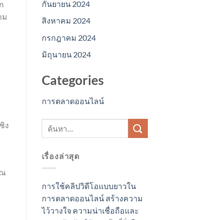
กันยายน 2024
ยก
วาม
สิงหาคม 2024
กรกฎาคม 2024
มิถุนายน 2024
Categories
การตลาดออนไลน์
ชิง
เรื่องล่าสุด
ุณ
การใช้คลิปวิดีโอแบบยาวใน
การตลาดออนไลน์ สร้างความ
ไว้วางใจ ความน่าเชื่อถือและ