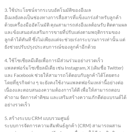
3. ใช้ประโยชน์จากระบบอัตโนมัติของอีเมล
อีเมลยังคงเป็นช่องทางการสื่อสารที่แข็งแกร่งสำหรับลูกค้า
ด้วยเครื่องมืออัตโนมัติ คุณสามารถส่งอีเมลต้อนรับ ติดตามผล
และข้อเสนอส่งเสริมการขายที่ปรับแต่งตามพฤติกรรมของ
ลูกค้าได้ทันที ซึ่งไม่เพียงแต่จะช่วยเร่งกระบวนการเท่านั้น แต่
ยังช่วยปรับปรุงประสบการณ์ของลูกค้าอีกด้วย
4. ใช้โซเชียลมีเดียเพื่อการมีส่วนร่วมอย่างรวดเร็ว
แพลตฟอร์มโซเชียลมีเดีย เช่น Instagram, X (เดิมชื่อ Twitter)
และ Facebook ช่วยให้สามารถโต้ตอบกับลูกค้าได้โดยตรง
โดยที่ธุรกิจต่าง ๆ จะยังคงใช้งานแพลตฟอร์มเหล่านี้อย่างต่อ
เนื่องและตอบสนองความต้องการได้ดี เพื่อให้สามารถตอบ
คำถาม จัดการคำติชม และเสริมสร้างความภักดีต่อแบรนด์ได้
อย่างรวดเร็ว
5. สร้างระบบ CRM แบบรวมศูนย์
ระบบการจัดการความสัมพันธ์ลูกค้า (CRM) สามารถผสาน