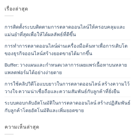
เรื่องล่าสุด
การติดตั้งระบบติดตามการตลาดออนไลน์ให้ครอบคลุมและ
แม่นยำที่สุดเพื่อให้ได้ผลลัพธ์ที่ดีขึ้น
การทำการตลาดออนไลน์ผ่านเครื่องมือค้นหาเพื่อการเติบโต
ของธุรกิจออนไลน์สร้างยอดขายได้มากขึ้น
Buffer: วางแผนและกำหนดเวลาการเผยแพร่เนื้อหาบนหลาย
แพลตฟอร์มได้อย่างง่ายดาย
การใช้คลิปวิดีโอแบบยาวในการตลาดออนไลน์ สร้างความไว้
วางใจ ความน่าเชื่อถือและความสัมพันธ์กับลูกค้าที่ยั่งยืน
ระบบตอบกลับอัตโนมัติในการตลาดออนไลน์ สร้างปฏิสัมพันธ์
กับลูกค้าโดยอัตโนมัติและเพิ่มยอดขาย
ความเห็นล่าสุด