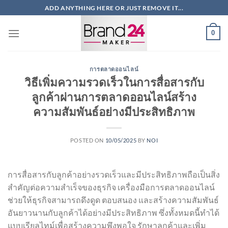
ข้าม
ADD ANYTHING HERE OR JUST REMOVE IT...
ไป
ยัง
0
เนื้อหา
การตลาดออนไลน์
วิธีเพิ่มความรวดเร็วในการสื่อสารกับ
ลูกค้าผ่านการตลาดออนไลน์สร้าง
ความสัมพันธ์อย่างมีประสิทธิภาพ
POSTED ON
10/05/2025
BY
NOI
การสื่อสารกับลูกค้าอย่างรวดเร็วและมีประสิทธิภาพถือเป็นสิ่ง
สำคัญต่อความสำเร็จของธุรกิจ เครื่องมือการตลาดออนไลน์
ช่วยให้ธุรกิจสามารถดึงดูด ตอบสนอง และสร้างความสัมพันธ์
อันยาวนานกับลูกค้าได้อย่างมีประสิทธิภาพ ซึ่งทั้งหมดนี้ทำได้
แบบเรียลไทม์เพื่อสร้างความพึงพอใจ รักษาลูกค้าและเพิ่ม