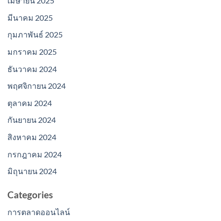
เมษายน 2025
มีนาคม 2025
กุมภาพันธ์ 2025
มกราคม 2025
ธันวาคม 2024
พฤศจิกายน 2024
ตุลาคม 2024
กันยายน 2024
สิงหาคม 2024
กรกฎาคม 2024
มิถุนายน 2024
Categories
การตลาดออนไลน์