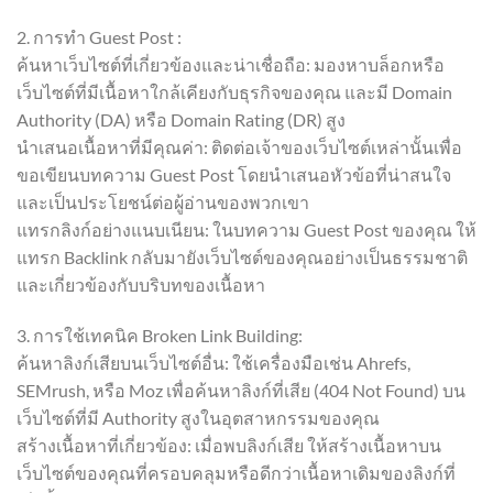
2. การทำ Guest Post :
ค้นหาเว็บไซต์ที่เกี่ยวข้องและน่าเชื่อถือ: มองหาบล็อกหรือ
เว็บไซต์ที่มีเนื้อหาใกล้เคียงกับธุรกิจของคุณ และมี Domain
Authority (DA) หรือ Domain Rating (DR) สูง
นำเสนอเนื้อหาที่มีคุณค่า: ติดต่อเจ้าของเว็บไซต์เหล่านั้นเพื่อ
ขอเขียนบทความ Guest Post โดยนำเสนอหัวข้อที่น่าสนใจ
และเป็นประโยชน์ต่อผู้อ่านของพวกเขา
แทรกลิงก์อย่างแนบเนียน: ในบทความ Guest Post ของคุณ ให้
แทรก Backlink กลับมายังเว็บไซต์ของคุณอย่างเป็นธรรมชาติ
และเกี่ยวข้องกับบริบทของเนื้อหา
3. การใช้เทคนิค Broken Link Building:
ค้นหาลิงก์เสียบนเว็บไซต์อื่น: ใช้เครื่องมือเช่น Ahrefs,
SEMrush, หรือ Moz เพื่อค้นหาลิงก์ที่เสีย (404 Not Found) บน
เว็บไซต์ที่มี Authority สูงในอุตสาหกรรมของคุณ
สร้างเนื้อหาที่เกี่ยวข้อง: เมื่อพบลิงก์เสีย ให้สร้างเนื้อหาบน
เว็บไซต์ของคุณที่ครอบคลุมหรือดีกว่าเนื้อหาเดิมของลิงก์ที่