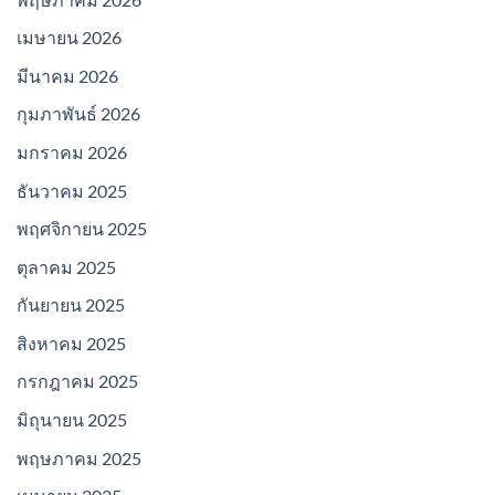
เมษายน 2026
มีนาคม 2026
กุมภาพันธ์ 2026
มกราคม 2026
ธันวาคม 2025
พฤศจิกายน 2025
ตุลาคม 2025
กันยายน 2025
สิงหาคม 2025
กรกฎาคม 2025
มิถุนายน 2025
พฤษภาคม 2025