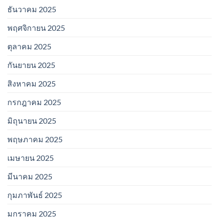
ธันวาคม 2025
พฤศจิกายน 2025
ตุลาคม 2025
กันยายน 2025
สิงหาคม 2025
กรกฎาคม 2025
มิถุนายน 2025
พฤษภาคม 2025
เมษายน 2025
มีนาคม 2025
กุมภาพันธ์ 2025
มกราคม 2025