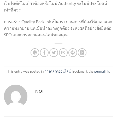
เว็บไซต์ที่ไม่เกี่ยวข้องหรือไม่มี Authority จะไม่มีประโยชน์
เท่าที่ควร
การสร้าง Quality Backlink เป็นกระบวนการที่ต้องใช้เวลาและ
ความพยายาม แต่เมื่อทำอย่างถูกต้อง จะส่งผลดีอย่างยั่งยืนต่อ
SEO และการตลาดออนไลน์ของคุณ
This entry was posted in
การตลาดออนไลน์
. Bookmark the
permalink
.
NOI