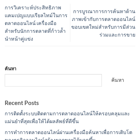
การวิเคราะห์ประสิทธิภาพ
การบูรณาการการค้นหาด้าน
แคมเปญแบบเรียลไทม์ในการ
ภาพเข้ากับการตลาดออนไลน์
ตลาดออนไลน์ เครื่องมือ
ขอบเขตใหม่สำหรับการมีส่วน
สำหรับนักการตลาดที่ก้าวล้ำ
ร่วมและการขาย
นำหน้าคู่แข่ง
ค้นหา
ค้นหา
Recent Posts
การติดตั้งระบบติดตามการตลาดออนไลน์ให้ครอบคลุมและ
แม่นยำที่สุดเพื่อให้ได้ผลลัพธ์ที่ดีขึ้น
การทำการตลาดออนไลน์ผ่านเครื่องมือค้นหาเพื่อการเติบโต
ของธุรกิจออนไลน์สร้างยอดขายได้มากขึ้น