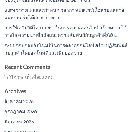
Buffer: วางแผนและกำหนดเวลาการเผยแพร่เนื้อหาบนหลาย
แพลตฟอร์มได้อย่างง่ายดาย
การใช้คลิปวิดีโอแบบยาวในการตลาดออนไลน์ สร้างความไว้
วางใจ ความน่าเชื่อถือและความสัมพันธ์กับลูกค้าที่ยั่งยืน
ระบบตอบกลับอัตโนมัติในการตลาดออนไลน์ สร้างปฏิสัมพันธ์
กับลูกค้าโดยอัตโนมัติและเพิ่มยอดขาย
Recent Comments
ไม่มีความเห็นที่จะแสดง
Archives
สิงหาคม 2026
กรกฎาคม 2026
มิถุนายน 2026
พฤษภาคม 2026