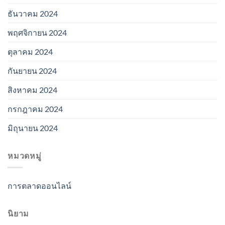
ธันวาคม 2024
พฤศจิกายน 2024
ตุลาคม 2024
กันยายน 2024
สิงหาคม 2024
กรกฎาคม 2024
มิถุนายน 2024
หมวดหมู่
การตลาดออนไลน์
นิยาม