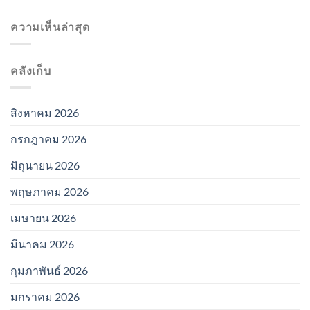
ความเห็นล่าสุด
คลังเก็บ
สิงหาคม 2026
กรกฎาคม 2026
มิถุนายน 2026
พฤษภาคม 2026
เมษายน 2026
มีนาคม 2026
กุมภาพันธ์ 2026
มกราคม 2026