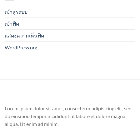
เข้าสู่ระบบ
เข้าฟีด
แสดงความเห็นฟีด
WordPress.org
Lorem ipsum dolor sit amet, consectetur adipisicing elit, sed
do eiusmod tempor incididunt ut labore et dolore magna
aliqua. Ut enim ad minim.