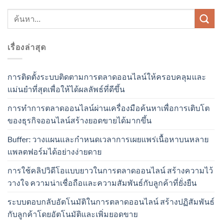
เรื่องล่าสุด
การติดตั้งระบบติดตามการตลาดออนไลน์ให้ครอบคลุมและ
แม่นยำที่สุดเพื่อให้ได้ผลลัพธ์ที่ดีขึ้น
การทำการตลาดออนไลน์ผ่านเครื่องมือค้นหาเพื่อการเติบโต
ของธุรกิจออนไลน์สร้างยอดขายได้มากขึ้น
Buffer: วางแผนและกำหนดเวลาการเผยแพร่เนื้อหาบนหลาย
แพลตฟอร์มได้อย่างง่ายดาย
การใช้คลิปวิดีโอแบบยาวในการตลาดออนไลน์ สร้างความไว้
วางใจ ความน่าเชื่อถือและความสัมพันธ์กับลูกค้าที่ยั่งยืน
ระบบตอบกลับอัตโนมัติในการตลาดออนไลน์ สร้างปฏิสัมพันธ์
กับลูกค้าโดยอัตโนมัติและเพิ่มยอดขาย