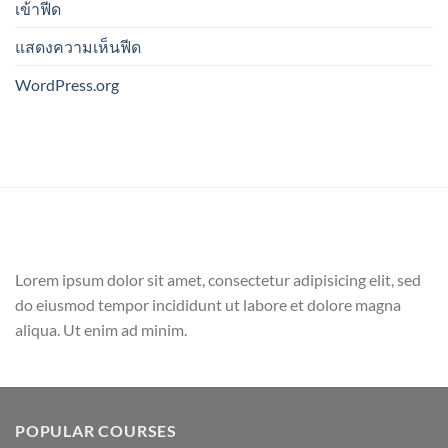
เข้าฟีด
แสดงความเห็นฟีด
WordPress.org
Lorem ipsum dolor sit amet, consectetur adipisicing elit, sed
do eiusmod tempor incididunt ut labore et dolore magna
aliqua. Ut enim ad minim.
POPULAR COURSES