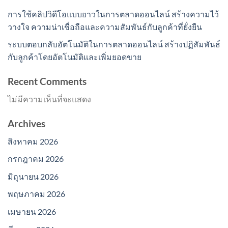
การใช้คลิปวิดีโอแบบยาวในการตลาดออนไลน์ สร้างความไว้
วางใจ ความน่าเชื่อถือและความสัมพันธ์กับลูกค้าที่ยั่งยืน
ระบบตอบกลับอัตโนมัติในการตลาดออนไลน์ สร้างปฏิสัมพันธ์
กับลูกค้าโดยอัตโนมัติและเพิ่มยอดขาย
Recent Comments
ไม่มีความเห็นที่จะแสดง
Archives
สิงหาคม 2026
กรกฎาคม 2026
มิถุนายน 2026
พฤษภาคม 2026
เมษายน 2026