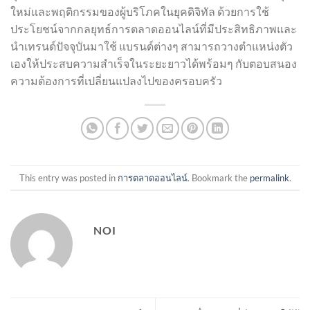
ใหม่และพฤติกรรมของผู้บริโภคในยุคดิจิทัล ด้วยการใช้
ประโยชน์จากกลยุทธ์การตลาดออนไลน์ที่มีประสิทธิภาพและ
นำเทรนด์ปัจจุบันมาใช้ แบรนด์ต่างๆ สามารถวางตำแหน่งตัว
เองให้ประสบความสำเร็จในระยะยาวได้พร้อมๆ กับตอบสนอง
ความต้องการที่เปลี่ยนแปลงไปของครอบครัว
This entry was posted in
การตลาดออนไลน์
. Bookmark the
permalink
.
NOI