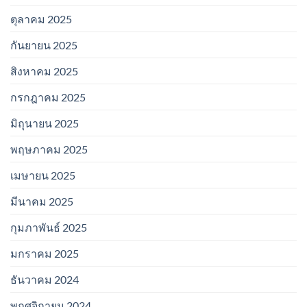
ตุลาคม 2025
กันยายน 2025
สิงหาคม 2025
กรกฎาคม 2025
มิถุนายน 2025
พฤษภาคม 2025
เมษายน 2025
มีนาคม 2025
กุมภาพันธ์ 2025
มกราคม 2025
ธันวาคม 2024
พฤศจิกายน 2024