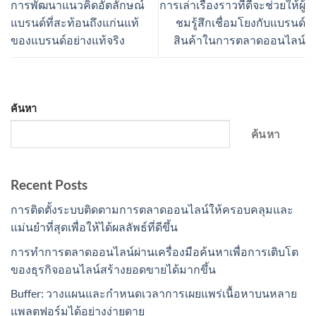
การพัฒนาแนวคิดอัตลักษณ์
การเล่าเรื่องราวที่ดีจะช่วยให้ผู้
แบรนด์ที่สะท้อนถึงแก่นแท้
ชมรู้สึกเชื่อมโยงกับแบรนด์
ของแบรนด์อย่างแท้จริง
สินค้าในการตลาดออนไลน์
ค้นหา
ค้นหา
Recent Posts
การติดตั้งระบบติดตามการตลาดออนไลน์ให้ครอบคลุมและ
แม่นยำที่สุดเพื่อให้ได้ผลลัพธ์ที่ดีขึ้น
การทำการตลาดออนไลน์ผ่านเครื่องมือค้นหาเพื่อการเติบโต
ของธุรกิจออนไลน์สร้างยอดขายได้มากขึ้น
Buffer: วางแผนและกำหนดเวลาการเผยแพร่เนื้อหาบนหลาย
แพลตฟอร์มได้อย่างง่ายดาย