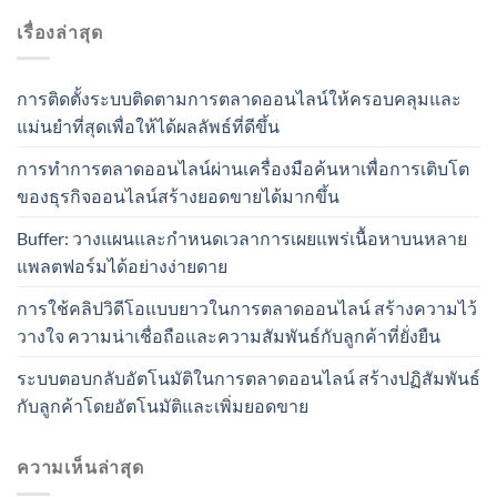
เรื่องล่าสุด
การติดตั้งระบบติดตามการตลาดออนไลน์ให้ครอบคลุมและ
แม่นยำที่สุดเพื่อให้ได้ผลลัพธ์ที่ดีขึ้น
การทำการตลาดออนไลน์ผ่านเครื่องมือค้นหาเพื่อการเติบโต
ของธุรกิจออนไลน์สร้างยอดขายได้มากขึ้น
Buffer: วางแผนและกำหนดเวลาการเผยแพร่เนื้อหาบนหลาย
แพลตฟอร์มได้อย่างง่ายดาย
การใช้คลิปวิดีโอแบบยาวในการตลาดออนไลน์ สร้างความไว้
วางใจ ความน่าเชื่อถือและความสัมพันธ์กับลูกค้าที่ยั่งยืน
ระบบตอบกลับอัตโนมัติในการตลาดออนไลน์ สร้างปฏิสัมพันธ์
กับลูกค้าโดยอัตโนมัติและเพิ่มยอดขาย
ความเห็นล่าสุด