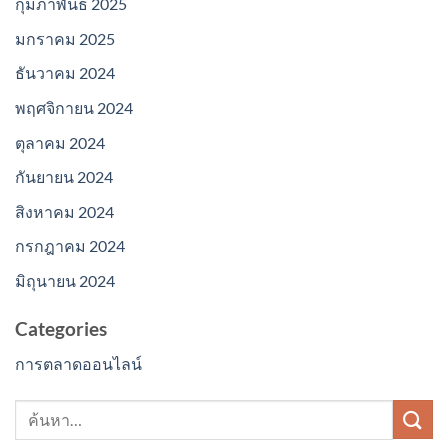
กุมภาพันธ์ 2025
มกราคม 2025
ธันวาคม 2024
พฤศจิกายน 2024
ตุลาคม 2024
กันยายน 2024
สิงหาคม 2024
กรกฎาคม 2024
มิถุนายน 2024
Categories
การตลาดออนไลน์