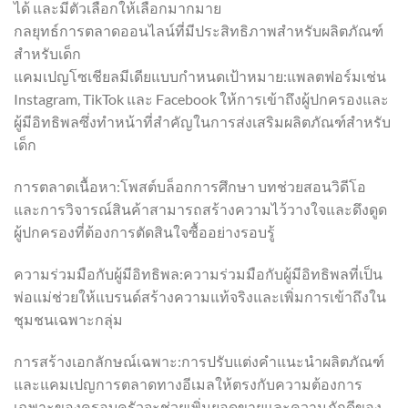
ได้ และมีตัวเลือกให้เลือกมากมาย
กลยุทธ์การตลาดออนไลน์ที่มีประสิทธิภาพสำหรับผลิตภัณฑ์
สำหรับเด็ก
แคมเปญโซเชียลมีเดียแบบกำหนดเป้าหมาย:แพลตฟอร์มเช่น
Instagram, TikTok และ Facebook ให้การเข้าถึงผู้ปกครองและ
ผู้มีอิทธิพลซึ่งทำหน้าที่สำคัญในการส่งเสริมผลิตภัณฑ์สำหรับ
เด็ก
การตลาดเนื้อหา:โพสต์บล็อกการศึกษา บทช่วยสอนวิดีโอ
และการวิจารณ์สินค้าสามารถสร้างความไว้วางใจและดึงดูด
ผู้ปกครองที่ต้องการตัดสินใจซื้ออย่างรอบรู้
ความร่วมมือกับผู้มีอิทธิพล:ความร่วมมือกับผู้มีอิทธิพลที่เป็น
พ่อแม่ช่วยให้แบรนด์สร้างความแท้จริงและเพิ่มการเข้าถึงใน
ชุมชนเฉพาะกลุ่ม
การสร้างเอกลักษณ์เฉพาะ:การปรับแต่งคำแนะนำผลิตภัณฑ์
และแคมเปญการตลาดทางอีเมลให้ตรงกับความต้องการ
เฉพาะของครอบครัวจะช่วยเพิ่มยอดขายและความภักดีของ