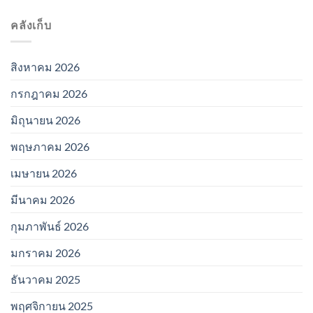
คลังเก็บ
สิงหาคม 2026
กรกฎาคม 2026
มิถุนายน 2026
พฤษภาคม 2026
เมษายน 2026
มีนาคม 2026
กุมภาพันธ์ 2026
มกราคม 2026
ธันวาคม 2025
พฤศจิกายน 2025