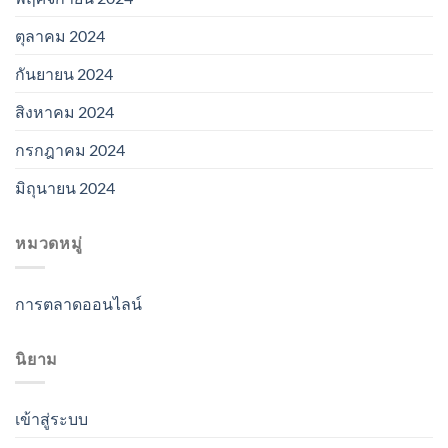
ตุลาคม 2024
กันยายน 2024
สิงหาคม 2024
กรกฎาคม 2024
มิถุนายน 2024
หมวดหมู่
การตลาดออนไลน์
นิยาม
เข้าสู่ระบบ