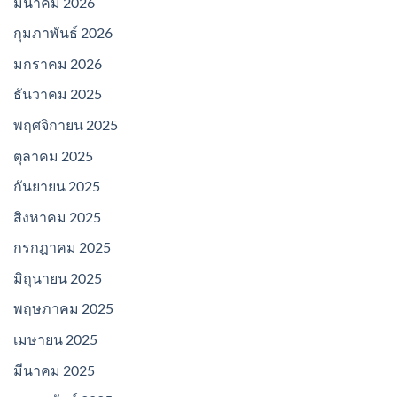
มีนาคม 2026
กุมภาพันธ์ 2026
มกราคม 2026
ธันวาคม 2025
พฤศจิกายน 2025
ตุลาคม 2025
กันยายน 2025
สิงหาคม 2025
กรกฎาคม 2025
มิถุนายน 2025
พฤษภาคม 2025
เมษายน 2025
มีนาคม 2025