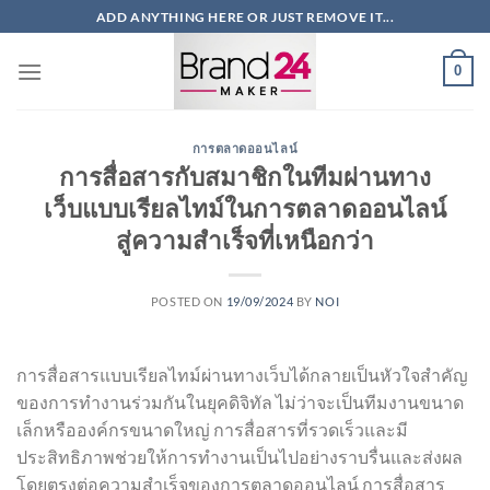
ข้าม
ADD ANYTHING HERE OR JUST REMOVE IT...
ไป
ยัง
0
เนื้อหา
การตลาดออนไลน์
การสื่อสารกับสมาชิกในทีมผ่านทาง
เว็บแบบเรียลไทม์ในการตลาดออนไลน์
สู่ความสำเร็จที่เหนือกว่า
POSTED ON
19/09/2024
BY
NOI
การสื่อสารแบบเรียลไทม์ผ่านทางเว็บได้กลายเป็นหัวใจสำคัญ
ของการทำงานร่วมกันในยุคดิจิทัล ไม่ว่าจะเป็นทีมงานขนาด
เล็กหรือองค์กรขนาดใหญ่ การสื่อสารที่รวดเร็วและมี
ประสิทธิภาพช่วยให้การทำงานเป็นไปอย่างราบรื่นและส่งผล
โดยตรงต่อความสำเร็จของการตลาดออนไลน์ การสื่อสาร