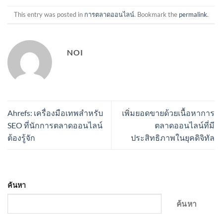
This entry was posted in
การตลาดออนไลน์
. Bookmark the
permalink
.
NOI
Ahrefs: เครื่องมือเทพสำหรับ
เพิ่มยอดขายด้วยเนื้อหาการ
SEO ที่นักการตลาดออนไลน์
ตลาดออนไลน์ที่มี
ต้องรู้จัก
ประสิทธิภาพในยุคดิจิทัล
ค้นหา
ค้นหา