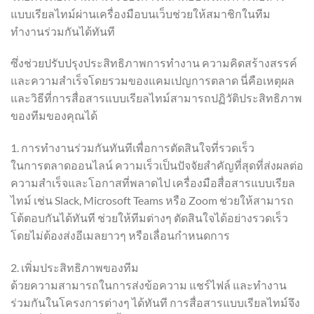
แบบเรียลไทม์ผ่านเครื่องมือบนเว็บช่วยให้สมาชิกในทีม
ทำงานร่วมกันได้ทันที
ซึ่งช่วยปรับปรุงประสิทธิภาพการทำงาน ความคิดสร้างสรรค์
และความสำเร็จโดยรวมของแคมเปญการตลาด นี่คือเหตุผล
และวิธีที่การสื่อสารแบบเรียลไทม์สามารถปฏิวัติประสิทธิภาพ
ของทีมของคุณได้
1. การทำงานร่วมกันทันทีเพื่อการตัดสินใจที่รวดเร็ว
ในการตลาดออนไลน์ ความเร็วเป็นปัจจัยสำคัญที่สุดที่ส่งผลต่อ
ความสำเร็จและโอกาสที่พลาดไป เครื่องมือสื่อสารแบบเรียล
ไทม์ เช่น Slack, Microsoft Teams หรือ Zoom ช่วยให้สามารถ
โต้ตอบกันได้ทันที ช่วยให้ทีมต่างๆ ตัดสินใจได้อย่างรวดเร็ว
โดยไม่ต้องส่งอีเมลยาวๆ หรือเลื่อนกำหนดการ
2. เพิ่มประสิทธิภาพของทีม
ด้วยความสามารถในการส่งข้อความ แชร์ไฟล์ และทำงาน
ร่วมกันในโครงการต่างๆ ได้ทันที การสื่อสารแบบเรียลไทม์จึง