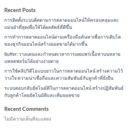
Recent Posts
การติดตั้งระบบติดตามการตลาดออนไลน์ให้ครอบคลุมและ
แม่นยำที่สุดเพื่อให้ได้ผลลัพธ์ที่ดีขึ้น
การทำการตลาดออนไลน์ผ่านเครื่องมือค้นหาเพื่อการเติบโต
ของธุรกิจออนไลน์สร้างยอดขายได้มากขึ้น
Buffer: วางแผนและกำหนดเวลาการเผยแพร่เนื้อหาบนหลาย
แพลตฟอร์มได้อย่างง่ายดาย
การใช้คลิปวิดีโอแบบยาวในการตลาดออนไลน์ สร้างความไว้
วางใจ ความน่าเชื่อถือและความสัมพันธ์กับลูกค้าที่ยั่งยืน
ระบบตอบกลับอัตโนมัติในการตลาดออนไลน์ สร้างปฏิสัมพันธ์
กับลูกค้าโดยอัตโนมัติและเพิ่มยอดขาย
Recent Comments
ไม่มีความเห็นที่จะแสดง