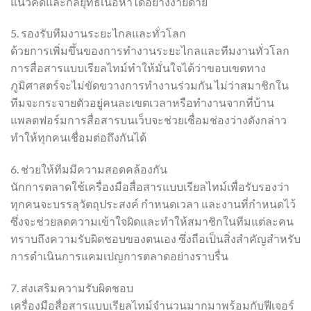
แนวคิดและกลยุทธ์เนื้อหาได้อย่างง่ายดาย
5. รองรับทีมงานระยะไกลและทั่วโลก
ด้วยการเพิ่มขึ้นของการทำงานระยะไกลและทีมงานทั่วโลก
การสื่อสารแบบเรียลไทม์ทำให้มั่นใจได้ว่าขอบเขตทาง
ภูมิศาสตร์จะไม่ขัดขวางการทำงานร่วมกัน ไม่ว่าสมาชิกใน
ทีมจะกระจายตัวอยู่คนละเขตเวลาหรือทำงานจากที่บ้าน
แพลตฟอร์มการสื่อสารบนเว็บจะช่วยเชื่อมช่องว่างดังกล่าว
ทำให้ทุกคนเชื่อมต่อถึงกันได้
6. ช่วยให้ทีมมีความสอดคล้องกัน
นักการตลาดใช้เครื่องมือสื่อสารแบบเรียลไทม์เพื่อรับรองว่า
ทุกคนจะบรรลุวัตถุประสงค์ กำหนดเวลา และงานที่กำหนดไว้
ซึ่งจะช่วยลดความเข้าใจผิดและทำให้สมาชิกในทีมแต่ละคน
ทราบถึงความรับผิดชอบของตนเอง ซึ่งถือเป็นสิ่งสำคัญสำหรับ
การดำเนินการแคมเปญการตลาดอย่างราบรื่น
7. ส่งเสริมความรับผิดชอบ
เครื่องมือสื่อสารแบบเรียลไทม์จำนวนมากมาพร้อมกับฟีเจอร์