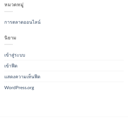
หมวดหมู่
การตลาดออนไลน์
นิยาม
เข้าสู่ระบบ
เข้าฟีด
แสดงความเห็นฟีด
WordPress.org